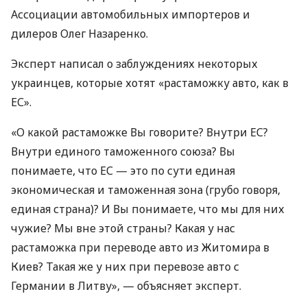
Ассоциации автомобильных импортеров и
дилеров Олег Назаренко.
Эксперт написал о заблуждениях некоторых
украинцев, которые хотят «растаможку авто, как в
ЕС».
«О какой растаможке Вы говорите? Внутри ЕС?
Внутри единого таможенного союза? Вы
понимаете, что ЕС — это по сути единая
экономическая и таможенная зона (грубо говоря,
единая страна)? И Вы понимаете, что мы для них
чужие? Мы вне этой страны? Какая у нас
растаможка при переводе авто из Житомира в
Киев? Такая же у них при перевозе авто с
Германии в Литву», — объясняет эксперт.