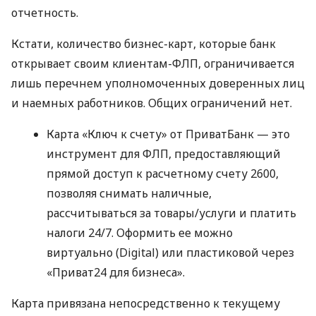
отчетность.
Кстати, количество бизнес-карт, которые банк
открывает своим клиентам-ФЛП, ограничивается
лишь перечнем уполномоченных доверенных лиц
и наемных работников. Общих ограничений нет.
Карта «Ключ к счету» от ПриватБанк — это
инструмент для ФЛП, предоставляющий
прямой доступ к расчетному счету 2600,
позволяя снимать наличные,
рассчитываться за товары/услуги и платить
налоги 24/7. Оформить ее можно
виртуально (Digital) или пластиковой через
«Приват24 для бизнеса».
Карта привязана непосредственно к текущему