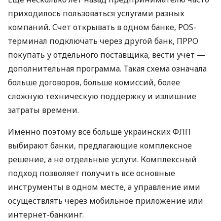
приходилось пользоваться услугами разных
компаний. Счет открывать в одном банке, POS-
терминал подключать через другой банк, ПРРО
покупать у отдельного поставщика, вести учет —
дополнительная программа. Такая схема означала
больше договоров, больше комиссий, более
сложную техническую поддержку и излишние
затраты времени.
Именно поэтому все больше украинских ФЛП
выбирают банки, предлагающие комплексное
решение, а не отдельные услуги. Комплексный
подход позволяет получить все основные
инструменты в одном месте, а управление ими
осуществлять через мобильное приложение или
интернет-банкинг.