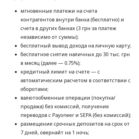
мгновенные платежи на счета
контрагентов внутри банка (бесплатно) и
счета в других банках (3 грн за платеж
независимо от суммы);
бесплатный вывод дохода на личную карту;
бесплатное снятие наличных до 30 тыс. грн
в месяц (далее — 0.75%);
кредитный лимит на счете — с
автоматическим расчетом в соответствии с
оборотами;
валютообменные операции (покупка/
продажа) без комиссий, получение
переводов с Payoneer и SEPA (без комиссий);
размещение срочных депозитов на срок от
7 дней, овернайт на 1 ночь;