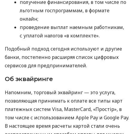
получение финансирования, в том числе по
льготным госпрограммам, в формате
онлайн;
проведение выплат наемным работникам,
с уплатой налогов «в комплекте».
Подобный подход сегодня используют и другие
банки, постепенно расширяя список цифровых
сервисов для предпринимателей.
Об эквайринге
Напомним, торговый эквайринг — это услуга,
позволяющая принимать к оплате все типы карт
платежных систем Visa, MasterCard, «Простір», в
том числе с использованием Apple Pay и Google Pay.
В настоящее время расчеты картой стали очень