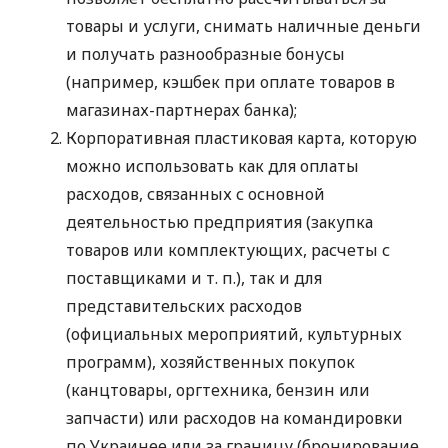
товары и услуги, снимать наличные деньги
и получать разнообразные бонусы
(например, кэшбек при оплате товаров в
магазинах-партнерах банка);
Корпоративная пластиковая карта, которую
можно использовать как для оплаты
расходов, связанных с основной
деятельностью предприятия (закупка
товаров или комплектующих, расчеты с
поставщиками
и т. п.
), так и для
представительских расходов
(официальных мероприятий, культурных
программ), хозяйственных покупок
(канцтовары, оргтехника, бензин или
запчасти) или расходов на командировки
по Украинее или за границу (бронирование