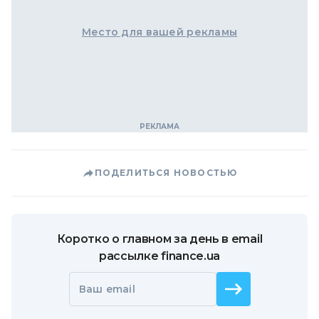
Место для вашей рекламы
ПОДЕЛИТЬСЯ НОВОСТЬЮ
Коротко о главном за день в email
рассылке finance.ua
Ваш email