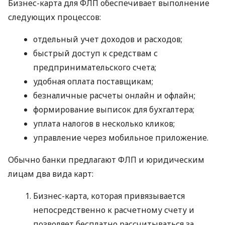
Бизнес-карта для ФЛП обеспечивает выполнение
следующих процессов:
отдельный учет доходов и расходов;
быстрый доступ к средствам с
предпринимательского счета;
удобная оплата поставщикам;
безналичные расчеты онлайн и офлайн;
формирование выписок для бухгалтера;
уплата налогов в несколько кликов;
управление через мобильное приложение.
Обычно банки предлагают ФЛП и юридическим
лицам два вида карт:
Бизнес-карта, которая привязывается
непосредственно к расчетному счету и
позволяет бесплатно рассчитываться за