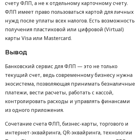
счету ФЛП, а не к отдельному карточному счету.
ФЛП имеет право пользоваться картой для личных
нужд после уплаты всех налогов. Есть возможность
получения пластиковой или цифровой (Virtual)
карты Visa или Mastercard.
Вывод
Банковский сервис для ФЛП — это не только
текущий счет, ведь современному бизнесу нужна
экосистема, позволяющая принимать безналичные
платежи, вести расчеты, работать с кассой,
контролировать расходы и управлять финансами
из одного приложения.
Сочетание счета ФЛП, бизнес-карты, торгового и
интернет-эквайринга, QR-эквайринга, технологии