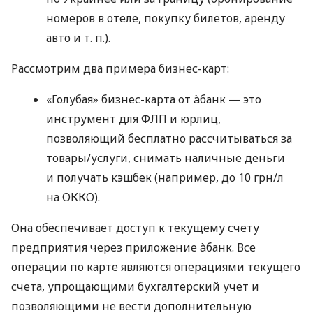
номеров в отеле, покупку билетов, аренду
авто
и т. п.
).
Рассмотрим два примера бизнес-карт:
«Голубая» бизнес-карта от àбанк — это
инструмент для ФЛП и юрлиц,
позволяющий бесплатно рассчитываться за
товары/услуги, снимать наличные деньги
и получать кэшбек (например, до 10 грн/л
на ОККО).
Она обеспечивает доступ к текущему счету
предприятия через приложение àбанк. Все
операции по карте являются операциями текущего
счета, упрощающими бухгалтерский учет и
позволяющими не вести дополнительную