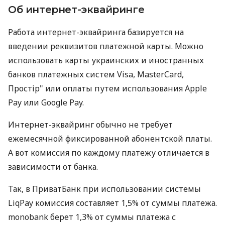
Об интернет-эквайринге
Работа интернет-эквайринга базируется на
введении реквизитов платежной карты. Можно
использовать карты украинских и иностранных
банков платежных систем Visa, MasterCard,
Простір" или оплаты путем использования Apple
Pay или Google Pay.
Интернет-эквайринг обычно не требует
ежемесячной фиксированной абонентской платы.
А вот комиссия по каждому платежу отличается в
зависимости от банка.
Так, в ПриватБанк при использовании системы
LiqPay комиссия составляет 1,5% от суммы платежа.
monobank берет 1,3% от суммы платежа с