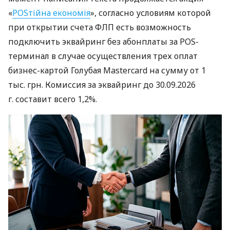
«
POSтійна економія
», согласно условиям которой
при открытии счета ФЛП есть возможность
подключить эквайринг без абонплаты за POS-
терминал в случае осуществления трех оплат
бизнес-картой Голубая Mastercard на сумму от 1
тыс. грн. Комиссия за эквайринг до 30.09.2026
г. составит всего 1,2%.