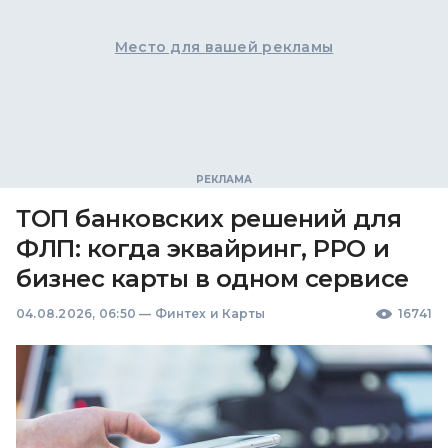
Место для вашей рекламы
ТОП банковских решений для
ФЛП: когда эквайринг, РРО и
бизнес карты в одном сервисе
04.08.2026, 06:50
—
Финтех и Карты
16741