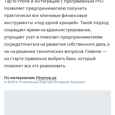
Tap to Phone и интеграции с программным РРО
позволяет предпринимателю получить
практически все ключевые финансовые
инструменты «под одной крышей». Такой подход
сокращает время на администрирование,
упрощает учет и помогает предпринимателям
сосредоточиться на развитии собственного дела, а
не на решении технических вопросов. Главное —
на старте правильно выбрать банк, который
позволит все это реализовать.
По материалам:
Finance.ua
#
ФЛП
#
Платежные Карты
#
Интернет-Банкинг