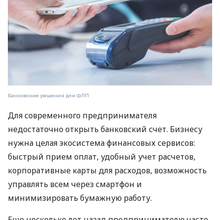
Банковские решения для ФЛП
Для современного предпринимателя
недостаточно открыть банковский счет. Бизнесу
нужна целая экосистема финансовых сервисов:
быстрый прием оплат, удобный учет расчетов,
корпоративные карты для расходов, возможность
управлять всем через смартфон и
минимизировать бумажную работу.
Еще несколько лет назад предпринимателю часто