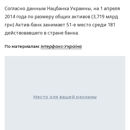
Согласно данным Нацбанка Украины, на 1 апреля
2014 года по размеру общих активов (3,719 млрд
грн) Актив-банк занимает 51-е место среди 181
действовавшего в стране банка.
По материалам:
Інтерфакс-Україна
Место для вашей рекламы