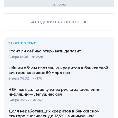
ПОДЕЛИТЬСЯ НОВОСТЬЮ
ТАКЖЕ ПО ТЕМЕ
Стоит ли сейчас открывать депозит
Вчера 12:06
2490
Общий объем ипотечных кредитов в банковской
системе составил 50 млрд грн
Вчера 06:32
170
НБУ повысил ставку из-за риска закрепления
инфляции — Лепушинский
Вчера 05:33
243
Доля неработающих кредитов в банковском
секторе снизилась до 12,5% - минимальное