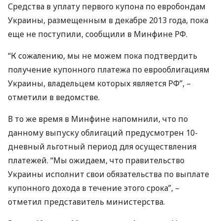
Средства в уплату первого купона по евробондам
Украины, размещенным в декабре 2013 года, пока
еще не поступили, сообщили в Минфине РФ.
“К сожалению, мы не можем пока подтвердить
получение купонного платежа по еврооблигациям
Украины, владельцем которых является РФ”, –
отметили в ведомстве.
В то же время в Минфине напомнили, что по
данному выпуску облигаций предусмотрен 10-
дневный льготный период для осуществления
платежей. “Мы ожидаем, что правительство
Украины исполнит свои обязательства по выплате
купонного дохода в течение этого срока”, –
отметил представитель министерства.