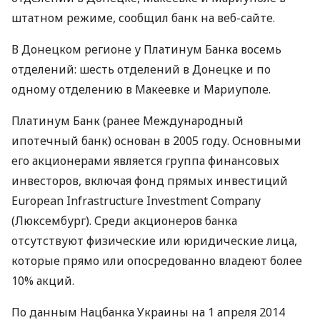
штатном режиме, сообщил банк на веб-сайте.
В Донецком регионе у Платинум Банка восемь
отделений: шесть отделений в Донецке и по
одному отделению в Макеевке и Мариуполе.
Платинум Банк (ранее Международный
ипотечный банк) основан в 2005 году. Основными
его акционерами является группа финансовых
инвесторов, включая фонд прямых инвестиций
European Infrastructure Investment Company
(Люксембург). Среди акционеров банка
отсутствуют физические или юридические лица,
которые прямо или опосредованно владеют более
10% акций.
По данным Нацбанка Украины на 1 апреля 2014