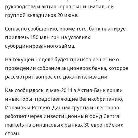
руководства и акционеров с инициативной
группой вкладчиков 20 июня.
Согласно сообщению, кроме того, банк планирует
привлечь 150 млн грн на условиях
субординированного займа.
На текущей неделе будет принято решение о
проведении собрания акционеров банка, которое
рассмотрит вопрос его докапитализации.
Как сообщалось, в мае-2014 в Актив-Банк вошли
инвесторы, представляющие Великобританию,
Израиль и Россию. Данная группа инвесторов
работает через инвестиционный фонд Central
markets на финансовых рынках 30 европейских
стран.