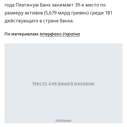
года Платинум Банк занимает 39-е место по
размеру активов (5,679 млрд гривен) среди 181
действующего в стране банка.
По материалам:
Інтерфакс-Україна
Место для вашей рекламы