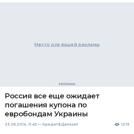
Место для вашей рекламы
Россия все еще ожидает
погашения купона по
евробондам Украины
23.06.2014, 11:45
—
Кредит&Депозит
1219