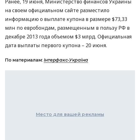
Ранее, 19 июня, Министерство финансов Украины
на своем официальном сайте разместило
информацию о выплате купона в размере $73,33
млн по евробондам, размещенным в пользу РФ в
декабре 2013 года объемом $3 млрд. Официальная
дата выплаты первого купона – 20 июня.
По материалам:
Інтерфакс-Україна
Место для вашей рекламы