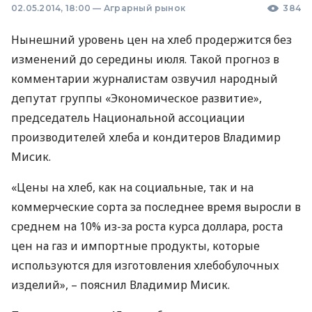
02.05.2014, 18:00
—
Аграрный рынок
384
Нынешний уровень цен на хлеб продержится без
изменений до середины июля. Такой прогноз в
комментарии журналистам озвучил народный
депутат группы «Экономическое развитие»,
председатель Национальной ассоциации
производителей хлеба и кондитеров Владимир
Мисик.
«Цены на хлеб, как на социальные, так и на
коммерческие сорта за последнее время выросли в
среднем на 10% из-за роста курса доллара, роста
цен на газ и импортные продукты, которые
используются для изготовления хлебобулочных
изделий», – пояснил Владимир Мисик.