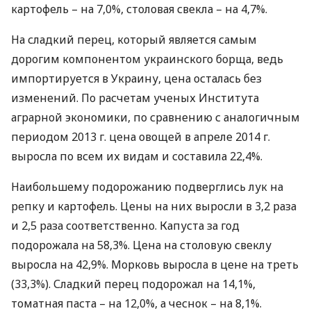
картофель – на 7,0%, столовая свекла – на 4,7%.
На сладкий перец, который является самым
дорогим компонентом украинского борща, ведь
импортируется в Украину, цена осталась без
изменений. По расчетам ученых Института
аграрной экономики, по сравнению с аналогичным
периодом 2013 г. цена овощей в апреле 2014 г.
выросла по всем их видам и составила 22,4%.
Наибольшему подорожанию подверглись лук на
репку и картофель. Цены на них выросли в 3,2 раза
и 2,5 раза соответственно. Капуста за год
подорожала на 58,3%. Цена на столовую свеклу
выросла на 42,9%. Морковь выросла в цене на треть
(33,3%). Сладкий перец подорожал на 14,1%,
томатная паста – на 12,0%, а чеснок – на 8,1%.