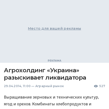
Место для вашей рекламы
Агрохолдинг «Украина»
разыскивает ликвидатора
29.04.2014, 11:00
—
Аграрный рынок
527
Выращивание зерновых и технических культур,
ягод и орехов. Комбинаты хлебопродуктов и