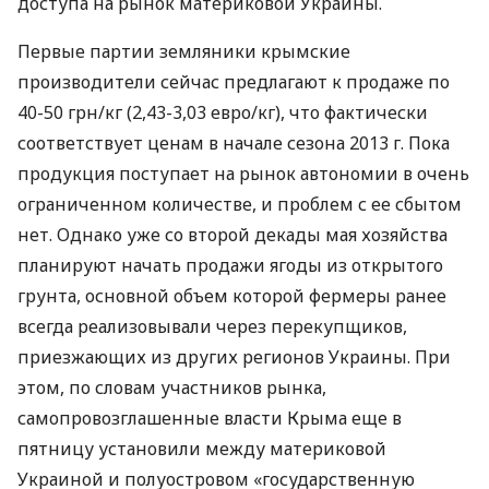
доступа на рынок материковой Украины.
Первые партии земляники крымские
производители сейчас предлагают к продаже по
40-50 грн/кг (2,43-3,03 евро/кг), что фактически
соответствует ценам в начале сезона 2013 г. Пока
продукция поступает на рынок автономии в очень
ограниченном количестве, и проблем с ее сбытом
нет. Однако уже со второй декады мая хозяйства
планируют начать продажи ягоды из открытого
грунта, основной объем которой фермеры ранее
всегда реализовывали через перекупщиков,
приезжающих из других регионов Украины. При
этом, по словам участников рынка,
самопровозглашенные власти Крыма еще в
пятницу установили между материковой
Украиной и полуостровом «государственную