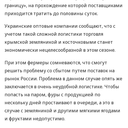
границу», на прохождение которой поставщиками
приходится тратить до половины суток.
Украинские оптовые компании сообщают, что с
учетом такой сложной логистики торговля
крымской земляникой и косточковыми станет
экономически нецелесообразной в этом сезоне.
При этом фермеры сомневаются, что смогут
решить проблему со сбытом путем поставок на
рынок России. Проблема в данном случае опять же
заключается в очень неудобной логистике. Чтобы
попасть на паром, фуры с продукцией по
нескольку дней простаивают в очереди, а это в
случае с земляникой и другими мягкими ягодами
и фруктами недопустимо.