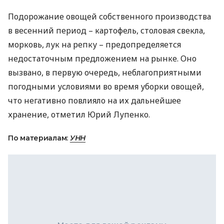
Подорожание овощей собственного производства
в весенний период – картофель, столовая свекла,
морковь, лук на репку – предопределяется
недостаточным предложением на рынке. Оно
вызвано, в первую очередь, неблагоприятными
погодными условиями во время уборки овощей,
что негативно повлияло на их дальнейшее
хранение, отметил Юрий Лупенко.
По материалам:
УНН