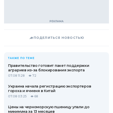
ПОДЕЛИТЬСЯ НОВОСТЬЮ
ТАКЖЕ ПО ТЕМЕ
Правительство готовит пакет поддержки
аграриев из-за блокирования экспорта
07.08 11:28
72
Украина начала регистрацию экспортеров
гороха и ячменя в Китай
07.08 03:25
68
Цены на черноморскую пшеницу упали до
минимума за 13 месяцев