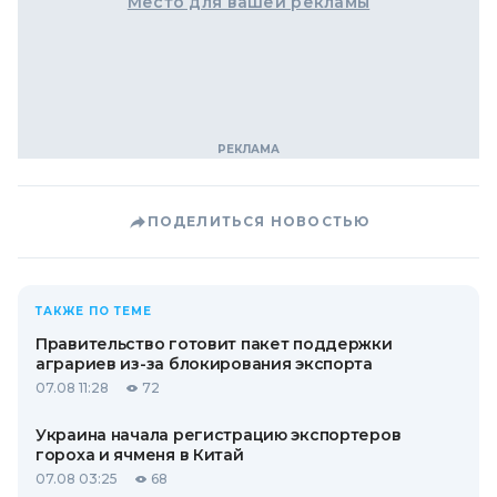
Место для вашей рекламы
ПОДЕЛИТЬСЯ НОВОСТЬЮ
ТАКЖЕ ПО ТЕМЕ
Правительство готовит пакет поддержки
аграриев из-за блокирования экспорта
07.08 11:28
72
Украина начала регистрацию экспортеров
гороха и ячменя в Китай
07.08 03:25
68