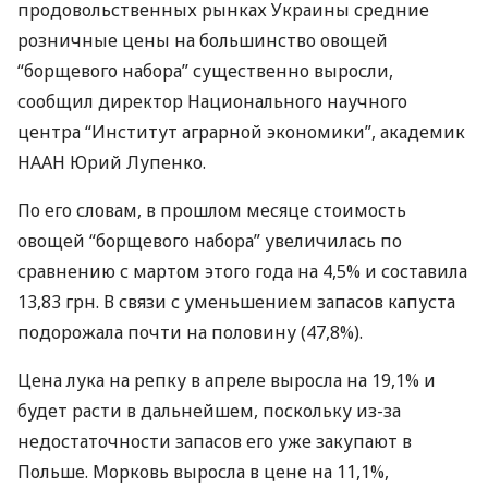
продовольственных рынках Украины средние
розничные цены на большинство овощей
“борщевого набора” существенно выросли,
сообщил директор Национального научного
центра “Институт аграрной экономики”, академик
НААН
Юрий Лупенко.
По его словам, в прошлом месяце стоимость
овощей “борщевого набора” увеличилась по
сравнению с мартом этого года на 4,5% и составила
13,83 грн. В связи с уменьшением запасов капуста
подорожала почти на половину (47,8%).
Цена лука на репку в апреле выросла на 19,1% и
будет расти в дальнейшем, поскольку из-за
недостаточности запасов его уже закупают в
Польше. Морковь выросла в цене на 11,1%,