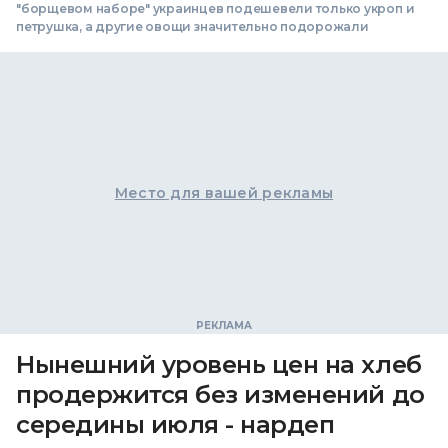
"борщевом наборе" украинцев подешевели только укроп и
петрушка, а другие овощи значительно подорожали
Место для вашей рекламы
Нынешний уровень цен на хлеб
продержится без изменений до
середины июля - нардеп