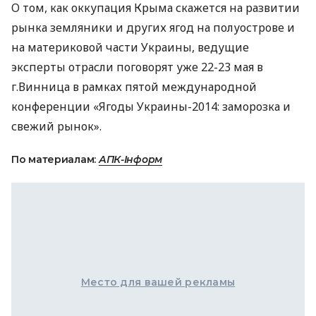
О том, как оккупация Крыма скажется на развитии
рынка земляники и других ягод на полуострове и
на материковой части Украины, ведущие
эксперты отрасли поговорят уже 22-23 мая в
г.Винница в рамках пятой международной
конференции «Ягоды Украины-2014: заморозка и
свежий рынок».
По материалам:
АПК-Інформ
Место для вашей рекламы