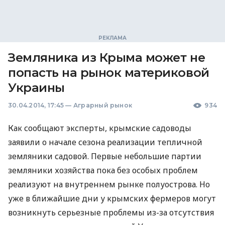
Земляника из Крыма может не
попасть на рынок материковой
Украины
30.04.2014, 17:45
—
Аграрный рынок
934
Как сообщают эксперты, крымские садоводы
заявили о начале сезона реализации тепличной
земляники садовой. Первые небольшие партии
земляники хозяйства пока без особых проблем
реализуют на внутреннем рынке полуострова. Но
уже в ближайшие дни у крымских фермеров могут
возникнуть серьезные проблемы из-за отсутствия