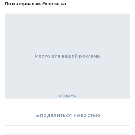
По материалам:
Finance.ua
Место для вашей рекламы
ПОДЕЛИТЬСЯ НОВОСТЬЮ