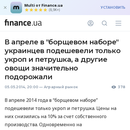
Multi от Finance.ua
УСТАНОВИТЬ
(8,9K+)
В апреле в "борщевом наборе"
украинцев подешевели только
укроп и петрушка, а другие
овощи значительно
подорожали
05.05.2014, 20:00
—
Аграрный рынок
378
В апреле 2014 года в “борщевом наборе”
подешевели только укроп и петрушка. Цены на
них снизились на 10% за счет собственного
производства. Одновременно на