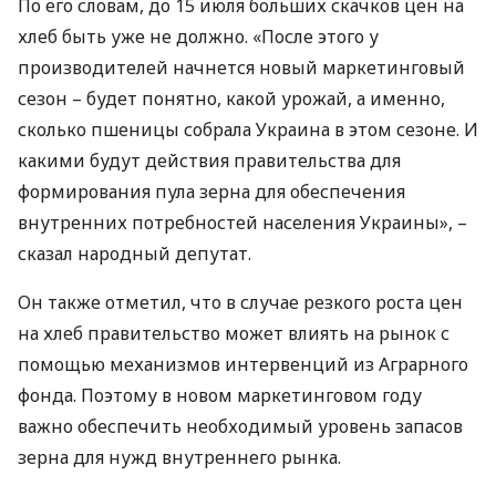
По его словам, до 15 июля больших скачков цен на
хлеб быть уже не должно. «После этого у
производителей начнется новый маркетинговый
сезон – будет понятно, какой урожай, а именно,
сколько пшеницы собрала Украина в этом сезоне. И
какими будут действия правительства для
формирования пула зерна для обеспечения
внутренних потребностей населения Украины», –
сказал народный депутат.
Он также отметил, что в случае резкого роста цен
на хлеб правительство может влиять на рынок с
помощью механизмов интервенций из Аграрного
фонда. Поэтому в новом маркетинговом году
важно обеспечить необходимый уровень запасов
зерна для нужд внутреннего рынка.