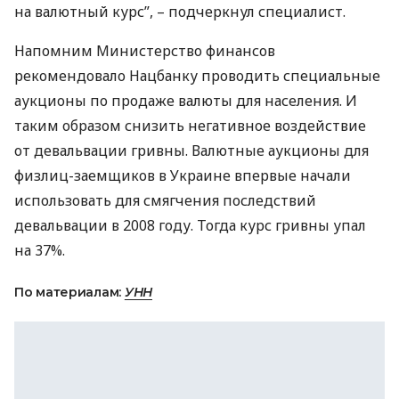
на валютный курс”, – подчеркнул специалист.
Напомним Министерство финансов
рекомендовало Нацбанку проводить специальные
аукционы по продаже валюты для населения. И
таким образом снизить негативное воздействие
от девальвации гривны. Валютные аукционы для
физлиц-заемщиков в Украине впервые начали
использовать для смягчения последствий
девальвации в 2008 году. Тогда курс гривны упал
на 37%.
По материалам:
УНН