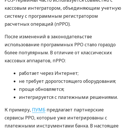
кассовым интегратором, объединяющим учетную
систему с программным регистратором
расчетных операций (пРРО).
После изменений в законодательстве
использование программных РРО стало гораздо
более популярным. В отличие от классических
кассовых аппаратов, пРРО:
работает через Интернет;
не требует дорогостоящего оборудования;
проще обновляется;
интегрируется с платежными решениями.
К примеру,
ПУМБ
предлагает партнерские
сервисы РРО, которые уже интегрированы с
платежными инструментами банка. В настоящее