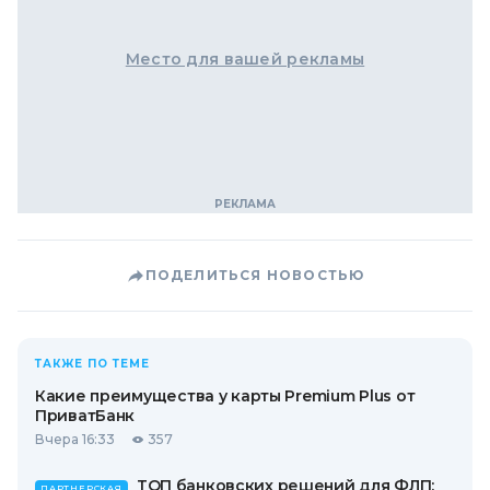
Место для вашей рекламы
ПОДЕЛИТЬСЯ НОВОСТЬЮ
ТАКЖЕ ПО ТЕМЕ
Какие преимущества у карты Premium Plus от
ПриватБанк
Вчера 16:33
357
ТОП банковских решений для ФЛП:
ПАРТНЕРСКАЯ