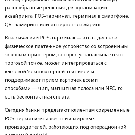
разнообразные решения для организации
эквайринга: POS-терминал, терминал в смартфоне,
QR-эквайринг или интернет-эквайринг.
Классический POS-терминал — это отдельное
физическое платежное устройство со встроенным
чековым принтером, которое устанавливается в
торговой точке, может интегрироваться с
кассовой/компьютерной техникой и
поддерживает прием карточек всеми
способами — чип, магнитная полоса или NFC, то
есть бесконтактная оплата.
Сегодня банки предлагают клиентам современные
POS-терминалы известных мировых
производителей, работающих под операционной