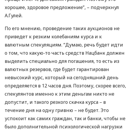
хорошее, здоровое предложение”, – подчеркнул
А.Гулей.
По его мнению, проведение таких аукционов не
приведет к резким колебаниям курса и к
валютным спекуляциям. “Думаю, речь будет идти
о том, что какую-то часть средств Нацбанк должен
выделить специально для погашения, то есть из
валютных резервов, где будет гарантирован
невысокий курс, который на сегодняшний день
определяется в 12 часов дня. Поэтому, скорее всего,
спекулянтов именно к этим деньгам никто не
допустит, и такого резкого скачка курса – в
течение дня на одну гривню – не будет. Это
успокоит как самих граждан, так и банки, чтобы не
было дополнительной психологической нагрузки