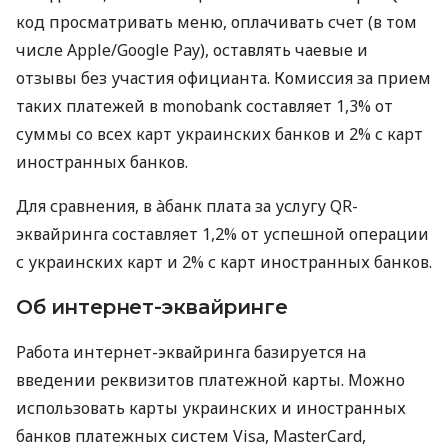
код просматривать меню, оплачивать счет (в том
числе Apple/Google Pay), оставлять чаевые и
отзывы без участия официанта. Комиссия за прием
таких платежей в monobank составляет 1,3% от
суммы со всех карт украинских банков и 2% с карт
иностранных банков.
Для сравнения, в àбанк плата за услугу QR-
эквайринга составляет 1,2% от успешной операции
с украинских карт и 2% с карт иностранных банков.
Об интернет-эквайринге
Работа интернет-эквайринга базируется на
введении реквизитов платежной карты. Можно
использовать карты украинских и иностранных
банков платежных систем Visa, MasterCard,