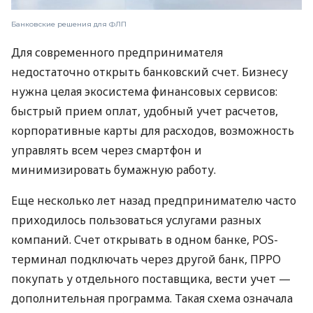
Банковские решения для ФЛП
Для современного предпринимателя
недостаточно открыть банковский счет. Бизнесу
нужна целая экосистема финансовых сервисов:
быстрый прием оплат, удобный учет расчетов,
корпоративные карты для расходов, возможность
управлять всем через смартфон и
минимизировать бумажную работу.
Еще несколько лет назад предпринимателю часто
приходилось пользоваться услугами разных
компаний. Счет открывать в одном банке, POS-
терминал подключать через другой банк, ПРРО
покупать у отдельного поставщика, вести учет —
дополнительная программа. Такая схема означала