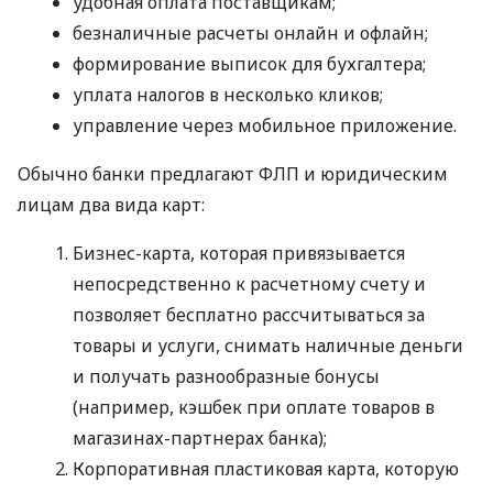
удобная оплата поставщикам;
безналичные расчеты онлайн и офлайн;
формирование выписок для бухгалтера;
уплата налогов в несколько кликов;
управление через мобильное приложение.
Обычно банки предлагают ФЛП и юридическим
лицам два вида карт:
Бизнес-карта, которая привязывается
непосредственно к расчетному счету и
позволяет бесплатно рассчитываться за
товары и услуги, снимать наличные деньги
и получать разнообразные бонусы
(например, кэшбек при оплате товаров в
магазинах-партнерах банка);
Корпоративная пластиковая карта, которую