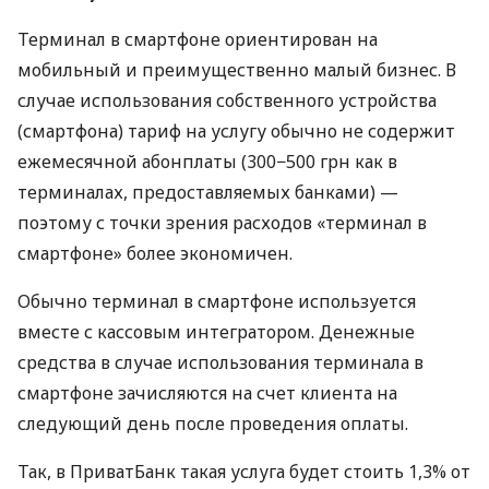
Терминал в смартфоне ориентирован на
мобильный и преимущественно малый бизнес. В
случае использования собственного устройства
(смартфона) тариф на услугу обычно не содержит
ежемесячной абонплаты (300−500 грн как в
терминалах, предоставляемых банками) —
поэтому с точки зрения расходов «терминал в
смартфоне» более экономичен.
Обычно терминал в смартфоне используется
вместе с кассовым интегратором. Денежные
средства в случае использования терминала в
смартфоне зачисляются на счет клиента на
следующий день после проведения оплаты.
Так, в ПриватБанк такая услуга будет стоить 1,3% от