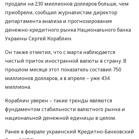
продали на 230 миллионов долларов больше, чем
приобрели, сообщил журналистам директор
департамента анализа и прогнозирования
денежно-кредитного рынка Национального банка
Украины Сергей Кораблин.
Он также отметил, что с марта наблюдается
чистый приток иностранной валюты в страну. В
прошлом месяце этот показатель составил 750
миллионов долларов, а в апреле – уже 434
миллиона.
Кораблин уверен – такие тренды являются
фундаментом стабильности валютного рынка и
национальной денежной единицы в целом.
Ранее в феврале украинский Кредитно-Банковский