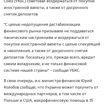
Союз (
УКБС
) советовал воздержаться от покупки
иностранной валюты, а также от досрочного
снятия депозитов.
“С целью недопущения дестабилизации
финансового рынка призываем не поддаваться
паническим настроениям и воздержаться от
покупки иностранной валюты с целью спекуляций
и накопления, а также от досрочного снятия
депозитов. Поскольку это, прежде всего, вредит
самим вкладчикам, а не только финансовой
системе нашей страны” – сообщал
УБКС
.
В свою очередь, и.о. министра финансов Юрий
Колобов сообщал, что Украина может получить от
международных партнеров, в том числе от
Польши и
США
, макрофинансовую помощь в 35