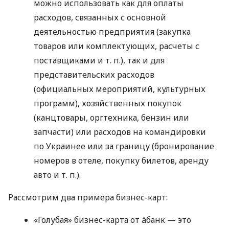
можно использовать как для оплаты
расходов, связанных с основной
деятельностью предприятия (закупка
товаров или комплектующих, расчеты с
поставщиками
и т. п.
), так и для
представительских расходов
(официальных мероприятий, культурных
программ), хозяйственных покупок
(канцтовары, оргтехника, бензин или
запчасти) или расходов на командировки
по Украинее или за границу (бронирование
номеров в отеле, покупку билетов, аренду
авто
и т. п.
).
Рассмотрим два примера бизнес-карт:
«Голубая» бизнес-карта от àбанк — это