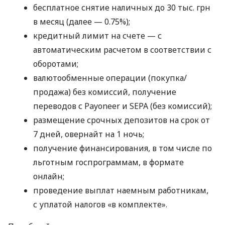
бесплатное снятие наличных до 30 тыс. грн
в месяц (далее — 0.75%);
кредитный лимит на счете — с
автоматическим расчетом в соответствии с
оборотами;
валютообменные операции (покупка/
продажа) без комиссий, получение
переводов с Payoneer и SEPA (без комиссий);
размещение срочных депозитов на срок от
7 дней, овернайт на 1 ночь;
получение финансирования, в том числе по
льготным госпрограммам, в формате
онлайн;
проведение выплат наемным работникам,
с уплатой налогов «в комплекте».