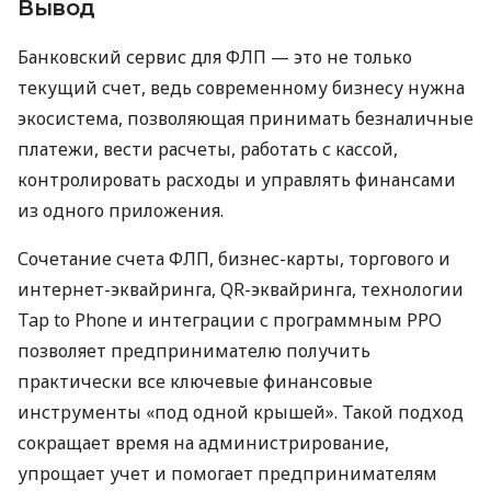
Вывод
Банковский сервис для ФЛП — это не только
текущий счет, ведь современному бизнесу нужна
экосистема, позволяющая принимать безналичные
платежи, вести расчеты, работать с кассой,
контролировать расходы и управлять финансами
из одного приложения.
Сочетание счета ФЛП, бизнес-карты, торгового и
интернет-эквайринга, QR-эквайринга, технологии
Tap to Phone и интеграции с программным РРО
позволяет предпринимателю получить
практически все ключевые финансовые
инструменты «под одной крышей». Такой подход
сокращает время на администрирование,
упрощает учет и помогает предпринимателям