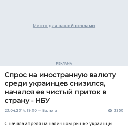
Место для вашей рекламы
Спрос на иностранную валюту
среди украинцев снизился,
начался ее чистый приток в
страну - НБУ
23.04.2014, 19:00
—
Валюта
3350
С начала апреля на наличном рынке украинцы