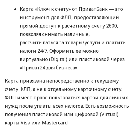
Карта «Ключ к счету» от ПриватБанк — это
инструмент для ФЛП, предоставляющий
прямой доступ к расчетному счету 2600,
позволяя снимать наличные,
рассчитываться за товары/услуги и платить
налоги 24/7. Оформить ее можно
виртуально (Digital) или пластиковой через
«Приват24 для бизнеса».
Карта привязана непосредственно к текущему
счету ФЛП, а не к отдельному карточному счету.
ФЛП имеет право пользоваться картой для личных
нужд после уплаты всех налогов. Есть возможность
получения пластиковой или цифровой (Virtual)
карты Visa или Mastercard.