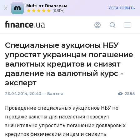
Multi от Finance.ua
УСТАНОВИТЬ
(8,9K+)
Специальные аукционы НБУ
упростят украинцам погашение
валютных кредитов и снизят
давление на валютный курс -
эксперт
23.04.2014, 20:40
—
Валюта
2598
Проведение специальных аукционов
НБУ
по
продаже валюты для населения позволит
значительно упростить погашение долларовых
кредитов физическим лицам и снизить