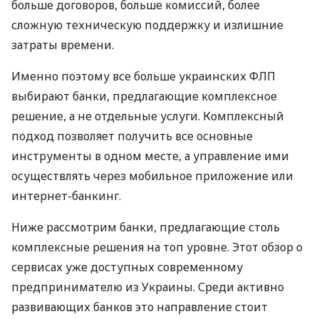
больше договоров, больше комиссий, более
сложную техническую поддержку и излишние
затраты времени.
Именно поэтому все больше украинских ФЛП
выбирают банки, предлагающие комплексное
решение, а не отдельные услуги. Комплексный
подход позволяет получить все основные
инструменты в одном месте, а управление ими
осуществлять через мобильное приложение или
интернет-банкинг.
Ниже рассмотрим банки, предлагающие столь
комплексные решения на топ уровне. Этот обзор о
сервисах уже доступных современному
предпринимателю из Украины. Среди активно
развивающих банков это направление стоит