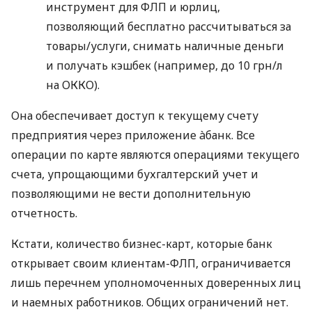
инструмент для ФЛП и юрлиц,
позволяющий бесплатно рассчитываться за
товары/услуги, снимать наличные деньги
и получать кэшбек (например, до 10 грн/л
на ОККО).
Она обеспечивает доступ к текущему счету
предприятия через приложение àбанк. Все
операции по карте являются операциями текущего
счета, упрощающими бухгалтерский учет и
позволяющими не вести дополнительную
отчетность.
Кстати, количество бизнес-карт, которые банк
открывает своим клиентам-ФЛП, ограничивается
лишь перечнем уполномоченных доверенных лиц
и наемных работников. Общих ограничений нет.