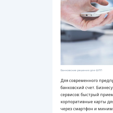
Банковские решения для ФЛП
Для современного предп
банковский счет. Бизнес
сервисов: быстрый прием
корпоративные карты для
через смартфон и миним