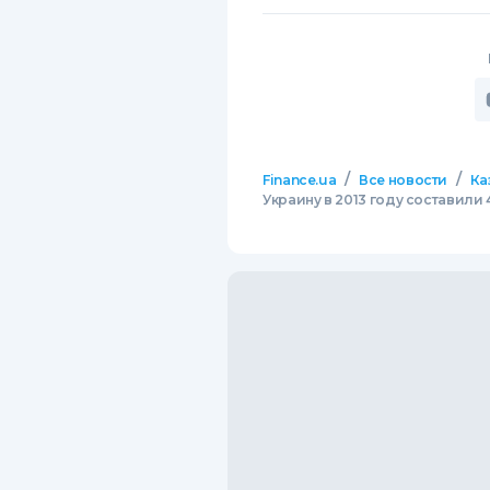
/
/
Finance.ua
Все новости
Ка
Украину в 2013 году составили 