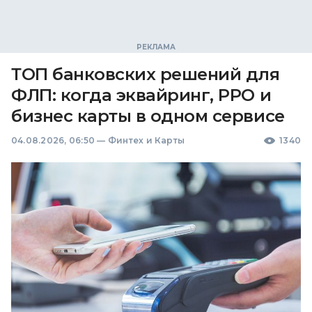
ТОП банковских решений для
ФЛП: когда эквайринг, РРО и
бизнес карты в одном сервисе
04.08.2026, 06:50
—
Финтех и Карты
1340