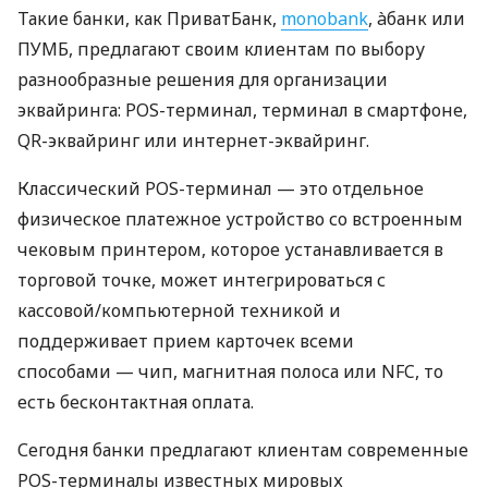
Такие банки, как ПриватБанк,
monobank
, àбанк или
ПУМБ, предлагают своим клиентам по выбору
разнообразные решения для организации
эквайринга: POS-терминал, терминал в смартфоне,
QR-эквайринг или интернет-эквайринг.
Классический POS-терминал — это отдельное
физическое платежное устройство со встроенным
чековым принтером, которое устанавливается в
торговой точке, может интегрироваться с
кассовой/компьютерной техникой и
поддерживает прием карточек всеми
способами — чип, магнитная полоса или NFC, то
есть бесконтактная оплата.
Сегодня банки предлагают клиентам современные
POS-терминалы известных мировых