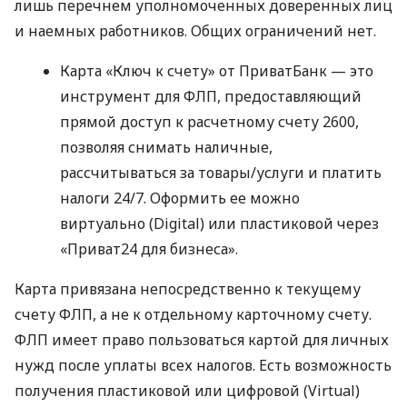
лишь перечнем уполномоченных доверенных лиц
и наемных работников. Общих ограничений нет.
Карта «Ключ к счету» от ПриватБанк — это
инструмент для ФЛП, предоставляющий
прямой доступ к расчетному счету 2600,
позволяя снимать наличные,
рассчитываться за товары/услуги и платить
налоги 24/7. Оформить ее можно
виртуально (Digital) или пластиковой через
«Приват24 для бизнеса».
Карта привязана непосредственно к текущему
счету ФЛП, а не к отдельному карточному счету.
ФЛП имеет право пользоваться картой для личных
нужд после уплаты всех налогов. Есть возможность
получения пластиковой или цифровой (Virtual)