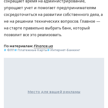
сокращает время на администрирование,
упрощает учет и помогает предпринимателям
сосредоточиться на развитии собственного дела, а
не на решении технических вопросов. Главное —
на старте правильно выбрать банк, который
позволит все это реализовать.
По материалам:
Finance.ua
#
ФЛП
#
Платежные Карты
#
Интернет-Банкинг
Место для вашей рекламы