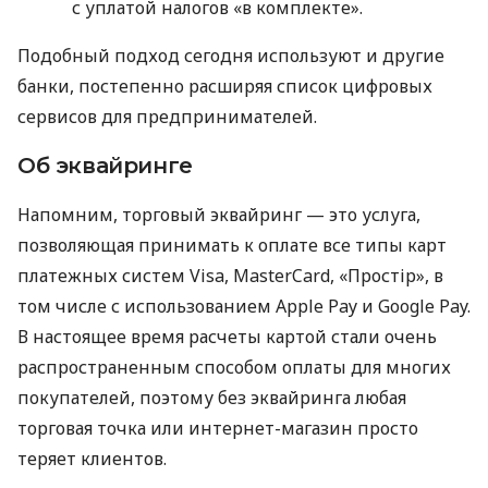
с уплатой налогов «в комплекте».
Подобный подход сегодня используют и другие
банки, постепенно расширяя список цифровых
сервисов для предпринимателей.
Об эквайринге
Напомним, торговый эквайринг — это услуга,
позволяющая принимать к оплате все типы карт
платежных систем Visa, MasterCard, «Простір», в
том числе с использованием Apple Pay и Google Pay.
В настоящее время расчеты картой стали очень
распространенным способом оплаты для многих
покупателей, поэтому без эквайринга любая
торговая точка или интернет-магазин просто
теряет клиентов.