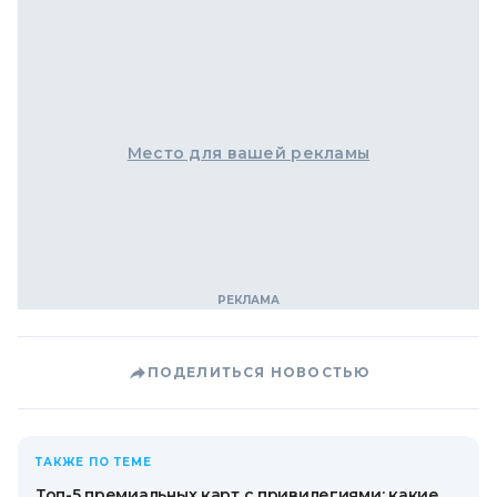
Место для вашей рекламы
ПОДЕЛИТЬСЯ НОВОСТЬЮ
ТАКЖЕ ПО ТЕМЕ
Топ-5 премиальных карт с привилегиями: какие