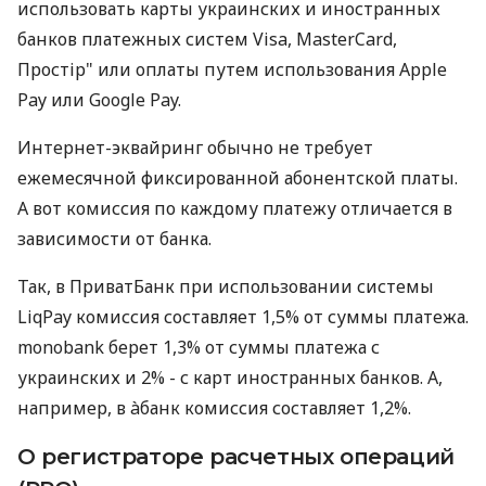
использовать карты украинских и иностранных
банков платежных систем Visa, MasterCard,
Простір" или оплаты путем использования Apple
Pay или Google Pay.
Интернет-эквайринг обычно не требует
ежемесячной фиксированной абонентской платы.
А вот комиссия по каждому платежу отличается в
зависимости от банка.
Так, в ПриватБанк при использовании системы
LiqPay комиссия составляет 1,5% от суммы платежа.
monobank берет 1,3% от суммы платежа с
украинских и 2% - с карт иностранных банков. А,
например, в àбанк комиссия составляет 1,2%.
О регистраторе расчетных операций