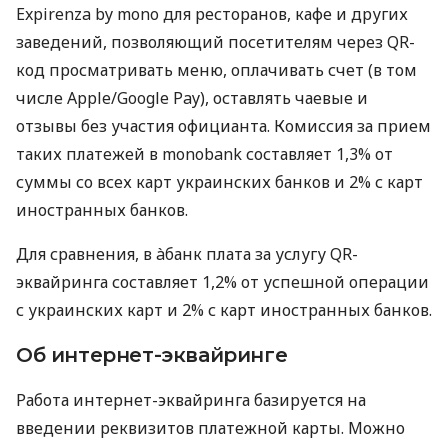
Expirenza by mono для ресторанов, кафе и других
заведений, позволяющий посетителям через QR-
код просматривать меню, оплачивать счет (в том
числе Apple/Google Pay), оставлять чаевые и
отзывы без участия официанта. Комиссия за прием
таких платежей в monobank составляет 1,3% от
суммы со всех карт украинских банков и 2% с карт
иностранных банков.
Для сравнения, в àбанк плата за услугу QR-
эквайринга составляет 1,2% от успешной операции
с украинских карт и 2% с карт иностранных банков.
Об интернет-эквайринге
Работа интернет-эквайринга базируется на
введении реквизитов платежной карты. Можно