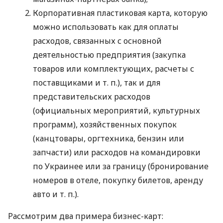
Корпоративная пластиковая карта, которую
можно использовать как для оплаты
расходов, связанных с основной
деятельностью предприятия (закупка
товаров или комплектующих, расчеты с
поставщиками
и т. п.
), так и для
представительских расходов
(официальных мероприятий, культурных
программ), хозяйственных покупок
(канцтовары, оргтехника, бензин или
запчасти) или расходов на командировки
по Украинее или за границу (бронирование
номеров в отеле, покупку билетов, аренду
авто
и т. п.
).
Рассмотрим два примера бизнес-карт: