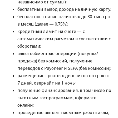
независимо от суммы);
бесплатный вывод дохода на личную карту;
бесплатное снятие наличных до 30 тыс. грн
в месяц (далее — 0.75%);
кредитный лимит на счете — с
автоматическим расчетом в соответствии с
оборотами;
валютообменные операции (покупка/
продажа) без комиссий, получение
переводов с Payoneer и SEPA (без комиссий);
размещение срочных депозитов на срок от
7 дней, овернайт на 1 ночь;
получение финансирования, в том числе по
льготным госпрограммам, в формате
онлайн;
проведение выплат наемным работникам,