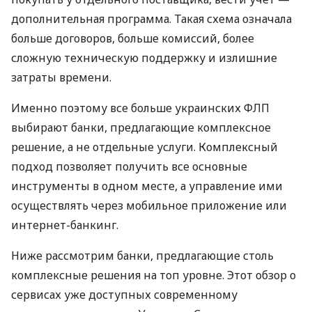
дополнительная программа. Такая схема означала
больше договоров, больше комиссий, более
сложную техническую поддержку и излишние
затраты времени.
Именно поэтому все больше украинских ФЛП
выбирают банки, предлагающие комплексное
решение, а не отдельные услуги. Комплексный
подход позволяет получить все основные
инструменты в одном месте, а управление ими
осуществлять через мобильное приложение или
интернет-банкинг.
Ниже рассмотрим банки, предлагающие столь
комплексные решения на топ уровне. Этот обзор о
сервисах уже доступных современному