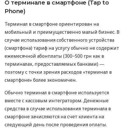
О терминале в смартфоне (Tap to
Phone)
Терминал в смартфоне ориентирован на
мобильный и преимущественно малый бизнес. В
случае использования собственного устройства
(смартфона) тариф на услугу обычно не содержит
ежемесячной абонплаты (300−500 грн как в
терминалах, предоставляемых банками) —
поэтому с точки зрения расходов «терминал в
смартфоне» более экономичен.
Обычно терминал в смартфоне используется
вместе с кассовым интегратором. Денежные
средства в случае использования терминала в
смартфоне зачисляются на счет клиента на
следующий день после проведения оплаты.