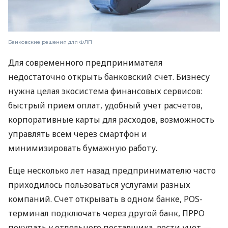
Банковские решения для ФЛП
Для современного предпринимателя
недостаточно открыть банковский счет. Бизнесу
нужна целая экосистема финансовых сервисов:
быстрый прием оплат, удобный учет расчетов,
корпоративные карты для расходов, возможность
управлять всем через смартфон и
минимизировать бумажную работу.
Еще несколько лет назад предпринимателю часто
приходилось пользоваться услугами разных
компаний. Счет открывать в одном банке, POS-
терминал подключать через другой банк, ПРРО
покупать у отдельного поставщика, вести учет —