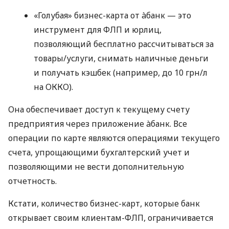
«Голубая» бизнес-карта от àбанк — это
инструмент для ФЛП и юрлиц,
позволяющий бесплатно рассчитываться за
товары/услуги, снимать наличные деньги
и получать кэшбек (например, до 10 грн/л
на ОККО).
Она обеспечивает доступ к текущему счету
предприятия через приложение àбанк. Все
операции по карте являются операциями текущего
счета, упрощающими бухгалтерский учет и
позволяющими не вести дополнительную
отчетность.
Кстати, количество бизнес-карт, которые банк
открывает своим клиентам-ФЛП, ограничивается