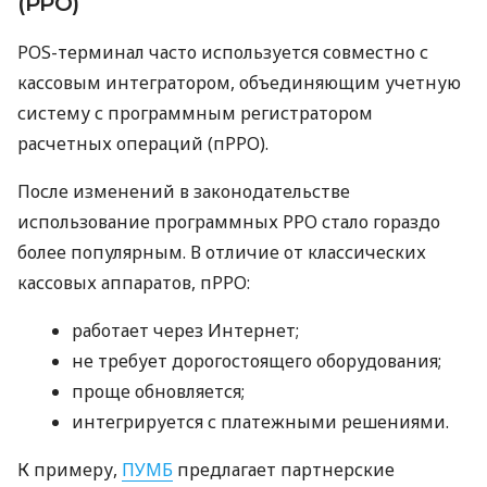
(РРО)
POS-терминал часто используется совместно с
кассовым интегратором, объединяющим учетную
систему с программным регистратором
расчетных операций (пРРО).
После изменений в законодательстве
использование программных РРО стало гораздо
более популярным. В отличие от классических
кассовых аппаратов, пРРО:
работает через Интернет;
не требует дорогостоящего оборудования;
проще обновляется;
интегрируется с платежными решениями.
К примеру,
ПУМБ
предлагает партнерские