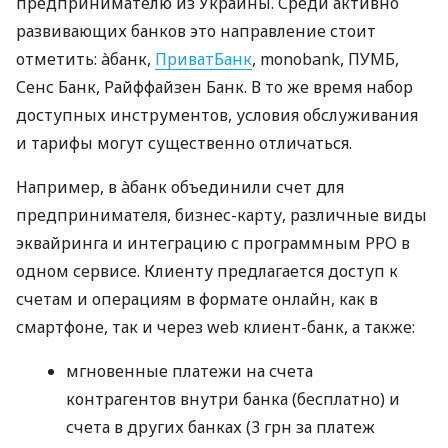
предпринимателю из Украины. Среди активно
развивающих банков это направление стоит
отметить: àбанк,
ПриватБанк
, monobank, ПУМБ,
Сенс Банк, Райффайзен Банк. В то же время набор
доступных инструментов, условия обслуживания
и тарифы могут существенно отличаться.
Например, в àбанк объединили счет для
предпринимателя, бизнес-карту, различные виды
эквайринга и интеграцию с программным РРО в
одном сервисе. Клиенту предлагается доступ к
счетам и операциям в формате онлайн, как в
смартфоне, так и через web клиент-банк, а также:
мгновенные платежи на счета
контрагентов внутри банка (бесплатно) и
счета в других банках (3 грн за платеж