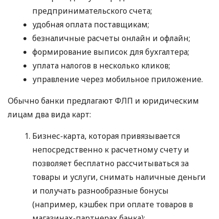
предпринимательского счета;
удобная оплата поставщикам;
безналичные расчеты онлайн и офлайн;
формирование выписок для бухгалтера;
уплата налогов в несколько кликов;
управление через мобильное приложение.
Обычно банки предлагают ФЛП и юридическим
лицам два вида карт:
Бизнес-карта, которая привязывается
непосредственно к расчетному счету и
позволяет бесплатно рассчитываться за
товары и услуги, снимать наличные деньги
и получать разнообразные бонусы
(например, кэшбек при оплате товаров в
магазинах-партнерах банка);