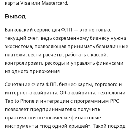
карты Visa или Mastercard.
Вывод
Банковский сервис для ФЛП — это не только
текущий счет, ведь современному бизнесу нужна
экосистема, позволяющая принимать безналичные
платежи, вести расчеты, работать с кассой,
контролировать расходы и управлять финансами
из одного приложения.
Сочетание счета ФЛП, бизнес-карты, торгового и
интернет-эквайринга, QR-эквайринга, технологии
Tap to Phone и интеграции с программным РРО
позволяет предпринимателю получить
практически все ключевые финансовые
инструменты «под одной крышей». Такой подход