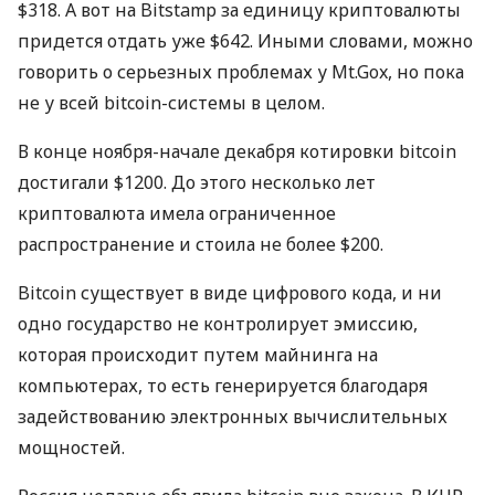
$318. А вот на Bitstamp за единицу криптовалюты
придется отдать уже $642. Иными словами, можно
говорить о серьезных проблемах у Mt.Gox, но пока
не у всей bitcoin-системы в целом.
В конце ноября-начале декабря котировки bitcoin
достигали $1200. До этого несколько лет
криптовалюта имела ограниченное
распространение и стоила не более $200.
Bitcoin существует в виде цифрового кода, и ни
одно государство не контролирует эмиссию,
которая происходит путем майнинга на
компьютерах, то есть генерируется благодаря
задействованию электронных вычислительных
мощностей.