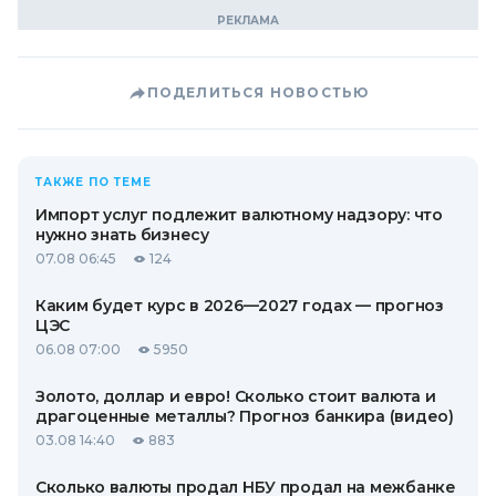
ПОДЕЛИТЬСЯ НОВОСТЬЮ
ТАКЖЕ ПО ТЕМЕ
Импорт услуг подлежит валютному надзору: что
нужно знать бизнесу
07.08 06:45
124
Каким будет курс в 2026—2027 годах — прогноз
ЦЭС
06.08 07:00
5950
Золото, доллар и евро! Сколько стоит валюта и
драгоценные металлы? Прогноз банкира (видео)
03.08 14:40
883
Сколько валюты продал НБУ продал на межбанке