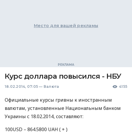
Место для вашей рекламы
Курс доллара повысился - НБУ
18.02.2014, 07:05
—
Валюта
4155
Официальные курсы гривны к иностранным
валютам, установленные Национальным банком
Украины с 18.02.2014, составляют:
100USD – 864.5800
UAH
( + )