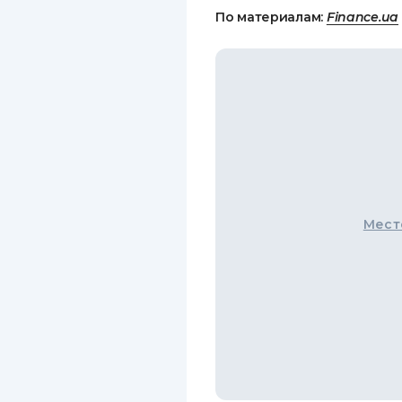
По материалам:
Finance.ua
Мест