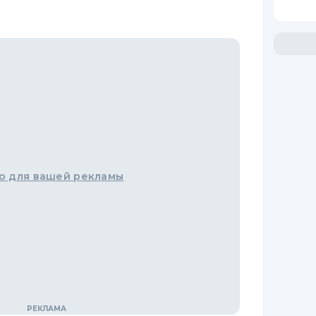
о для вашей рекламы