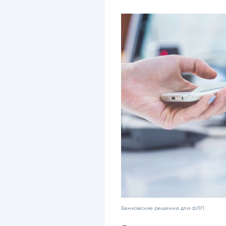
Банковские решения для ФЛП