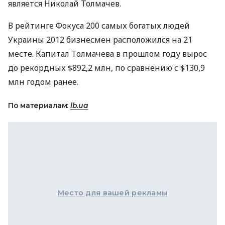
является Николай Толмачев.
В рейтинге Фокуса 200 самых богатых людей
Украины 2012 бизнесмен расположился на 21
месте. Капитал Толмачева в прошлом году вырос
до рекордных $892,2 млн, по сравнению с $130,9
млн годом ранее.
По материалам:
lb.ua
Место для вашей рекламы