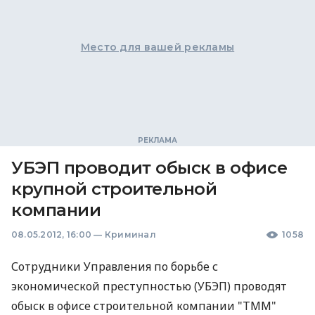
Место для вашей рекламы
УБЭП проводит обыск в офисе
крупной строительной
компании
08.05.2012, 16:00
—
Криминал
1058
Сотрудники Управления по борьбе с
экономической преступностью (УБЭП) проводят
обыск в офисе строительной компании "ТММ"