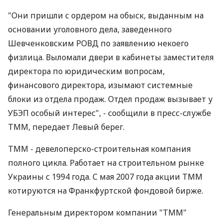
"Они пришли с ордером на обыск, выданным на
основании уголовного дела, заведенного
Шевченковским РОВД по заявлению некоего
физлица. Выломали двери в кабинеты заместителя
директора по юридическим вопросам,
финансового директора, изымают системные
блоки из отдела продаж. Отдел продаж вызывает у
УБЭП особый интерес", - сообщили в пресс-службе
ТММ, передает Левый берег.
ТММ - девелоперско-строительная компания
полного цикла. Работает на строительном рынке
Украины с 1994 года. С мая 2007 года акции ТММ
котируются на Франкфуртской фондовой бирже.
Генеральным директором компании "ТММ"