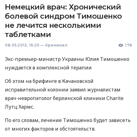
Немецкий врач: Хронический
болевой синдром Тимошенко
не лечится несколькими
таблетками
08.05.2012, 16:20
—
Криминал
178
Экс-премьер-министр Украины Юлия Тимошенко
нуждается в комплексной терапии
Об этом на брифинге в Качановской
исправительной колонии заявил журналистам
врач-невропатолог берлинской клиники Charite
Лутц Хармс.
По его словам, лечение Тимошенко будет зависеть
от многих факторов и обстоятельств.