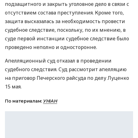
подзащитного и закрыть уголовное дело в связи с
отсутствием состава преступления. Кроме того,
защита высказалась за необходимость провести
судебное следствие, поскольку, по их мнению, в
суде первой инстанции судебное следствие было
проведено неполно и односторонне.
Апелляционный суд отказал в проведении
судебного следствия. Суд рассмотрит апелляцию
на приговор Печерского райсуда по делу Луценко
15 мая.
По материалам:
УНІАН