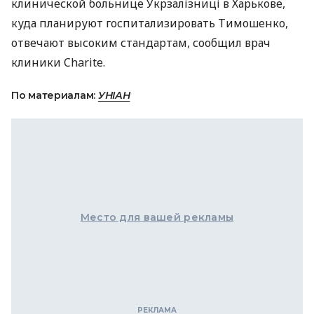
клинической больнице Укрзалізниці в Харькове,
куда планируют госпитализировать Тимошенко,
отвечают высоким стандартам, сообщил врач
клиники Charite.
По материалам:
УНІАН
Место для вашей рекламы