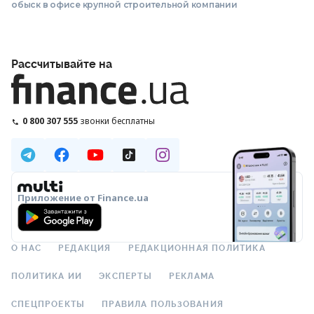
обыск в офисе крупной строительной компании
Рассчитывайте на
0 800 307 555
звонки бесплатны
Приложение от Finance.ua
О НАС
РЕДАКЦИЯ
РЕДАКЦИОННАЯ ПОЛИТИКА
ПОЛИТИКА ИИ
ЭКСПЕРТЫ
РЕКЛАМА
СПЕЦПРОЕКТЫ
ПРАВИЛА ПОЛЬЗОВАНИЯ