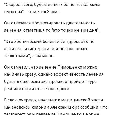
"Скорее всего, будем лечить ее по нескольким
пунктам", - отметил Хармс.
Он отказался прогнозировать длительность
лечения, отметив, что "это точно не три дня".
"Это хронический болевой синдром. Это не
лечится физиотерапией и несколькими
таблетками", - сказал он.
Он отметил, что лечение Тимошенко можно
начинать сразу, однако эффективность лечения
будет выше, если экс-премьер пройдет курс
реабилитации после голодовки.
В свою очередь, начальник медицинской части
Качановской колонии Алексей Цюра сообщил, что
температура и давление Тимошенко в норме.