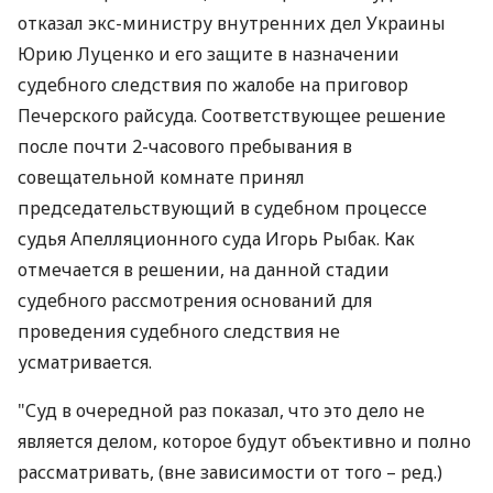
отказал экс-министру внутренних дел Украины
Юрию Луценко и его защите в назначении
судебного следствия по жалобе на приговор
Печерского райсуда. Соответствующее решение
после почти 2-часового пребывания в
совещательной комнате принял
председательствующий в судебном процессе
судья Апелляционного суда Игорь Рыбак. Как
отмечается в решении, на данной стадии
судебного рассмотрения оснований для
проведения судебного следствия не
усматривается.
"Суд в очередной раз показал, что это дело не
является делом, которое будут объективно и полно
рассматривать, (вне зависимости от того – ред.)