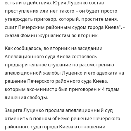
есть ли в действиях Юрия Луценко состав
преступления или нет такого – он будет просто
утверждать приговор, который, простите меня,
сшит Печерским районным судом города Киева", -
сказал Фомин журналистам во вторник.
Как сообщалось, во вторник на заседании
Апелляционного суда Киева состоялось
предварительное слушание по рассмотрению
апелляционной жалобы Луценко и его адвоката на
решение Печерского районного суда Киева,
которым экс-министр был приговорен к 4 годам
лишения свободы.
Защита Луценко просила апелляционный суд
отменить в полном объеме решение Печерского
районного суда города Киева в отношении