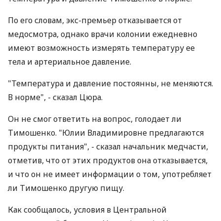
По его словам, экс-премьер отказывается от
медосмотра, однако врачи колонии ежедневно
имеют возможность измерять температуру ее
тела и артериальное давление.
"Температура и давление постоянны, не меняются.
В норме", - сказал Цюра.
Он не смог ответить на вопрос, голодает ли
Тимошенко. "Юлии Владимировне предлагаются
продукты питания", - сказал начальник медчасти,
отметив, что от этих продуктов она отказывается,
и что он не имеет информации о том, употребляет
ли Тимошенко другую пищу.
Как сообщалось, условия в Центральной