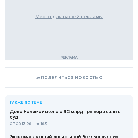
Место для вашей рекламы
ПОДЕЛИТЬСЯ НОВОСТЬЮ
ТАКЖЕ ПО ТЕМЕ
Дело Коломойского о 9,2 млрд грн передали в
суд
07.08 13:28
183
Экскомандующий логистикой Воздушных сил