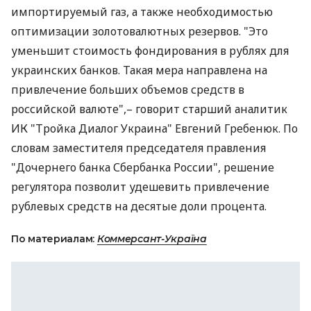
импортируемый газ, а также необходимостью
оптимизации золотовалютных резервов. "Это
уменьшит стоимость фондирования в рублях для
украинских банков. Такая мера направлена на
привлечение больших объемов средств в
российской валюте",– говорит старший аналитик
ИК "Тройка Диалог Украина" Евгений Гребенюк. По
словам заместителя председателя правления
"Дочернего банка Сбербанка России", решение
регулятора позволит удешевить привлечение
рублевых средств на десятые доли процента.
По материалам:
Коммерсант-Україна