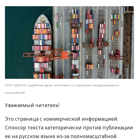
ООО «ДАНН»: судебные дела, комплаенс и проверка международных
соглашений
Уважаемый читатель!
Это страница с коммерческой информацией.
Спонсор текста категорически против публикации
ее на русском языке из-за полномасштабной