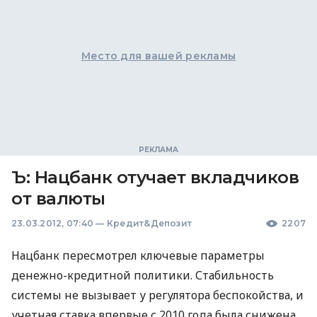
Место для вашей рекламы
Ъ: Нацбанк отучает вкладчиков
от валюты
23.03.2012, 07:40
—
Кредит&Депозит
2207
Нацбанк пересмотрел ключевые параметры
денежно-кредитной политики. Стабильность
системы не вызывает у регулятора беспокойства, и
учетная ставка впервые с 2010 года была снижена