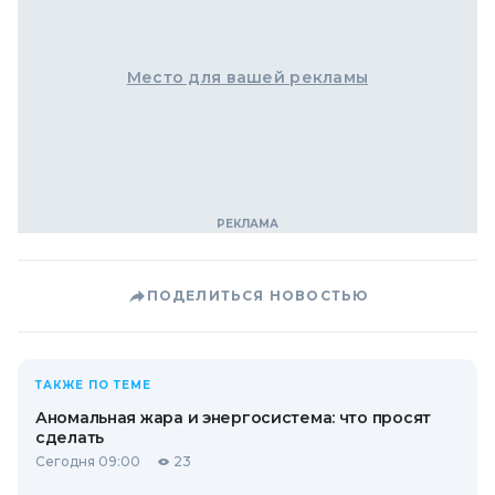
Место для вашей рекламы
ПОДЕЛИТЬСЯ НОВОСТЬЮ
ТАКЖЕ ПО ТЕМЕ
Аномальная жара и энергосистема: что просят
сделать
Сегодня 09:00
23