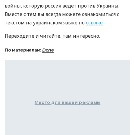
войны, которую россия ведет против Украины.
Вместе с тем вы всегда можете ознакомиться с
текстом на украинском языке по
ссылке
.
Переходите и читайте, там интересно.
По материалам:
Done
Место для вашей рекламы