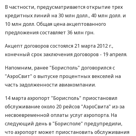
В частности, предусматривается открытие трех
кредитных линий на 30 млн долл., 40 млн долл. и
10 млн долл. Общая цена акцептованного
предложения составляет 36 млн грн.
Акцепт договоров состоялся 21 марта 2012 г.,
конечный срок заключения договоров - 19 апреля.
Напомним, ранее "Борисполь" договорился с
"АэроСвит" о выпуске процентных векселей на
часть задолженности авиакомпании.
14 марта аэропорт "Борисполь" приостановил
обслуживание около 20 рейсов "АэроСвита" из-за
несвоевременной оплаты услуг аэропорта. На
следующий день в "Борисполе" предупредили,
что аэропорт может приостановить обслуживания