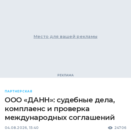
Место для вашей рекламы
ПАРТНЕРСКАЯ
ООО «ДАНН»: судебные дела,
комплаенс и проверка
международных соглашений
04.08.2026, 15:40
24706