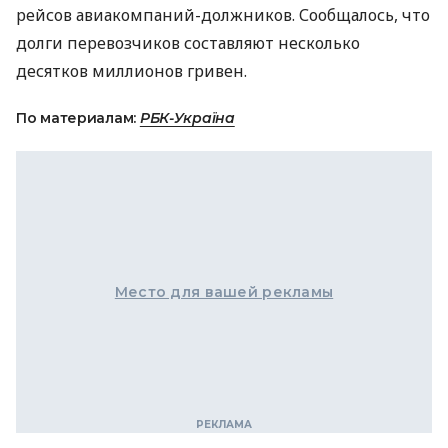
рейсов авиакомпаний-должников. Сообщалось, что
долги перевозчиков составляют несколько
десятков миллионов гривен.
По материалам:
РБК-Україна
Место для вашей рекламы