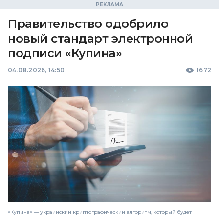
Правительство одобрило
новый стандарт электронной
подписи «Купина»
04.08.2026, 14:50
1672
«Купина» — украинский криптографический алгоритм, который будет