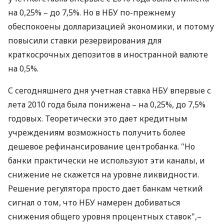
на 0,25% – до 7,5%. Но в НБУ по-прежнему
обеспокоены долларизацией экономики, и потому
повысили ставки резервирования для
краткосрочных депозитов в иностранной валюте
на 0,5%.
С сегодняшнего дня учетная ставка НБУ впервые с
лета 2010 года была понижена – на 0,25%, до 7,5%
годовых. Теоретически это дает кредитным
учреждениям возможность получить более
дешевое рефинансирование центробанка. "Но
банки практически не используют эти каналы, и
снижение не скажется на уровне ликвидности.
Решение регулятора просто дает банкам четкий
сигнал о том, что НБУ намерен добиваться
снижения общего уровня процентных ставок",–