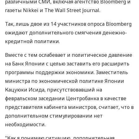
различными СМИ, включая агентство Bloomberg и
газеты Nikkei и The Wall Street Journal.
Так, лишь двое из 14 участников опроса Bloomberg
ожидают дополнительного смягчения денежно-
кредитной политики.
Вместе с тем ослабевает и политическое давление
на Банк Японии с целью заставить его расширить
программы поддержки экономики. Заместитель
министра по экономической политике Японии
Кацуюки Исида, присутствовавший на
февральском заседании Центробанка в качестве
представителя кабинета министров, считает, что в
дополнительном стимулировании нет
необходимости.
"Как я понимаю ситуацию, дополнительная