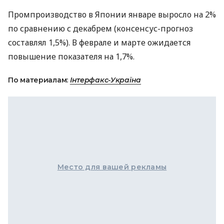
Промпроизводство в Японии январе выросло на 2%
по сравнению с декабрем (консенсус-прогноз
составлял 1,5%). В феврале и марте ожидается
повышение показателя на 1,7%.
По материалам:
Інтерфакс-Україна
Место для вашей рекламы