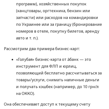
программ), хозяйственных покупок
(канцтовары, оргтехника, бензин или
запчасти) или расходов на командировки
по Украинее или за границу (бронирование
номеров в отеле, покупку билетов, аренду
авто
и т. п.
).
Рассмотрим два примера бизнес-карт:
«Голубая» бизнес-карта от àбанк — это
инструмент для ФЛП и юрлиц,
позволяющий бесплатно рассчитываться за
товары/услуги, снимать наличные деньги
и получать кэшбек (например, до 10 грн/л
на ОККО).
Она обеспечивает доступ к текущему счету