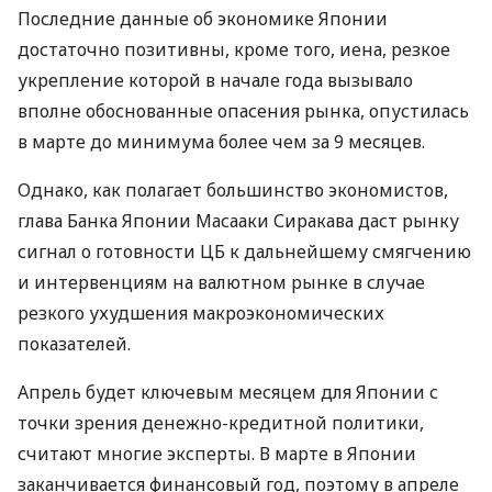
Последние данные об экономике Японии
достаточно позитивны, кроме того, иена, резкое
укрепление которой в начале года вызывало
вполне обоснованные опасения рынка, опустилась
в марте до минимума более чем за 9 месяцев.
Однако, как полагает большинство экономистов,
глава Банка Японии Масааки Сиракава даст рынку
сигнал о готовности ЦБ к дальнейшему смягчению
и интервенциям на валютном рынке в случае
резкого ухудшения макроэкономических
показателей.
Апрель будет ключевым месяцем для Японии с
точки зрения денежно-кредитной политики,
считают многие эксперты. В марте в Японии
заканчивается финансовый год, поэтому в апреле