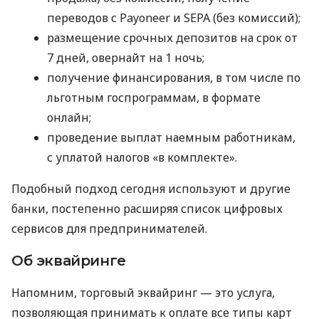
переводов с Payoneer и SEPA (без комиссий);
размещение срочных депозитов на срок от
7 дней, овернайт на 1 ночь;
получение финансирования, в том числе по
льготным госпрограммам, в формате
онлайн;
проведение выплат наемным работникам,
с уплатой налогов «в комплекте».
Подобный подход сегодня используют и другие
банки, постепенно расширяя список цифровых
сервисов для предпринимателей.
Об эквайринге
Напомним, торговый эквайринг — это услуга,
позволяющая принимать к оплате все типы карт