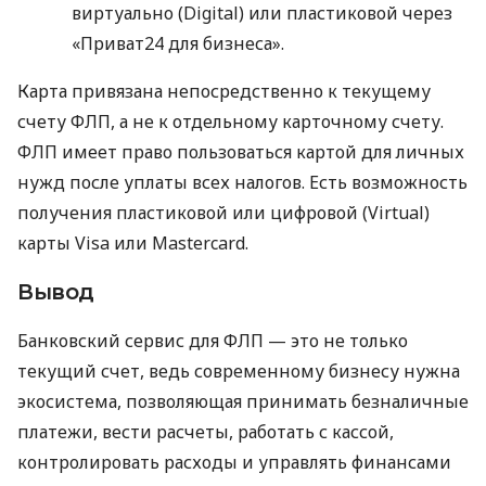
виртуально (Digital) или пластиковой через
«Приват24 для бизнеса».
Карта привязана непосредственно к текущему
счету ФЛП, а не к отдельному карточному счету.
ФЛП имеет право пользоваться картой для личных
нужд после уплаты всех налогов. Есть возможность
получения пластиковой или цифровой (Virtual)
карты Visa или Mastercard.
Вывод
Банковский сервис для ФЛП — это не только
текущий счет, ведь современному бизнесу нужна
экосистема, позволяющая принимать безналичные
платежи, вести расчеты, работать с кассой,
контролировать расходы и управлять финансами