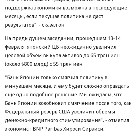
поддержка экономики возможна в последующие
месяцы, если текущая политика не даст
результатов", - сказал он.
На предыдущем заседании, прошедшем 13-14
февраля, японский ЦБ неожиданно увеличил
целевой объем выкупа активов до 65 трлн иен
(около $800 млрд) с 55 трлн иен.
"Банк Японии только смягчил политику в
минувшем месяце, и ему будет сложно оправдать
еще одно подобное решение. Мы ожидаем, что
Банк Японии возобновит смягчение после того, как
Федеральный резерв США увеличит объемы
денежно-кредитного стимулирования", - отметил
экономист BNP Paribas Хироси Сираиси.