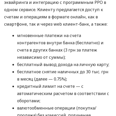
эквайринга и интеграцию с программным РРО в
одном сервисе. Клиенту предлагается доступ к
счетам и операциям в формате онлайн, как в
смартфоне, так и через web клиент-банк, а также:
мгновенные платежи на счета
контрагентов внутри банка (бесплатно) и
счета в других банках (3 грн за платеж
независимо от суммы);
бесплатный вывод дохода на личную карту;
бесплатное снятие наличных до 30 тыс. грн
в месяц (далее — 0.75%);
кредитный лимит на счете — с
автоматическим расчетом в соответствии с
оборотами;
валютообменные операции (покупка/
продажа) без комиссий, получение