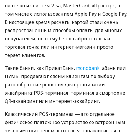
платежных систем Visa, MasterCard, «Простір», в
том числе с использованием Apple Pay и Google Pay.
В настоящее время расчеты картой стали очень
распространенным способом оплаты для многих
покупателей, поэтому без эквайринга любая
торговая точка или интернет-магазин просто
теряет клиентов.
Такие банки, как ПриватБанк,
monobank
, àбанк или
ПУМБ, предлагают своим клиентам по выбору
разнообразные решения для организации
эквайринга: POS-терминал, терминал в смартфоне,
QR-эквайринг или интернет-эквайринг.
Классический POS-терминал — это отдельное
физическое платежное устройство со встроенным
чековым принтером, которое устанавливается в