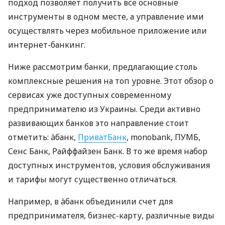
подход позволяет получить все основные
инструменты в одном месте, а управление ими
осуществлять через мобильное приложение или
интернет-банкинг.
Ниже рассмотрим банки, предлагающие столь
комплексные решения на топ уровне. Этот обзор о
сервисах уже доступных современному
предпринимателю из Украины. Среди активно
развивающих банков это направление стоит
отметить: àбанк,
ПриватБанк
, monobank, ПУМБ,
Сенс Банк, Райффайзен Банк. В то же время набор
доступных инструментов, условия обслуживания
и тарифы могут существенно отличаться.
Например, в àбанк объединили счет для
предпринимателя, бизнес-карту, различные виды