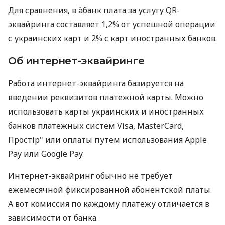
Для сравнения, в àбанк плата за услугу QR-
эквайринга составляет 1,2% от успешной операции
с украинских карт и 2% с карт иностранных банков.
Об интернет-эквайринге
Работа интернет-эквайринга базируется на
введении реквизитов платежной карты. Можно
использовать карты украинских и иностранных
банков платежных систем Visa, MasterCard,
Простір" или оплаты путем использования Apple
Pay или Google Pay.
Интернет-эквайринг обычно не требует
ежемесячной фиксированной абонентской платы.
А вот комиссия по каждому платежу отличается в
зависимости от банка.