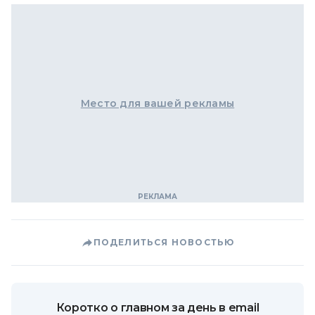
Место для вашей рекламы
ПОДЕЛИТЬСЯ НОВОСТЬЮ
Коротко о главном за день в email