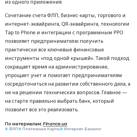
из одного приложения.
Сочетание счета ФЛП, бизнес-карты, торгового и
интернет-эквайринга, QR-эквайринга, технологии
Tap to Phone и интеграции с программным РРО
позволяет предпринимателю получить
практически все ключевые финансовые
инструменты «под одной крышей». Такой подход
сокращает время на администрирование,
упрощает учет и помогает предпринимателям
сосредоточиться на развитии собственного дела, а
не на решении технических вопросов. Главное —
на старте правильно выбрать банк, который
позволит все это реализовать.
По материалам:
Finance.ua
#
ФЛП
#
Платежные Карты
#
Интернет-Банкинг