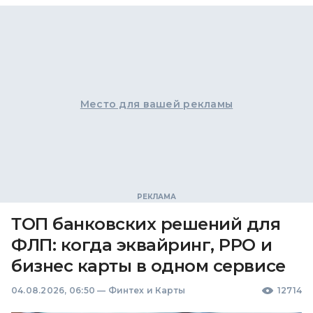
Место для вашей рекламы
ТОП банковских решений для
ФЛП: когда эквайринг, РРО и
бизнес карты в одном сервисе
04.08.2026, 06:50
—
Финтех и Карты
12714