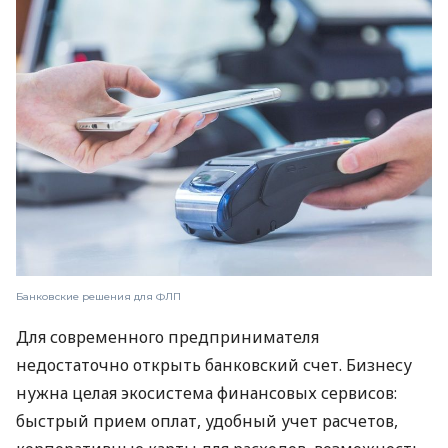
Банковские решения для ФЛП
Для современного предпринимателя
недостаточно открыть банковский счет. Бизнесу
нужна целая экосистема финансовых сервисов:
быстрый прием оплат, удобный учет расчетов,