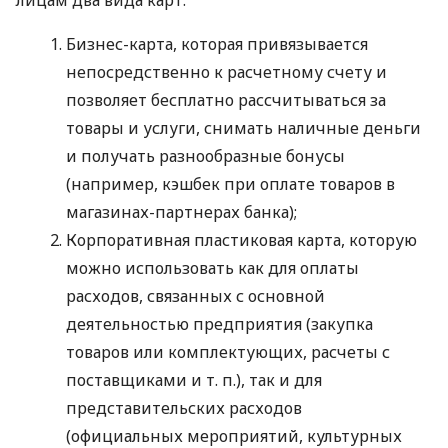
Бизнес-карта, которая привязывается
непосредственно к расчетному счету и
позволяет бесплатно рассчитываться за
товары и услуги, снимать наличные деньги
и получать разнообразные бонусы
(например, кэшбек при оплате товаров в
магазинах-партнерах банка);
Корпоративная пластиковая карта, которую
можно использовать как для оплаты
расходов, связанных с основной
деятельностью предприятия (закупка
товаров или комплектующих, расчеты с
поставщиками
и т. п.
), так и для
представительских расходов
(официальных мероприятий, культурных