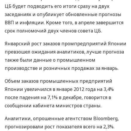
ЦБ будет подводить его итоги сразу на двух
заседаниях и опубликует обновленные прогнозы
ВВП и инфляции. Кроме того, в апреле завершится
срок полномочий двух членов совета ЦБ.
Январский рост заказов промпредприятий Японии
превзошел ожидания аналитиков, лучше прогноза
также были данные о промышленном
производстве и розничных продажах за январь.
Объем заказов промышленных предприятий
Японии увеличился в январе 2012 года на 3,4%
после падения на 7,1% в декабре, говорится в
сообщении кабинета министров страны.
Аналитики, опрошенные агентством Bloomberg,
прогнозировали рост показателя всего на 2,3%.