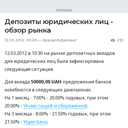
Депозиты юридических лиц -
обзор рынка
12.03.2012, 09:00
—
Кредит&Депозит
255
12.03.2012 в 10:30 на рынке депозитных вкладов
для юридических лиц была зафиксирована
следующая ситуация.
Для вклада
50000,00 UAH
предложения банков
колеблются в следующих диапазонах:
На 1 месяц - 7.00% - 20.00% годовых, при этом
20.00% -
Инвестиций и сбережений
;
На 3 месяцa - 8.00% - 21.50% годовых, при этом
21.50% -
Идея Банк
;