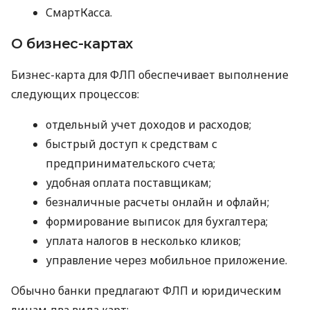
СмартКасса.
О бизнес-картах
Бизнес-карта для ФЛП обеспечивает выполнение
следующих процессов:
отдельный учет доходов и расходов;
быстрый доступ к средствам с
предпринимательского счета;
удобная оплата поставщикам;
безналичные расчеты онлайн и офлайн;
формирование выписок для бухгалтера;
уплата налогов в несколько кликов;
управление через мобильное приложение.
Обычно банки предлагают ФЛП и юридическим
лицам два вида карт: