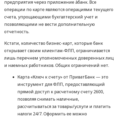
предприятия через приложение àбанк. Все
операции по карте являются операциями текущего
счета, упрощающими бухгалтерский учет и
позволяющими не вести дополнительную
отчетность.
Кстати, количество бизнес-карт, которые банк
открывает своим клиентам-ФЛП, ограничивается
лишь перечнем уполномоченных доверенных лиц
и наемных работников. Общих ограничений нет.
Карта «Ключ к счету» от ПриватБанк — это
инструмент для ФЛП, предоставляющий
прямой доступ к расчетному счету 2600,
позволяя снимать наличные,
рассчитываться за товары/услуги и платить
налоги 24/7. Оформить ее можно