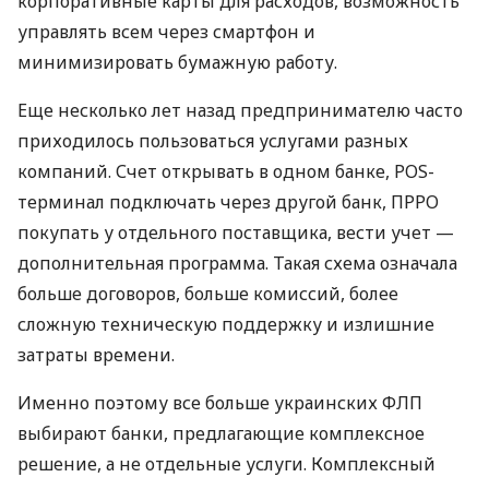
корпоративные карты для расходов, возможность
управлять всем через смартфон и
минимизировать бумажную работу.
Еще несколько лет назад предпринимателю часто
приходилось пользоваться услугами разных
компаний. Счет открывать в одном банке, POS-
терминал подключать через другой банк, ПРРО
покупать у отдельного поставщика, вести учет —
дополнительная программа. Такая схема означала
больше договоров, больше комиссий, более
сложную техническую поддержку и излишние
затраты времени.
Именно поэтому все больше украинских ФЛП
выбирают банки, предлагающие комплексное
решение, а не отдельные услуги. Комплексный