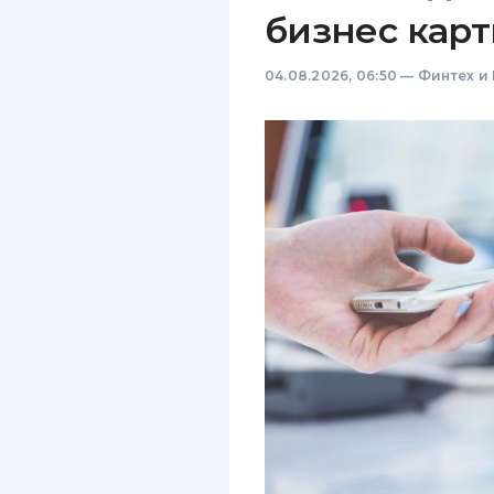
бизнес карт
04.08.2026, 06:50
—
Финтех и