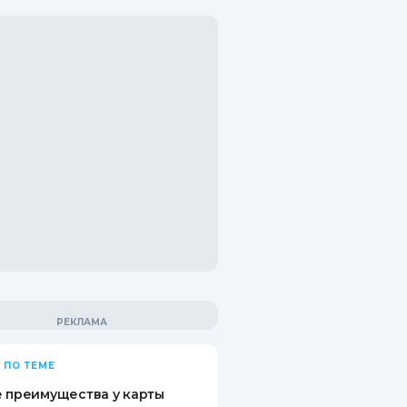
 ПО ТЕМЕ
 преимущества у карты