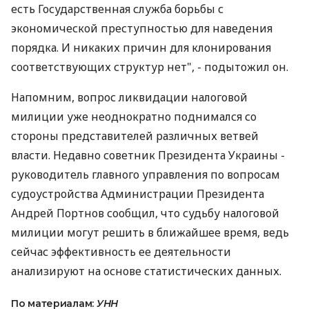
есть Государственная служба борьбы с
экономической преступностью для наведения
порядка. И никаких причин для клонирования
соответствующих структур нет", - подытожил он.
Напомним, вопрос ликвидации налоговой
милиции уже неоднократно поднимался со
стороны представителей различных ветвей
власти. Недавно советник Президента Украины -
руководитель главного управления по вопросам
судоустройства Администрации Президента
Андрей Портнов сообщил, что судьбу налоговой
милиции могут решить в ближайшее время, ведь
сейчас эффективность ее деятельности
анализируют на основе статистических данных.
По материалам:
УНН