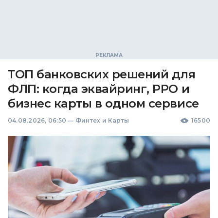
ТОП банковских решений для
ФЛП: когда эквайринг, РРО и
бизнес карты в одном сервисе
04.08.2026, 06:50
—
Финтех и Карты
16500