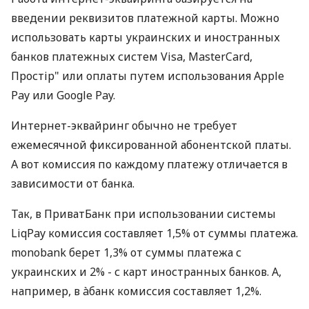
введении реквизитов платежной карты. Можно
использовать карты украинских и иностранных
банков платежных систем Visa, MasterCard,
Простір" или оплаты путем использования Apple
Pay или Google Pay.
Интернет-эквайринг обычно не требует
ежемесячной фиксированной абонентской платы.
А вот комиссия по каждому платежу отличается в
зависимости от банка.
Так, в ПриватБанк при использовании системы
LiqPay комиссия составляет 1,5% от суммы платежа.
monobank берет 1,3% от суммы платежа с
украинских и 2% - с карт иностранных банков. А,
например, в àбанк комиссия составляет 1,2%.