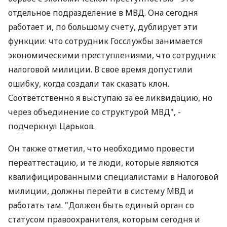
отдельное подразделение в МВД. Она сегодня
работает и, по большому счету, дублирует эти
функции: что сотрудник Госслужбы занимается
экономическими преступлениями, что сотрудник
налоговой милиции. В свое время допустили
ошибку, когда создали так сказать клон.
Соответственно я выступаю за ее ликвидацию, но
через объединение со структурой МВД", -
подчеркнул Царьков.
Он также отметил, что необходимо провести
переаттестацию, и те люди, которые являются
квалифицированными специалистами в Налоговой
милиции, должны перейти в систему МВД и
работать там. "Должен быть единый орган со
статусом правоохранителя, которым сегодня и