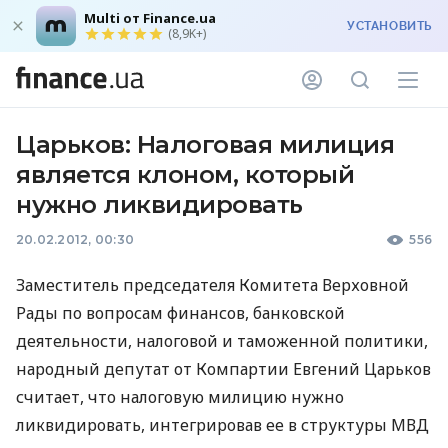
Multi от Finance.ua
УСТАНОВИТЬ
(8,9K+)
Царьков: Налоговая милиция
является клоном, который
нужно ликвидировать
20.02.2012, 00:30
556
Заместитель председателя Комитета Верховной
Рады по вопросам финансов, банковской
деятельности, налоговой и таможенной политики,
народный депутат от Компартии Евгений Царьков
считает, что налоговую милицию нужно
ликвидировать, интегрировав ее в структуры МВД