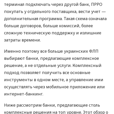
терминал подключать через другой банк, ПРРО
покупать у отдельного поставщика, вести учет —
дополнительная программа. Такая схема означала
больше договоров, больше комиссий, более
сложную техническую поддержку и излишние
затраты времени.
Именно поэтому все больше украинских ФЛП
выбирают банки, предлагающие комплексное
решение, а не отдельные услуги. Комплексный
подход позволяет получить все основные
инструменты в одном месте, а управление ими
осуществлять через мобильное приложение или
интернет-банкинг.
Ниже рассмотрим банки, предлагающие столь
комплексные решения на топ уровне. Этот обзор о