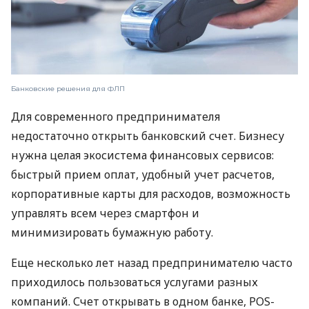
Банковские решения для ФЛП
Для современного предпринимателя
недостаточно открыть банковский счет. Бизнесу
нужна целая экосистема финансовых сервисов:
быстрый прием оплат, удобный учет расчетов,
корпоративные карты для расходов, возможность
управлять всем через смартфон и
минимизировать бумажную работу.
Еще несколько лет назад предпринимателю часто
приходилось пользоваться услугами разных
компаний. Счет открывать в одном банке, POS-