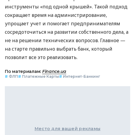
инструменты «под одной крышей». Такой подход
сокращает время на администрирование,
упрощает учет и помогает предпринимателям
сосредоточиться на развитии собственного дела, а
не на решении технических вопросов. Главное —
на старте правильно выбрать банк, который
позволит все это реализовать.
По материалам:
Finance.ua
#
ФЛП
#
Платежные Карты
#
Интернет-Банкинг
Место для вашей рекламы