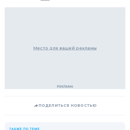
Место для вашей рекламы
ПОДЕЛИТЬСЯ НОВОСТЬЮ
ТАКЖЕ ПО ТЕМЕ