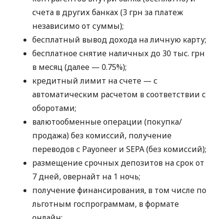
счета в других банках (3 грн за платеж
независимо от суммы);
бесплатный вывод дохода на личную карту;
бесплатное снятие наличных до 30 тыс. грн
в месяц (далее — 0.75%);
кредитный лимит на счете — с
автоматическим расчетом в соответствии с
оборотами;
валютообменные операции (покупка/
продажа) без комиссий, получение
переводов с Payoneer и SEPA (без комиссий);
размещение срочных депозитов на срок от
7 дней, овернайт на 1 ночь;
получение финансирования, в том числе по
льготным госпрограммам, в формате
онлайн;