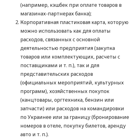
(например, кэшбек при оплате товаров в
магазинах-партнерах банка);
Корпоративная пластиковая карта, которую
можно использовать как для оплаты
расходов, связанных с основной
деятельностью предприятия (закупка
товаров или комплектующих, расчеты с
поставщиками
и т. п.
), так и для
представительских расходов
(официальных мероприятий, культурных
программ), хозяйственных покупок
(канцтовары, оргтехника, бензин или
запчасти) или расходов на командировки
по Украинее или за границу (бронирование
номеров в отеле, покупку билетов, аренду
авто
и т. п.
).