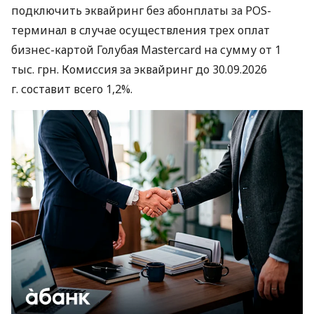
подключить эквайринг без абонплаты за POS-
терминал в случае осуществления трех оплат
бизнес-картой Голубая Mastercard на сумму от 1
тыс. грн. Комиссия за эквайринг до 30.09.2026
г. составит всего 1,2%.