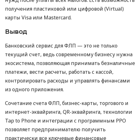
получения пластиковой или цифровой (Virtual)
карты Visa или Mastercard.
Вывод
Банковский сервис для ФЛП — это не только
текущий счет, ведь современному бизнесу нужна
экосистема, позволяющая принимать безналичные
платежи, вести расчеты, работать с кассой,
контролировать расходы и управлять финансами
из одного приложения.
Сочетание счета ФЛП, бизнес-карты, торгового и
интернет-эквайринга, QR-эквайринга, технологии
Tap to Phone и интеграции с программным РРО
позволяет предпринимателю получить
практически все ключевые финансовые