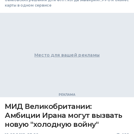
карты в одном сервисе
Место для вашей рекламы
МИД Великобритании:
Амбиции Ирана могут вызвать
новую "холодную войну"