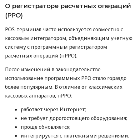
О регистраторе расчетных операций
(РРО)
POS-терминал часто используется совместно с
кассовым интегратором, объединяющим учетную
систему с программным регистратором
расчетных операций (пРРО).
После изменений в законодательстве
использование программных РРО стало гораздо
более популярным. В отличие от классических
кассовых аппаратов, пРРО:
работает через Интернет;
не требует дорогостоящего оборудования;
проще обновляется;
интегрируется с платежными решениями.