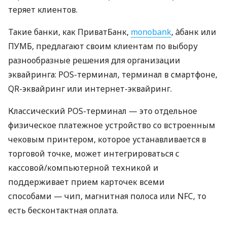
теряет клиентов.
Такие банки, как ПриватБанк,
monobank
, àбанк или
ПУМБ, предлагают своим клиентам по выбору
разнообразные решения для организации
эквайринга: POS-терминал, терминал в смартфоне,
QR-эквайринг или интернет-эквайринг.
Классический POS-терминал — это отдельное
физическое платежное устройство со встроенным
чековым принтером, которое устанавливается в
торговой точке, может интегрироваться с
кассовой/компьютерной техникой и
поддерживает прием карточек всеми
способами — чип, магнитная полоса или NFC, то
есть бесконтактная оплата.