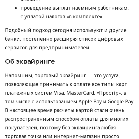
проведение выплат наемным работникам,
с уплатой налогов «в комплекте».
Подобный подход сегодня используют и другие
банки, постепенно расширяя список цифровых
сервисов для предпринимателей.
Об эквайринге
Напомним, торговый эквайринг — это услуга,
позволяющая принимать к оплате все типы карт
платежных систем Visa, MasterCard, «Простір», в
том числе с использованием Apple Pay и Google Pay.
В настоящее время расчеты картой стали очень
распространенным способом оплаты для многих
покупателей, поэтому без эквайринга любая
торговая точка или интернет-магазин просто