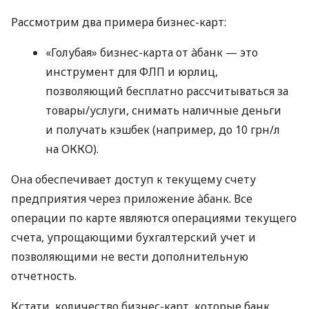
Рассмотрим два примера бизнес-карт:
«Голубая» бизнес-карта от àбанк — это
инструмент для ФЛП и юрлиц,
позволяющий бесплатно рассчитываться за
товары/услуги, снимать наличные деньги
и получать кэшбек (например, до 10 грн/л
на ОККО).
Она обеспечивает доступ к текущему счету
предприятия через приложение àбанк. Все
операции по карте являются операциями текущего
счета, упрощающими бухгалтерский учет и
позволяющими не вести дополнительную
отчетность.
Кстати, количество бизнес-карт, которые банк