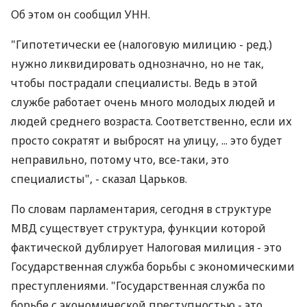
Об этом он сообщил УНН.
"Гипотетически ее (налоговую милицию - ред.)
нужно ликвидировать однозначно, но не так,
чтобы пострадали специалисты. Ведь в этой
службе работает очень много молодых людей и
людей среднего возраста. Соответственно, если их
просто сократят и выбросят на улицу, ... это будет
неправильно, потому что, все-таки, это
специалисты", - сказал Царьков.
По словам парламентария, сегодня в структуре
МВД существует структура, функции которой
фактической дублирует Налоговая милиция - это
Государственная служба борьбы с экономическими
преступлениями. "Государственная служба по
борьбе с экономической преступностью - это