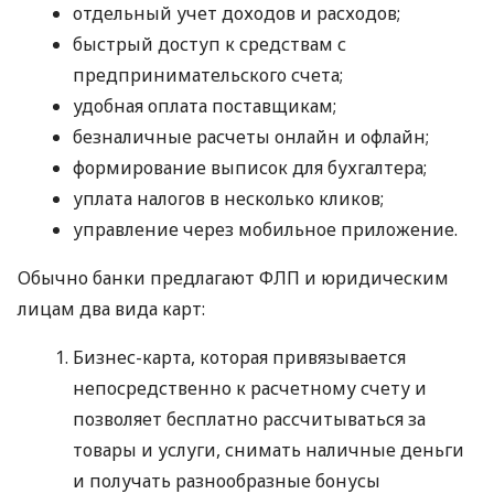
отдельный учет доходов и расходов;
быстрый доступ к средствам с
предпринимательского счета;
удобная оплата поставщикам;
безналичные расчеты онлайн и офлайн;
формирование выписок для бухгалтера;
уплата налогов в несколько кликов;
управление через мобильное приложение.
Обычно банки предлагают ФЛП и юридическим
лицам два вида карт:
Бизнес-карта, которая привязывается
непосредственно к расчетному счету и
позволяет бесплатно рассчитываться за
товары и услуги, снимать наличные деньги
и получать разнообразные бонусы