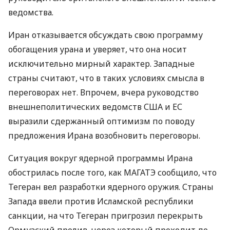
ведомства.
Иран отказывается обсуждать свою программу
обогащения урана и уверяет, что она носит
исключительно мирный характер. Западные
страны считают, что в таких условиях смысла в
переговорах нет. Впрочем, вчера руководство
внешнеполитических ведомств США и ЕС
выразили сдержанный оптимизм по поводу
предложения Ирана возобновить переговоры.
Ситуация вокруг ядерной программы Ирана
обострилась после того, как МАГАТЭ сообщило, что
Тегеран вел разработки ядерного оружия. Страны
Запада ввели против Исламской республики
санкции, на что Тегеран пригрозил перекрыть