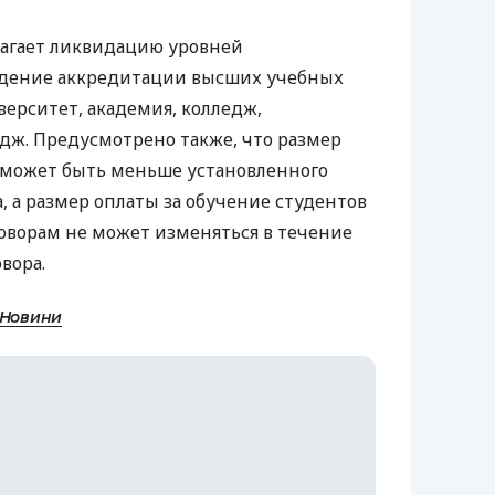
агает ликвидацию уровней
ведение аккредитации высших учебных
верситет, академия, колледж,
дж. Предусмотрено также, что размер
 может быть меньше установленного
а размер оплаты за обучение студентов
говорам не может изменяться в течение
вора.
 Новини