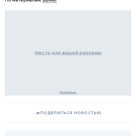
По материалам:
Бізнес
Место для вашей рекламы
ПОДЕЛИТЬСЯ НОВОСТЬЮ