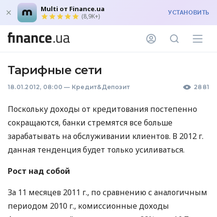
Multi от Finance.ua
УСТАНОВИТЬ
(8,9K+)
Тарифные сети
18.01.2012, 08:00
—
Кредит&Депозит
2881
Поскольку доходы от кредитования постепенно
сокращаются, банки стремятся все больше
зарабатывать на обслуживании клиентов. В 2012 г.
данная тенденция будет только усиливаться.
Рост над собой
За 11 месяцев 2011 г., по сравнению с аналогичным
периодом 2010 г., комиссионные доходы