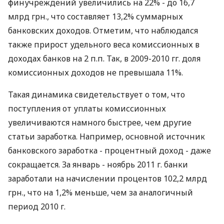
финучреждений увеличились на 22% - до 16,7
млрд грн., что составляет 13,2% суммарных
банковских доходов. Отметим, что наблюдался
также прирост удельного веса комиссионных в
доходах банков на 2 п.п. Так, в 2009-2010 гг. доля
комиссионных доходов не превышала 11%.
Такая динамика свидетельствует о том, что
поступления от уплаты комиссионных
увеличиваются намного быстрее, чем другие
статьи заработка. Например, основной источник
банковского заработка - процентный доход - даже
сокращается. За январь - ноябрь 2011 г. банки
заработали на начислении процентов 102,2 млрд
грн., что на 1,2% меньше, чем за аналогичный
период 2010 г.