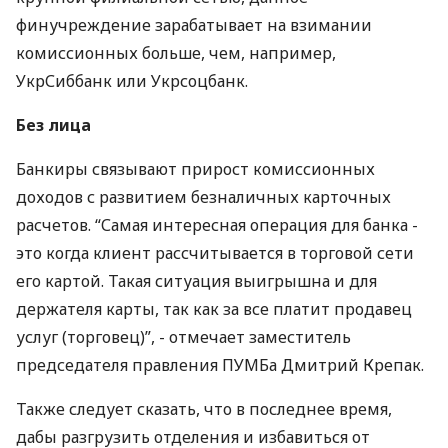
финучреждение зарабатывает на взимании
комиссионных больше, чем, например,
УкрСиббанк или Укрсоцбанк.
Без лица
Банкиры связывают прирост комиссионных
доходов с развитием безналичных карточных
расчетов. “Самая интересная операция для банка -
это когда клиент рассчитывается в торговой сети
его картой. Такая ситуация выигрышна и для
держателя карты, так как за все платит продавец
услуг (торговец)”, - отмечает заместитель
председателя правления ПУМБа Дмит­рий Крепак.
Также следует сказать, что в последнее время,
дабы разгрузить отделения и избавиться от