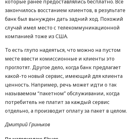
которые ранее предоставлялись бесплатно. Все
закончилось восстанием клиентов, в результате
банк был вынужден дать задний ход. Похожий
случай имел место с телекоммуникационной
компанией тоже из США.
То есть глупо надеяться, что можно на пустом
месте ввести комиссионные и клиенты это
проглотят. Другое дело, когда банк предлагает
какой-то новый сервис, имеющий для клиента
ценность. Например, речь может идти о так
называемом “пакетном” обслуживании, когда
потребитель не платит за каждый сервис
отдельно, а производит оплату за пакет в целом.
Дмитрий Гриньков