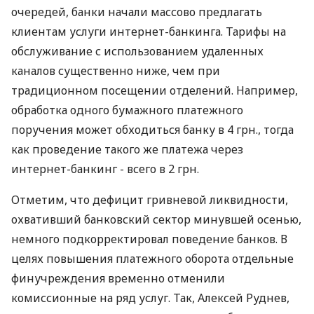
очередей, банки начали массово предлагать
клиентам услуги интернет-банкинга. Тарифы на
обслуживание с использованием удаленных
каналов существенно ниже, чем при
традиционном посещении отделений. Например,
обработка одного бумажного платежного
поручения может обходиться банку в 4 грн., тогда
как проведение такого же платежа через
интернет-банкинг - всего в 2 грн.
Отметим, что дефицит гривневой ликвидности,
охвативший банковский сектор минувшей осенью,
немного подкорректировал поведение банков. В
целях повышения платежного оборота отдельные
финучреждения временно отменили
комиссионные на ряд услуг. Так, Алексей Руднев,