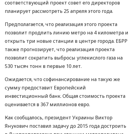
соответствующий проект совет его директоров
планирует рассмотреть 25 апреля этого года.
Предполагается, что реализация этого проекта
позволит продлить линию метро на 4 километра и
открыть три новые станции в центре города. ЕБРР
также прогнозирует, что реализация проекта
позволит сократить выбросы углекислого газа на
530 тысяч тонн в первые 10 лет.
Ожидается, что софинансирование на такую же
сумму предоставит Европейский
инвестиционный банк. Общая стоимость проекта
оценивается в 367 миллионов евро.
Как сообщалось, президент Украины Виктор
Янукович поставил задачу до 2015 года достроить