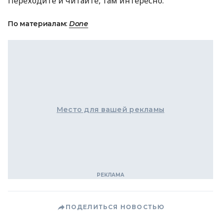
Переходите и читайте, там интересно.
По материалам:
Done
Место для вашей рекламы
ПОДЕЛИТЬСЯ НОВОСТЬЮ