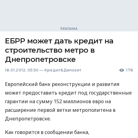
ЕБРР может дать кредит на
строительство метро в
Днепропетровске
18.01.2012, 05:50
—
Кредит&Депозит
178
Европейский банк реконструкции и развития
может предоставить кредит под государственные
гарантии на сумму 152 миллионов евро на
расширение первой ветки метрополитена в
Днепропетровске.
Как говорится в сообщении банка,