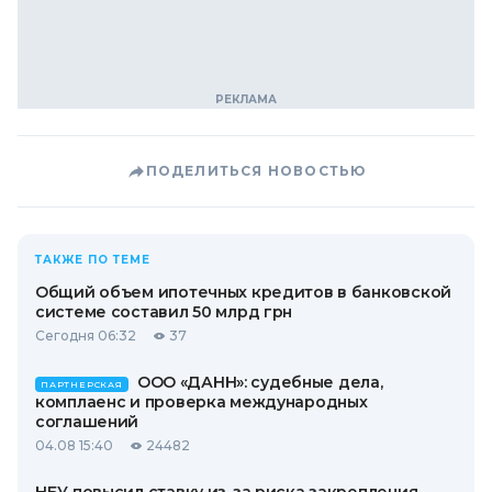
ПОДЕЛИТЬСЯ НОВОСТЬЮ
ТАКЖЕ ПО ТЕМЕ
Общий объем ипотечных кредитов в банковской
системе составил 50 млрд грн
Сегодня 06:32
37
ООО «ДАНН»: судебные дела,
ПАРТНЕРСКАЯ
комплаенс и проверка международных
соглашений
04.08 15:40
24482