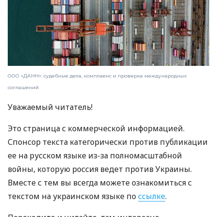
ООО «ДАНН»: судебные дела, комплаенс и проверка международных
соглашений
Уважаемый читатель!
Это страница с коммерческой информацией.
Спонсор текста категорически против публикации
ее на русском языке из-за полномасштабной
войны, которую россия ведет против Украины.
Вместе с тем вы всегда можете ознакомиться с
текстом на украинском языке по
ссылке
.