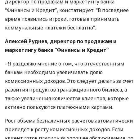
директор по продажам и маркетингу банка
“Финансы и Кредит”, констатирует: “В последнее
время появились игроки, готовые принимать
коммунальные платежи бесплатно”.
Алексей Руднев, директор по продажам и
маркетингу банка “Финансы и Кредит”
- Я разделяю мнение о том, что отечественным
банкам необходимо увеличивать долю
комиссионных доходов. Это следует делать за счет
развития продуктов транзакционного бизнеса, а
также увеличения количества клиентов, которые
активно пользуются платежными картами.
Рост объема безналичных расчетов автоматически
приведет к росту комиссионных доходов. Если
клиент готов платить за хорошее обслуживание, то