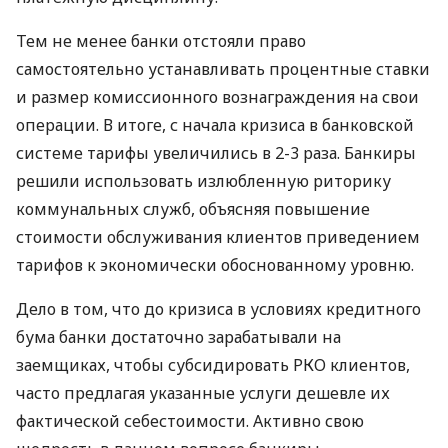
Тем не менее банки отстояли право
самостоятельно устанавливать процентные ставки
и размер комиссионного вознаграждения на свои
операции. В итоге, с начала кризиса в банковской
системе тарифы увеличились в 2-3 раза. Банкиры
решили использовать излюбленную риторику
коммунальных служб, объясняя повышение
стоимости обслуживания клиентов приведением
тарифов к экономически обоснованному уровню.
Дело в том, что до кризиса в условиях кредитного
бума банки достаточно зарабатывали на
заемщиках, чтобы субсидировать РКО клиентов,
часто предлагая указанные услуги дешевле их
фактической себестоимости. Активно свою