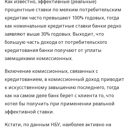
Как известно, эффективные (реальные)
процентные ставки по мелким потребительским
кредитам часто превышают 100% годовых, тогда
как номинальные кредитные ставки банки редко
заявляют выше 30% годовых. Выходит, что
большую часть дохода от потребительского
кредитования банки получают от уплаты
заемщиками комиссионных.
Включение комиссионных, связанных с
кредитованием, в комиссионный доход приводит
к искусственному завышению последнего, тогда
как на самом деле банк берет с клиента то, что
хотел бы получить при применении реальной
эффективной ставки.
Кстати, по данным НБУ, наиболее активно на