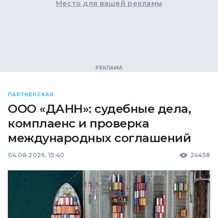
Место для вашей рекламы
ПАРТНЕРСКАЯ
ООО «ДАНН»: судебные дела,
комплаенс и проверка
международных соглашений
04.08.2026, 15:40
24458