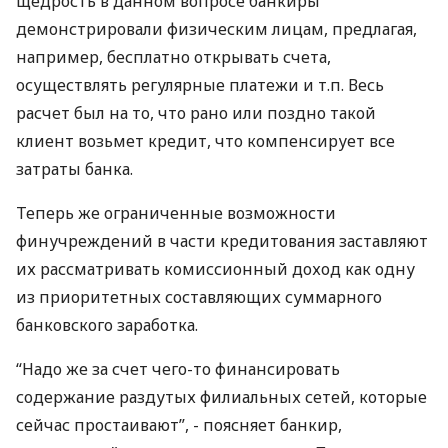
щедрость в данном вопросе банкиры
демонстрировали физическим лицам, предлагая,
например, бесплатно открывать счета,
осуществлять регулярные платежи и т.п. Весь
расчет был на то, что рано или поздно такой
клиент возьмет кредит, что компенсирует все
затраты банка.
Теперь же ограниченные возможности
финучреждений в части кредитования заставляют
их рассматривать комиссионный доход как одну
из приоритетных составляющих суммарного
банковского заработка.
“Надо же за счет чего-то финансировать
содержание раздутых филиальных сетей, которые
сейчас простаивают”, - поясняет банкир,