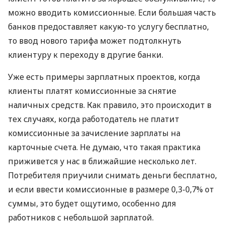
можно вводить комиссионные. Если большая часть
банков предоставляет какую-то услугу бесплатно,
то ввод нового тарифа может подтолкнуть
клиентуру к переходу в другие банки.
Уже есть примеры зарплатных проектов, когда
клиенты платят комиссионные за снятие
наличных средств. Как правило, это происходит в
тех случаях, когда работодатель не платит
комиссионные за зачисление зарплаты на
карточные счета. Не думаю, что такая практика
приживется у нас в ближайшие несколько лет.
Потребителя приучили снимать деньги бесплатно,
и если ввести комиссионные в размере 0,3-0,7% от
суммы, это будет ощутимо, особенно для
работников с небольшой зарплатой.