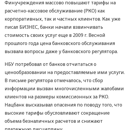
Финучреждения массово повышают тарифы на
расчетно-кассовое обслуживание (РКО) как
корпоративных, так и частных клиентов. Как уже
писал БИЗНЕС, банки начали взвинчивать
стоимость своих услуг еще в 2009 г. Весной
прошлого года цена банковского обслуживания
вызвала вопросы даже у банковского регулятора.
НБУ потребовал от банков отчитаться о
ценообразовании на предоставляемые ими услуги.
В письме регулятора отмечалось, что сбор
информации вызван многочисленными жалобами
клиентов на размеры комиссионных за РКО.
Нацбанк высказывал опасения по поводу того, что
высокие тарифы обусловливают сокращение
объема безналичных расчетов и снижают
платежную дисциплину.