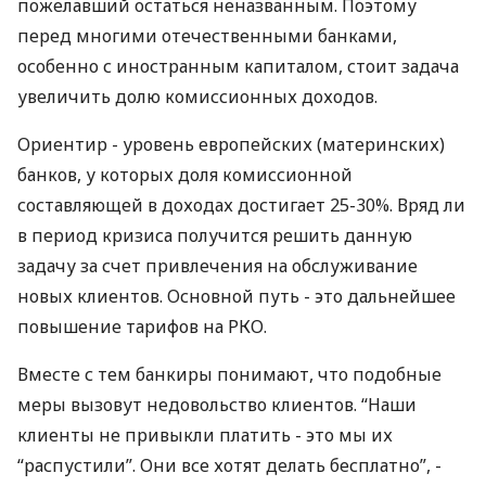
пожелавший остаться неназванным. Поэтому
перед многими отечественными банками,
особенно с иностранным капиталом, стоит задача
увеличить долю комиссионных доходов.
Ориентир - уровень европейских (материнских)
банков, у которых доля комиссионной
составляющей в доходах достигает 25-30%. Вряд ли
в период кризиса получится решить данную
задачу за счет привлечения на обслуживание
новых клиентов. Основной путь - это дальнейшее
повышение тарифов на РКО.
Вместе с тем банкиры понимают, что подобные
меры вызовут недовольство клиентов. “Наши
клиенты не привыкли платить - это мы их
“распустили”. Они все хотят делать бесплатно”, -