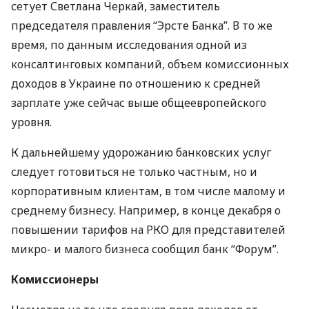
сетует Светлана Черкай, заместитель
председателя правления “Эрсте Банка”. В то же
время, по данным исследования одной из
консалтинговых компаний, объем комиссионных
доходов в Украине по отношению к средней
зарплате уже сейчас выше общеевропейского
уровня.
К дальнейшему удорожанию банковских услуг
следует готовиться не только частным, но и
корпоративным клиентам, в том числе малому и
среднему бизнесу. Например, в конце декабря о
повышении тарифов на РКО для представителей
микро- и малого бизнеса сообщил банк “Форум”.
Комиссионеры