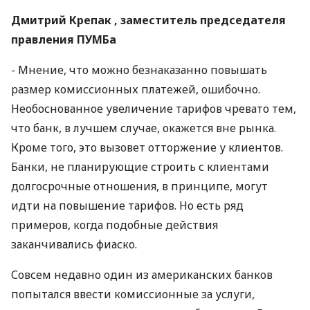
Дмитрий Крепак , заместитель председателя
правления ПУМБа
- Мнение, что можно безнаказанно повышать
размер комиссионных платежей, ошибочно.
Необоснованное увеличение тарифов чревато тем,
что банк, в лучшем случае, окажется вне рынка.
Кроме того, это вызовет отторжение у клиентов.
Банки, не планирующие строить с клиентами
долгосрочные отношения, в принципе, могут
идти на повышение тарифов. Но есть ряд
примеров, когда подобные действия
заканчивались фиаско.
Совсем недавно один из американских банков
попытался ввести комиссионные за услуги,