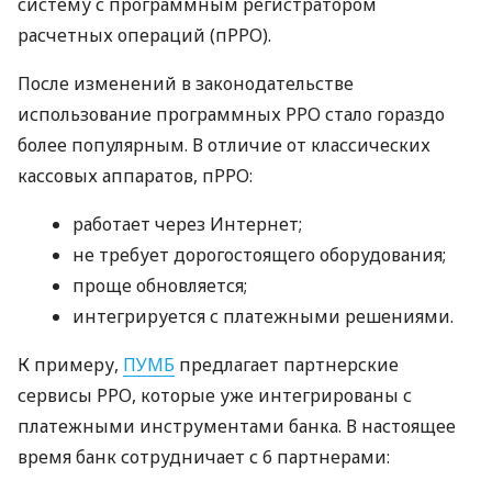
систему с программным регистратором
расчетных операций (пРРО).
После изменений в законодательстве
использование программных РРО стало гораздо
более популярным. В отличие от классических
кассовых аппаратов, пРРО:
работает через Интернет;
не требует дорогостоящего оборудования;
проще обновляется;
интегрируется с платежными решениями.
К примеру,
ПУМБ
предлагает партнерские
сервисы РРО, которые уже интегрированы с
платежными инструментами банка. В настоящее
время банк сотрудничает с 6 партнерами: