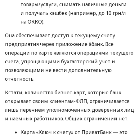
товары/услуги, снимать наличные деньги
и получать кэшбек (например, до 10 грн/л
на ОККО).
Она обеспечивает доступ к текущему счету
предприятия через приложение àбанк. Все
операции по карте являются операциями текущего
счета, упрощающими бухгалтерский учет и
позволяющими не вести дополнительную
отчетность.
Кстати, количество бизнес-карт, которые банк
открывает своим клиентам-ФЛП, ограничивается
лишь перечнем уполномоченных доверенных лиц
и наемных работников. Общих ограничений нет.
Карта «Ключ к счету» от ПриватБанк — это