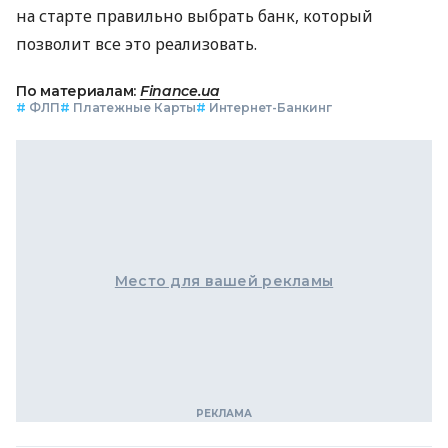
на старте правильно выбрать банк, который
позволит все это реализовать.
По материалам:
Finance.ua
#
ФЛП
#
Платежные Карты
#
Интернет-Банкинг
Место для вашей рекламы