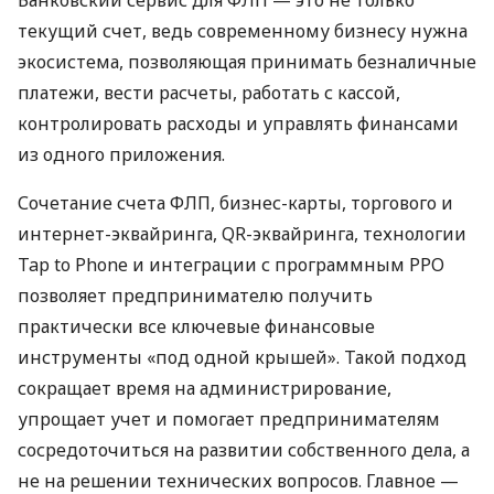
текущий счет, ведь современному бизнесу нужна
экосистема, позволяющая принимать безналичные
платежи, вести расчеты, работать с кассой,
контролировать расходы и управлять финансами
из одного приложения.
Сочетание счета ФЛП, бизнес-карты, торгового и
интернет-эквайринга, QR-эквайринга, технологии
Tap to Phone и интеграции с программным РРО
позволяет предпринимателю получить
практически все ключевые финансовые
инструменты «под одной крышей». Такой подход
сокращает время на администрирование,
упрощает учет и помогает предпринимателям
сосредоточиться на развитии собственного дела, а
не на решении технических вопросов. Главное —