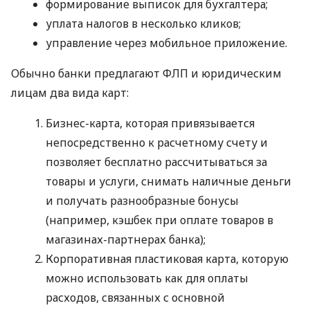
формирование выписок для бухгалтера;
уплата налогов в несколько кликов;
управление через мобильное приложение.
Обычно банки предлагают ФЛП и юридическим
лицам два вида карт:
Бизнес-карта, которая привязывается
непосредственно к расчетному счету и
позволяет бесплатно рассчитываться за
товары и услуги, снимать наличные деньги
и получать разнообразные бонусы
(например, кэшбек при оплате товаров в
магазинах-партнерах банка);
Корпоративная пластиковая карта, которую
можно использовать как для оплаты
расходов, связанных с основной