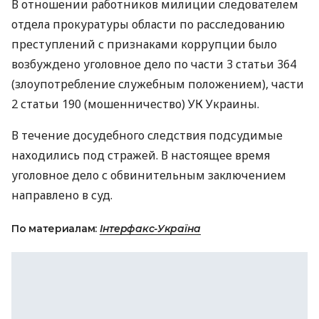
В отношении работников милиции следователем
отдела прокуратуры области по расследованию
преступлений с признаками коррупции было
возбуждено уголовное дело по части 3 статьи 364
(злоупотребление служебным положением), части
2 статьи 190 (мошенничество) УК Украины.
В течение досудебного следствия подсудимые
находились под стражей. В настоящее время
уголовное дело с обвинительным заключением
направлено в суд.
По материалам:
Інтерфакс-Україна