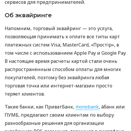
сервисов для предпринимателей.
Об эквайринге
Напомним, торговый эквайринг — это услуга,
позволяющая принимать к оплате все типы карт
платежных систем Visa, MasterCard, «Простір», в
том числе с использованием Apple Pay и Google Pay.
В настоящее время расчеты картой стали очень
распространенным способом оплаты для многих
покупателей, поэтому без эквайринга любая
торговая точка или интернет-магазин просто
теряет клиентов.
Такие банки, как ПриватБанк,
monobank
, àбанк или
ПУМБ, предлагают своим клиентам по выбору
разнообразные решения для организации