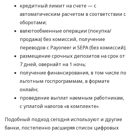
кредитный лимит на счете — с
автоматическим расчетом в соответствии с
оборотами;
валютообменные операции (покупка/
продажа) без комиссий, получение
переводов с Payoneer и SEPA (без комиссий);
размещение срочных депозитов на срок от
7 дней, овернайт на 1 ночь;
получение финансирования, в том числе по
льготным госпрограммам, в формате
онлайн;
проведение выплат наемным работникам,
с уплатой налогов «в комплекте».
Подобный подход сегодня используют и другие
банки, постепенно расширяя список цифровых