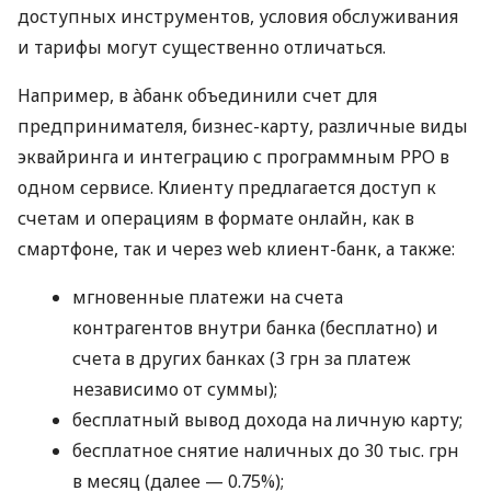
доступных инструментов, условия обслуживания
и тарифы могут существенно отличаться.
Например, в àбанк объединили счет для
предпринимателя, бизнес-карту, различные виды
эквайринга и интеграцию с программным РРО в
одном сервисе. Клиенту предлагается доступ к
счетам и операциям в формате онлайн, как в
смартфоне, так и через web клиент-банк, а также:
мгновенные платежи на счета
контрагентов внутри банка (бесплатно) и
счета в других банках (3 грн за платеж
независимо от суммы);
бесплатный вывод дохода на личную карту;
бесплатное снятие наличных до 30 тыс. грн
в месяц (далее — 0.75%);