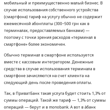
мобильный и преимущественно малый бизнес. В
случае использования собственного устройства
(смартфона) тариф на услугу обычно не содержит
ежемесячной абонплаты (300−500 грн как в
терминалах, предоставляемых банками) —
поэтому с точки зрения расходов «терминал в
смартфоне» более экономичен.
Обычно терминал в смартфоне используется
вместе с кассовым интегратором. Денежные
средства в случае использования терминала в
смартфоне зачисляются на счет клиента на
следующий день после проведения оплаты.
Так, в ПриватБанк такая услуга будет стоить 1,3% от
суммы операций. Такой же тариф — 1,3% от суммы
операций — берут и в monobank. А вот в àбанк