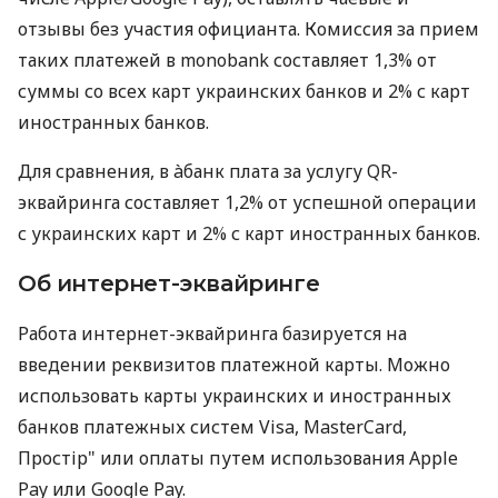
отзывы без участия официанта. Комиссия за прием
таких платежей в monobank составляет 1,3% от
суммы со всех карт украинских банков и 2% с карт
иностранных банков.
Для сравнения, в àбанк плата за услугу QR-
эквайринга составляет 1,2% от успешной операции
с украинских карт и 2% с карт иностранных банков.
Об интернет-эквайринге
Работа интернет-эквайринга базируется на
введении реквизитов платежной карты. Можно
использовать карты украинских и иностранных
банков платежных систем Visa, MasterCard,
Простір" или оплаты путем использования Apple
Pay или Google Pay.