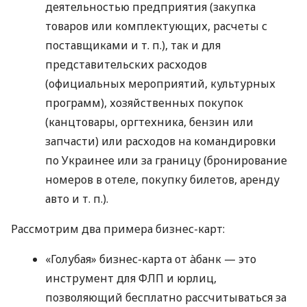
деятельностью предприятия (закупка
товаров или комплектующих, расчеты с
поставщиками
и т. п.
), так и для
представительских расходов
(официальных мероприятий, культурных
программ), хозяйственных покупок
(канцтовары, оргтехника, бензин или
запчасти) или расходов на командировки
по Украинее или за границу (бронирование
номеров в отеле, покупку билетов, аренду
авто
и т. п.
).
Рассмотрим два примера бизнес-карт:
«Голубая» бизнес-карта от àбанк — это
инструмент для ФЛП и юрлиц,
позволяющий бесплатно рассчитываться за