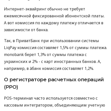
Интернет-эквайринг обычно не требует
ежемесячной фиксированной абонентской платы.
А вот комиссия по каждому платежу отличается в
зависимости от банка.
Так, в ПриватБанк при использовании системы
LiqPay комиссия составляет 1,5% от суммы платежа.
monobank берет 1,3% от суммы платежа с
украинских и 2% - с карт иностранных банков. А,
например, в àбанк комиссия составляет 1,2%.
О регистраторе расчетных операций
(РРО)
POS-терминал часто используется совместно с
кассовым интегратором, объединяющим учетную