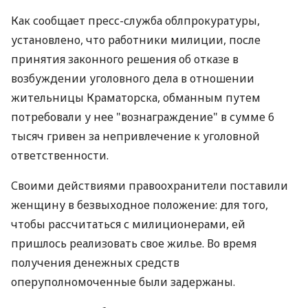
Как сообщает пресс-служба облпрокуратуры,
установлено, что работники милиции, после
принятия законного решения об отказе в
возбуждении уголовного дела в отношении
жительницы Краматорска, обманным путем
потребовали у нее "вознаграждение" в сумме 6
тысяч гривен за непривлечение к уголовной
ответственности.
Своими действиями правоохранители поставили
женщину в безвыходное положение: для того,
чтобы рассчитаться с милиционерами, ей
пришлось реализовать свое жилье. Во время
получения денежных средств
оперуполномоченные были задержаны.