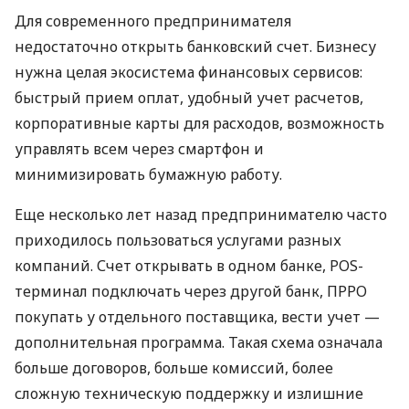
Для современного предпринимателя
недостаточно открыть банковский счет. Бизнесу
нужна целая экосистема финансовых сервисов:
быстрый прием оплат, удобный учет расчетов,
корпоративные карты для расходов, возможность
управлять всем через смартфон и
минимизировать бумажную работу.
Еще несколько лет назад предпринимателю часто
приходилось пользоваться услугами разных
компаний. Счет открывать в одном банке, POS-
терминал подключать через другой банк, ПРРО
покупать у отдельного поставщика, вести учет —
дополнительная программа. Такая схема означала
больше договоров, больше комиссий, более
сложную техническую поддержку и излишние