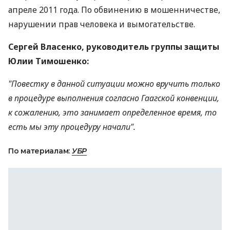
апреле 2011 года. По обвинению в мошенничестве,
нарушении прав человека и вымогательстве.
Сергей Власенко, руководитель группы защиты
Юлии Тимошенко:
"Повестку в данной ситуации можно вручить только
в процедуре выполнения согласно Гаагской конвенции,
к сожалению, это занимает определенное время, то
есть мы эту процедуру начали".
По материалам:
УБР