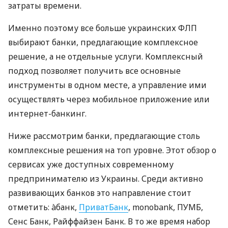
затраты времени.
Именно поэтому все больше украинских ФЛП
выбирают банки, предлагающие комплексное
решение, а не отдельные услуги. Комплексный
подход позволяет получить все основные
инструменты в одном месте, а управление ими
осуществлять через мобильное приложение или
интернет-банкинг.
Ниже рассмотрим банки, предлагающие столь
комплексные решения на топ уровне. Этот обзор о
сервисах уже доступных современному
предпринимателю из Украины. Среди активно
развивающих банков это направление стоит
отметить: àбанк,
ПриватБанк
, monobank, ПУМБ,
Сенс Банк, Райффайзен Банк. В то же время набор