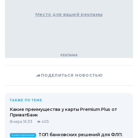
Место для вашей рекламы
ПОДЕЛИТЬСЯ НОВОСТЬЮ
ТАКЖЕ ПО ТЕМЕ
Какие преимущества у карты Premium Plus от
ПриватБанк
Вчера 16:33
405
ТОП банковских решений для ФЛП:
ПАРТНЕРСКАЯ