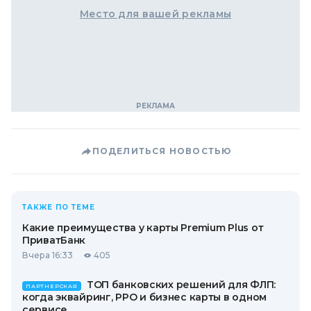
Место для вашей рекламы
ПОДЕЛИТЬСЯ НОВОСТЬЮ
ТАКЖЕ ПО ТЕМЕ
Какие преимущества у карты Premium Plus от
ПриватБанк
Вчера 16:33
405
ТОП банковских решений для ФЛП:
ПАРТНЕРСКАЯ
когда эквайринг, РРО и бизнес карты в одном
сервисе