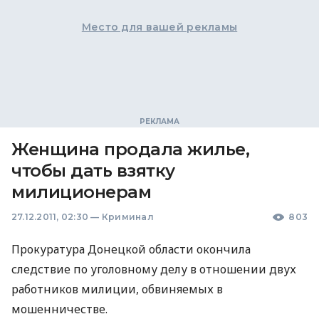
Место для вашей рекламы
Женщина продала жилье,
чтобы дать взятку
милиционерам
27.12.2011, 02:30
—
Криминал
803
Прокуратура Донецкой области окончила
следствие по уголовному делу в отношении двух
работников милиции, обвиняемых в
мошенничестве.