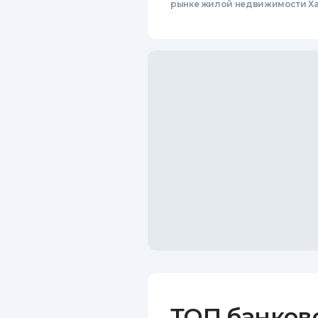
рынке жилой недвижимости Ха
ТОП банков