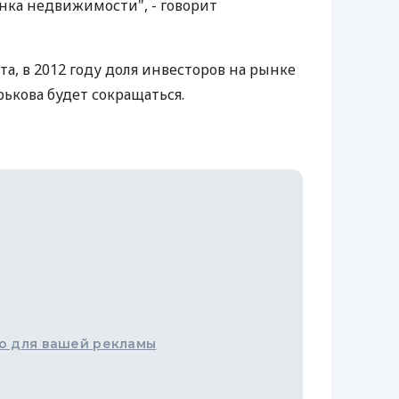
нка недвижимости", - говорит
та, в 2012 году доля инвесторов на рынке
кова будет сокращаться.
о для вашей рекламы