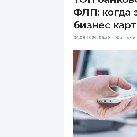
ФЛП: когда 
бизнес карт
04.08.2026, 06:50
—
Финтех и