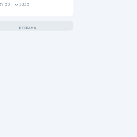
07:00
3330