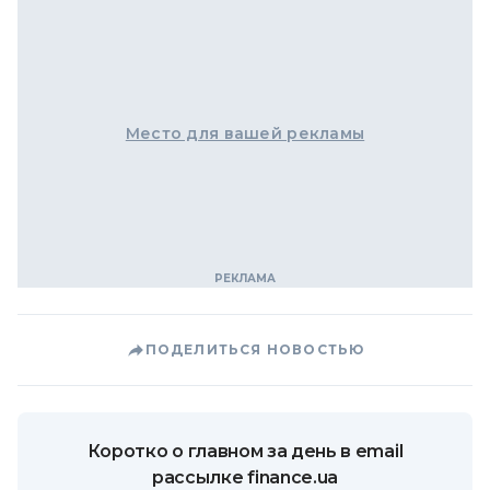
Место для вашей рекламы
ПОДЕЛИТЬСЯ НОВОСТЬЮ
Коротко о главном за день в email
рассылке finance.ua