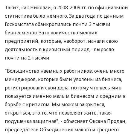
Таких, как Николай, в 2008-2009 гг. по официальной
статистике было немного. За два года по данным
Госкомстата обанкротились почти 3 тысячи
бизнесменов. Зато количество мелких
предприятий, которые, наоборот, начали свою
деятельность в кризисный период - выросло
почти на 2 тысячи.
"Большинство наемных работников, очень много
менеджеров, которые были уволены из бизнеса,
регистрировали свои дела, потому что весь мир
пользуется именно малым бизнесом и средним в
борьбе с кризисом. Мы можем закрыться,
открыться, это то, что позволяет жить, такая
подушечка защитная", - объясняет Оксана Продан,
председатель Объединения малого и среднего