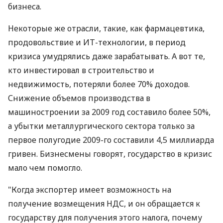
бизнеса.
Некоторые же отрасли, такие, как фармацевтика,
продовольствие и ИТ-технологии, в период
кризиса умудрялись даже зарабатывать. А вот те,
кто инвестировал в строительство и
недвижимость, потеряли более 70% доходов.
Снижение объемов производства в
машиностроении за 2009 год составило более 50%,
а убытки металлургического сектора только за
первое полугодие 2009-го составили 4,5 миллиарда
гривен. Бизнесмены говорят, государство в кризис
мало чем помогло.
"Когда экспортер имеет возможность на
получение возмещения НДС, и он обращается к
государству для получения этого налога, почему