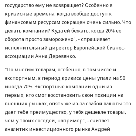
государство ему не возвращает? Особенно в
кризисные времена, когда вообще доступ к
финансовым ресурсам сокращен очень сильно. Что
делать компании? Куда ей бежать, когда 20% ее
оборота просто заморожено", - спрашивает
исполнительный директор Европейской бизнес-
ассоциации Анна Деревянко.
"По многим товарам, особенно, в том числе и
экспортным, в период кризиса цены упали на 50
иногда 70%. Экспортные компании одни из
первых, кто смог восстановить свои позиции на
внешних рынках, опять же из-за слабой валюты это
дает тебе преимущество, у тебя дешевле товары,
чем у твоих соседей, например", - считает
аналитик инвестиционного рынка Андрей