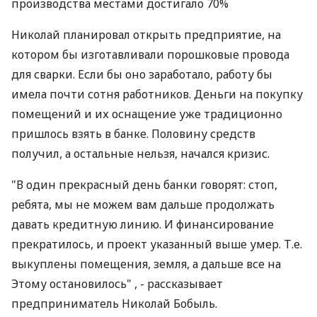
производства местами достигало 70%
Николай планировал открыть предприятие, на
котором бы изготавливали порошковые провода
для сварки. Если бы оно заработало, работу бы
имела почти сотня работников. Деньги на покупку
помещений и их оснащение уже традиционно
пришлось взять в банке. Половину средств
получил, а остальные нельзя, начался кризис.
"В один прекрасный день банки говорят: стоп,
ребята, мы не можем вам дальше продолжать
давать кредитную линию. И финансирование
прекратилось, и проект указанный выше умер. Т.е.
выкуплены помещения, земля, а дальше все на
Этому остановилось" , - рассказывает
предприниматель Николай Бобыль.