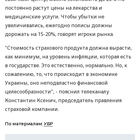
постоянно растут цены на лекарства и
медицинские услуги. Чтобы убытки не
увеличивались, ежегодно полисы должны
дорожать на 15-20%, говорят игроки рынка.
"Стоимость страхового продукта должна вырасти,
как минимум, на уровень инфляции, которая есть
в государстве. Это естественно, нормально. Но, к
сожалению, то, что происходит в экономике
Украины, оно неподвластно финансовой
целесообразности", - пояснил телеканалу
Константин Ксенич, председатель правления
страховой компании.
По материалам:
УБР