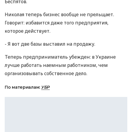
Беспятов.
Николая теперь бизнес вообще не прельщает.
Говорит: избавится даже того предприятия,
которое действует.
- Я вот две базы выставил на продажу.
Теперь предприниматель убежден: в Украине
лучше работать наемным работником, чем
организовывать собственное дело.
По материалам:
УБР