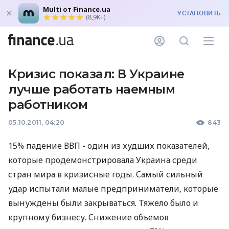
Multi от Finance.ua
УСТАНОВИТЬ
(8,9K+)
Кризис показал: В Украине
лучше работать наемным
работником
05.10.2011, 04:20
843
15% падение ВВП - один из худших показателей,
которые продемонстрировала Украина среди
стран мира в кризисные годы. Самый сильный
удар испытали малые предприниматели, которые
вынуждены были закрываться. Тяжело было и
крупному бизнесу. Снижение объемов