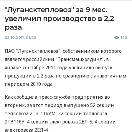
"Лугансктепловоз" за 9 мес.
увеличил производство в 2,2
раза
05.10.2011, 01:20
150
ПАО "Лугансктепловоз", собственником которого
является российский "Трансмашхолдинг", в
январе-сентябре 2011 года увеличило выпуск
продукции в 2,2 раза по сравнению с аналогичным
периодом 2010 года.
Как сообщила пресс-служба предприятия во
вторник, за этот период выпущено 52 секции
тепловоза 2ТЭ-116УМ, 22 секции тепловоза
2ТЭ116У, 4 секции электровоза 2ЕЛ-5, 4 секции
электровоза 2ЕЛ-4.