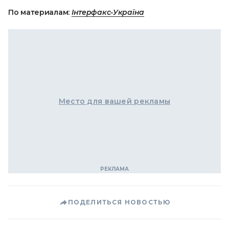
По материалам:
Інтерфакс-Україна
Место для вашей рекламы
ПОДЕЛИТЬСЯ НОВОСТЬЮ