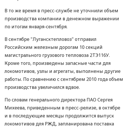
В то же время в пресс-службе не уточнили объем
производства компании в денежном выражении
по итогам января-сентября.
В сентябре "Лугансктепловоз" отправил
Российским железным дорогам 10 секций
магистрального грузового тепловоза 2ТЭ116У.
Кроме того, произведены запасные части для
локомотивов, узлы и агрегаты, выполнены другие
работы. По сравнению с сентябрем 2010 года объем
производства увеличился вдвое.
По словам генерального директора ПАО Сергея
Михеева, приведенным в пресс-релизе, в октябре
и в последующие месяцы продолжится выпуск
локомотивов для РЖД, запланирована поставка