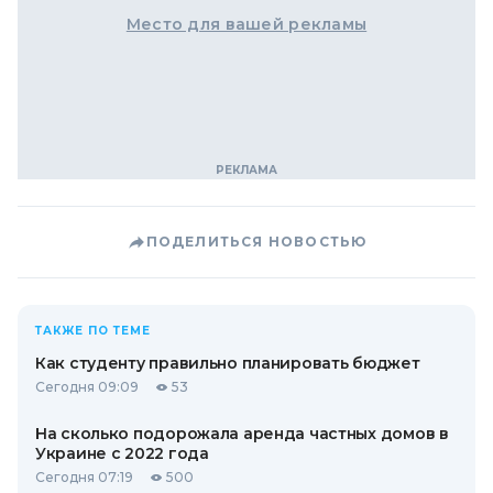
Место для вашей рекламы
ПОДЕЛИТЬСЯ НОВОСТЬЮ
ТАКЖЕ ПО ТЕМЕ
Как студенту правильно планировать бюджет
Сегодня 09:09
53
На сколько подорожала аренда частных домов в
Украине с 2022 года
Сегодня 07:19
500