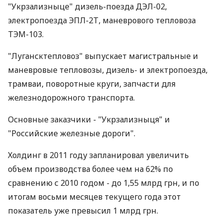
"Укрзализныце" дизель-поезда ДЭЛ-02,
электропоезда ЭПЛ-2Т, маневрового тепловоза
ТЭМ-103.
"Лугансктепловоз" выпускает магистральные и
маневровые тепловозы, дизель- и электропоезда,
трамваи, поворотные круги, запчасти для
железнодорожного транспорта.
Основные заказчики - "Укрзализныця" и
"Российские железные дороги".
Холдинг в 2011 году запланировал увеличить
объем производства более чем на 62% по
сравнению с 2010 годом - до 1,55 млрд грн, и по
итогам восьми месяцев текущего года этот
показатель уже превысил 1 млрд грн.