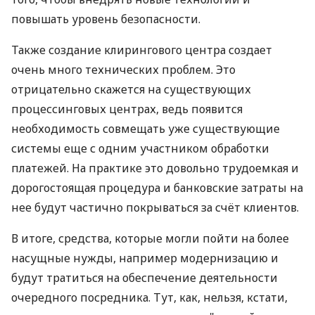
повышать уровень безопасности.
Также создание клирингового центра создает
очень много технических проблем. Это
отрицательно скажется на существующих
процессинговых центрах, ведь появится
необходимость совмещать уже существующие
системы еще с одним участником обработки
платежей. На практике это довольно трудоемкая и
дорогостоящая процедура и банковские затраты на
нее будут частично покрываться за счёт клиентов.
В итоге, средства, которые могли пойти на более
насущные нужды, например модернизацию и
будут тратиться на обеспечение деятельности
очередного посредника. Тут, как, нельзя, кстати,