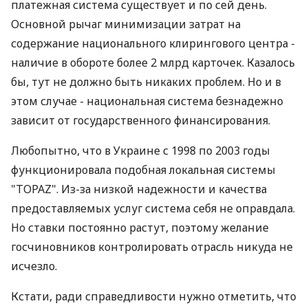
платежная система существует и по сей день.
Основной рычаг минимизации затрат на
содержание национального клирингового центра -
наличие в обороте более 2 млрд карточек. Казалось
бы, тут не должно быть никаких проблем. Но и в
этом случае - национальная система безнадежно
зависит от государственного финансирования.
Любопытно, что в Украине с 1998 по 2003 годы
функционировала подобная локальная системы
"TOPAZ". Из-за низкой надежности и качества
предоставляемых услуг система себя не оправдала.
Но ставки постоянно растут, поэтому желание
госчиновников контролировать отрасль никуда не
исчезло.
Кстати, ради справедливости нужно отметить, что