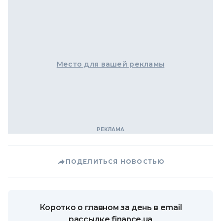
Место для вашей рекламы
ПОДЕЛИТЬСЯ НОВОСТЬЮ
Коротко о главном за день в email
рассылке finance.ua