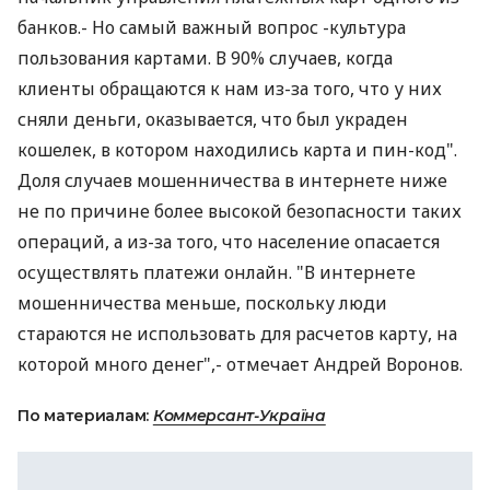
банков.- Но самый важный вопрос -культура
пользования картами. В 90% случаев, когда
клиенты обращаются к нам из-за того, что у них
сняли деньги, оказывается, что был украден
кошелек, в котором находились карта и пин-код".
Доля случаев мошенничества в интернете ниже
не по причине более высокой безопасности таких
операций, а из-за того, что население опасается
осуществлять платежи онлайн. "В интернете
мошенничества меньше, поскольку люди
стараются не использовать для расчетов карту, на
которой много денег",- отмечает Андрей Воронов.
По материалам:
Коммерсант-Україна