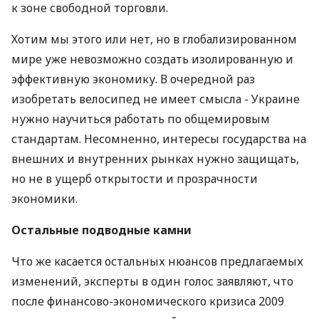
к зоне свободной торговли.
Хотим мы этого или нет, но в глобализированном
мире уже невозможно создать изолированную и
эффективную экономику. В очередной раз
изобретать велосипед не имеет смысла - Украине
нужно научиться работать по общемировым
стандартам. Несомненно, интересы государства на
внешних и внутренних рынках нужно защищать,
но не в ущерб открытости и прозрачности
экономики.
Остальные подводные камни
Что же касается остальных нюансов предлагаемых
изменений, эксперты в один голос заявляют, что
после финансово-экономического кризиса 2009