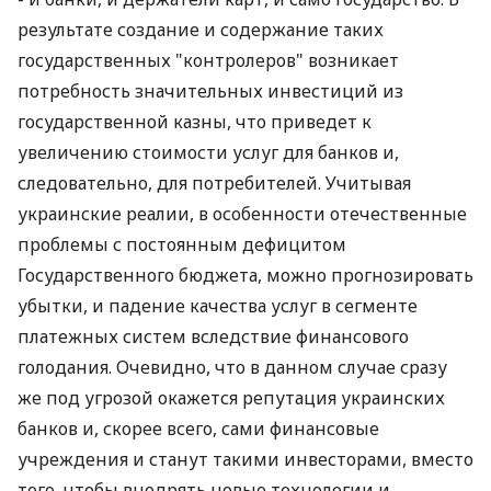
результате создание и содержание таких
государственных "контролеров" возникает
потребность значительных инвестиций из
государственной казны, что приведет к
увеличению стоимости услуг для банков и,
следовательно, для потребителей. Учитывая
украинские реалии, в особенности отечественные
проблемы с постоянным дефицитом
Государственного бюджета, можно прогнозировать
убытки, и падение качества услуг в сегменте
платежных систем вследствие финансового
голодания. Очевидно, что в данном случае сразу
же под угрозой окажется репутация украинских
банков и, скорее всего, сами финансовые
учреждения и станут такими инвесторами, вместо
того, чтобы внедрять новые технологии и