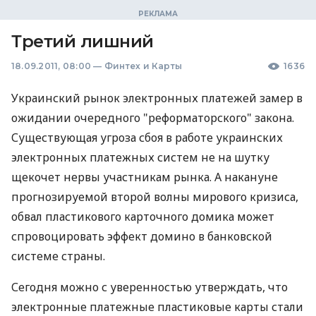
Третий лишний
18.09.2011, 08:00
—
Финтех и Карты
1636
Украинский рынок электронных платежей замер в
ожидании очередного "реформаторского" закона.
Существующая угроза сбоя в работе украинских
электронных платежных систем не на шутку
щекочет нервы участникам рынка. А накануне
прогнозируемой второй волны мирового кризиса,
обвал пластикового карточного домика может
спровоцировать эффект домино в банковской
системе страны.
Сегодня можно с уверенностью утверждать, что
электронные платежные пластиковые карты стали