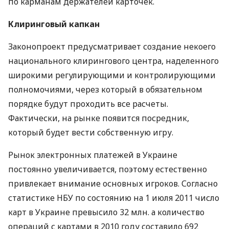
по карманам держателей карточек.
Клиринговый капкан
Законопроект предусматривает создание некоего
национального клирингового центра, наделенного
широкими регулирующими и контролирующими
полномочиями, через который в обязательном
порядке будут проходить все расчеты.
Фактически, на рынке появится посредник,
который будет вести собственную игру.
Рынок электронных платежей в Украине
постоянно увеличивается, поэтому естественно
привлекает внимание основных игроков. Согласно
статистике НБУ по состоянию на 1 июля 2011 число
карт в Украине превысило 32 млн. а количество
операций с картами в 2010 году составило 692