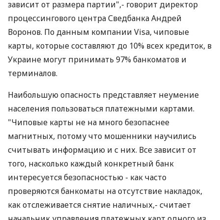
зависит от размера партии",- говорит директор
процессингового центра Сведбанка Андрей
Воронов. По данным компании Visa, чиповые
карты, которые составляют до 10% всех кредиток, в
Украине могут принимать 97% банкоматов и
терминалов.
Наибольшую опасность представляет неумение
населения пользоваться платежными картами.
"Чиповые карты не на много безопаснее
магнитных, потому что мошенники научились
считывать информацию и с них. Все зависит от
того, насколько каждый конкретный банк
интересуется безопасностью - как часто
проверяются банкоматы на отсутствие накладок,
как отслеживается снятие наличных,- считает
начальник управления платежных карт одного из