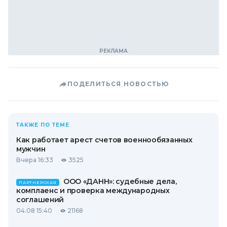
ПОДЕЛИТЬСЯ НОВОСТЬЮ
ТАКЖЕ ПО ТЕМЕ
Как работает арест счетов военнообязанных
мужчин
Вчера 16:33
3525
ООО «ДАНН»: судебные дела,
ПАРТНЕРСКАЯ
комплаенс и проверка международных
соглашений
04.08 15:40
21168