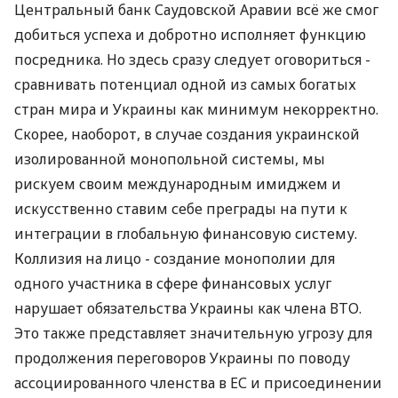
Центральный банк Саудовской Аравии всё же смог
добиться успеха и добротно исполняет функцию
посредника. Но здесь сразу следует оговориться -
сравнивать потенциал одной из самых богатых
стран мира и Украины как минимум некорректно.
Скорее, наоборот, в случае создания украинской
изолированной монопольной системы, мы
рискуем своим международным имиджем и
искусственно ставим себе преграды на пути к
интеграции в глобальную финансовую систему.
Коллизия на лицо - создание монополии для
одного участника в сфере финансовых услуг
нарушает обязательства Украины как члена ВТО.
Это также представляет значительную угрозу для
продолжения переговоров Украины по поводу
ассоциированного членства в ЕС и присоединении