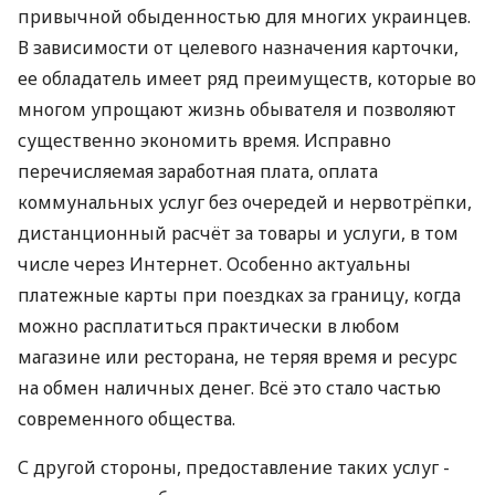
привычной обыденностью для многих украинцев.
В зависимости от целевого назначения карточки,
ее обладатель имеет ряд преимуществ, которые во
многом упрощают жизнь обывателя и позволяют
существенно экономить время. Исправно
перечисляемая заработная плата, оплата
коммунальных услуг без очередей и нервотрёпки,
дистанционный расчёт за товары и услуги, в том
числе через Интернет. Особенно актуальны
платежные карты при поездках за границу, когда
можно расплатиться практически в любом
магазине или ресторана, не теряя время и ресурс
на обмен наличных денег. Всё это стало частью
современного общества.
С другой стороны, предоставление таких услуг -