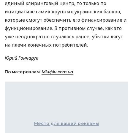
единый клиринговый центр, то только по
инициативе самих крупных украинских банков,
которые смогут обеспечить его финансирование и
функционирование. В противном случае, как это
уже неоднократно случалось ранее, убытки лягут
на плечи конечных потребителей.
Юрий Гончарук
По материалам:
Мінфін.com.ua
Место для вашей рекламы