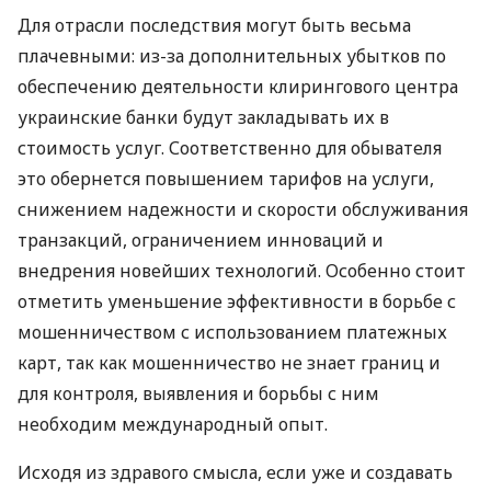
Для отрасли последствия могут быть весьма
плачевными: из-за дополнительных убытков по
обеспечению деятельности клирингового центра
украинские банки будут закладывать их в
стоимость услуг. Соответственно для обывателя
это обернется повышением тарифов на услуги,
снижением надежности и скорости обслуживания
транзакций, ограничением инноваций и
внедрения новейших технологий. Особенно стоит
отметить уменьшение эффективности в борьбе с
мошенничеством с использованием платежных
карт, так как мошенничество не знает границ и
для контроля, выявления и борьбы с ним
необходим международный опыт.
Исходя из здравого смысла, если уже и создавать