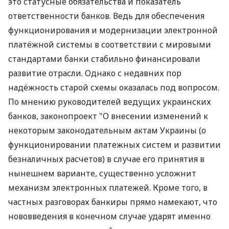
это статусные обязательства и показатель
ответственности банков. Ведь для обеспечения
функционирования и модернизации электронной
платёжной системы в соответствии с мировыми
стандартами банки стабильно финансировали
развитие отрасли. Однако с недавних пор
надёжность старой схемы оказалась под вопросом.
По мнению руководителей ведущих украинских
банков, законопроект "О внесении изменений к
некоторым законодательным актам Украины (о
функционировании платежных систем и развитии
безналичных расчетов) в случае его принятия в
нынешнем варианте, существенно усложнит
механизм электронных платежей. Кроме того, в
частных разговорах банкиры прямо намекают, что
нововведения в конечном случае ударят именно