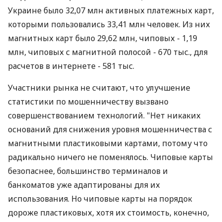
Украине было 32,07 млн активных платежных карт,
которыми пользовались 33,41 млн человек. Из них
магнитных карт было 29,62 млн, чиповых - 1,19
млн, чиповых с магнитной полосой - 670 тыс., для
расчетов в интернете - 581 тыс.
Участники рынка не считают, что улучшение
статистики по мошенничеству вызвано
совершенствованием технологий. "Нет никаких
оснований для снижения уровня мошенничества с
магнитными пластиковыми картами, потому что
радикально ничего не поменялось. Чиповые карты
безопаснее, большинство терминалов и
банкоматов уже адаптированы для их
использования. Но чиповые карты на порядок
дороже пластиковых, хотя их стоимость, конечно,