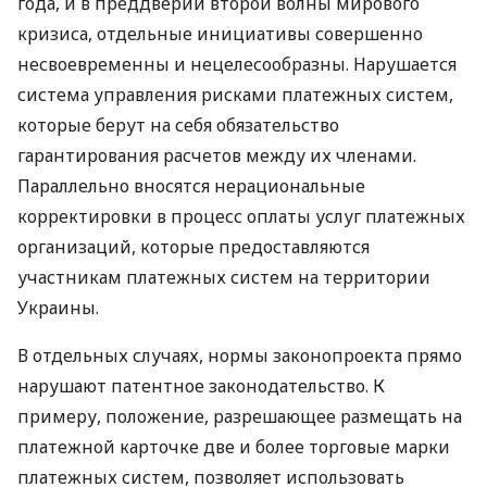
года, и в преддверии второй волны мирового
кризиса, отдельные инициативы совершенно
несвоевременны и нецелесообразны. Нарушается
система управления рисками платежных систем,
которые берут на себя обязательство
гарантирования расчетов между их членами.
Параллельно вносятся нерациональные
корректировки в процесс оплаты услуг платежных
организаций, которые предоставляются
участникам платежных систем на территории
Украины.
В отдельных случаях, нормы законопроекта прямо
нарушают патентное законодательство. К
примеру, положение, разрешающее размещать на
платежной карточке две и более торговые марки
платежных систем, позволяет использовать