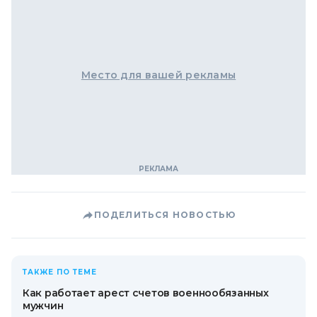
Место для вашей рекламы
ПОДЕЛИТЬСЯ НОВОСТЬЮ
ТАКЖЕ ПО ТЕМЕ
Как работает арест счетов военнообязанных
мужчин