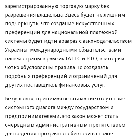
зарегистрированную торговую марку без
разрешения владельца. Здесь будет не лишним
подчеркнуть, что создание искусственных
преференций для национальной платежной
системы будет идти вразрез с законодательством
Украины, международными обязательствами
нашей страны в рамках ГАТТС и ВТО, в которых
четко обусловлены правила не создавать
подобных преференций и ограничений для
других поставщиков финансовых услуг.
Безусловно, принимая во внимание отсутствие
системного диалога между государством и
предпринимателями, это закон может стать
очередным административным препятствием
для ведения прозрачного бизнеса в стране