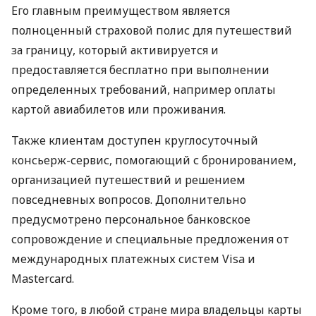
Его главным преимуществом является
полноценный страховой полис для путешествий
за границу, который активируется и
предоставляется бесплатно при выполнении
определенных требований, например оплаты
картой авиабилетов или проживания.
Также клиентам доступен круглосуточный
консьерж-сервис, помогающий с бронированием,
организацией путешествий и решением
повседневных вопросов. Дополнительно
предусмотрено персональное банковское
сопровождение и специальные предложения от
международных платежных систем Visa и
Mastercard.
Кроме того, в любой стране мира владельцы карты