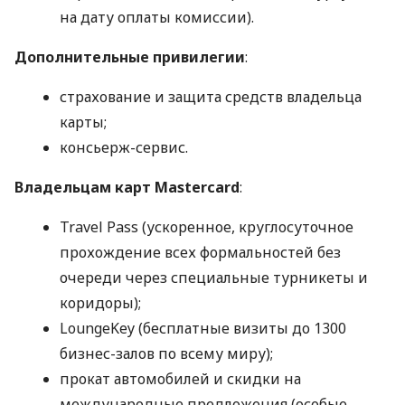
на дату оплаты комиссии).
Дополнительные привилегии
:
страхование и защита средств владельца
карты;
консьерж-сервис.
Владельцам карт Mastercard
:
Travel Pass (ускоренное, круглосуточное
прохождение всех формальностей без
очереди через специальные турникеты и
коридоры);
LoungeKey (бесплатные визиты до 1300
бизнес-залов по всему миру);
прокат автомобилей и скидки на
международные предложения (особые