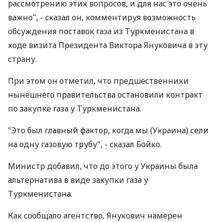
рассмотрению этих вопросов, и для нас это очень
важно", - сказал он, комментируя возможность
обсуждения поставок газа из Туркменистана в
ходе визита Президента Виктора Януковича в эту
страну.
При этом он отметил, что предшественники
нынешнего правительства остановили контракт
по закупке газа у Туркменистана.
"Это был главный фактор, когда мы (Украина) сели
на одну газовую трубу", - сказал Бойко.
Министр добавил, что до этого у Украины была
альтернатива в виде закупки газа у
Туркменистана.
Как сообщало агентство, Янукович намерен