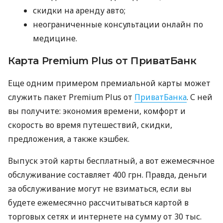
скидки на аренду авто;
неограниченные консультации онлайн по
медицине.
Карта Premium Plus от ПриватБанк
Еще одним примером премиальной карты может
служить пакет Premium Plus от
ПриватБанка
. С ней
вы получите: экономия времени, комфорт и
скорость во время путешествий, скидки,
предложения, а также кэшбек.
Выпуск этой карты бесплатный, а вот ежемесячное
обслуживание составляет 400 грн. Правда, деньги
за обслуживание могут не взиматься, если вы
будете ежемесячно рассчитываться картой в
торговых сетях и интернете на сумму от 30 тыс.