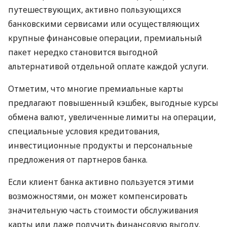
путешествующих, активно пользующихся
банковскими сервисами или осуществляющих
крупные финансовые операции, премиальный
пакет нередко становится выгодной
альтернативой отдельной оплате каждой услуги.
Отметим, что многие премиальные карты
предлагают повышенный кэшбек, выгодные курсы
обмена валют, увеличенные лимиты на операции,
специальные условия кредитования,
инвестиционные продукты и персональные
предложения от партнеров банка.
Если клиент банка активно пользуется этими
возможностями, он может компенсировать
значительную часть стоимости обслуживания
карты или даже получить финансовую выгоду.