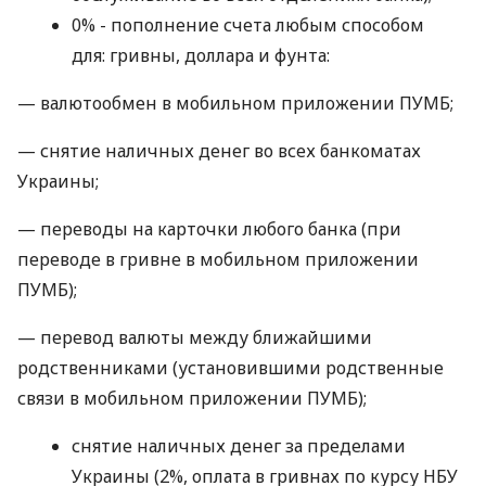
0% - пополнение счета любым способом
для: гривны, доллара и фунта:
— валютообмен в мобильном приложении ПУМБ;
— снятие наличных денег во всех банкоматах
Украины;
— переводы на карточки любого банка (при
переводе в гривне в мобильном приложении
ПУМБ);
— перевод валюты между ближайшими
родственниками (установившими родственные
связи в мобильном приложении ПУМБ);
снятие наличных денег за пределами
Украины (2%, оплата в гривнах по курсу НБУ