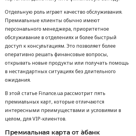
Отдельную роль играет качество обслуживания.
Премиальные клиенты обычно имеют
персонального менеджера, приоритетное
обслуживание в отделениях и более быстрый
доступ к консультациям. Это позволяет более
оперативно решать финансовые вопросы,
открывать новые продукты или получать помощь
в нестандартных ситуациях без длительного
ожидания.
В этой статье Finance.ua рассмотрит пять
премиальных карт, которые отличаются
интересными преимуществами и условиями в
целом, для VIP-клиентов.
Премиальная карта от àбанк