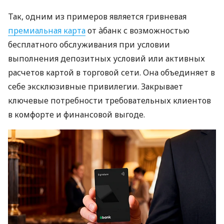
Так, одним из примеров является гривневая
премиальная карта
от àбанк с возможностью
бесплатного обслуживания при условии
выполнения депозитных условий или активных
расчетов картой в торговой сети. Она объединяет в
себе эксклюзивные привилегии. Закрывает
ключевые потребности требовательных клиентов
в комфорте и финансовой выгоде.