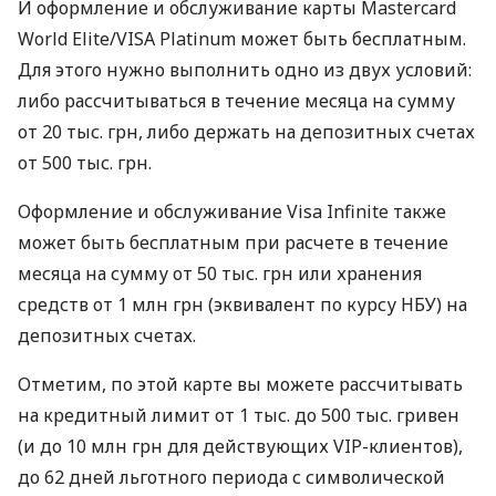
И оформление и обслуживание карты Mastercard
World Elite/VISA Platinum может быть бесплатным.
Для этого нужно выполнить одно из двух условий:
либо рассчитываться в течение месяца на сумму
от 20 тыс. грн, либо держать на депозитных счетах
от 500 тыс. грн.
Оформление и обслуживание Visa Infinite также
может быть бесплатным при расчете в течение
месяца на сумму от 50 тыс. грн или хранения
средств от 1 млн грн (эквивалент по курсу НБУ) на
депозитных счетах.
Отметим, по этой карте вы можете рассчитывать
на кредитный лимит от 1 тыс. до 500 тыс. гривен
(и до 10 млн грн для действующих VIP-клиентов),
до 62 дней льготного периода с символической