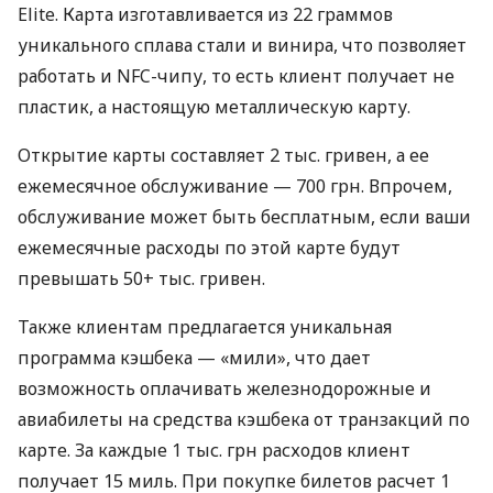
Elite. Карта изготавливается из 22 граммов
уникального сплава стали и винира, что позволяет
работать и NFC-чипу, то есть клиент получает не
пластик, а настоящую металлическую карту.
Открытие карты составляет 2 тыс. гривен, а ее
ежемесячное обслуживание — 700 грн. Впрочем,
обслуживание может быть бесплатным, если ваши
ежемесячные расходы по этой карте будут
превышать 50+ тыс. гривен.
Также клиентам предлагается уникальная
программа кэшбека — «мили», что дает
возможность оплачивать железнодорожные и
авиабилеты на средства кэшбека от транзакций по
карте. За каждые 1 тыс. грн расходов клиент
получает 15 миль. При покупке билетов расчет 1