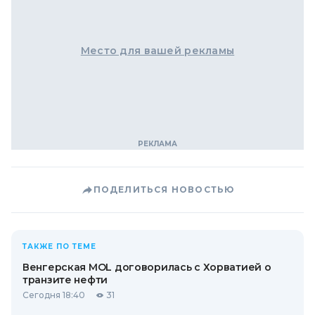
Место для вашей рекламы
ПОДЕЛИТЬСЯ НОВОСТЬЮ
ТАКЖЕ ПО ТЕМЕ
Венгерская MOL договорилась с Хорватией о
транзите нефти
Сегодня 18:40
31