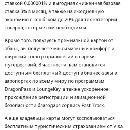
ставкой 0,000001% и выгодная сниженная базовая
ставка 3% в месяц, а также на ежедневную
экономию с кешбэком до 20% для тех категорий
товаров, которые вам необходимы.
Кроме того, пользуясь премиальной картой от
àбанк, вы получаете максимальный комфорт и
широкий спектр привилегий во время
путешествий. В частности, вам становится
доступным бесплатный доступ в бизнес-залы в
аэропортах по всему миру по программам
DragonPass и LoungeKey, а также ускоренное
прохождение регистрации и авиационной
безопасности благодаря сервису Fast Track.
А еще владельцы карты могут воспользоваться
бесплатным туристическим страхованием от Visa.