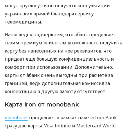
могут круглосуточно получать консультации
украинских врачей благодаря сервису
телемедицины.
Напоследок подчеркнем, что àбанк предлагает
своим премиум клиентам возможность получить
карту без нанесенных на нее реквизитов, что
придает еще большую конфиденциальность и
комфорт при использовании. Дополнительно,
карты от àбанк очень выгодны при расчете за
границей, ведь дополнительная комиссия за
конвертацию в другую валюту отсутствует.
Карта Iron от monobank
monobank
предлагает в рамках пакета Iron Bank
сразу две карты: Visa Infinite и Mastercard World