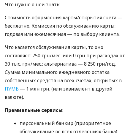
Что нужно о ней знать:
Стоимость оформления карты/открытия счета —
бесплатно. Комиссия по обслуживанию карты:
годовая или ежемесячная — по выбору клиента.
Что касается обслуживания карты, то оно
составляет: 750 грн/мес. или 0 грн при расходах от
30 тыс. грн/мес.; альтернатива — 8 250 грн/год.
Сумма минимального ежедневного остатка
собственных средств на всех счетах, открытых в
ПУМБ
— 1 млн грн. (или эквивалент в другой
валюте).
Премиальные сервисы
:
персональный банкир (приоритетное
обслуживание во всех отделениях банка);