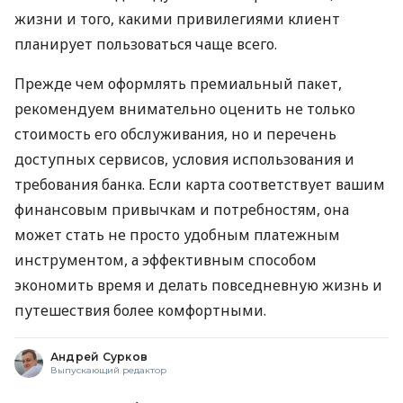
жизни и того, какими привилегиями клиент
планирует пользоваться чаще всего.
Прежде чем оформлять премиальный пакет,
рекомендуем внимательно оценить не только
стоимость его обслуживания, но и перечень
доступных сервисов, условия использования и
требования банка. Если карта соответствует вашим
финансовым привычкам и потребностям, она
может стать не просто удобным платежным
инструментом, а эффективным способом
экономить время и делать повседневную жизнь и
путешествия более комфортными.
Андрей Сурков
Выпускающий редактор