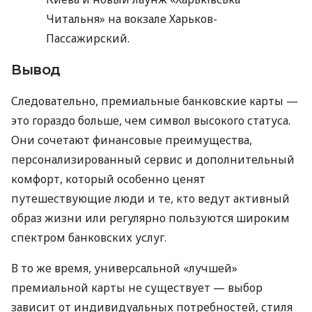
Читальня» на вокзале Харьков-
Пассажирский.
Вывод
Следовательно, премиальные банковские карты —
это гораздо больше, чем символ высокого статуса.
Они сочетают финансовые преимущества,
персонализированный сервис и дополнительный
комфорт, который особенно ценят
путешествующие люди и те, кто ведут активный
образ жизни или регулярно пользуются широким
спектром банковских услуг.
В то же время, универсальной «лучшей»
премиальной карты не существует — выбор
зависит от индивидуальных потребностей, стиля