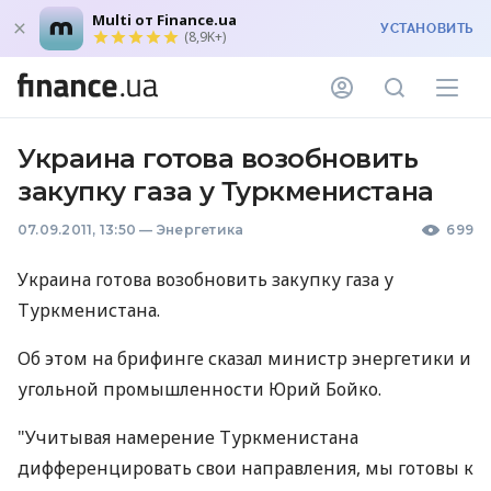
Multi от Finance.ua
УСТАНОВИТЬ
(8,9K+)
Украина готова возобновить
закупку газа у Туркменистана
07.09.2011, 13:50
—
Энергетика
699
Украина готова возобновить закупку газа у
Туркменистана.
Об этом на брифинге сказал министр энергетики и
угольной промышленности Юрий Бойко.
"Учитывая намерение Туркменистана
дифференцировать свои направления, мы готовы к