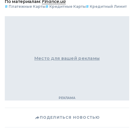
По материалам:
Finance.ua
#
Платежные Карты
#
Кредитные Карты
#
Кредитный Лимит
Место для вашей рекламы
ПОДЕЛИТЬСЯ НОВОСТЬЮ