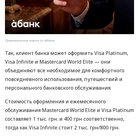
Премиальная карта от àбанк
Так, клиент банка может оформить Visa Platinum,
Visa Infinite и Mastercard World Elite — они
объединяют все необходимое для комфортного
повседневного использования, путешествий и
персонального банковского обслуживания.
Стоимость оформления и ежемесячного
обслуживания Mastercard World Elite и Visa Platinum
составляет 1 тыс. грн. и 400 грн соответственно,
тогда как Visa Infinite стоит 2 тыс. грн/800 грн.