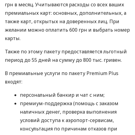
грн в месяц. Учитываются расходы со всех ваших
премиальных карт: основных, дополнительных, а
также карт, открытых на доверенных лиц. При
желании можно оплатить 600 грн и выбрать номер
карты.
Также по этому пакету предоставляется льготный
период до 55 дней на сумму до 800 тыс. гривен.
В премиальные услуги по пакету Premium Plus
входят:
персональный банкир и чат с ним;
премиум-поддержка (помощь с заказом
наличных денег, проверка выполнения
условий доступа к аэропорт-сервисам,
консультация по причинам отказов при