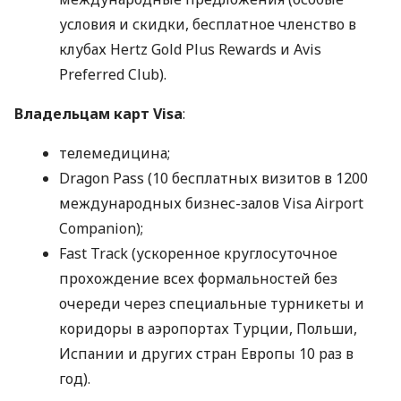
условия и скидки, бесплатное членство в
клубах Hertz Gold Plus Rewards и Avis
Preferred Club).
Владельцам карт Visa
:
телемедицина;
Dragon Pass (10 бесплатных визитов в 1200
международных бизнес-залов Visa Airport
Companion);
Fast Track (ускоренное круглосуточное
прохождение всех формальностей без
очереди через специальные турникеты и
коридоры в аэропортах Турции, Польши,
Испании и других стран Европы 10 раз в
год).