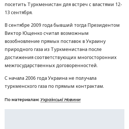
посетить Туркменистан для встреч с властями 12-
13 сентября.
В сентябре 2009 года бывший тогда Президентом
Виктор Ющенко считал возможным
возобновление прямых поставок в Украину
природного газа из Туркменистана после
достижения соответствующих многосторонних
межгосударственных договоренностей.
С начала 2006 года Украина не получала
туркменского газа по прямым контрактам.
По материалам:
Українські Новини