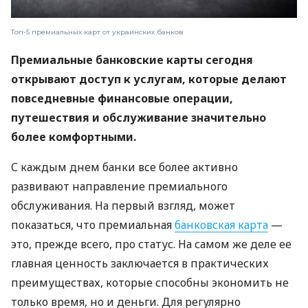
Топ-5 премиальных карт от украинских банков
Премиальные банковские карты сегодня
открывают доступ к услугам, которые делают
повседневные финансовые операции,
путешествия и обслуживание значительно
более комфортными.
С каждым днем ​​банки все более активно
развивают направление премиального
обслуживания. На первый взгляд, может
показаться, что премиальная
банковская карта
—
это, прежде всего, про статус. На самом же деле ее
главная ценность заключается в практических
преимуществах, которые способны экономить не
только время, но и деньги. Для регулярно