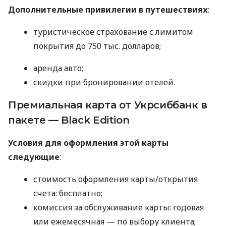
Дополнительные привилегии в путешествиях
:
туристическое страхование с лимитом
покрытия до 750 тыс. долларов;
аренда авто;
скидки при бронировании отелей.
Премиальная карта от Укрсиббанк в
пакете — Black Edition
Условия для оформления этой карты
следующие
:
стоимость оформления карты/открытия
счета: бесплатно;
комиссия за обслуживание карты: годовая
или ежемесячная — по выбору клиента;