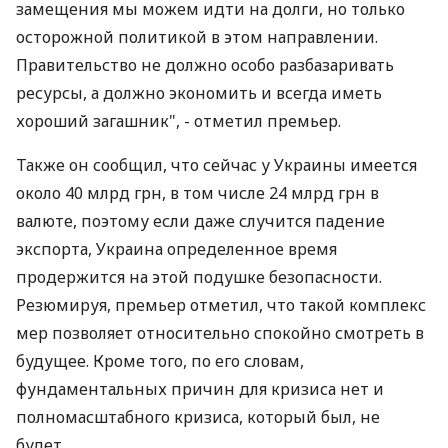
замещения мы можем идти на долги, но только
осторожной политикой в этом направлении.
Правительство не должно особо разбазаривать
ресурсы, а должно экономить и всегда иметь
хороший загашник", - отметил премьер.
Также он сообщил, что сейчас у Украины имеется
около 40 млрд грн, в том числе 24 млрд грн в
валюте, поэтому если даже случится падение
экспорта, Украина определенное время
продержится на этой подушке безопасности.
Резюмируя, премьер отметил, что такой комплекс
мер позволяет относительно спокойно смотреть в
будущее. Кроме того, по его словам,
фундаментальных причин для кризиса нет и
полномасштабного кризиса, который был, не
будет.