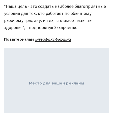
"Наша цель - это создать наиболее благоприятные
условия для тех, кто работает по обычному
рабочему графику, и тех, кто имеет изъяны
здоровья", - подчеркнул Захарченко
По материалам:
Інтерфакс-Україна
Место для вашей рекламы