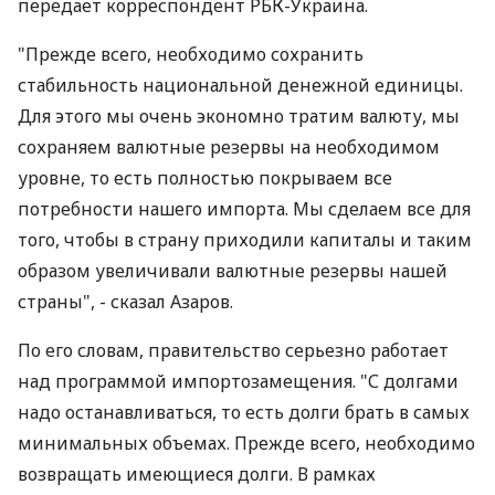
передает корреспондент РБК-Украина.
"Прежде всего, необходимо сохранить
стабильность национальной денежной единицы.
Для этого мы очень экономно тратим валюту, мы
сохраняем валютные резервы на необходимом
уровне, то есть полностью покрываем все
потребности нашего импорта. Мы сделаем все для
того, чтобы в страну приходили капиталы и таким
образом увеличивали валютные резервы нашей
страны", - сказал Азаров.
По его словам, правительство серьезно работает
над программой импортозамещения. "С долгами
надо останавливаться, то есть долги брать в самых
минимальных объемах. Прежде всего, необходимо
возвращать имеющиеся долги. В рамках