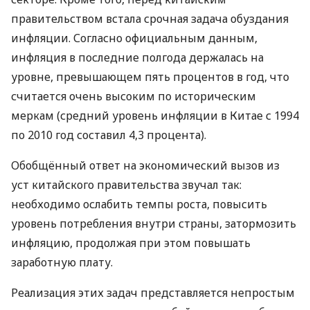
правительством встала срочная задача обуздания
инфляции. Согласно официальным данным,
инфляция в последние полгода держалась на
уровне, превышающем пять процентов в год, что
считается очень высоким по историческим
меркам (средний уровень инфляции в Китае с 1994
по 2010 год составил 4,3 процента).
Обобщённый ответ на экономический вызов из
уст китайского правительства звучал так:
необходимо ослабить темпы роста, повысить
уровень потребления внутри страны, затормозить
инфляцию, продолжая при этом повышать
заработную плату.
Реализация этих задач представляется непростым