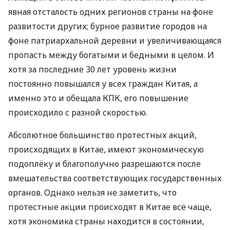
явная отсталость одних регионов страны на фоне
развитости других; бурное развитие городов на
фоне патриархальной деревни и увеличивающаяся
пропасть между богатыми и бедными в целом. И
хотя за последние 30 лет уровень жизни
постоянно повышался у всех граждан Китая, а
именно это и обещала КПК, его повышение
происходило с разной скоростью.
Абсолютное большинство протестных акций,
происходящих в Китае, имеют экономическую
подоплёку и благополучно разрешаются после
вмешательства соответствующих государственных
органов. Однако нельзя не заметить, что
протестные акции происходят в Китае всё чаще,
хотя экономика страны находится в состоянии,