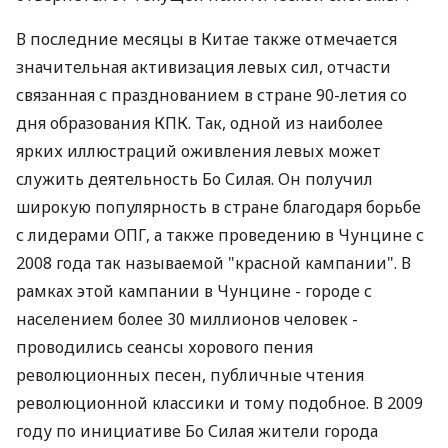
В последние месяцы в Китае также отмечается
значительная активизация левых сил, отчасти
связанная с празднованием в стране 90-летия со
дня образования КПК. Так, одной из наиболее
ярких иллюстраций оживления левых может
служить деятельность Бо Силая. Он получил
широкую популярность в стране благодаря борьбе
с лидерами ОПГ, а также проведению в Чунцине с
2008 года так называемой "красной кампании". В
рамках этой кампании в Чунцине - городе с
населением более 30 миллионов человек -
проводились сеансы хорового пения
революционных песен, публичные чтения
революционной классики и тому подобное. В 2009
году по инициативе Бо Силая жители города