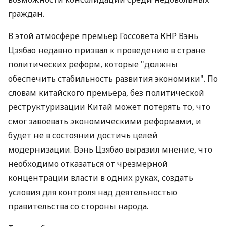
граждан.
В этой атмосфере премьер Госсовета КНР Вэнь
Цзябао недавно призвал к проведению в стране
политических реформ, которые "должны
обеспечить стабильность развития экономики". По
словам китайского премьера, без политической
реструктуризации Китай может потерять то, что
смог завоевать экономическими реформами, и
будет не в состоянии достичь целей
модернизации. Вэнь Цзябао выразил мнение, что
необходимо отказаться от чрезмерной
концентрации власти в одних руках, создать
условия для контроля над деятельностью
правительства со стороны народа.