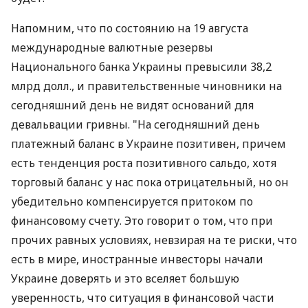
Напомним, что по состоянию на 19 августа
международные валютные резервы
Национального банка Украины превысили 38,2
млрд долл., и правительственные чиновники на
сегодняшний день не видят оснований для
девальвации гривны. "На сегодняшний день
платежный баланс в Украине позитивен, причем
есть тенденция роста позитивного сальдо, хотя
торговый баланс у нас пока отрицательный, но он
убедительно компенсируется притоком по
финансовому счету. Это говорит о том, что при
прочих равных условиях, невзирая на те риски, что
есть в мире, иностранные инвесторы начали
Украине доверять и это вселяет большую
уверенность, что ситуация в финансовой части