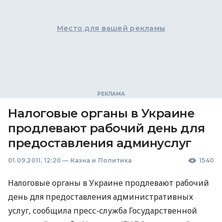
Место для вашей рекламы
Налоговые органы в Украине
продлевают рабочий день для
предоставления админуслуг
01.09.2011, 12:20
—
Казна и Политика
1540
Налоговые органы в Украине продлевают рабочий
день для предоставления административных
услуг, сообщила пресс-служба Государственной