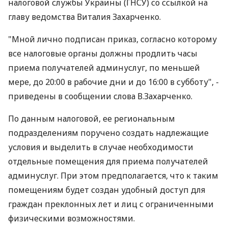
налоговой службы Украины (ГНСУ) со ссылкой на
главу ведомства Виталия Захарченко.
"Мной лично подписан приказ, согласно которому
все налоговые органы должны продлить часы
приема получателей админуслуг, по меньшей
мере, до 20:00 в рабочие дни и до 16:00 в субботу", -
приведены в сообщении слова В.Захарченко.
По данным налоговой, ее региональным
подразделениям поручено создать надлежащие
условия и выделить в случае необходимости
отдельные помещения для приема получателей
админуслуг. При этом предполагается, что к таким
помещениям будет создан удобный доступ для
граждан преклонных лет и лиц с ограниченными
физическими возможностями.