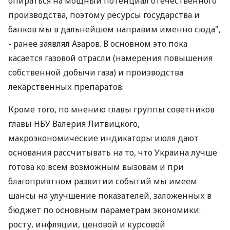
опираться на мощный потенциал отечественного
производства, поэтому ресурсы государства и
банков мы в дальнейшем направим именно сюда",
- ранее заявлял Азаров. В основном это пока
касается газовой отрасли (намерения повышения
собственной добычи газа) и производства
лекарственных препаратов.
Кроме того, по мнению главы группы советников
главы НБУ Валерия Литвицкого,
макроэкономические индикаторы июля дают
основания рассчитывать на то, что Украина лучше
готова ко всем возможным вызовам и при
благоприятном развитии событий мы имеем
шансы на улучшение показателей, заложенных в
бюджет по основным параметрам экономики:
росту, инфляции, ценовой и курсовой