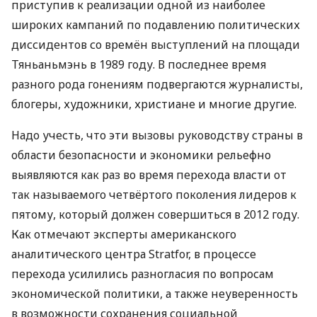
приступив к реализации одной из наиболее
широких кампаний по подавлению политических
диссидентов со времён выступлений на площади
Тяньаньмэнь в 1989 году. В последнее время
разного рода гонениям подвергаются журналисты,
блогеры, художники, христиане и многие другие.
Надо учесть, что эти вызовы руководству страны в
области безопасности и экономики рельефно
выявляются как раз во время перехода власти от
так называемого четвёртого поколения лидеров к
пятому, который должен совершиться в 2012 году.
Как отмечают эксперты американского
аналитического центра Stratfor, в процессе
перехода усилились разногласия по вопросам
экономической политики, а также неуверенность
в возможности сохранения социальной