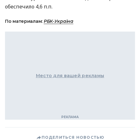
обеспечило 4,6 п.п.
По материалам:
РБК-Україна
Место для вашей рекламы
ПОДЕЛИТЬСЯ НОВОСТЬЮ