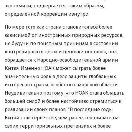
экономики, подвергается, таким образом,
определённой коррекции изнутри.
По мере того как страна становится всё более
зависимой от иностранных природных ресурсов,
не будучи по понятным причинам в состоянии
контролировать цены и цепочки поставок, она
обращается к Народно-освободительной армии
Китая. Именно НОАК может сыграть более
значительную роль в деле защиты глобальных
интересов страны, особенно в морской области.
Неудивительно поэтому, что НОАК стала обладать
большей силой и более настойчиво стремиться к
реализации своих планов. "В последние годы
Китай стал серьёзнее, чем ранее, настаивать на
своих территориальных претензиях и более