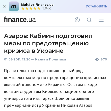
Multi от Finance.ua
УСТАНОВИТЬ
(8,9K+)
Азаров: Кабмин подготовил
меры по предотвращению
кризиса в Украине
01.09.2011, 13:20
—
Казна и Политика
970
Правительство подготовило целый ряд
комплексных мер по предотвращению кризисных
явлений в экономике Украины. Об этом в ходе
лекции студентам Киевского национального
университета им. Тараса Шевченко заявил
премьер-министр Украины Николай Азаров,