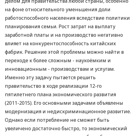
делом для правительства любой страны, особенно
на фоне относительного уменьшения доли
работоспособного населения вследствие политики
планирования семьи. Рост затрат на выплату
заработной платы и на производство негативно
влияет на конкурентоспособность китайских
фабрик. Решение этой проблемы можно найти в
переходе к более сложным - наукоёмким и
инновационным - производствам и услугам.
Именно эту задачу пытается решить
правительство в ходе реализации 12-го
пятилетнего плана экономического развития
(2011-2015). Его основными задачами объявлены
модернизация и недискриминационное развитие.
Однако если потребление не сможет быть
увеличено достаточно быстро, то экономический