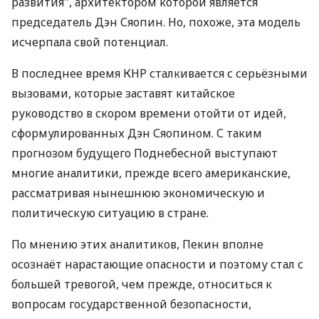
развития", архитектором которой является
председатель Дэн Сяопин. Но, похоже, эта модель
исчерпала свой потенциал.
В последнее время КНР сталкивается с серьёзными
вызовами, которые заставят китайское
руководство в скором времени отойти от идей,
сформулированных Дэн Сяопином. С таким
прогнозом будущего Поднебесной выступают
многие аналитики, прежде всего американские,
рассматривая нынешнюю экономическую и
политическую ситуацию в стране.
По мнению этих аналитиков, Пекин вполне
осознаёт нарастающие опасности и поэтому стал с
большей тревогой, чем прежде, относиться к
вопросам государственной безопасности,