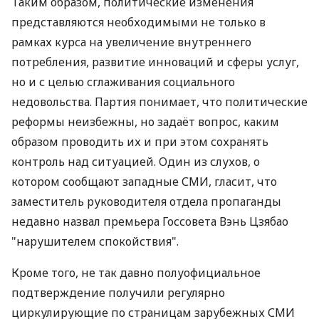
Таким образом, политические изменения
представляются необходимыми не только в
рамках курса на увеличение внутреннего
потребления, развитие инноваций и сферы услуг,
но и с целью сглаживания социального
недовольства. Партия понимает, что политические
реформы неизбежны, но задаёт вопрос, каким
образом проводить их и при этом сохранять
контроль над ситуацией. Один из слухов, о
котором сообщают западные СМИ, гласит, что
заместитель руководителя отдела пропаганды
недавно назвал премьера Госсовета Вэнь Цзябао
"нарушителем спокойствия".
Кроме того, не так давно полуофициальное
подтверждение получили регулярно
циркулирующие по страницам зарубежных СМИ