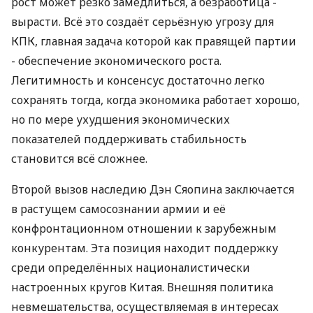
рост может резко замедлиться, а безработица -
вырасти. Всё это создаёт серьёзную угрозу для
КПК, главная задача которой как правящей партии
- обеспечение экономического роста.
Легитимность и консенсус достаточно легко
сохранять тогда, когда экономика работает хорошо,
но по мере ухудшения экономических
показателей поддерживать стабильность
становится всё сложнее.
Второй вызов наследию Дэн Сяопина заключается
в растущем самосознании армии и её
конфронтационном отношении к зарубежным
конкурентам. Эта позиция находит поддержку
среди определённых националистически
настроенных кругов Китая. Внешняя политика
невмешательства, осуществляемая в интересах