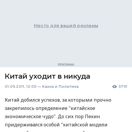
Место для вашей рекламы
Китай уходит в никуда
01.09.2011, 12:00
—
Казна и Политика
5791
Китай добился успехов, за которыми прочно
закрепилось определение "китайское
экономическое чудо". До сих пор Пекин
придерживался особой "китайской модели