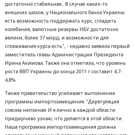
достаточно стабильная... В случае каких-то
внешних шоков, у Национального банка Украины
есть возможность поддержать курс, сгладить
колебания, валютные резервы НБУ достаточно
велики, более 37 млрд, и возможности для
сглаживания курса есть", - недавно заявила первый
заместитель главы Администрации Президента
Ирина Акимова. Также она отметила, что уровень
роста ВВП Украины до конца 2011 г составит 4,7-
4,8%.
Также правительство усиливает выполнение
программы импортозамещения. "Дерегуляция
совсем неполная. И я лично в каждой области
придирчиво узнаю, что делается в этой области.
Наша программа импортозамещения должна