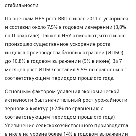
стабильности.
По оценкам НБУ рост ВВП в июле 2011 г. ускорился
и составил около 7,5% в годовом измерении (3,8%
во II квартале). Также в НБУ отмечают, что в июле
произошло существенное ускорение роста
индекса производства базовых отраслей (ИПБО) -
до 10,8% в годовом выражении (9% в июне). За 7
месяцев рост ИПБО составил 9,5% по сравнению с
соответствующим периодом прошлого года.
Основным фактором усиления экономической
активности был значительный рост урожайности
зерновых культур (+24% по сравнению с
соответствующим периодом прошлого года).
Увеличение сельскохозяйственного производства
в июле на уровне более 14% в годовом выражении