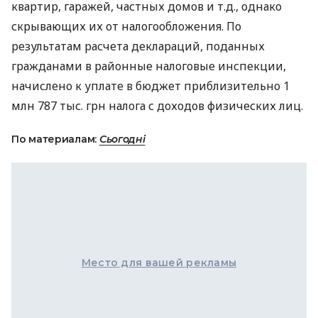
квартир, гаражей, частных домов и т.д., однако
скрывающих их от налогообложения. По
результатам расчета деклараций, поданных
гражданами в районные налоговые инспекции,
начислено к уплате в бюджет приблизительно 1
млн 787 тыс. грн налога с доходов физических лиц.
По материалам:
Сьогодні
Место для вашей рекламы