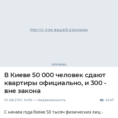
Место для вашей рекламы
В Киеве 50 000 человек сдают
квартиры официально, и 300 -
вне закона
01.08.2011, 14:50
—
Недвижимость
4247
С начала года более 50 тысяч физических лиц -