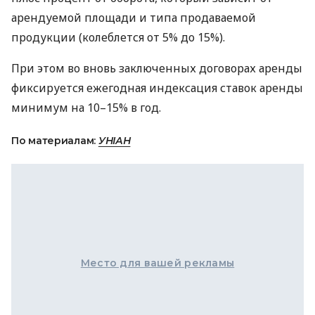
арендуемой площади и типа продаваемой
продукции (колеблется от 5% до 15%).
При этом во вновь заключенных договорах аренды
фиксируется ежегодная индексация ставок аренды
минимум на 10–15% в год.
По материалам:
УНІАН
Место для вашей рекламы