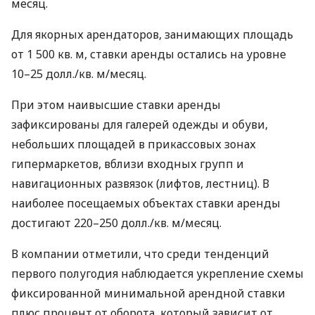
месяц.
Для якорных арендаторов, занимающих площадь
от 1 500 кв. м, ставки аренды остались на уровне
10–25 долл./кв. м/месяц.
При этом наивысшие ставки аренды
зафиксированы для галерей одежды и обуви,
небольших площадей в прикассовых зонах
гипермаркетов, вблизи входных групп и
навигационных развязок (лифтов, лестниц). В
наиболее посещаемых объектах ставки аренды
достигают 220–250 долл./кв. м/месяц.
В компании отметили, что среди тенденций
первого полугодия наблюдается укрепление схемы
фиксированной минимальной арендной ставки
плюс процент от оборота, который зависит от