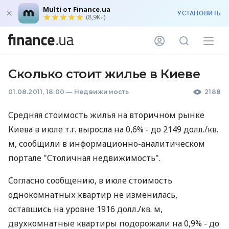
Multi от Finance.ua
УСТАНОВИТЬ
(8,9K+)
Сколько стоит жилье в Киеве
01.08.2011, 18:00
—
Недвижимость
2188
Средняя стоимость жилья на вторичном рынке
Киева в июле т.г. выросла на 0,6% - до 2149 долл./кв.
м, сообщили в информационно-аналитическом
портале "Столичная недвижимость".
Согласно сообщению, в июле стоимость
однокомнатных квартир не изменилась,
оставшись на уровне 1916 долл./кв. м,
двухкомнатные квартиры подорожали на 0,9% - до