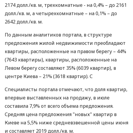
2174 долл./кв. м, трехкомнатные - на 0,4% – до 2161
долл./кв. м, а четырехкомнатные – на 0,1% – до
2642 долл./кв. м.
По данным аналитиков портала, в структуре
предложения жилой недвижимости преобладают
квартиры, расположенные на правом берегу – 44%
(7643 квартиры), квартиры, расположенные на
Левом берегу составляют 35% (6039 квартир), в
центре Киева – 21% (3618 квартир). С
Специалисты портала отмечают, что доля квартир,
впервые выставленных на продажу, в июле
составила 7,9% от всего объема предложения.
Средняя цена предложения "новых" квартир в
Киеве на 5,5% ниже средневзвешенной цены июня
и составляет 2019 долл./кв. м.