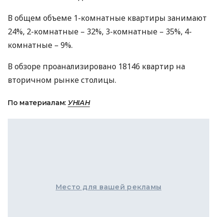
В общем объеме 1-комнатные квартиры занимают
24%, 2-комнатные – 32%, 3-комнатные – 35%, 4-
комнатные – 9%.
В обзоре проанализировано 18146 квартир на
вторичном рынке столицы.
По материалам:
УНІАН
Место для вашей рекламы