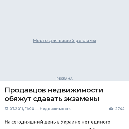
Место для вашей рекламы
Продавцов недвижимости
обяжут сдавать экзамены
31.07.2011, 11:00
—
Недвижимость
2744
На сегодняшний день в Украине нет единого