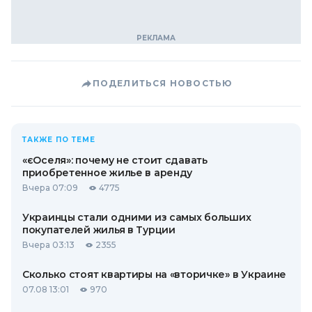
ПОДЕЛИТЬСЯ НОВОСТЬЮ
ТАКЖЕ ПО ТЕМЕ
«єОселя»: почему не стоит сдавать
приобретенное жилье в аренду
Вчера 07:09
4775
Украинцы стали одними из самых больших
покупателей жилья в Турции
Вчера 03:13
2355
Сколько стоят квартиры на «вторичке» в Украине
07.08 13:01
970