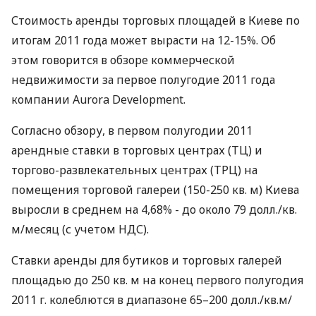
Стоимость аренды торговых площадей в Киеве по
итогам 2011 года может вырасти на 12-15%. Об
этом говорится в обзоре коммерческой
недвижимости за первое полугодие 2011 года
компании Aurora Development.
Согласно обзору, в первом полугодии 2011
арендные ставки в торговых центрах (ТЦ) и
торгово-развлекательных центрах (ТРЦ) на
помещения торговой галереи (150-250 кв. м) Киева
выросли в среднем на 4,68% - до около 79 долл./кв.
м/месяц (с учетом НДС).
Ставки аренды для бутиков и торговых галерей
площадью до 250 кв. м на конец первого полугодия
2011 г. колеблются в диапазоне 65–200 долл./кв.м/