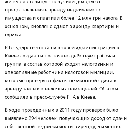
жителей столицы - получили доходы от
предоставления в аренду недвижимого
имущества и оплатили более 12 млн грн налога. В
основном, киевляне сдают в аренду квартиры и
гаражи.
В Государственной налоговой администрации в
Киеве создана и постоянно действует рабочая
группа, в состав которой входят налоговики и
оперативные работники налоговой милиции,
которые проверяют факты незаконной сдачи в
аренду жилых и нежилых помещений. Об этом
сообщили в пресс-службе ГНА в Киеве.
В ходе проведенных в 2011 году проверок было
выявлено 294 человек, получающих доход от сдачи
собственной недвижимости в аренду, а именно: