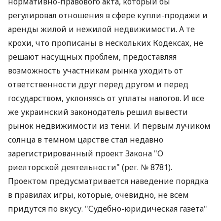
нормативно-правового акта, который бы
регулировал отношения в сфере купли-продажи и
аренды жилой и нежилой недвижимости. А те
крохи, что прописаны в нескольких Кодексах, не
решают насущных проблем, предоставляя
возможность участникам рынка уходить от
ответственности друг перед другом и перед
государством, уклоняясь от уплаты налогов. И все
же украинский законодатель решил вывести
рынок недвижимости из тени. И первым лучиком
солнца в темном царстве стал недавно
зарегистрированный проект Закона "О
риелторской деятельности" (рег. № 8781).
Проектом предусматривается наведение порядка
в правилах игры, которые, очевидно, не всем
придутся по вкусу. "Судебно-юридическая газета"