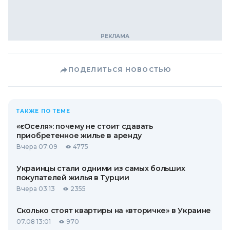
ПОДЕЛИТЬСЯ НОВОСТЬЮ
ТАКЖЕ ПО ТЕМЕ
«єОселя»: почему не стоит сдавать
приобретенное жилье в аренду
Вчера 07:09
4775
Украинцы стали одними из самых больших
покупателей жилья в Турции
Вчера 03:13
2355
Сколько стоят квартиры на «вторичке» в Украине
07.08 13:01
970