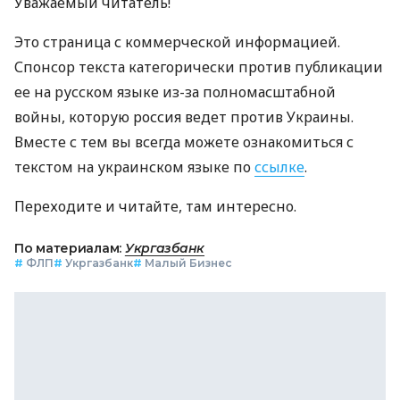
Уважаемый читатель!
Это страница с коммерческой информацией.
Спонсор текста категорически против публикации
ее на русском языке из-за полномасштабной
войны, которую россия ведет против Украины.
Вместе с тем вы всегда можете ознакомиться с
текстом на украинском языке по
ссылке
.
Переходите и читайте, там интересно.
По материалам:
Укргазбанк
#
ФЛП
#
Укргазбанк
#
Малый Бизнес