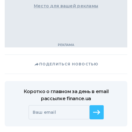
Место для вашей рекламы
ПОДЕЛИТЬСЯ НОВОСТЬЮ
Коротко о главном за день в email
рассылке finance.ua
Ваш email