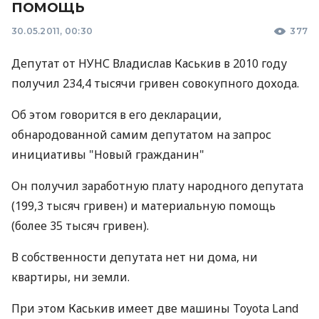
помощь
30.05.2011, 00:30
377
Депутат от НУНС Владислав Каськив в 2010 году
получил 234,4 тысячи гривен совокупного дохода.
Об этом говорится в его декларации,
обнародованной самим депутатом на запрос
инициативы "Новый гражданин"
Он получил заработную плату народного депутата
(199,3 тысяч гривен) и материальную помощь
(более 35 тысяч гривен).
В собственности депутата нет ни дома, ни
квартиры, ни земли.
При этом Каськив имеет две машины Toyota Land