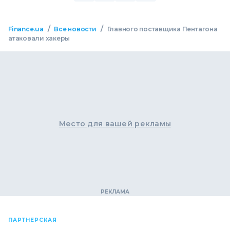
/
/
Finance.ua
Все новости
Главного поставщика Пентагона
атаковали хакеры
Место для вашей рекламы
ПАРТНЕРСКАЯ