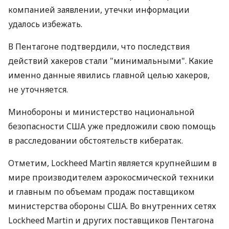
компанией заявлении, утечки информации
удалось избежать.
В Пентагоне подтвердили, что последствия
действий хакеров стали "минимальными". Какие
именно данные явились главной целью хакеров,
не уточняется.
Минобороны и министерство национальной
безопасности США уже предложили свою помощь
в расследовании обстоятельств кибератак.
Отметим, Lockheed Martin является крупнейшим в
мире производителем аэрокосмической техники
и главным по объемам продаж поставщиком
министерства обороны США. Во внутренних сетях
Lockheed Martin и других поставщиков Пентагона