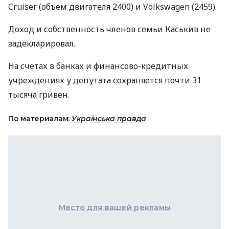
Cruiser (объем двигателя 2400) и Volkswagen (2459).
Доход и собственность членов семьи Каськив не
задекларировал.
На счетах в банках и финансово-кредитных
учреждениях у депутата сохраняется почти 31
тысяча гривен.
По материалам:
Українська правда
Место для вашей рекламы