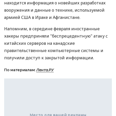
находится информация о новейших разработках
вооружения и данные о технике, используемой
армией США в Ираке и Афганистане.
Напомним, в середине февраля иностранные
хакеры предприняли "беспрецедентную" атаку с
китайских серверов на канадские
правительственные компьютерные системы и
получили доступ к закрытой информации.
По материалам:
Лента.РУ
Место для вашей рекламы