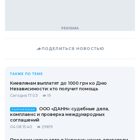
ПОДЕЛИТЬСЯ НОВОСТЬЮ
ТАКЖЕ ПО ТЕМЕ
Киевлянам выплатят до 1000 грн ко Дню
Независимости: кто получит помощь
Сегодня 17:03
19
ООО «ДАНН»: судебные дела,
ПАРТНЕРСКАЯ
комплаенс и проверка международных
соглашений
04.08 15:40
29819