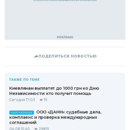
ПОДЕЛИТЬСЯ НОВОСТЬЮ
ТАКЖЕ ПО ТЕМЕ
Киевлянам выплатят до 1000 грн ко Дню
Независимости: кто получит помощь
Сегодня 17:03
19
ООО «ДАНН»: судебные дела,
ПАРТНЕРСКАЯ
комплаенс и проверка международных
соглашений
04.08 15:40
29819