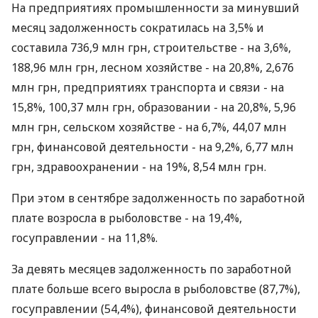
На предприятиях промышленности за минувший
месяц задолженность сократилась на 3,5% и
составила 736,9 млн грн, строительстве - на 3,6%,
188,96 млн грн, лесном хозяйстве - на 20,8%, 2,676
млн грн, предприятиях транспорта и связи - на
15,8%, 100,37 млн грн, образовании - на 20,8%, 5,96
млн грн, сельском хозяйстве - на 6,7%, 44,07 млн
грн, финансовой деятельности - на 9,2%, 6,77 млн
грн, здравоохранении - на 19%, 8,54 млн грн.
При этом в сентябре задолженность по заработной
плате возросла в рыболовстве - на 19,4%,
госуправлении - на 11,8%.
За девять месяцев задолженность по заработной
плате больше всего выросла в рыболовстве (87,7%),
госуправлении (54,4%), финансовой деятельности