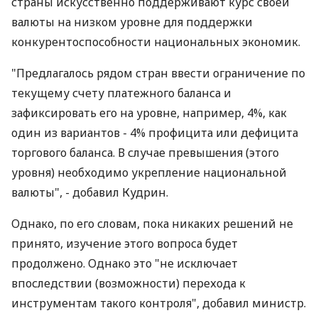
страны искусственно поддерживают курс своей
валюты на низком уровне для поддержки
конкурентоспособности национальных экономик.
"Предлагалось рядом стран ввести ограничение по
текущему счету платежного баланса и
зафиксировать его на уровне, например, 4%, как
один из вариантов - 4% профицита или дефицита
торгового баланса. В случае превышения (этого
уровня) необходимо укрепление национальной
валюты", - добавил Кудрин.
Однако, по его словам, пока никаких решений не
принято, изучение этого вопроса будет
продолжено. Однако это "не исключает
впоследствии (возможности) перехода к
инструментам такого контроля", добавил министр.