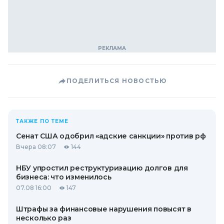
ПОДЕЛИТЬСЯ НОВОСТЬЮ
ТАКЖЕ ПО ТЕМЕ
Сенат США одобрил «адские санкции» против рф
Вчера 08:07
144
НБУ упростил реструктуризацию долгов для
бизнеса: что изменилось
07.08 16:00
147
Штрафы за финансовые нарушения повысят в
несколько раз