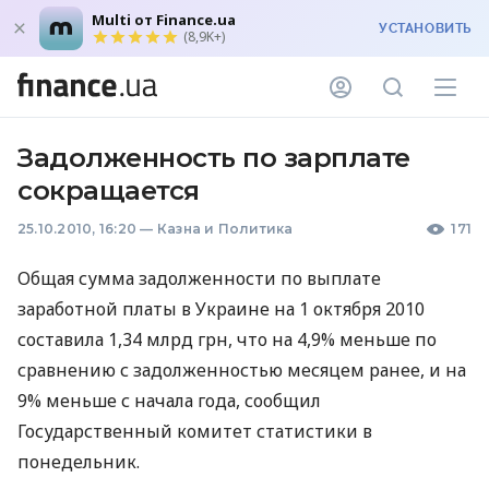
Multi от Finance.ua
УСТАНОВИТЬ
(8,9K+)
Задолженность по зарплате
сокращается
25.10.2010, 16:20
—
Казна и Политика
171
Общая сумма задолженности по выплате
заработной платы в Украине на 1 октября 2010
составила 1,34 млрд грн, что на 4,9% меньше по
сравнению с задолженностью месяцем ранее, и на
9% меньше с начала года, сообщил
Государственный комитет статистики в
понедельник.