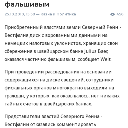
фальшивым
25.10.2010, 15:50
—
Казна и Политика
456
Приобретенный властями земли Северный Рейн -
Вестфалия диск с ворованными данными на
немецких налоговых уклонистов, хранящих свои
сбережения в швейцарском банке Julius Baer,
оказался частично фальшивым, сообщает Welt.
При проведении расследования на основании
содержащихся на диске сведений, сотрудники
фискальных органов многократно выходили на
граждан, у которых, как оказывалось, нет никаких
тайных счетов в швейцарских банках.
Представители властей Северного Рейна -
Вестфалии отказались комментировать