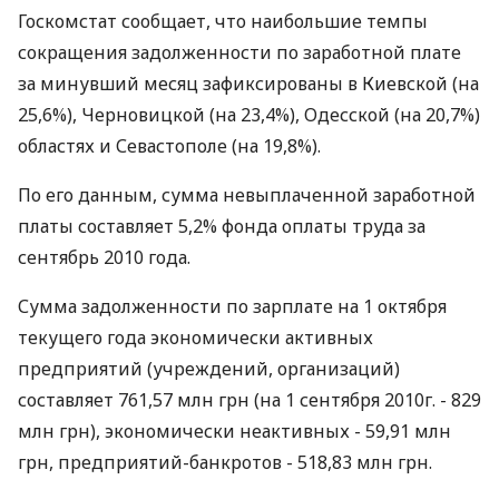
Госкомстат сообщает, что наибольшие темпы
сокращения задолженности по заработной плате
за минувший месяц зафиксированы в Киевской (на
25,6%), Черновицкой (на 23,4%), Одесской (на 20,7%)
областях и Севастополе (на 19,8%).
По его данным, сумма невыплаченной заработной
платы составляет 5,2% фонда оплаты труда за
сентябрь 2010 года.
Сумма задолженности по зарплате на 1 октября
текущего года экономически активных
предприятий (учреждений, организаций)
составляет 761,57 млн грн (на 1 сентября 2010г. - 829
млн грн), экономически неактивных - 59,91 млн
грн, предприятий-банкротов - 518,83 млн грн.