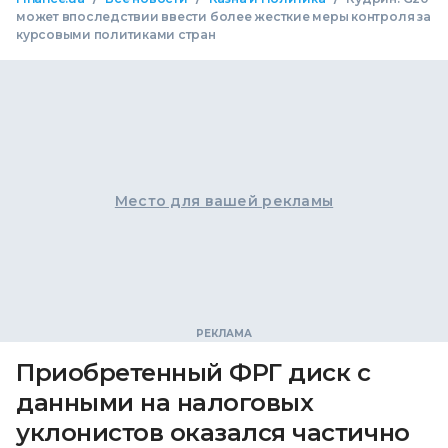
может впоследствии ввести более жесткие меры контроля за
курсовыми политиками стран
Место для вашей рекламы
Приобретенный ФРГ диск с
данными на налоговых
уклонистов оказался частично