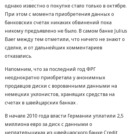
однако известно о покупке стало только в октябре.
При этом с момента приобретения данных о
банковских счетах никаких обвинений пока
никому предъявлено не было. В самом банке Julius
Baer между тем отметили, что ничего не знают о
сделке, и от дальнейших комментариев
отказались.
Напомним, что за последний год ФРГ
неоднократно приобретала у анонимных
продавцов диски с ворованными данными на
немецких уклонистов, хранящих средства на
счетах в швейцарских банках .
В начале 2010 года власти Германии уплатили 2,5
миллиона евро за диск с данными о
неплательщиках из швейцарского банке Credit