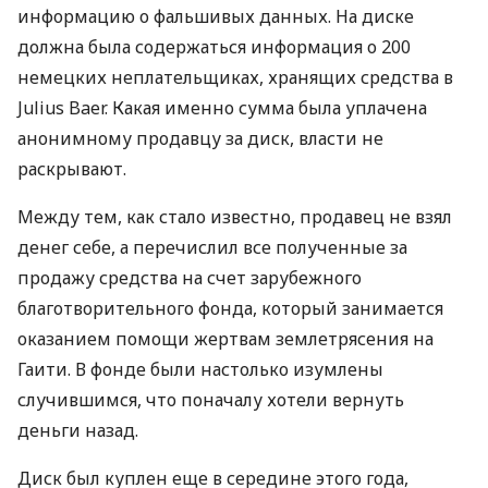
информацию о фальшивых данных. На диске
должна была содержаться информация о 200
немецких неплательщиках, хранящих средства в
Julius Baer. Какая именно сумма была уплачена
анонимному продавцу за диск, власти не
раскрывают.
Между тем, как стало известно, продавец не взял
денег себе, а перечислил все полученные за
продажу средства на счет зарубежного
благотворительного фонда, который занимается
оказанием помощи жертвам землетрясения на
Гаити. В фонде были настолько изумлены
случившимся, что поначалу хотели вернуть
деньги назад.
Диск был куплен еще в середине этого года,