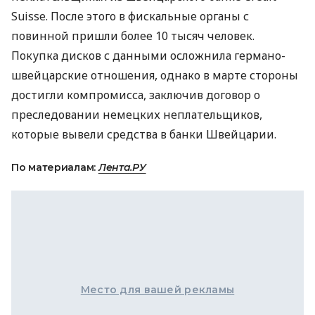
Suisse. После этого в фискальные органы с
повинной пришли более 10 тысяч человек.
Покупка дисков с данными осложнила германо-
швейцарские отношения, однако в марте стороны
достигли компромисса, заключив договор о
преследовании немецких неплательщиков,
которые вывели средства в банки Швейцарии.
По материалам:
Лента.РУ
Место для вашей рекламы