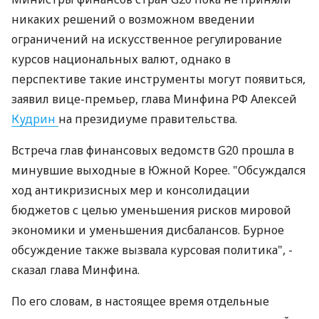
никаких решений о возможном введении
ограничений на искусственное регулирование
курсов национальных валют, однако в
перспективе такие инструменты могут появиться,
заявил вице-премьер, глава Минфина РФ Алексей
Кудрин
на президиуме правительства.
Встреча глав финансовых ведомств G20 прошла в
минувшие выходные в Южной Корее. "Обсуждался
ход антикризисных мер и консолидации
бюджетов с целью уменьшения рисков мировой
экономики и уменьшения дисбалансов. Бурное
обсуждение также вызвала курсовая политика", -
сказал глава Минфина.
По его словам, в настоящее время отдельные