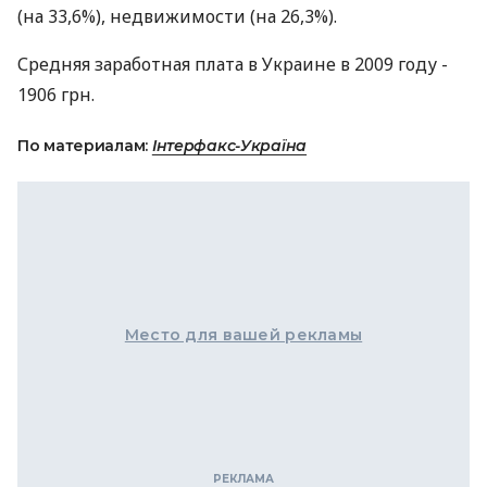
(на 33,6%), недвижимости (на 26,3%).
Средняя заработная плата в Украине в 2009 году -
1906 грн.
По материалам:
Інтерфакс-Україна
Место для вашей рекламы