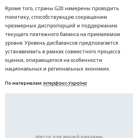
Кроме того, страны G20 намерены проводить
политику, способствующую сокращению
чрезмерных диспропорций и поддержанию
текущего платежного баланса на приемлемом
уровне. Уровень дисбалансов предполагается
устанавливать в рамках совместного процесса
оценки, опирающегося на особенности
национальных и региональных экономик.
По материалам:
Інтерфакс-Україна
Место для вашей рекламы