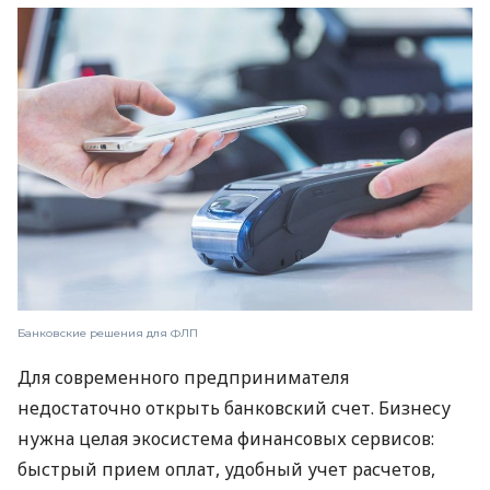
Банковские решения для ФЛП
Для современного предпринимателя
недостаточно открыть банковский счет. Бизнесу
нужна целая экосистема финансовых сервисов:
быстрый прием оплат, удобный учет расчетов,