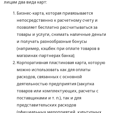
лицам два вида карт:
Бизнес-карта, которая привязывается
непосредственно к расчетному счету и
позволяет бесплатно рассчитываться за
товары и услуги, снимать наличные деньги
и получать разнообразные бонусы
(например, кэшбек при оплате товаров в
магазинах-партнерах банка);
Корпоративная пластиковая карта, которую
можно использовать как для оплаты
расходов, связанных с основной
деятельностью предприятия (закупка
товаров или комплектующих, расчеты с
поставщиками
и т. п.
), так и для
представительских расходов
(официальных мероприятий, культурных