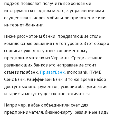
подход позволяет получить все основные
инструменты в одном месте, а управление ими
осуществлять через мобильное приложение или
интернет-банкинг.
Ниже рассмотрим банки, предлагающие столь
комплексные решения на топ уровне. Этот обзор о
сервисах уже доступных современному
предпринимателю из Украины. Среди активно
развивающих банков это направление стоит
отметить: àбанк,
ПриватБанк
, monobank, ПУМБ,
Сенс Банк, Райффайзен Банк. В то же время набор
доступных инструментов, условия обслуживания
и тарифы могут существенно отличаться.
Например, в àбанк объединили счет для
предпринимателя, бизнес-карту, различные виды