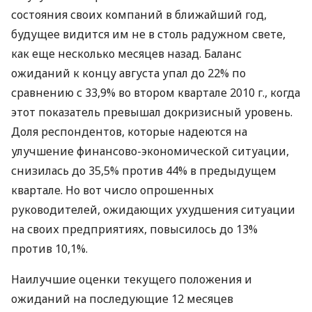
состояния своих компаний в ближайший год,
будущее видится им не в столь радужном свете,
как еще несколько месяцев назад. Баланс
ожиданий к концу августа упал до 22% по
сравнению с 33,9% во втором квартале 2010 г., когда
этот показатель превышал докризисный уровень.
Доля респондентов, которые надеются на
улучшение финансово-экономической ситуации,
снизилась до 35,5% против 44% в предыдущем
квартале. Но вот число опрошенных
руководителей, ожидающих ухудшения ситуации
на своих предприятиях, повысилось до 13%
против 10,1%.
Наилучшие оценки текущего положения и
ожиданий на последующие 12 месяцев