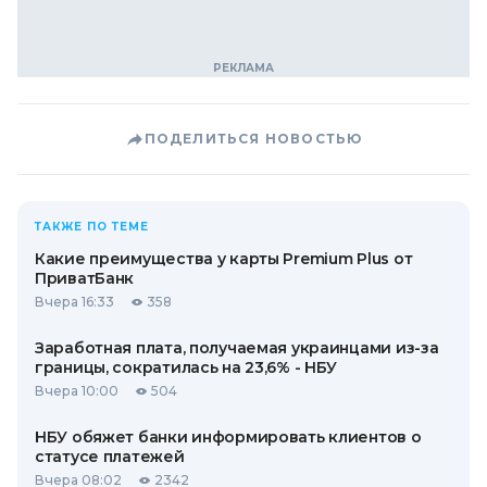
ПОДЕЛИТЬСЯ НОВОСТЬЮ
ТАКЖЕ ПО ТЕМЕ
Какие преимущества у карты Premium Plus от
ПриватБанк
Вчера 16:33
358
Заработная плата, получаемая украинцами из-за
границы, сократилась на 23,6% - НБУ
Вчера 10:00
504
НБУ обяжет банки информировать клиентов о
статусе платежей
Вчера 08:02
2342