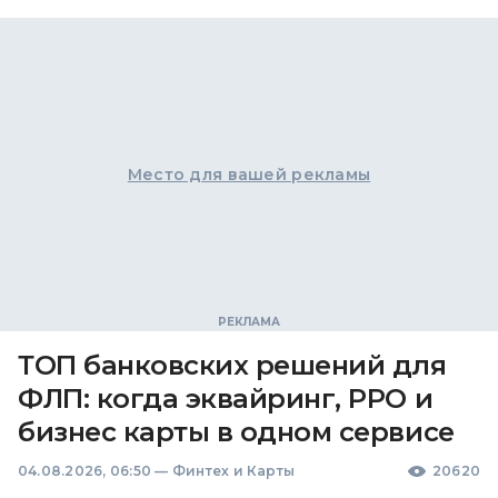
Место для вашей рекламы
ТОП банковских решений для
ФЛП: когда эквайринг, РРО и
бизнес карты в одном сервисе
04.08.2026, 06:50
—
Финтех и Карты
20620