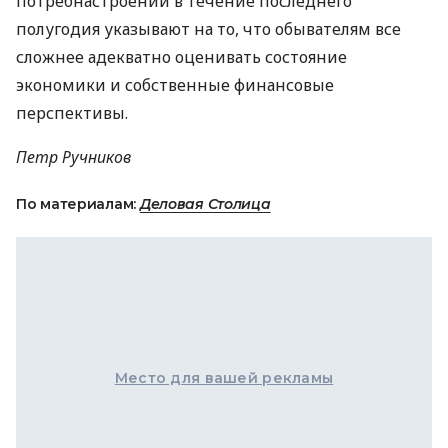
потребнастроений в течение последнего
полугодия указывают на то, что обывателям все
сложнее адекватно оценивать состояние
экономики и собственные финансовые
перспективы.
Петр Ручников
По материалам:
Деловая Столица
Место для вашей рекламы