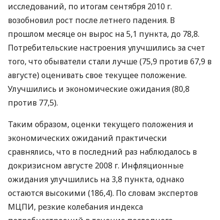
исследований, по итогам сентября 2010 г.
возобновил рост после летнего падения. В
прошлом месяце он вырос на 5,1 пункта, до 78,8.
Потребительские настроения улучшились за счет
того, что обыватели стали лучше (75,9 против 67,9 в
августе) оценивать свое текущее положение.
Улучшились и экономические ожидания (80,8
против 77,5).
Таким образом, оценки текущего положения и
экономических ожиданий практически
сравнялись, что в последний раз наблюдалось в
докризисном августе 2008 г. Инфляционные
ожидания улучшились на 3,8 пункта, однако
остаются высокими (186,4). По словам экспертов
МЦПИ, резкие колебания индекса