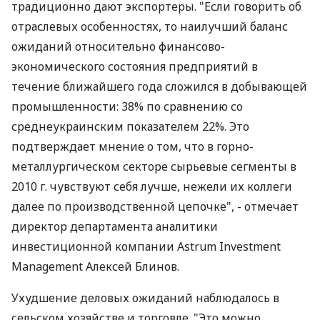
традиционно дают экспортеры. "Если говорить об
отраслевых особенностях, то наилучший баланс
ожиданий относительно финансово-
экономического состояния предприятий в
течение ближайшего года сложился в добывающей
промышленности: 38% по сравнению со
среднеукраинским показателем 22%. Это
подтверждает мнение о том, что в горно-
металлургическом секторе сырьевые сегменты в
2010 г. чувствуют себя лучше, нежели их коллеги
далее по производственной цепочке", - отмечает
директор департамента аналитики
инвестиционной компании Astrum Investment
Management Алексей Блинов.
Ухудшение деловых ожиданий наблюдалось в
сельском хозяйстве и торговле. "Это можно