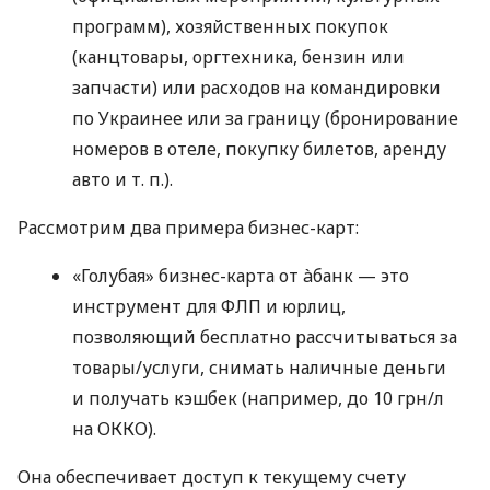
программ), хозяйственных покупок
(канцтовары, оргтехника, бензин или
запчасти) или расходов на командировки
по Украинее или за границу (бронирование
номеров в отеле, покупку билетов, аренду
авто
и т. п.
).
Рассмотрим два примера бизнес-карт:
«Голубая» бизнес-карта от àбанк — это
инструмент для ФЛП и юрлиц,
позволяющий бесплатно рассчитываться за
товары/услуги, снимать наличные деньги
и получать кэшбек (например, до 10 грн/л
на ОККО).
Она обеспечивает доступ к текущему счету