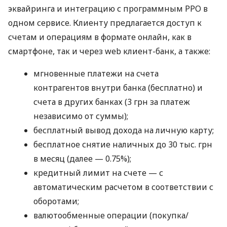
эквайринга и интеграцию с программным РРО в
одном сервисе. Клиенту предлагается доступ к
счетам и операциям в формате онлайн, как в
смартфоне, так и через web клиент-банк, а также:
мгновенные платежи на счета
контрагентов внутри банка (бесплатно) и
счета в других банках (3 грн за платеж
независимо от суммы);
бесплатный вывод дохода на личную карту;
бесплатное снятие наличных до 30 тыс. грн
в месяц (далее — 0.75%);
кредитный лимит на счете — с
автоматическим расчетом в соответствии с
оборотами;
валютообменные операции (покупка/