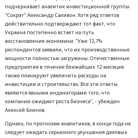
подчеркивает аналитик инвестиционной группы
"Сократ" Александр Саливон. Хотя ряд ответов
действительно подтверждают тот факт, что
Украина постепенно встает на путь
восстановления экономики. "Уже 12,7%
респондентов заявили, что их производственные
мощности полностью загружены. Отечественные
предприятия в течение ближайших 12 месяцев
также планируют увеличить расходы на
инвестиции и строительство. Все эти ответы
являются явными индикаторами того, что
компании ожидают роста бизнеса", - убежден
Алексей Блинов.
Однако, по прогнозам аналитиков, в конце года не
следует ожидать серьезного улучшения деловых