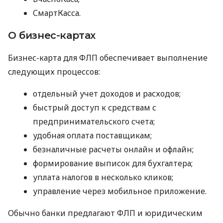
СмартКасса.
О бизнес-картах
Бизнес-карта для ФЛП обеспечивает выполнение
следующих процессов:
отдельный учет доходов и расходов;
быстрый доступ к средствам с
предпринимательского счета;
удобная оплата поставщикам;
безналичные расчеты онлайн и офлайн;
формирование выписок для бухгалтера;
уплата налогов в несколько кликов;
управление через мобильное приложение.
Обычно банки предлагают ФЛП и юридическим