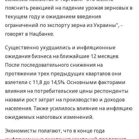
пояснить реакцией на падение урожая зерновых в
текущем году и ожиданием введения
ограничений по экспорту зерна из Украины", -
говорят в Нацбанке.
Существенно ухудшились и инфляционные
ожидания бизнеса на ближайшие 12 месяцев.
После последовательного снижения на
протяжении трех предыдущих кварталов они
взлетели с 11,8 до 14,5%. Основными факторами
влияния на потребительские цены респонденты
назвали рост затрат на производство и доходов
населения. Также усилилось влияние на инфляцию
ожидаемых налоговых изменений.
Экономисты полагают, что в конце года