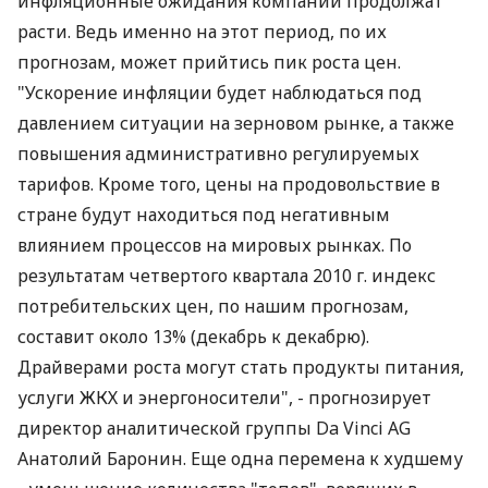
инфляционные ожидания компаний продолжат
расти. Ведь именно на этот период, по их
прогнозам, может прийтись пик роста цен.
"Ускорение инфляции будет наблюдаться под
давлением ситуации на зерновом рынке, а также
повышения административно регулируемых
тарифов. Кроме того, цены на продовольствие в
стране будут находиться под негативным
влиянием процессов на мировых рынках. По
результатам четвертого квартала 2010 г. индекс
потребительских цен, по нашим прогнозам,
составит около 13% (декабрь к декабрю).
Драйверами роста могут стать продукты питания,
услуги ЖКХ и энергоносители", - прогнозирует
директор аналитической группы Da Vinci AG
Анатолий Баронин. Еще одна перемена к худшему