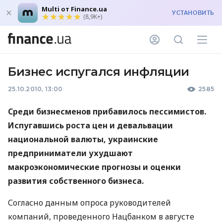
Multi от Finance.ua
УСТАНОВИТЬ
(8,9K+)
Бизнес испугался инфляции
25.10.2010, 13:00
2585
Среди бизнесменов прибавилось пессимистов.
Испугавшись роста цен и девальвации
национальной валюты, украинские
предприниматели ухудшают
макроэкономические прогнозы и оценки
развития собственного бизнеса.
Согласно данным опроса руководителей
компаний, проведенного Нацбанком в августе