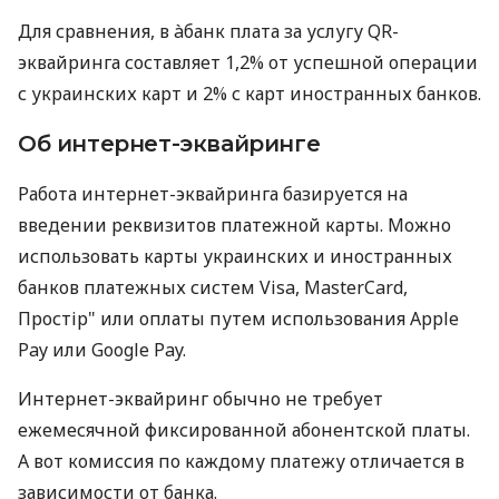
Для сравнения, в àбанк плата за услугу QR-
эквайринга составляет 1,2% от успешной операции
с украинских карт и 2% с карт иностранных банков.
Об интернет-эквайринге
Работа интернет-эквайринга базируется на
введении реквизитов платежной карты. Можно
использовать карты украинских и иностранных
банков платежных систем Visa, MasterCard,
Простір" или оплаты путем использования Apple
Pay или Google Pay.
Интернет-эквайринг обычно не требует
ежемесячной фиксированной абонентской платы.
А вот комиссия по каждому платежу отличается в
зависимости от банка.