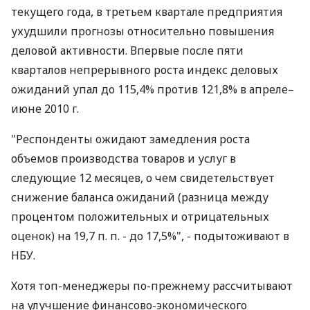
текущего года, в третьем квартале предприятия
ухудшили прогнозы относительно повышения
деловой активности. Впервые после пяти
кварталов непрерывного роста индекс деловых
ожиданий упал до 115,4% против 121,8% в апреле–
июне 2010 г.
"Респонденты ожидают замедления роста
объемов производства товаров и услуг в
следующие 12 месяцев, о чем свидетельствует
снижение баланса ожиданий (разница между
процентом положительных и отрицательных
оценок) на 19,7 п. п. - до 17,5%", - подытоживают в
НБУ.
Хотя топ-менеджеры по-прежнему рассчитывают
на улучшение финансово-экономического