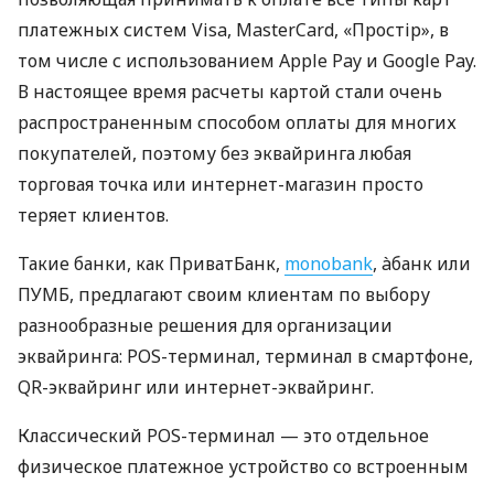
платежных систем Visa, MasterCard, «Простір», в
том числе с использованием Apple Pay и Google Pay.
В настоящее время расчеты картой стали очень
распространенным способом оплаты для многих
покупателей, поэтому без эквайринга любая
торговая точка или интернет-магазин просто
теряет клиентов.
Такие банки, как ПриватБанк,
monobank
, àбанк или
ПУМБ, предлагают своим клиентам по выбору
разнообразные решения для организации
эквайринга: POS-терминал, терминал в смартфоне,
QR-эквайринг или интернет-эквайринг.
Классический POS-терминал — это отдельное
физическое платежное устройство со встроенным