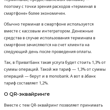
поэтому с точки зрения расходов «терминал в
смартфоне» более экономичен.
Обычно терминал в смартфоне используется
вместе с кассовым интегратором. Денежные
средства в случае использования терминала в
смартфоне зачисляются на счет клиента на
следующий день после проведения оплаты.
Так, в ПриватБанк такая услуга будет стоить 1,3% от
суммы операций. Такой же тариф — 1,3% от суммы
операций — берут и в monobank. А вот в àбанк
тариф составляет 1,2%.
О QR-эквайринге
Вместе с тем QR-эквайринг позволяет принимать