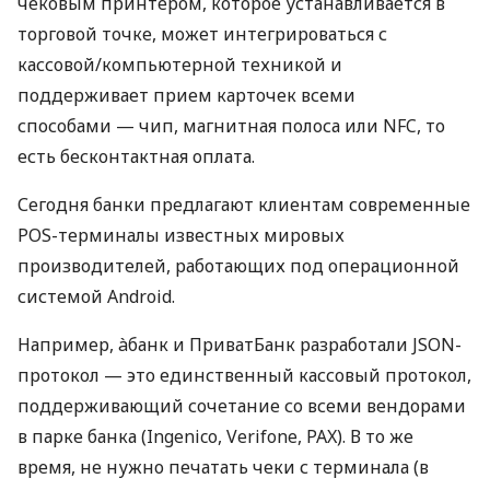
чековым принтером, которое устанавливается в
торговой точке, может интегрироваться с
кассовой/компьютерной техникой и
поддерживает прием карточек всеми
способами — чип, магнитная полоса или NFC, то
есть бесконтактная оплата.
Сегодня банки предлагают клиентам современные
POS-терминалы известных мировых
производителей, работающих под операционной
системой Android.
Например, àбанк и ПриватБанк разработали JSON-
протокол — это единственный кассовый протокол,
поддерживающий сочетание со всеми вендорами
в парке банка (Ingenico, Verifone, PAX). В то же
время, не нужно печатать чеки с терминала (в