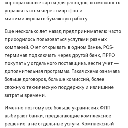
корпоративные карты для расходов, возможность
управлять всем через смартфон и
минимизировать бумажную работу.
Еще несколько лет назад предпринимателю часто
приходилось пользоваться услугами разных
компаний. Счет открывать в одном банке, POS-
терминал подключать через другой банк, ПРРО
покупать у отдельного поставщика, вести учет —
дополнительная программа. Такая схема означала
больше договоров, больше комиссий, более
сложную техническую поддержку и излишние
затраты времени.
Именно поэтому все больше украинских ФЛП
выбирают банки, предлагающие комплексное
решение, а не отдельные услуги. Комплексный