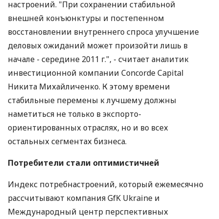
настроений. "При сохранении стабильной
внешней конъюнктуры и постепенном
восстановлении внутреннего спроса улучшение
деловых ожиданий может произойти лишь в
начале - середине 2011 г.", - считает аналитик
инвестиционной компании Concorde Capital
Никита Михайличенко. К этому времени
стабильные перемены к лучшему должны
наметиться не только в экспорто-
ориентированных отраслях, но и во всех
остальных сегментах бизнеса.
Потребители стали оптимистичней
Индекс потребнастроений, который ежемесячно
рассчитывают компания GfK Ukraine и
Международный центр перспективных