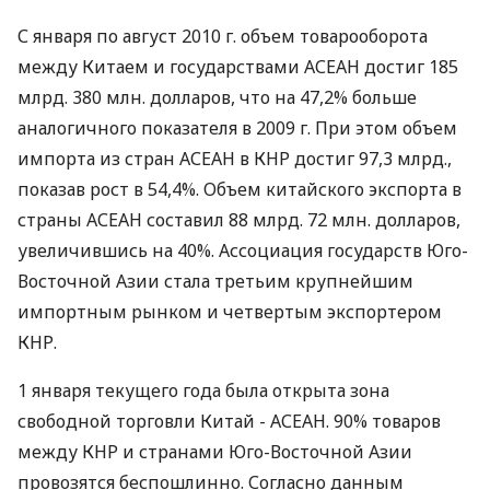
С января по август 2010 г. объем товарооборота
между Китаем и государствами АСЕАН достиг 185
млрд. 380 млн. долларов, что на 47,2% больше
аналогичного показателя в 2009 г. При этом объем
импорта из стран АСЕАН в КНР достиг 97,3 млрд.,
показав рост в 54,4%. Объем китайского экспорта в
страны АСЕАН составил 88 млрд. 72 млн. долларов,
увеличившись на 40%. Ассоциация государств Юго-
Восточной Азии стала третьим крупнейшим
импортным рынком и четвертым экспортером
КНР.
1 января текущего года была открыта зона
свободной торговли Китай - АСЕАН. 90% товаров
между КНР и странами Юго-Восточной Азии
провозятся беспошлинно. Согласно данным