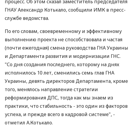
процесс. Об этом сказал заместитель председателя
ГНАУ Александр Котькало, сообщили ИМК в пресс-
службе ведомства.
По его словам, своевременному и эффективному
выполнению проекта не способствовала и частая
(почти ежегодная) смена руководства ГНА Украины
и Департамента развития и модернизации ГНС.
"Со дня создания последнего, которому на днях
исполнилось 10 лет, сменились семь глав ГНА
Украины, девять директоров Департамента, кроме
того, менялось направление стратегии
реформирования ДПС, тогда как мы знаем из
практики, что стабильность - это один из факторов
успеха, и прежде всего в кадровой системе", -
отметил А.Котькало.