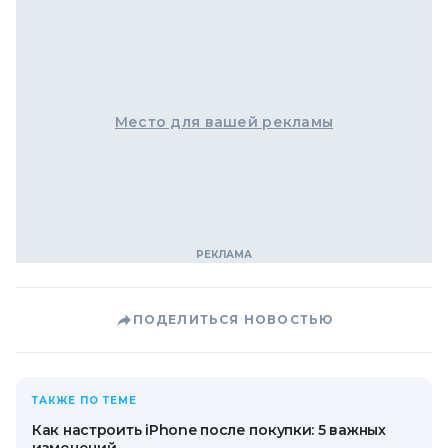
Место для вашей рекламы
ПОДЕЛИТЬСЯ НОВОСТЬЮ
ТАКЖЕ ПО ТЕМЕ
Как настроить iPhone после покупки: 5 важных