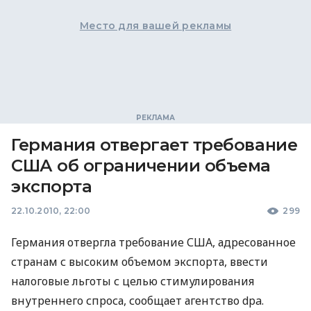
Место для вашей рекламы
Германия отвергает требование
США об ограничении объема
экспорта
22.10.2010, 22:00
299
Германия отвергла требование США, адресованное
странам с высоким объемом экспорта, ввести
налоговые льготы с целью стимулирования
внутреннего спроса, сообщает агентство dpa.