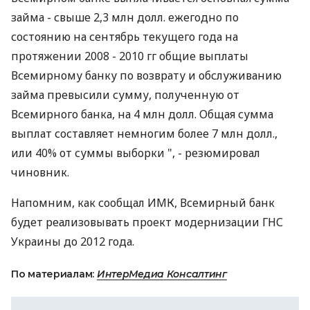
займа - свыше 2,3 млн долл. ежегодно по
состоянию на сентябрь текущего года на
протяжении 2008 - 2010 гг общие выплаты
Всемирному банку по возврату и обслуживанию
займа превысили сумму, полученную от
Всемирного банка, на 4 млн долл. Общая сумма
выплат составляет немногим более 7 млн долл.,
или 40% от суммы выборки ", - резюмировал
чиновник.
Напомним, как сообщал ИМК, Всемирный банк
будет реализовывать проект модернизации ГНС
Украины до 2012 года.
По материалам:
ИнтерМедиа Консалтинг