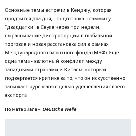
Основные темы встречи в Кенджу, которая
продлится два дня, - подготовка к саммиту
"двадцатки" в Сеуле через три недели,
выравнивание диспропорций в глобальной
торговле и новая расстановка сил в рамках
Международного валютного фонда (МВФ). Еще
одна тема - валютный конфликт между
западными странами и Китаем, который
подвергается критике за то, что он искусственно
занижает курс юаня с целью удешевления своего
экспорта.
По материалам:
Deutsche Welle