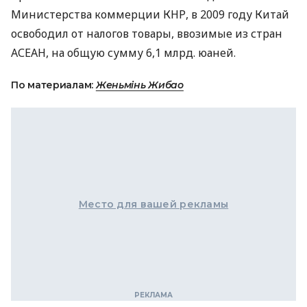
Министерства коммерции КНР, в 2009 году Китай
освободил от налогов товары, ввозимые из стран
АСЕАН, на общую сумму 6,1 млрд. юаней.
По материалам:
Женьмінь Жибао
Место для вашей рекламы