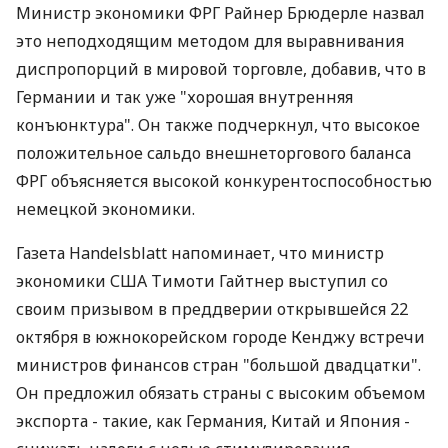
Министр экономики ФРГ Райнер Брюдерле назвал
это неподходящим методом для выравнивания
диспропорций в мировой торговле, добавив, что в
Германии и так уже "хорошая внутренняя
конъюнктура". Он также подчеркнул, что высокое
положительное сальдо внешнеторгового баланса
ФРГ объясняется высокой конкурентоспособностью
немецкой экономики.
Газета Handelsblatt напоминает, что министр
экономики США Тимоти Гайтнер выступил со
своим призывом в преддверии открывшейся 22
октября в южнокорейском городе Кенджу встречи
министров финансов стран "большой двадцатки".
Он предложил обязать страны с высоким объемом
экспорта - такие, как Германия, Китай и Япония -