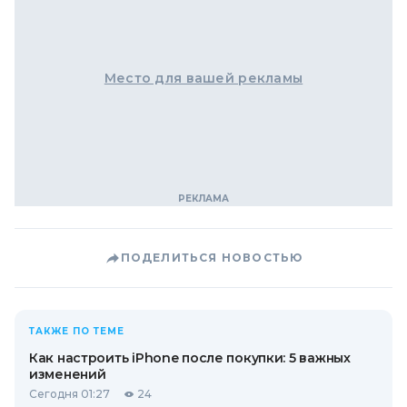
Место для вашей рекламы
ПОДЕЛИТЬСЯ НОВОСТЬЮ
ТАКЖЕ ПО ТЕМЕ
Как настроить iPhone после покупки: 5 важных
изменений
Сегодня 01:27
24