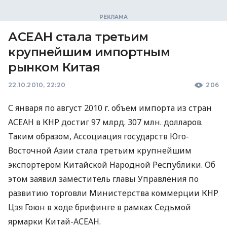
АСЕАН стала третьим
крупнейшим импортным
рынком Китая
22.10.2010, 22:20
206
С января по август 2010 г. объем импорта из стран
АСЕАН в КНР достиг 97 млрд. 307 млн. долларов.
Таким образом, Ассоциация государств Юго-
Восточной Азии стала третьим крупнейшим
экспортером Китайской Народной Республики. Об
этом заявил заместитель главы Управления по
развитию торговли Министерства коммерции КНР
Цзя Гоюн в ходе брифинге в рамках Седьмой
ярмарки Китай-АСЕАН.