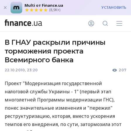
Multi от Finance.ua
УСТАНОВИТЬ
(8,9K+)
В ГНАУ раскрыли причины
торможения проекта
Всемирного банка
22.10.2010, 23:20
207
Проект "Модернизация государственной
налоговой службы Украины - 1" (первый этап
многолетней Программы модернизации ГНС),
понес значительные изменения и "пережил"
реструктуризацию, которая, вместо ускорения
темпов его внедрения, по сути, затормозила этот