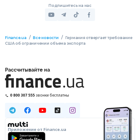
Подпишитесь на нас
/
/
Finance.ua
Все новости
Германия отвергает требование
США об ограничении объема экспорта
Рассчитывайте на
0 800 307 555
звонки бесплатны
Приложение от Finance.ua