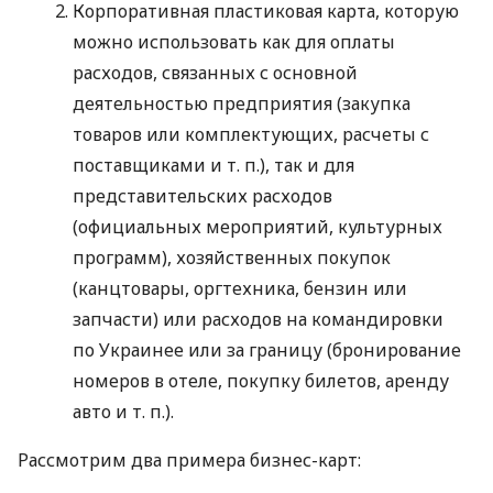
Корпоративная пластиковая карта, которую
можно использовать как для оплаты
расходов, связанных с основной
деятельностью предприятия (закупка
товаров или комплектующих, расчеты с
поставщиками
и т. п.
), так и для
представительских расходов
(официальных мероприятий, культурных
программ), хозяйственных покупок
(канцтовары, оргтехника, бензин или
запчасти) или расходов на командировки
по Украинее или за границу (бронирование
номеров в отеле, покупку билетов, аренду
авто
и т. п.
).
Рассмотрим два примера бизнес-карт: