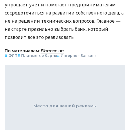
упрощает учет и помогает предпринимателям
сосредоточиться на развитии собственного дела, а
не на решении технических вопросов. Главное —
на старте правильно выбрать банк, который
позволит все это реализовать.
По материалам:
Finance.ua
#
ФЛП
#
Платежные Карты
#
Интернет-Банкинг
Место для вашей рекламы