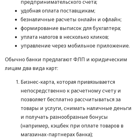
предпринимательского счета;
удобная оплата поставщикам;
безналичные расчеты онлайн и офлайн;
формирование выписок для бухгалтера;
уплата налогов в несколько кликов;
управление через мобильное приложение.
Обычно банки предлагают ФЛП и юридическим
лицам два вида карт:
Бизнес-карта, которая привязывается
непосредственно к расчетному счету и
позволяет бесплатно рассчитываться за
товары и услуги, снимать наличные деньги
и получать разнообразные бонусы
(например, кэшбек при оплате товаров в
магазинах-партнерах банка);