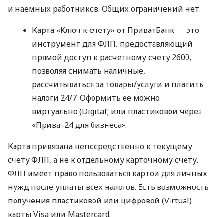
и наемных работников. Общих ограничений нет.
Карта «Ключ к счету» от ПриватБанк — это
инструмент для ФЛП, предоставляющий
прямой доступ к расчетному счету 2600,
позволяя снимать наличные,
рассчитываться за товары/услуги и платить
налоги 24/7. Оформить ее можно
виртуально (Digital) или пластиковой через
«Приват24 для бизнеса».
Карта привязана непосредственно к текущему
счету ФЛП, а не к отдельному карточному счету.
ФЛП имеет право пользоваться картой для личных
нужд после уплаты всех налогов. Есть возможность
получения пластиковой или цифровой (Virtual)
карты Visa или Mastercard.