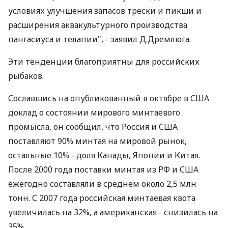
условиях улучшения запасов трески и пикши и
расширения аквакультурного производства
пангасиуса и телапии", - заявил Д.Дремлюга.
Эти тенденции благоприятны для российских
рыбаков.
Сославшись на опубликованный в октябре в США
доклад о состоянии мирового минтаевого
промысла, он сообщил, что Россия и США
поставляют 90% минтая на мировой рынок,
остальные 10% - доля Канады, Японии и Китая.
После 2000 года поставки минтая из РФ и США
ежегодно составляли в среднем около 2,5 млн
тонн. С 2007 года российская минтаевая квота
увеличилась на 32%, а американская - снизилась на
35%.