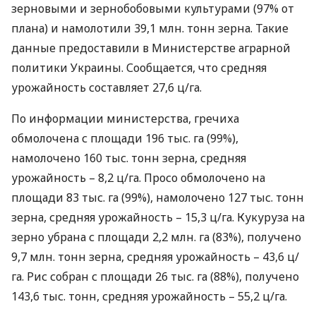
зерновыми и зернобобовыми культурами (97% от
плана) и намолотили 39,1 млн. тонн зерна. Такие
данные предоставили в Министерстве аграрной
политики Украины. Сообщается, что средняя
урожайность составляет 27,6 ц/га.
По информации министерства, гречиха
обмолочена с площади 196 тыс. га (99%),
намолочено 160 тыс. тонн зерна, средняя
урожайность – 8,2 ц/га. Просо обмолочено на
площади 83 тыс. га (99%), намолочено 127 тыс. тонн
зерна, средняя урожайность – 15,3 ц/га. Кукуруза на
зерно убрана с площади 2,2 млн. га (83%), получено
9,7 млн. тонн зерна, средняя урожайность – 43,6 ц/
га. Рис собран с площади 26 тыс. га (88%), получено
143,6 тыс. тонн, средняя урожайность – 55,2 ц/га.