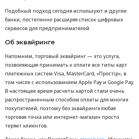
Подобный подход сегодня используют и другие
банки, постепенно расширяя список цифровых
сервисов для предпринимателей.
Об эквайринге
Напомним, торговый эквайринг — это услуга,
позволяющая принимать к оплате все типы карт
платежных систем Visa, MasterCard, «Простір», в
том числе с использованием Apple Pay и Google Pay.
В настоящее время расчеты картой стали очень
распространенным способом оплаты для многих
покупателей, поэтому без эквайринга любая
торговая точка или интернет-магазин просто
теряет клиентов.