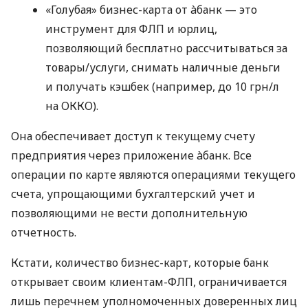
«Голубая» бизнес-карта от àбанк — это
инструмент для ФЛП и юрлиц,
позволяющий бесплатно рассчитываться за
товары/услуги, снимать наличные деньги
и получать кэшбек (например, до 10 грн/л
на ОККО).
Она обеспечивает доступ к текущему счету
предприятия через приложение àбанк. Все
операции по карте являются операциями текущего
счета, упрощающими бухгалтерский учет и
позволяющими не вести дополнительную
отчетность.
Кстати, количество бизнес-карт, которые банк
открывает своим клиентам-ФЛП, ограничивается
лишь перечнем уполномоченных доверенных лиц