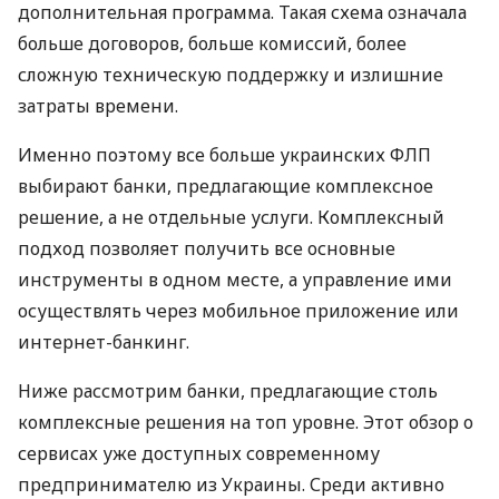
дополнительная программа. Такая схема означала
больше договоров, больше комиссий, более
сложную техническую поддержку и излишние
затраты времени.
Именно поэтому все больше украинских ФЛП
выбирают банки, предлагающие комплексное
решение, а не отдельные услуги. Комплексный
подход позволяет получить все основные
инструменты в одном месте, а управление ими
осуществлять через мобильное приложение или
интернет-банкинг.
Ниже рассмотрим банки, предлагающие столь
комплексные решения на топ уровне. Этот обзор о
сервисах уже доступных современному
предпринимателю из Украины. Среди активно