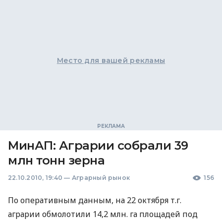
Место для вашей рекламы
МинАП: Аграрии собрали 39
млн тонн зерна
22.10.2010, 19:40
—
Аграрный рынок
156
По оперативным данным, на 22 октября т.г.
аграрии обмолотили 14,2 млн. га площадей под