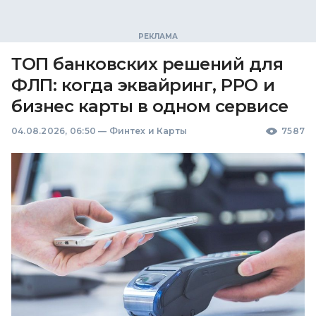
ТОП банковских решений для
ФЛП: когда эквайринг, РРО и
бизнес карты в одном сервисе
04.08.2026, 06:50
—
Финтех и Карты
7587