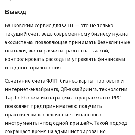
Вывод
Банковский сервис для ФЛП — это не только
текущий счет, ведь современному бизнесу нужна
экосистема, позволяющая принимать безналичные
платежи, вести расчеты, работать с кассой,
контролировать расходы и управлять финансами
из одного приложения.
Сочетание счета ФЛП, бизнес-карты, торгового и
интернет-эквайринга, QR-эквайринга, технологии
Tap to Phone и интеграции с программным РРО
позволяет предпринимателю получить
практически все ключевые финансовые
инструменты «под одной крышей». Такой подход
сокращает время на администрирование,