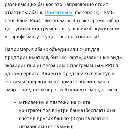
развивающих банков это направление стоит
отметить: àбанк,
ПриватБанк
, monobank, ПУМБ,
Сенс Банк, Райффайзен Банк. В то же время набор
доступных инструментов, условия обслуживания
и тарифы могут существенно отличаться.
Например, в àбанк объединили счет для
предпринимателя, бизнес-карту, различные виды
эквайринга и интеграцию с программным РРО в
одном сервисе. Клиенту предлагается доступ к
счетам и операциям в формате онлайн, как в
смартфоне, так и через web клиент-банк, а также:
мгновенные платежи на счета
контрагентов внутри банка (бесплатно) и
счета в других банках (3 грн за платеж
независимо от суммы);