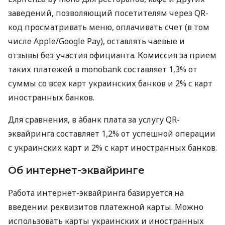
заведений, позволяющий посетителям через QR-
код просматривать меню, оплачивать счет (в том
числе Apple/Google Pay), оставлять чаевые и
отзывы без участия официанта. Комиссия за прием
таких платежей в monobank составляет 1,3% от
суммы со всех карт украинских банков и 2% с карт
иностранных банков.
Для сравнения, в àбанк плата за услугу QR-
эквайринга составляет 1,2% от успешной операции
с украинских карт и 2% с карт иностранных банков.
Об интернет-эквайринге
Работа интернет-эквайринга базируется на
введении реквизитов платежной карты. Можно
использовать карты украинских и иностранных