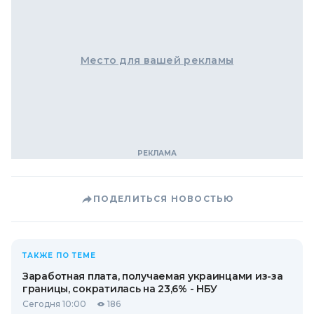
Место для вашей рекламы
ПОДЕЛИТЬСЯ НОВОСТЬЮ
ТАКЖЕ ПО ТЕМЕ
Заработная плата, получаемая украинцами из-за
границы, сократилась на 23,6% - НБУ
Сегодня 10:00
186