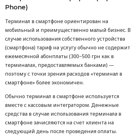
Phone)
Терминал в смартфоне ориентирован на
мобильный и преимущественно малый бизнес. В
случае использования собственного устройства
(смартфона) тариф на услугу обычно не содержит
ежемесячной абонплаты (300−500 грн как в
терминалах, предоставляемых банками) —
поэтому с точки зрения расходов «терминал в
смартфоне» более экономичен.
Обычно терминал в смартфоне используется
вместе с кассовым интегратором. Денежные
средства в случае использования терминала в
смартфоне зачисляются на счет клиента на
следующий день после проведения оплаты.