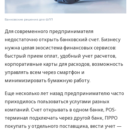
Банковские решения для ФЛП
Для современного предпринимателя
недостаточно открыть банковский счет. Бизнесу
нужна целая экосистема финансовых сервисов:
быстрый прием оплат, удобный учет расчетов,
корпоративные карты для расходов, возможность
управлять всем через смартфон и
минимизировать бумажную работу.
Еще несколько лет назад предпринимателю часто
приходилось пользоваться услугами разных
компаний. Счет открывать в одном банке, POS-
терминал подключать через другой банк, ПРРО
покупать у отдельного поставщика, вести учет —