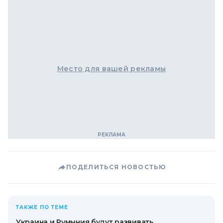
Место для вашей рекламы
ПОДЕЛИТЬСЯ НОВОСТЬЮ
ТАКЖЕ ПО ТЕМЕ
Украина и Румыния будут развивать