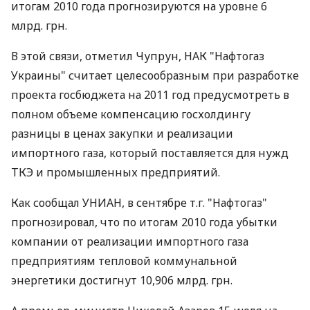
итогам 2010 года прогнозируются на уровне 6
млрд. грн.
В этой связи, отметил Чупрун, НАК "Нафтогаз
Украины" считает целесообразным при разработке
проекта госбюджета на 2011 год предусмотреть в
полном объеме компенсацию госхолдингу
разницы в ценах закупки и реализации
импортного газа, который поставляется для нужд
ТКЭ и промышленных предприятий.
Как сообщал УНИАН, в сентябре т.г. "Нафтогаз"
прогнозировал, что по итогам 2010 года убытки
компании от реализации импортного газа
предприятиям тепловой коммунальной
энергетики достигнут 10,906 млрд. грн.