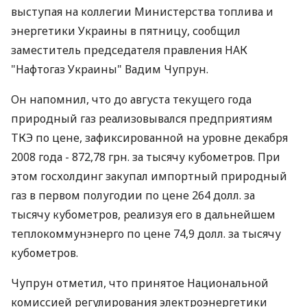
выступая на коллегии Министерства топлива и
энергетики Украины в пятницу, сообщил
заместитель председателя правления НАК
"Нафтогаз Украины" Вадим Чупрун.
Он напомнил, что до августа текущего года
природный газ реализовывался предприятиям
ТКЭ по цене, зафиксированной на уровне декабря
2008 года - 872,78 грн. за тысячу кубометров. При
этом госхолдинг закупал импортный природный
газ в первом полугодии по цене 264 долл. за
тысячу кубометров, реализуя его в дальнейшем
теплокоммунэнерго по цене 74,9 долл. за тысячу
кубометров.
Чупрун отметил, что принятое Национальной
комиссией регулирования электроэнергетики