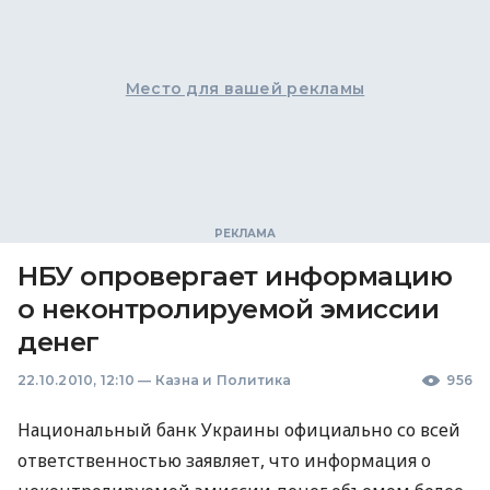
Место для вашей рекламы
НБУ опровергает информацию
о неконтролируемой эмиссии
денег
22.10.2010, 12:10
—
Казна и Политика
956
Национальный банк Украины официально со всей
ответственностью заявляет, что информация о