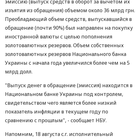
эмиссию (выпуск средств в оборот за вычетом их
изъятия из обращения) объемом около 36 млрд грн.
Преобладающий объем средств, выпускавшийся в
обращение (почти 90%) был направлен на покупку
иностранной валюты с целью пополнения
золотовалютных резервов. Объем собственных
золотовалютных резервов Национального банка
Украины с начала года увеличился более чем на 5
млрд долл.
"Выпуск денег в обращение (эмиссия) находится в
Национальном банке Украины под контролем,
свидетельством чего является более низкий
показатель инфляции в текущем году по
сравнению с прошлым", - сообщает НБУ.
Напомним, 18 августа с.г. исполнительный