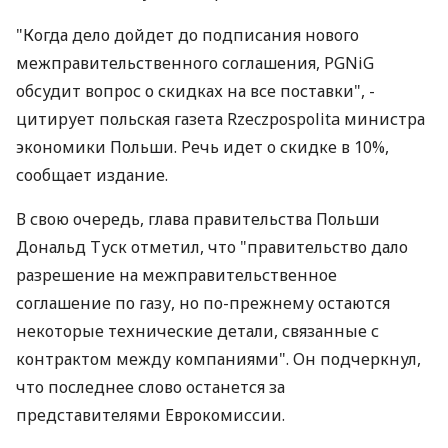
"Когда дело дойдет до подписания нового
межправительственного соглашения, PGNiG
обсудит вопрос о скидках на все поставки", -
цитирует польская газета Rzeczpospolita министра
экономики Польши. Речь идет о скидке в 10%,
сообщает издание.
В свою очередь, глава правительства Польши
Дональд Туск отметил, что "правительство дало
разрешение на межправительственное
соглашение по газу, но по-прежнему остаются
некоторые технические детали, связанные с
контрактом между компаниями". Он подчеркнул,
что последнее слово останется за
представителями Еврокомиссии.