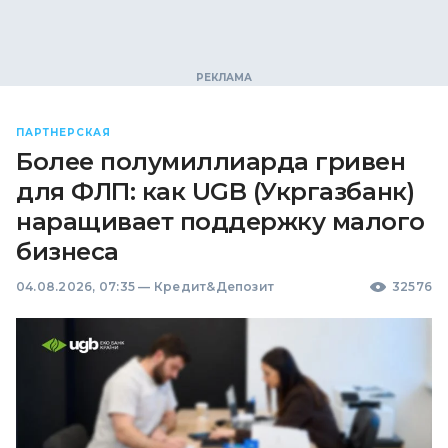
ПАРТНЕРСКАЯ
Более полумиллиарда гривен
для ФЛП: как UGB (Укргазбанк)
наращивает поддержку малого
бизнеса
04.08.2026, 07:35
—
Кредит&Депозит
32576