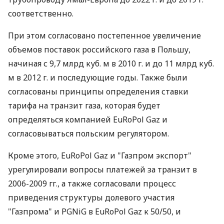
соответственно.
При этом согласовано постепенное увеличение
объемов поставок российского газа в Польшу,
начиная с 9,7 млрд куб. м в 2010 г. и до 11 млрд куб.
м в 2012 г. и последующие годы. Также были
согласованы принципы определения ставки
тарифа на транзит газа, которая будет
определяться компанией EuRoPol Gaz и
согласовываться польским регулятором.
Кроме этого, EuRoPol Gaz и "Газпром экспорт"
урегулировали вопросы платежей за транзит в
2006-2009 гг., а также согласовали процесс
приведения структуры долевого участия
"Газпрома" и PGNiG в EuRoPol Gaz к 50/50, и