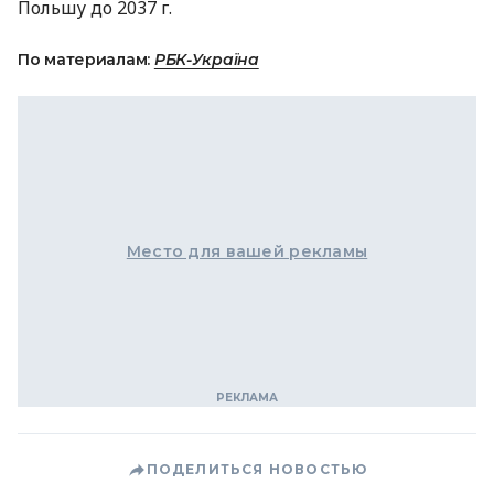
Польшу до 2037 г.
По материалам:
РБК-Україна
Место для вашей рекламы
ПОДЕЛИТЬСЯ НОВОСТЬЮ