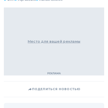
Место для вашей рекламы
ПОДЕЛИТЬСЯ НОВОСТЬЮ