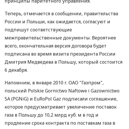
принципы паритетного управления.
Теперь, отмечается в сообщении, правительства
России и Польши, как ожидается, согласуют и
подпишут соответствующие
межправительственные документы. Вероятнее
всего, окончательная версия договора будет
подписана во время визита президента России
Дмитрия Медведева в Польшу, который состоится
6 декабря.
Напомним, в январе 2010 г. ОАО "Газпром",
польский Polskie Gornictwo Naftowe i Gazownictwo
SA (PGNiG) и EuRoPol Gaz подписали соглашение,
которое предусматривает увеличение поставок
газа в Польшу до 10,2 млрд куб. м в год и
продление срока контракта по поставкам газа в