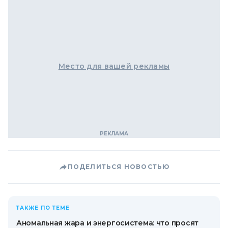
Место для вашей рекламы
ПОДЕЛИТЬСЯ НОВОСТЬЮ
ТАКЖЕ ПО ТЕМЕ
Аномальная жара и энергосистема: что просят