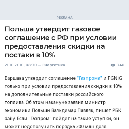
Польша утвердит газовое
соглашение с РФ при условии
предоставления скидки на
постаки в 10%
21.10.2010, 08:30
—
Энергетика
340
Варшава утвердит соглашение
"Газпрома"
и PGNiG
только при условии предоставления скидки в 10%
на дополнительные поставки российского
топлива. Об этом накануне заявил министр
экономики Польши Вальдемар Павляк, пишет РБК
daily. Если "Газпром" пойдет на такие уступки, он
может недополучить порядка 300 млн долл.