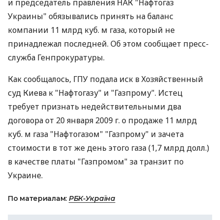
и председатель правления НАК "Нафтогаз
Украины" обязывались принять на баланс
компании 11 млрд куб. м газа, который не
принадлежал последней. Об этом сообщает пресс-
служба Генпрокуратуры.
Как сообщалось, ГПУ подала иск в Хозяйственный
суд Киева к "Нафтогазу" и "Газпрому". Истец
требует признать недействительными два
договора от 20 января 2009 г. о продаже 11 млрд
куб. м газа "Нафтогазом" "Газпрому" и зачета
стоимости в тот же день этого газа (1,7 млрд долл.)
в качестве платы "Газпромом" за транзит по
Украине.
По материалам:
РБК-Україна