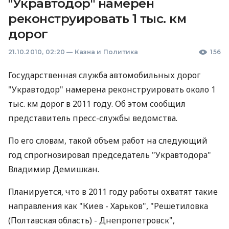
"Укравтодор" намерен
реконструировать 1 тыс. км
дорог
21.10.2010, 02:20
—
Казна и Политика
156
Государственная служба автомобильных дорог
"Укравтодор" намерена реконструировать около 1
тыс. км дорог в 2011 году. Об этом сообщил
представитель пресс-службы ведомства.
По его словам, такой объем работ на следующий
год спрогнозировал председатель "Укравтодора"
Владимир Демишкан.
Планируется, что в 2011 году работы охватят такие
направления как "Киев - Харьков", "Решетиловка
(Полтавская область) - Днепропетровск",