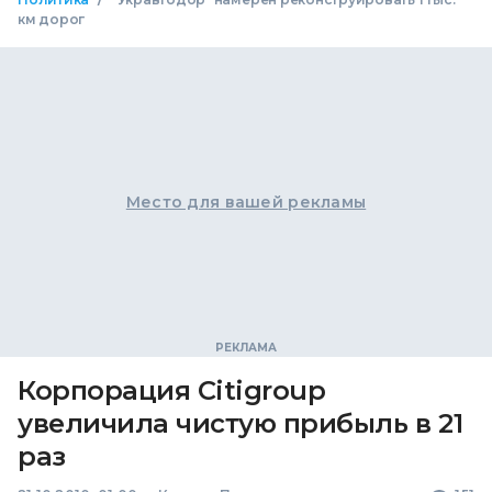
км дорог
Место для вашей рекламы
Корпорация Citigroup
увеличила чистую прибыль в 21
раз