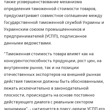
также усовершенствование механизма
определения таможенной стоимости товаров,
предусматривает совместное соглашение между
Государственной таможенной службой Украины и
Украинским союзом промышленников и
предпринимателей (УСПП), подписанное
данными ведомствами.
"Таможенная стоимость товара влияет как на
конкурентоспособность продукции, рост цен, на
внутреннем рынке, так и на позиции
отечественных экспортеров на внешней рынках
действия таможни должны быть обоснованными,
лежать исключительно в законодательной
плоскости, происходить на основе постоянно
действующего диалога с реальным сектором
экономики", - цитируется в пресс-релизе УСПП его