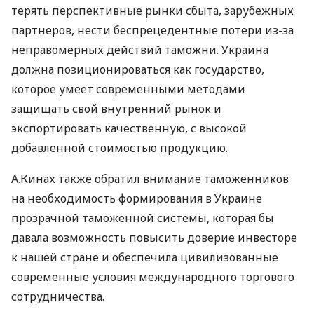
терять перспективные рынки сбыта, зарубежных
партнеров, нести беспрецедентные потери из-за
неправомерных действий таможни. Украина
должна позиционироваться как государство,
которое умеет современными методами
защищать свой внутренний рынок и
экспортировать качественную, с высокой
добавленной стоимостью продукцию.
А.Кинах также обратил внимание таможенников
на необходимость формирования в Украине
прозрачной таможенной системы, которая бы
давала возможность повысить доверие инвесторе
к нашей стране и обеспечила цивилизованные
современные условия международного торгового
сотрудничества.