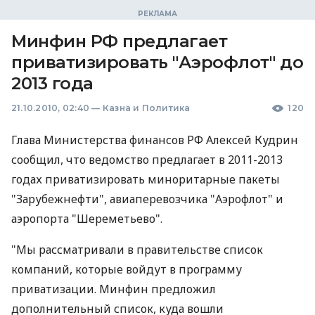
Минфин РФ предлагает
приватизировать "Аэрофлот" до
2013 года
21.10.2010, 02:40
—
Казна и Политика
120
Глава Министерства финансов РФ Алексей Кудрин
сообщил, что ведомство предлагает в 2011-2013
годах приватизировать миноритарные пакеты
"Зарубежнефти", авиаперевозчика "Аэрофлот" и
аэропорта "Шереметьево".
"Мы рассматривали в правительстве список
компаний, которые войдут в программу
приватизации. Минфин предложил
дополнительный список, куда вошли