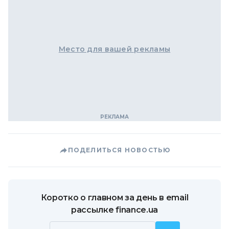
Место для вашей рекламы
ПОДЕЛИТЬСЯ НОВОСТЬЮ
Коротко о главном за день в email
рассылке finance.ua