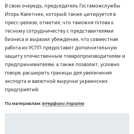
В свою очередь, председатель Гостаможслужбы
Игорь Калетник, который также цитируется в
пресс-релизе, отметил, что таможня готова к
тесному сотрудничеству с представителями
бизнеса и выразил убеждение, что совместная
работа из УСПП предоставит дополнительную
защиту отечественным товаропроизводителям и
предпринимателям, а также позволит, условно
говоря, расширить границы для увеличения
экспорта и валютной выручки украинских
предприятий.
По материалам:
Інтерфакс-Україна