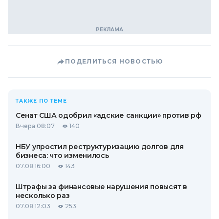
ПОДЕЛИТЬСЯ НОВОСТЬЮ
ТАКЖЕ ПО ТЕМЕ
Сенат США одобрил «адские санкции» против рф
Вчера 08:07
140
НБУ упростил реструктуризацию долгов для
бизнеса: что изменилось
07.08 16:00
143
Штрафы за финансовые нарушения повысят в
несколько раз
07.08 12:03
253