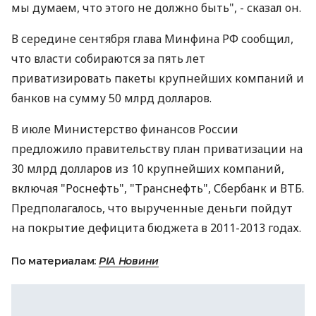
мы думаем, что этого не должно быть", - сказал он.
В середине сентября глава Минфина РФ сообщил,
что власти собираются за пять лет
приватизировать пакеты крупнейших компаний и
банков на сумму 50 млрд долларов.
В июле Министерство финансов России
предложило правительству план приватизации на
30 млрд долларов из 10 крупнейших компаний,
включая "Роснефть", "Транснефть", Сбербанк и ВТБ.
Предполагалось, что вырученные деньги пойдут
на покрытие дефицита бюджета в 2011-2013 годах.
По материалам:
РІА Новини