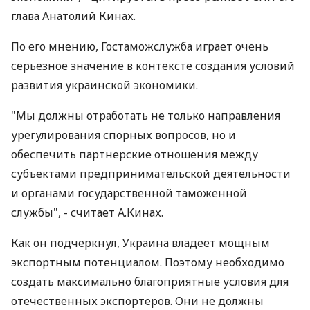
глава Анатолий Кинах.
По его мнению, Гостаможслужба играет очень
серьезное значение в контексте создания условий
развития украинской экономики.
"Мы должны отработать не только направления
урегулирования спорных вопросов, но и
обеспечить партнерские отношения между
субъектами предпринимательской деятельности
и органами государственной таможенной
службы", - считает А.Кинах.
Как он подчеркнул, Украина владеет мощным
экспортным потенциалом. Поэтому необходимо
создать максимально благоприятные условия для
отечественных экспортеров. Они не должны