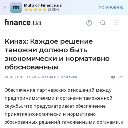
Multi от Finance.ua
УСТАНОВИТЬ
(8,9K+)
Кинах: Каждое решение
таможни должно быть
экономически и нормативно
обоснованным
21.10.2010, 03:20
—
Казна и Политика
129
Обеспечение партнерских отношений между
предпринимателями и органами таможенной
службы, что предусматривает обеспечение
принятия экономически и нормативно
обоснованных решений таможенными органами, а