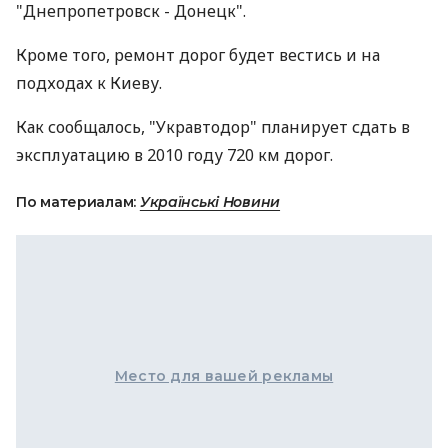
"Днепропетровск - Донецк".
Кроме того, ремонт дорог будет вестись и на
подходах к Киеву.
Как сообщалось, "Укравтодор" планирует сдать в
эксплуатацию в 2010 году 720 км дорог.
По материалам:
Українські Новини
Место для вашей рекламы