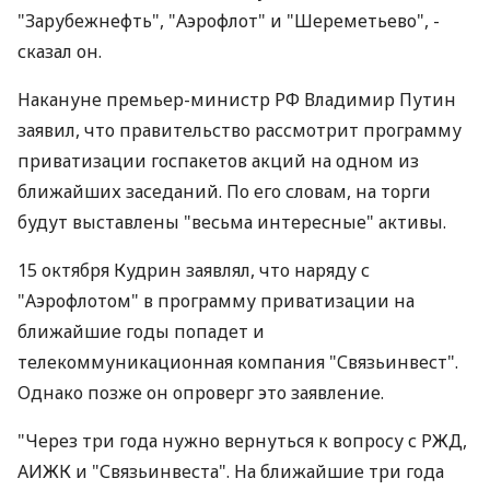
"Зарубежнефть", "Аэрофлот" и "Шереметьево", -
сказал он.
Накануне премьер-министр РФ Владимир Путин
заявил, что правительство рассмотрит программу
приватизации госпакетов акций на одном из
ближайших заседаний. По его словам, на торги
будут выставлены "весьма интересные" активы.
15 октября Кудрин заявлял, что наряду с
"Аэрофлотом" в программу приватизации на
ближайшие годы попадет и
телекоммуникационная компания "Связьинвест".
Однако позже он опроверг это заявление.
"Через три года нужно вернуться к вопросу с РЖД,
АИЖК и "Связьинвеста". На ближайшие три года