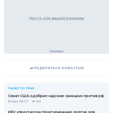
Место для вашей рекламы
ПОДЕЛИТЬСЯ НОВОСТЬЮ
ТАКЖЕ ПО ТЕМЕ
Сенат США одобрил «адские санкции» против рф
Вчера 08:07
140
НБУ упростил реструктуризацию долгов для