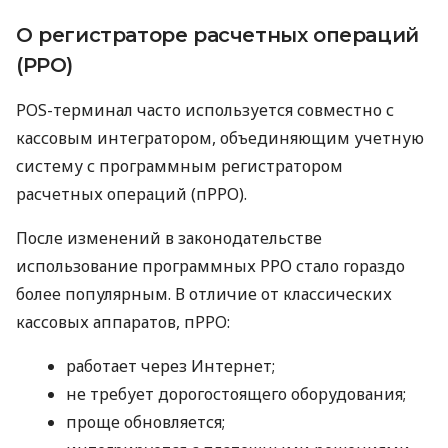
О регистраторе расчетных операций
(РРО)
POS-терминал часто используется совместно с
кассовым интегратором, объединяющим учетную
систему с программным регистратором
расчетных операций (пРРО).
После изменений в законодательстве
использование программных РРО стало гораздо
более популярным. В отличие от классических
кассовых аппаратов, пРРО:
работает через Интернет;
не требует дорогостоящего оборудования;
проще обновляется;