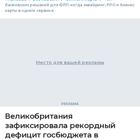
банковских решений для ФЛП: когда эквайринг, РРО и бизнес
карты в одном сервисе
Место для вашей рекламы
Великобритания
зафиксировала рекордный
дефицит госбюджета в