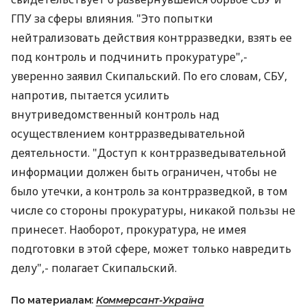
ГПУ за сферы влияния. "Это попытки
нейтрализовать действия контрразведки, взять ее
под контроль и подчинить прокуратуре",-
уверенно заявил Скипальский. По его словам, СБУ,
напротив, пытается усилить
внутриведомственный контроль над
осуществлением контрразведывательной
деятельности. "Доступ к контрразведывательной
информации должен быть ограничен, чтобы не
было утечки, а контроль за контрразведкой, в том
числе со стороны прокуратуры, никакой пользы не
принесет. Наоборот, прокуратура, не имея
подготовки в этой сфере, может только навредить
делу",- полагает Скипальский.
По материалам:
Коммерсант-Україна