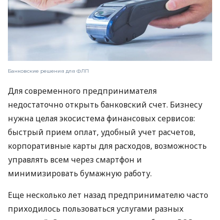
Банковские решения для ФЛП
Для современного предпринимателя
недостаточно открыть банковский счет. Бизнесу
нужна целая экосистема финансовых сервисов:
быстрый прием оплат, удобный учет расчетов,
корпоративные карты для расходов, возможность
управлять всем через смартфон и
минимизировать бумажную работу.
Еще несколько лет назад предпринимателю часто
приходилось пользоваться услугами разных