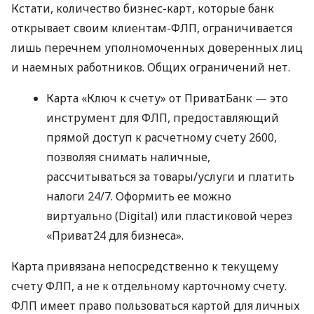
Кстати, количество бизнес-карт, которые банк
открывает своим клиентам-ФЛП, ограничивается
лишь перечнем уполномоченных доверенных лиц
и наемных работников. Общих ограничений нет.
Карта «Ключ к счету» от ПриватБанк — это
инструмент для ФЛП, предоставляющий
прямой доступ к расчетному счету 2600,
позволяя снимать наличные,
рассчитываться за товары/услуги и платить
налоги 24/7. Оформить ее можно
виртуально (Digital) или пластиковой через
«Приват24 для бизнеса».
Карта привязана непосредственно к текущему
счету ФЛП, а не к отдельному карточному счету.
ФЛП имеет право пользоваться картой для личных