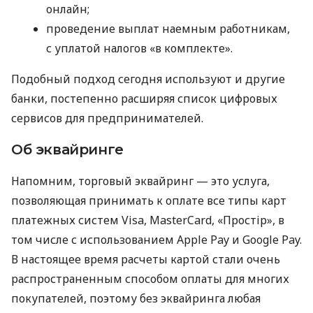
онлайн;
проведение выплат наемным работникам,
с уплатой налогов «в комплекте».
Подобный подход сегодня используют и другие
банки, постепенно расширяя список цифровых
сервисов для предпринимателей.
Об эквайринге
Напомним, торговый эквайринг — это услуга,
позволяющая принимать к оплате все типы карт
платежных систем Visa, MasterCard, «Простір», в
том числе с использованием Apple Pay и Google Pay.
В настоящее время расчеты картой стали очень
распространенным способом оплаты для многих
покупателей, поэтому без эквайринга любая