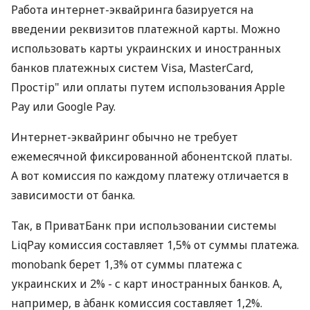
Работа интернет-эквайринга базируется на
введении реквизитов платежной карты. Можно
использовать карты украинских и иностранных
банков платежных систем Visa, MasterCard,
Простір" или оплаты путем использования Apple
Pay или Google Pay.
Интернет-эквайринг обычно не требует
ежемесячной фиксированной абонентской платы.
А вот комиссия по каждому платежу отличается в
зависимости от банка.
Так, в ПриватБанк при использовании системы
LiqPay комиссия составляет 1,5% от суммы платежа.
monobank берет 1,3% от суммы платежа с
украинских и 2% - с карт иностранных банков. А,
например, в àбанк комиссия составляет 1,2%.