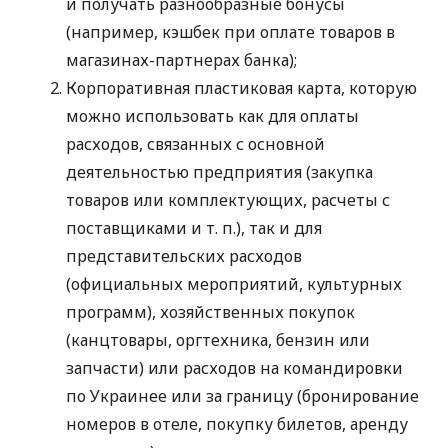
и получать разнообразные бонусы
(например, кэшбек при оплате товаров в
магазинах-партнерах банка);
Корпоративная пластиковая карта, которую
можно использовать как для оплаты
расходов, связанных с основной
деятельностью предприятия (закупка
товаров или комплектующих, расчеты с
поставщиками
и т. п.
), так и для
представительских расходов
(официальных мероприятий, культурных
программ), хозяйственных покупок
(канцтовары, оргтехника, бензин или
запчасти) или расходов на командировки
по Украинее или за границу (бронирование
номеров в отеле, покупку билетов, аренду