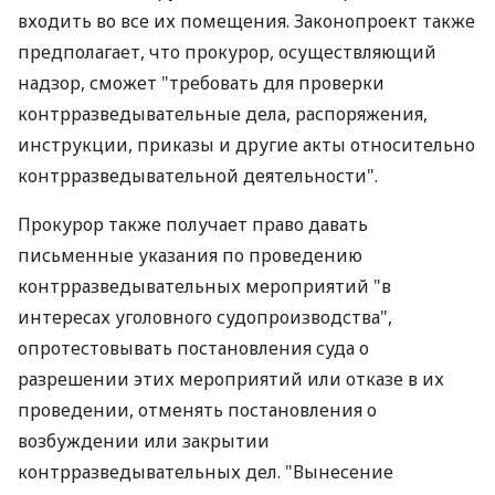
входить во все их помещения. Законопроект также
предполагает, что прокурор, осуществляющий
надзор, сможет "требовать для проверки
контрразведывательные дела, распоряжения,
инструкции, приказы и другие акты относительно
контрразведывательной деятельности".
Прокурор также получает право давать
письменные указания по проведению
контрразведывательных мероприятий "в
интересах уголовного судопроизводства",
опротестовывать постановления суда о
разрешении этих мероприятий или отказе в их
проведении, отменять постановления о
возбуждении или закрытии
контрразведывательных дел. "Вынесение