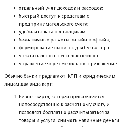
отдельный учет доходов и расходов;
быстрый доступ к средствам с
предпринимательского счета;
удобная оплата поставщикам;
безналичные расчеты онлайн и офлайн;
формирование выписок для бухгалтера;
уплата налогов в несколько кликов;
управление через мобильное приложение.
Обычно банки предлагают ФЛП и юридическим
лицам два вида карт:
Бизнес-карта, которая привязывается
непосредственно к расчетному счету и
позволяет бесплатно рассчитываться за
товары и услуги, снимать наличные деньги