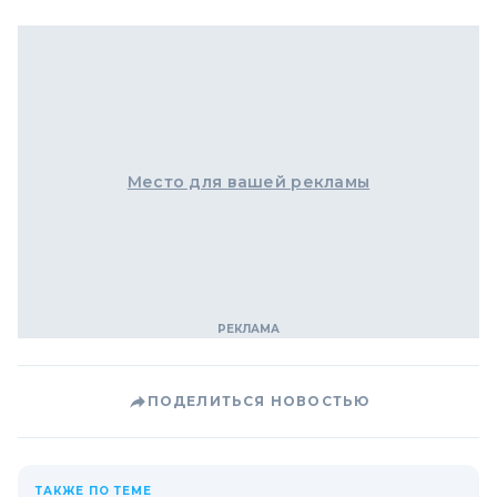
Место для вашей рекламы
ПОДЕЛИТЬСЯ НОВОСТЬЮ
ТАКЖЕ ПО ТЕМЕ