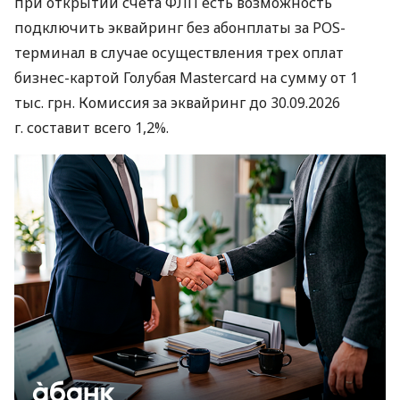
при открытии счета ФЛП есть возможность
подключить эквайринг без абонплаты за POS-
терминал в случае осуществления трех оплат
бизнес-картой Голубая Mastercard на сумму от 1
тыс. грн. Комиссия за эквайринг до 30.09.2026
г. составит всего 1,2%.