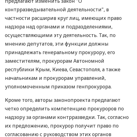
предлагают изменить закон "О
контрразведывательной деятельности", в
частности расширив круг лиц, имеющих право
надзора над органами и подразделениями,
осуществляющими эту деятельность. Так, по
мнению депутатов, эти функции должны
принадлежать генеральному прокурору, его
заместителям, прокурорам Автономной
республики Крым, Киева, Севастополя, а также
начальникам и прокурорам управлений,
уполномоченным приказом генпрокурора.
Кроме того, авторы законопроекта предлагают
четко определить компетенцию прокуроров по
надзору за органами контрразведки. Так, согласно
их предложению, прокурор получит право по
согласованию с руководством этих органов