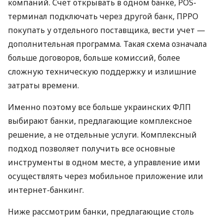
компаний. Счет открывать в одном банке, POS-
терминал подключать через другой банк, ПРРО
покупать у отдельного поставщика, вести учет —
дополнительная программа. Такая схема означала
больше договоров, больше комиссий, более
сложную техническую поддержку и излишние
затраты времени.
Именно поэтому все больше украинских ФЛП
выбирают банки, предлагающие комплексное
решение, а не отдельные услуги. Комплексный
подход позволяет получить все основные
инструменты в одном месте, а управление ими
осуществлять через мобильное приложение или
интернет-банкинг.
Ниже рассмотрим банки, предлагающие столь