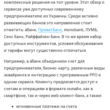
комплексные решения на топ уровне. Этот обзор о
сервисах уже доступных современному
предпринимателю из Украины. Среди активно
развивающих банков это направление стоит
отметить: àбанк,
ПриватБанк
, monobank, ПУМБ,
Сенс Банк, Райффайзен Банк. В то же время набор
доступных инструментов, условия обслуживания
и тарифы могут существенно отличаться.
Например, в àбанк объединили счет для
предпринимателя, бизнес-карту, различные виды
эквайринга и интеграцию с программным РРО в
одном сервисе. Клиенту предлагается доступ к
счетам и операциям в формате онлайн, как в
смартфоне, так и через web клиент-банк, а также:
мгновенные платежи на счета