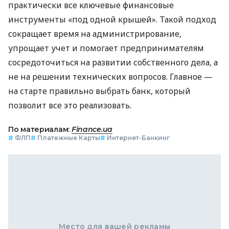
практически все ключевые финансовые
инструменты «под одной крышей». Такой подход
сокращает время на администрирование,
упрощает учет и помогает предпринимателям
сосредоточиться на развитии собственного дела, а
не на решении технических вопросов. Главное —
на старте правильно выбрать банк, который
позволит все это реализовать.
По материалам:
Finance.ua
#
ФЛП
#
Платежные Карты
#
Интернет-Банкинг
Место для вашей рекламы