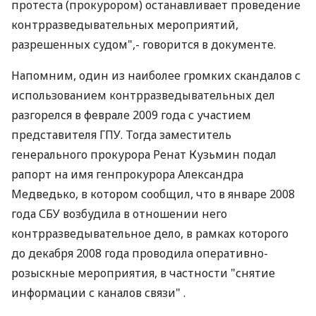
протеста (прокурором) останавливает проведение
контрразведывательных мероприятий,
разрешенных судом",- говорится в документе.
Напомним, один из наиболее громких скандалов с
использованием контрразведывательных дел
разгорелся в феврале 2009 года с участием
представителя ГПУ. Тогда заместитель
генерального прокурора Ренат Кузьмин подал
рапорт на имя генпрокурора Александра
Медведько, в котором сообщил, что в январе 2008
года СБУ возбудила в отношении него
контрразведывательное дело, в рамках которого
до декабря 2008 года проводила оперативно-
розыскные мероприятия, в частности "снятие
информации с каналов связи" .