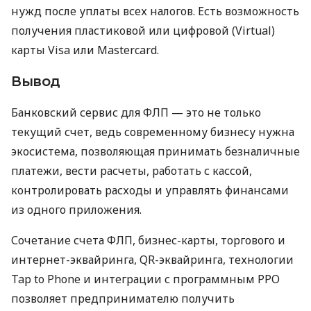
нужд после уплаты всех налогов. Есть возможность
получения пластиковой или цифровой (Virtual)
карты Visa или Mastercard.
Вывод
Банковский сервис для ФЛП — это не только
текущий счет, ведь современному бизнесу нужна
экосистема, позволяющая принимать безналичные
платежи, вести расчеты, работать с кассой,
контролировать расходы и управлять финансами
из одного приложения.
Сочетание счета ФЛП, бизнес-карты, торгового и
интернет-эквайринга, QR-эквайринга, технологии
Tap to Phone и интеграции с программным РРО
позволяет предпринимателю получить