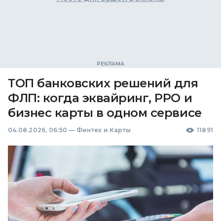
ТОП банковских решений для
ФЛП: когда эквайринг, РРО и
бизнес карты в одном сервисе
04.08.2026, 06:50
—
Финтех и Карты
11891