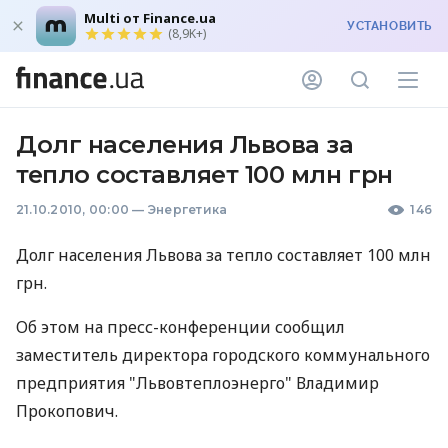
Multi от Finance.ua
УСТАНОВИТЬ
(8,9K+)
Долг населения Львова за
тепло составляет 100 млн грн
21.10.2010, 00:00
—
Энергетика
146
Долг населения Львова за тепло составляет 100 млн
грн.
Об этом на пресс-конференции сообщил
заместитель директора городского коммунального
предприятия "Львовтеплоэнерго" Владимир
Прокопович.