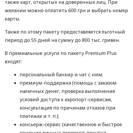
также карт, открытых на доверенных лиц. При
желании можно оплатить 600 грн и выбрать номер
карты.
Также по этому пакету предоставляется льготный
период до 55 дней на сумму до 800 тыс. гривен.
В премиальные услуги по пакету Premium Plus
входят:
персональный банкир и чат с ним;
премиум-поддержка (помощь с заказом
наличных денег, проверка выполнения
условий доступа к аэропорт-сервисам,
консультация по причинам отказов при
платежах
и т. п.
);
консьерж-сервис (качественное и быстрое
решение личных вопросов: покупка