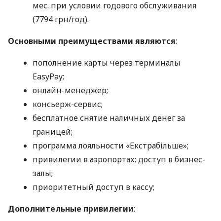
мес. при условии годового обслуживания
(7794 грн/год).
Основными преимуществами являются
:
пополнение карты через терминалы
EasyPay;
онлайн-менеджер;
консьерж-сервис;
бесплатное снятие наличных денег за
границей;
программа лояльности «Екстрабільше»;
привилегии в аэропортах: доступ в бизнес-
залы;
приоритетный доступ в кассу;
Дополнительные привилегии
: