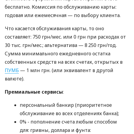
бесплатно. Комиссия по обслуживанию карты:
годовая или ежемесячная — по выбору клиента.
Что касается обслуживания карты, то оно
составляет: 750 грн/мес. или 0 грн при расходах от
30 тыс. грн/мес.; альтернатива — 8 250 грн/год.
Сумма минимального ежедневного остатка
собственных средств на всех счетах, открытых в
ПУМБ
— 1 млн грн. (или эквивалент в другой
валюте).
Премиальные сервисы
:
персональный банкир (приоритетное
обслуживание во всех отделениях банка);
0% - пополнение счета любым способом
для: гривны, доллара и фунта: