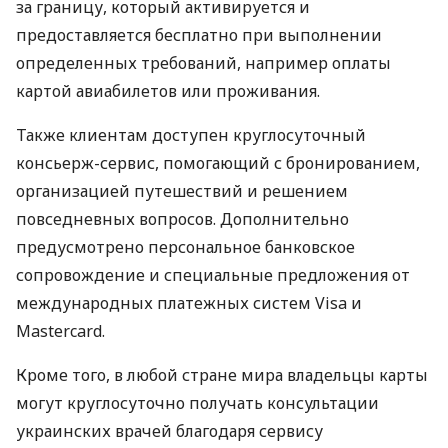
за границу, который активируется и
предоставляется бесплатно при выполнении
определенных требований, например оплаты
картой авиабилетов или проживания.
Также клиентам доступен круглосуточный
консьерж-сервис, помогающий с бронированием,
организацией путешествий и решением
повседневных вопросов. Дополнительно
предусмотрено персональное банковское
сопровождение и специальные предложения от
международных платежных систем Visa и
Mastercard.
Кроме того, в любой стране мира владельцы карты
могут круглосуточно получать консультации
украинских врачей благодаря сервису