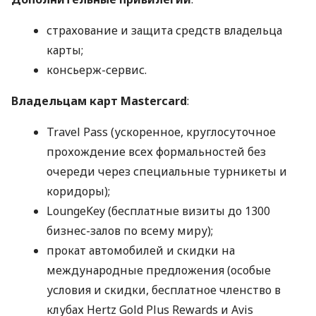
страхование и защита средств владельца
карты;
консьерж-сервис.
Владельцам карт Mastercard
:
Travel Pass (ускоренное, круглосуточное
прохождение всех формальностей без
очереди через специальные турникеты и
коридоры);
LoungeKey (бесплатные визиты до 1300
бизнес-залов по всему миру);
прокат автомобилей и скидки на
международные предложения (особые
условия и скидки, бесплатное членство в
клубах Hertz Gold Plus Rewards и Avis