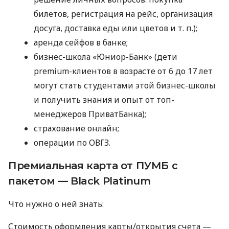
билетов, регистрация на рейс, организация
досуга, доставка еды или цветов
и т. п.
);
аренда сейфов в банке;
бизнес-школа «Юниор-Банк» (дети
premium-клиентов в возрасте от 6 до 17 лет
могут стать студентами этой бизнес-школы
и получить знания и опыт от топ-
менеджеров ПриватБанка);
страхование онлайн;
операции по ОВГЗ.
Премиальная карта от ПУМБ с
пакетом — Black Platinum
Что нужно о ней знать:
Стоимость оформления карты/открытия счета —