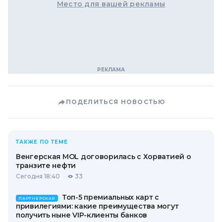
Место для вашей рекламы
ПОДЕЛИТЬСЯ НОВОСТЬЮ
ТАКЖЕ ПО ТЕМЕ
Венгерская MOL договорилась с Хорватией о
транзите нефти
Сегодня 18:40
33
Топ-5 премиальных карт с
ПАРТНЕРСКАЯ
привилегиями: какие преимущества могут
получить ныне VIP-клиенты банков