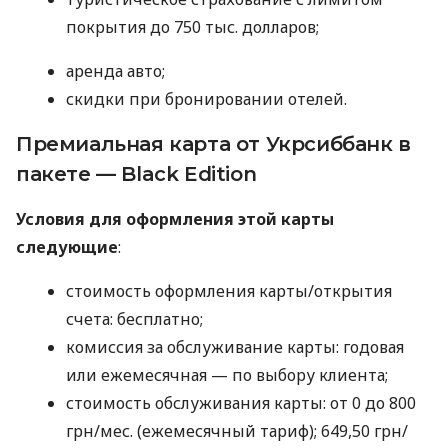
покрытия до 750 тыс. долларов;
аренда авто;
скидки при бронировании отелей.
Премиальная карта от Укрсиббанк в
пакете — Black Edition
Условия для оформления этой карты
следующие
:
стоимость оформления карты/открытия
счета: бесплатно;
комиссия за обслуживание карты: годовая
или ежемесячная — по выбору клиента;
стоимость обслуживания карты: от 0 до 800
грн/мес. (ежемесячный тариф); 649,50 грн/