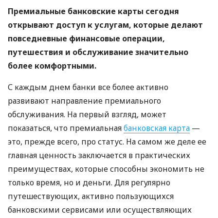
Премиальные банковские карты сегодня
открывают доступ к услугам, которые делают
повседневные финансовые операции,
путешествия и обслуживание значительно
более комфортными.
С каждым днем ​​банки все более активно
развивают направление премиального
обслуживания. На первый взгляд, может
показаться, что премиальная
банковская карта
—
это, прежде всего, про статус. На самом же деле ее
главная ценность заключается в практических
преимуществах, которые способны экономить не
только время, но и деньги. Для регулярно
путешествующих, активно пользующихся
банковскими сервисами или осуществляющих