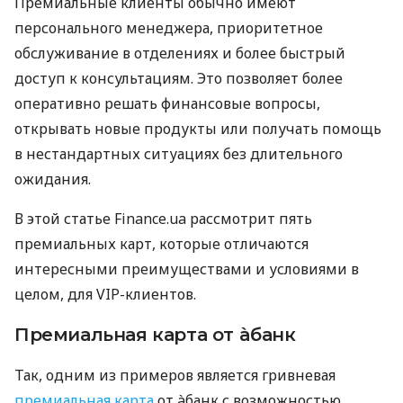
Премиальные клиенты обычно имеют
персонального менеджера, приоритетное
обслуживание в отделениях и более быстрый
доступ к консультациям. Это позволяет более
оперативно решать финансовые вопросы,
открывать новые продукты или получать помощь
в нестандартных ситуациях без длительного
ожидания.
В этой статье Finance.ua рассмотрит пять
премиальных карт, которые отличаются
интересными преимуществами и условиями в
целом, для VIP-клиентов.
Премиальная карта от àбанк
Так, одним из примеров является гривневая
премиальная карта
от àбанк с возможностью