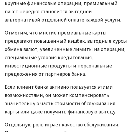
крупные финансовые операции, премиальный
пакет нередко становится выгодной
альтернативой отдельной оплате каждой услуги.
Отметим, что многие премиальные карты
предлагают повышенный кэшбек, выгодные курсы
обмена валют, увеличенные лимиты на операции,
специальные условия кредитования,
инвестиционные продукты и персональные
предложения от партнеров банка.
Если клиент банка активно пользуется этими
возможностями, он может компенсировать
значительную часть стоимости обслуживания
карты или даже получить финансовую выгоду.
Отдельную роль играет качество обслуживания.