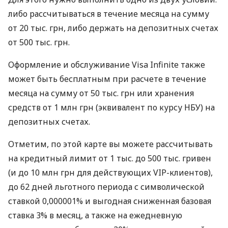
либо рассчитываться в течение месяца на сумму
от 20 тыс. грн, либо держать на депозитных счетах
от 500 тыс. грн.
Оформление и обслуживание Visa Infinite также
может быть бесплатным при расчете в течение
месяца на сумму от 50 тыс. грн или хранения
средств от 1 млн грн (эквивалент по курсу НБУ) на
депозитных счетах.
Отметим, по этой карте вы можете рассчитывать
на кредитный лимит от 1 тыс. до 500 тыс. гривен
(и до 10 млн грн для действующих VIP-клиентов),
до 62 дней льготного периода с символической
ставкой 0,000001% и выгодная сниженная базовая
ставка 3% в месяц, а также на ежедневную