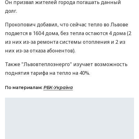
Он призвал жителей города погашать данный
долг.
Прокопович добавил, что сейчас тепло во Львове
подается в 1604 дома, без тепла остаются 4 дома (2
из них из-за ремонта системы отопления и 2 из
них из-за отказа абонентов).
Также "Львовтеплоэнерго" изучает возможность
поднятия тарифа на тепло на 40%.
По материалам:
РБК-Україна