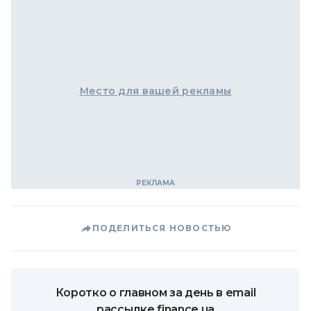
Место для вашей рекламы
ПОДЕЛИТЬСЯ НОВОСТЬЮ
Коротко о главном за день в email
рассылке finance.ua