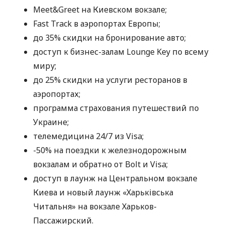
Meet&Greet на Киевском вокзале;
Fast Track в аэропортах Европы;
до 35% скидки на бронирование авто;
доступ к бизнес-залам Lounge Key по всему
миру;
до 25% скидки на услуги ресторанов в
аэропортах;
программа страхования путешествий по
Украине;
телемедицина 24/7 из Visa;
-50% на поездки к железнодорожным
вокзалам и обратно от Bolt и Visa;
доступ в лаунж на Центральном вокзале
Киева и новый лаунж «Харьківська
Читальня» на вокзале Харьков-
Пассажирский.