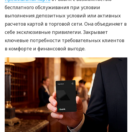
бесплатного обслуживания при условии
выполнения депозитных условий или активных
расчетов картой в торговой сети. Она объединяет в
себе эксклюзивные привилегии. Закрывает
ключевые потребности требовательных клиентов
в комфорте и финансовой выгоде.