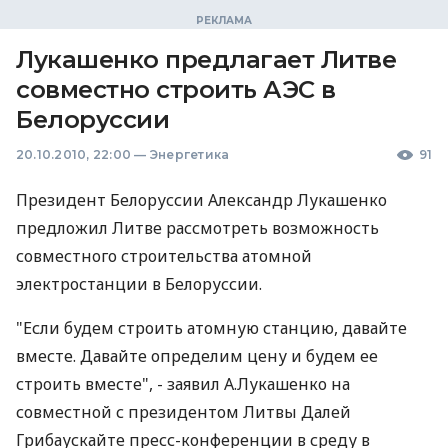
Лукашенко предлагает Литве
совместно строить АЭС в
Белоруссии
20.10.2010, 22:00
—
Энергетика
91
Президент Белоруссии Александр Лукашенко
предложил Литве рассмотреть возможность
совместного строительства атомной
электростанции в Белоруссии.
"Если будем строить атомную станцию, давайте
вместе. Давайте определим цену и будем ее
строить вместе", - заявил А.Лукашенко на
совместной с президентом Литвы Далей
Грибаускайте пресс-конференции в среду в