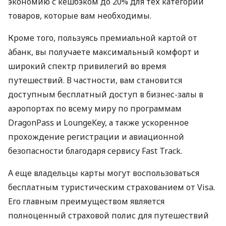
экономию с кешбэком до 20% для тех категорий
товаров, которые вам необходимы.
Кроме того, пользуясь премиальной картой от
àбанк, вы получаете максимальный комфорт и
широкий спектр привилегий во время
путешествий. В частности, вам становится
доступным бесплатный доступ в бизнес-залы в
аэропортах по всему миру по программам
DragonPass и LoungeKey, а также ускоренное
прохождение регистрации и авиационной
безопасности благодаря сервису Fast Track.
А еще владельцы карты могут воспользоваться
бесплатным туристическим страхованием от Visa.
Его главным преимуществом является
полноценный страховой полис для путешествий