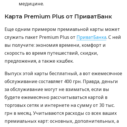
медицине.
Карта Premium Plus от ПриватБанк
Еще одним примером премиальной карты может
служить пакет Premium Plus от
ПриватБанка
. С ней
вы получите: экономия времени, комфорт и
скорость во время путешествий, скидки,
предложения, а также кэшбек.
Выпуск этой карты бесплатный, а вот ежемесячное
обслуживание составляет 400 грн. Правда, деньги
за обслуживание могут не взиматься, если вы
будете ежемесячно рассчитываться картой в
торговых сетях и интернете на сумму от 30 тыс.
грн в месяц. Учитываются расходы со всех ваших
премиальных карт: основных, дополнительных, а