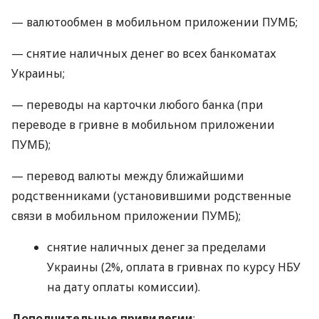
— валютообмен в мобильном приложении ПУМБ;
— снятие наличных денег во всех банкоматах
Украины;
— переводы на карточки любого банка (при
переводе в гривне в мобильном приложении
ПУМБ);
— перевод валюты между ближайшими
родственниками (установившими родственные
связи в мобильном приложении ПУМБ);
снятие наличных денег за пределами
Украины (2%, оплата в гривнах по курсу НБУ
на дату оплаты комиссии).
Дополнительные привилегии
: