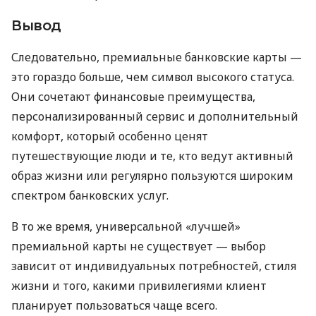
Вывод
Следовательно, премиальные банковские карты —
это гораздо больше, чем символ высокого статуса.
Они сочетают финансовые преимущества,
персонализированный сервис и дополнительный
комфорт, который особенно ценят
путешествующие люди и те, кто ведут активный
образ жизни или регулярно пользуются широким
спектром банковских услуг.
В то же время, универсальной «лучшей»
премиальной карты не существует — выбор
зависит от индивидуальных потребностей, стиля
жизни и того, какими привилегиями клиент
планирует пользоваться чаще всего.