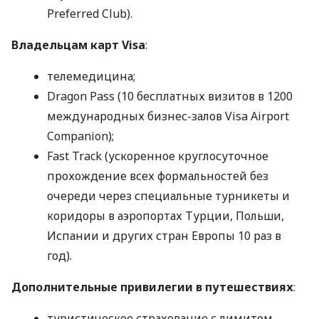
Preferred Club).
Владельцам карт Visa
:
телемедицина;
Dragon Pass (10 бесплатных визитов в 1200
международных бизнес-залов Visa Airport
Companion);
Fast Track (ускоренное круглосуточное
прохождение всех формальностей без
очереди через специальные турникеты и
коридоры в аэропортах Турции, Польши,
Испании и других стран Европы 10 раз в
год).
Дополнительные привилегии в путешествиях
:
туристическое страхование с лимитом