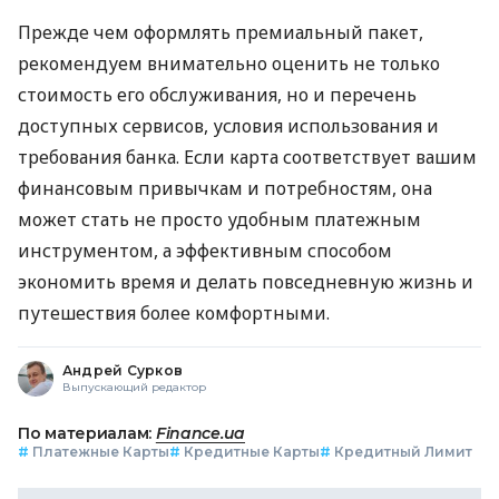
Прежде чем оформлять премиальный пакет,
рекомендуем внимательно оценить не только
стоимость его обслуживания, но и перечень
доступных сервисов, условия использования и
требования банка. Если карта соответствует вашим
финансовым привычкам и потребностям, она
может стать не просто удобным платежным
инструментом, а эффективным способом
экономить время и делать повседневную жизнь и
путешествия более комфортными.
Андрей Сурков
Выпускающий редактор
По материалам:
Finance.ua
#
Платежные Карты
#
Кредитные Карты
#
Кредитный Лимит