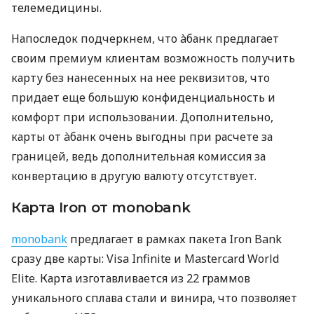
телемедицины.
Напоследок подчеркнем, что àбанк предлагает
своим премиум клиентам возможность получить
карту без нанесенных на нее реквизитов, что
придает еще большую конфиденциальность и
комфорт при использовании. Дополнительно,
карты от àбанк очень выгодны при расчете за
границей, ведь дополнительная комиссия за
конвертацию в другую валюту отсутствует.
Карта Iron от monobank
monobank
предлагает в рамках пакета Iron Bank
сразу две карты: Visa Infinite и Mastercard World
Elite. Карта изготавливается из 22 граммов
уникального сплава стали и винира, что позволяет