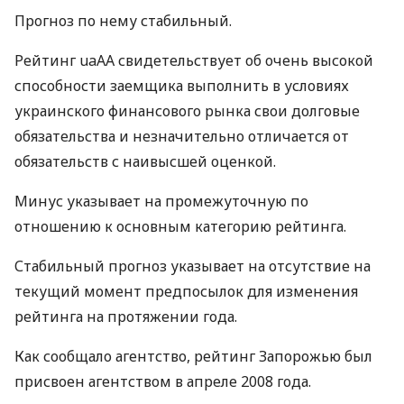
Прогноз по нему стабильный.
Рейтинг uaAA свидетельствует об очень высокой
способности заемщика выполнить в условиях
украинского финансового рынка свои долговые
обязательства и незначительно отличается от
обязательств с наивысшей оценкой.
Минус указывает на промежуточную по
отношению к основным категорию рейтинга.
Стабильный прогноз указывает на отсутствие на
текущий момент предпосылок для изменения
рейтинга на протяжении года.
Как сообщало агентство, рейтинг Запорожью был
присвоен агентством в апреле 2008 года.