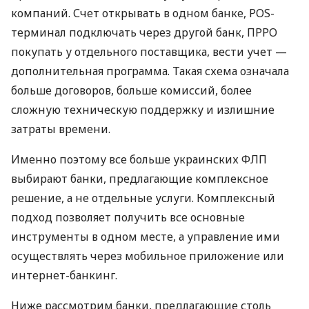
компаний. Счет открывать в одном банке, POS-
терминал подключать через другой банк, ПРРО
покупать у отдельного поставщика, вести учет —
дополнительная программа. Такая схема означала
больше договоров, больше комиссий, более
сложную техническую поддержку и излишние
затраты времени.
Именно поэтому все больше украинских ФЛП
выбирают банки, предлагающие комплексное
решение, а не отдельные услуги. Комплексный
подход позволяет получить все основные
инструменты в одном месте, а управление ими
осуществлять через мобильное приложение или
интернет-банкинг.
Ниже рассмотрим банки, предлагающие столь