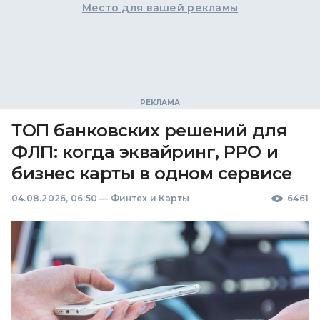
Место для вашей рекламы
ТОП банковских решений для
ФЛП: когда эквайринг, РРО и
бизнес карты в одном сервисе
04.08.2026, 06:50
—
Финтех и Карты
6461