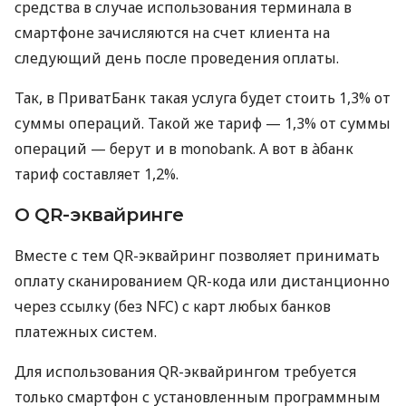
средства в случае использования терминала в
смартфоне зачисляются на счет клиента на
следующий день после проведения оплаты.
Так, в ПриватБанк такая услуга будет стоить 1,3% от
суммы операций. Такой же тариф — 1,3% от суммы
операций — берут и в monobank. А вот в àбанк
тариф составляет 1,2%.
О QR-эквайринге
Вместе с тем QR-эквайринг позволяет принимать
оплату сканированием QR-кода или дистанционно
через ссылку (без NFC) с карт любых банков
платежных систем.
Для использования QR-эквайрингом требуется
только смартфон с установленным программным