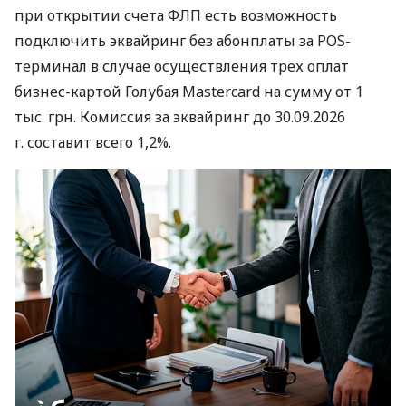
при открытии счета ФЛП есть возможность
подключить эквайринг без абонплаты за POS-
терминал в случае осуществления трех оплат
бизнес-картой Голубая Mastercard на сумму от 1
тыс. грн. Комиссия за эквайринг до 30.09.2026
г. составит всего 1,2%.