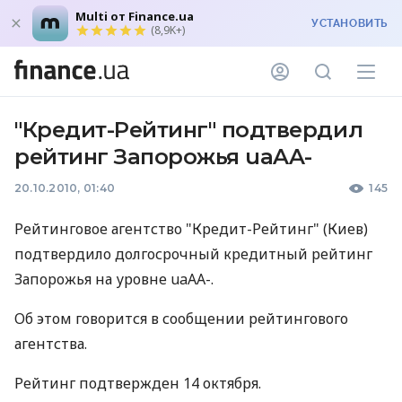
Multi от Finance.ua
УСТАНОВИТЬ
(8,9K+)
"Кредит-Рейтинг" подтвердил
рейтинг Запорожья uaAA-
20.10.2010, 01:40
145
Рейтинговое агентство "Кредит-Рейтинг" (Киев)
подтвердило долгосрочный кредитный рейтинг
Запорожья на уровне uaAA-.
Об этом говорится в сообщении рейтингового
агентства.
Рейтинг подтвержден 14 октября.