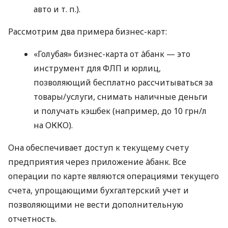
авто
и т. п.
).
Рассмотрим два примера бизнес-карт:
«Голубая» бизнес-карта от àбанк — это
инструмент для ФЛП и юрлиц,
позволяющий бесплатно рассчитываться за
товары/услуги, снимать наличные деньги
и получать кэшбек (например, до 10 грн/л
на ОККО).
Она обеспечивает доступ к текущему счету
предприятия через приложение àбанк. Все
операции по карте являются операциями текущего
счета, упрощающими бухгалтерский учет и
позволяющими не вести дополнительную
отчетность.