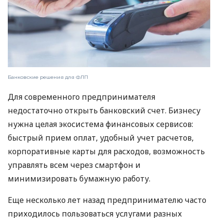
Банковские решения для ФЛП
Для современного предпринимателя
недостаточно открыть банковский счет. Бизнесу
нужна целая экосистема финансовых сервисов:
быстрый прием оплат, удобный учет расчетов,
корпоративные карты для расходов, возможность
управлять всем через смартфон и
минимизировать бумажную работу.
Еще несколько лет назад предпринимателю часто
приходилось пользоваться услугами разных