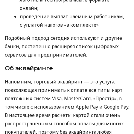
онлайн;
проведение выплат наемным работникам,
с уплатой налогов «в комплекте».
Подобный подход сегодня используют и другие
банки, постепенно расширяя список цифровых
сервисов для предпринимателей.
Об эквайринге
Напомним, торговый эквайринг — это услуга,
позволяющая принимать к оплате все типы карт
платежных систем Visa, MasterCard, «Простір», в
том числе с использованием Apple Pay и Google Pay.
В настоящее время расчеты картой стали очень
распространенным способом оплаты для многих
покупателей, поэтому без эквайринга любая