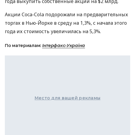
года выкупить собственные акции на $2 млрд.
Акции Coca-Cola подорожали на предварительных
торгах в Нью-Йорке в среду на 1,3%, с начала этого
года их стоимость увеличилась на 5,3%.
По материалам:
Інтерфакс-Україна
Место для вашей рекламы