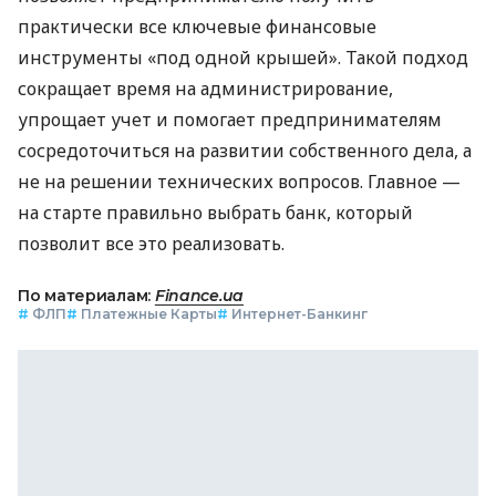
практически все ключевые финансовые
инструменты «под одной крышей». Такой подход
сокращает время на администрирование,
упрощает учет и помогает предпринимателям
сосредоточиться на развитии собственного дела, а
не на решении технических вопросов. Главное —
на старте правильно выбрать банк, который
позволит все это реализовать.
По материалам:
Finance.ua
#
ФЛП
#
Платежные Карты
#
Интернет-Банкинг