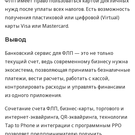
ФЛП имеет право пользоваться картой для личных
нужд после уплаты всех налогов. Есть возможность
получения пластиковой или цифровой (Virtual)
карты Visa или Mastercard.
Вывод
Банковский сервис для ФЛП — это не только
текущий счет, ведь современному бизнесу нужна
экосистема, позволяющая принимать безналичные
платежи, вести расчеты, работать с кассой,
контролировать расходы и управлять финансами
из одного приложения.
Сочетание счета ФЛП, бизнес-карты, торгового и
интернет-эквайринга, QR-эквайринга, технологии
Tap to Phone и интеграции с программным РРО
позволяет предпринимателю получить