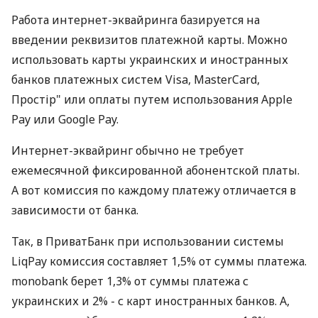
Работа интернет-эквайринга базируется на
введении реквизитов платежной карты. Можно
использовать карты украинских и иностранных
банков платежных систем Visa, MasterCard,
Простір" или оплаты путем использования Apple
Pay или Google Pay.
Интернет-эквайринг обычно не требует
ежемесячной фиксированной абонентской платы.
А вот комиссия по каждому платежу отличается в
зависимости от банка.
Так, в ПриватБанк при использовании системы
LiqPay комиссия составляет 1,5% от суммы платежа.
monobank берет 1,3% от суммы платежа с
украинских и 2% - с карт иностранных банков. А,