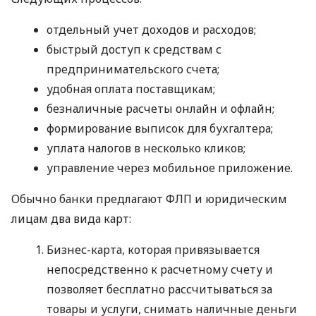
отдельный учет доходов и расходов;
быстрый доступ к средствам с
предпринимательского счета;
удобная оплата поставщикам;
безналичные расчеты онлайн и офлайн;
формирование выписок для бухгалтера;
уплата налогов в несколько кликов;
управление через мобильное приложение.
Обычно банки предлагают ФЛП и юридическим
лицам два вида карт:
Бизнес-карта, которая привязывается
непосредственно к расчетному счету и
позволяет бесплатно рассчитываться за
товары и услуги, снимать наличные деньги