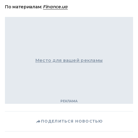
По материалам:
Finance.ua
Место для вашей рекламы
ПОДЕЛИТЬСЯ НОВОСТЬЮ