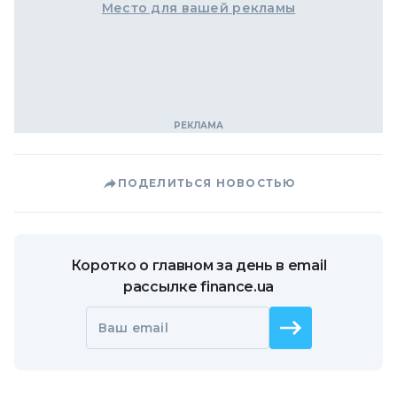
Место для вашей рекламы
ПОДЕЛИТЬСЯ НОВОСТЬЮ
Коротко о главном за день в email
рассылке finance.ua
Ваш email