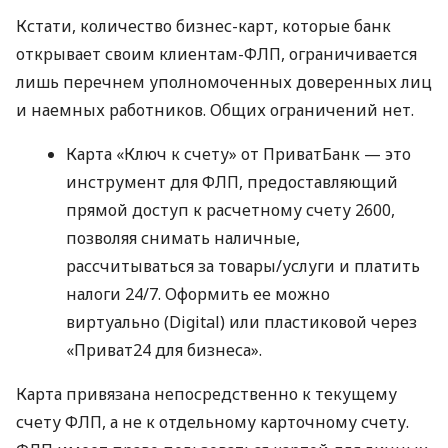
Кстати, количество бизнес-карт, которые банк
открывает своим клиентам-ФЛП, ограничивается
лишь перечнем уполномоченных доверенных лиц
и наемных работников. Общих ограничений нет.
Карта «Ключ к счету» от ПриватБанк — это
инструмент для ФЛП, предоставляющий
прямой доступ к расчетному счету 2600,
позволяя снимать наличные,
рассчитываться за товары/услуги и платить
налоги 24/7. Оформить ее можно
виртуально (Digital) или пластиковой через
«Приват24 для бизнеса».
Карта привязана непосредственно к текущему
счету ФЛП, а не к отдельному карточному счету.