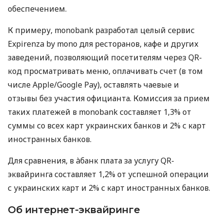
обеспечением.
К примеру, monobank разработал целый сервис
Expirenza by mono для ресторанов, кафе и других
заведений, позволяющий посетителям через QR-
код просматривать меню, оплачивать счет (в том
числе Apple/Google Pay), оставлять чаевые и
отзывы без участия официанта. Комиссия за прием
таких платежей в monobank составляет 1,3% от
суммы со всех карт украинских банков и 2% с карт
иностранных банков.
Для сравнения, в àбанк плата за услугу QR-
эквайринга составляет 1,2% от успешной операции
с украинских карт и 2% с карт иностранных банков.
Об интернет-эквайринге