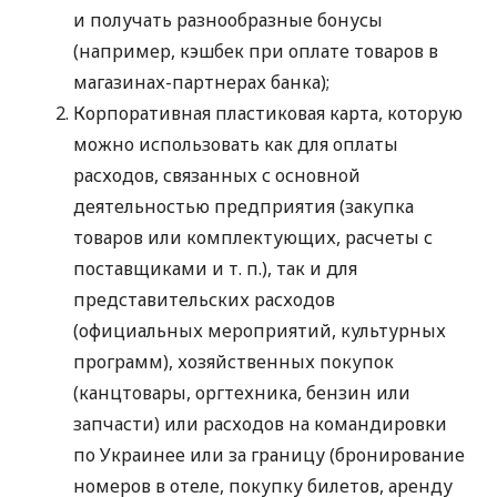
и получать разнообразные бонусы
(например, кэшбек при оплате товаров в
магазинах-партнерах банка);
Корпоративная пластиковая карта, которую
можно использовать как для оплаты
расходов, связанных с основной
деятельностью предприятия (закупка
товаров или комплектующих, расчеты с
поставщиками
и т. п.
), так и для
представительских расходов
(официальных мероприятий, культурных
программ), хозяйственных покупок
(канцтовары, оргтехника, бензин или
запчасти) или расходов на командировки
по Украинее или за границу (бронирование
номеров в отеле, покупку билетов, аренду