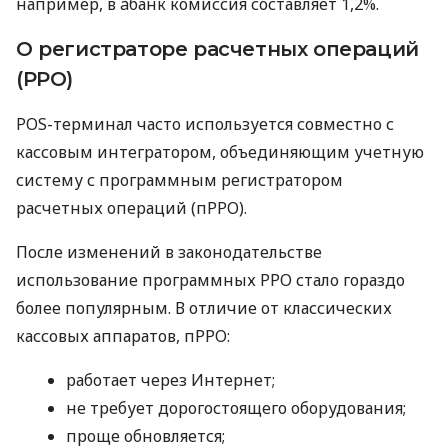
например, в àбанк комиссия составляет 1,2%.
О регистраторе расчетных операций
(РРО)
POS-терминал часто используется совместно с
кассовым интегратором, объединяющим учетную
систему с программным регистратором
расчетных операций (пРРО).
После изменений в законодательстве
использование программных РРО стало гораздо
более популярным. В отличие от классических
кассовых аппаратов, пРРО:
работает через Интернет;
не требует дорогостоящего оборудования;
проще обновляется;