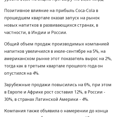
Позитивное влияние на прибыль Coca-Cola в
прошедшем квартале оказал запуск на рынок
новых напитков в развивающихся странах, в
частности, в Индии и России.
Общий объем продаж производимых компанией
напитков увеличился в июле-сентябре на 5%, на
американском рынке этот показатель вырос на 2%,
тогда как в третьем квартале прошлого года он
опустился на 4%.
Зарубежные продажи повысились на 6%, при этом
в Европе и Африке рост составил 12%, в России -
30%, в странах Латинской Америки - 4%.
Компания также объявила о намерении до конца