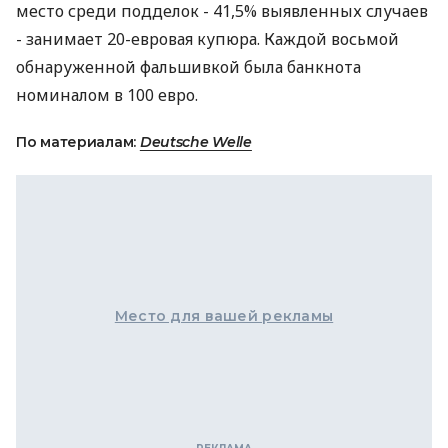
место среди подделок - 41,5% выявленных случаев
- занимает 20-евровая купюра. Каждой восьмой
обнаруженной фальшивкой была банкнота
номиналом в 100 евро.
По материалам:
Deutsche Welle
Место для вашей рекламы