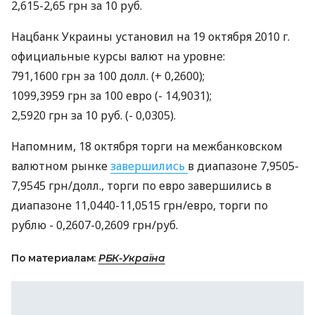
2,615-2,65 грн за 10 руб.
Нацбанк Украины установил на 19 октября 2010 г.
официальные курсы валют на уровне:
791,1600 грн за 100 долл. (+ 0,2600);
1099,3959 грн за 100 евро (- 14,9031);
2,5920 грн за 10 руб. (- 0,0305).
Напомним, 18 октября торги на межбанковском
валютном рынке
завершились
в диапазоне 7,9505-
7,9545 грн/долл., торги по евро завершились в
диапазоне 11,0440-11,0515 грн/евро, торги по
рублю - 0,2607-0,2609 грн/руб.
По материалам:
РБК-Україна