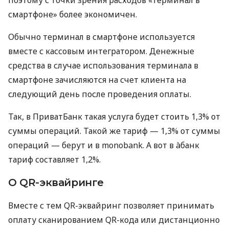
смартфоне» более экономичен.
Обычно терминал в смартфоне используется
вместе с кассовым интегратором. Денежные
средства в случае использования терминала в
смартфоне зачисляются на счет клиента на
следующий день после проведения оплаты.
Так, в ПриватБанк такая услуга будет стоить 1,3% от
суммы операций. Такой же тариф — 1,3% от суммы
операций — берут и в monobank. А вот в àбанк
тариф составляет 1,2%.
О QR-эквайринге
Вместе с тем QR-эквайринг позволяет принимать
оплату сканированием QR-кода или дистанционно