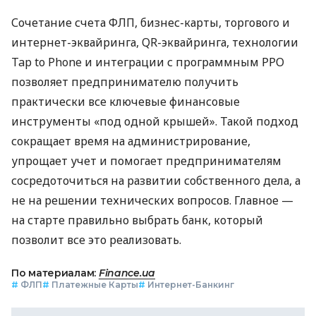
Сочетание счета ФЛП, бизнес-карты, торгового и
интернет-эквайринга, QR-эквайринга, технологии
Tap to Phone и интеграции с программным РРО
позволяет предпринимателю получить
практически все ключевые финансовые
инструменты «под одной крышей». Такой подход
сокращает время на администрирование,
упрощает учет и помогает предпринимателям
сосредоточиться на развитии собственного дела, а
не на решении технических вопросов. Главное —
на старте правильно выбрать банк, который
позволит все это реализовать.
По материалам:
Finance.ua
#
ФЛП
#
Платежные Карты
#
Интернет-Банкинг