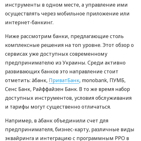
инструменты в одном месте, а управление ими
осуществлять через мобильное приложение или
интернет-банкинг.
Ниже рассмотрим банки, предлагающие столь
комплексные решения на топ уровне. Этот обзор о
сервисах уже доступных современному
предпринимателю из Украины. Среди активно
развивающих банков это направление стоит
отметить: àбанк,
ПриватБанк
, monobank, ПУМБ,
Сенс Банк, Райффайзен Банк. В то же время набор
доступных инструментов, условия обслуживания
и тарифы могут существенно отличаться.
Например, в àбанк объединили счет для
предпринимателя, бизнес-карту, различные виды
эквайринга и интеграцию с программным РРО в