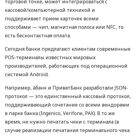
торговой точке, может интегрироваться с
кассовой/компьютерной техникой и
поддерживает прием карточек всеми
способами — чип, магнитная полоса или NFC, то
есть бесконтактная оплата.
Сегодня банки предлагают клиентам современные
POS-терминалы известных мировых
производителей, работающих под операционной
системой Android.
Например, àбанк и ПриватБанк разработали JSON-
протокол — это единственный кассовый протокол,
поддерживающий сочетание со всеми вендорами
в парке банка (Ingenico, Verifone, PAX). В то же
время, не нужно печатать чеки с терминала (в
случае реализации печатания терминального чека