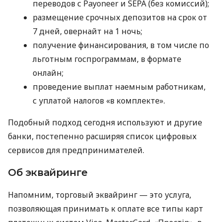
переводов с Payoneer и SEPA (без комиссий);
размещение срочных депозитов на срок от
7 дней, овернайт на 1 ночь;
получение финансирования, в том числе по
льготным госпрограммам, в формате
онлайн;
проведение выплат наемным работникам,
с уплатой налогов «в комплекте».
Подобный подход сегодня используют и другие
банки, постепенно расширяя список цифровых
сервисов для предпринимателей.
Об эквайринге
Напомним, торговый эквайринг — это услуга,
позволяющая принимать к оплате все типы карт