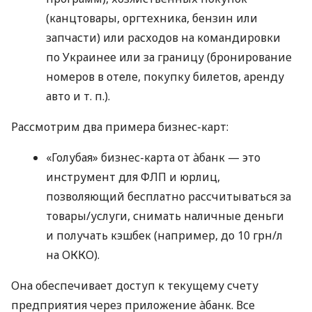
(канцтовары, оргтехника, бензин или
запчасти) или расходов на командировки
по Украинее или за границу (бронирование
номеров в отеле, покупку билетов, аренду
авто
и т. п.
).
Рассмотрим два примера бизнес-карт:
«Голубая» бизнес-карта от àбанк — это
инструмент для ФЛП и юрлиц,
позволяющий бесплатно рассчитываться за
товары/услуги, снимать наличные деньги
и получать кэшбек (например, до 10 грн/л
на ОККО).
Она обеспечивает доступ к текущему счету
предприятия через приложение àбанк. Все