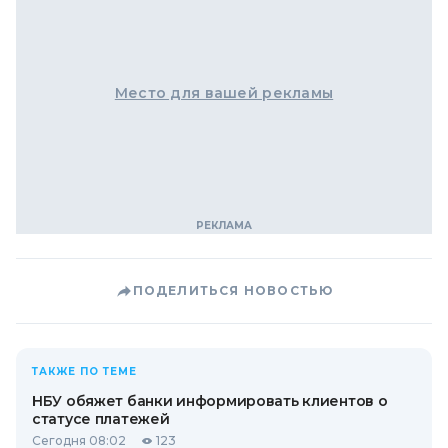
Место для вашей рекламы
ПОДЕЛИТЬСЯ НОВОСТЬЮ
ТАКЖЕ ПО ТЕМЕ
НБУ обяжет банки информировать клиентов о
статусе платежей
Сегодня 08:02
123