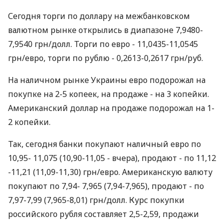
Сегодня торги по доллару на межбанковском
валютном рынке открылись в диапазоне 7,9480-
7,9540 грн/долл. Торги по евро - 11,0435-11,0545
грн/евро, торги по рублю - 0,2613-0,2617 грн/руб.
На наличном рынке Украины евро подорожал на
покупке на 2-5 копеек, на продаже - на 3 копейки.
Американский доллар на продаже подорожал на 1-
2 копейки.
Так, сегодня банки покупают наличный евро по
10,95- 11,075 (10,90-11,05 - вчера), продают - по 11,12
-11,21 (11,09-11,30) грн/евро. Американскую валюту
покупают по 7,94- 7,965 (7,94-7,965), продают - по
7,97-7,99 (7,965-8,01) грн/долл. Курс покупки
российского рубля составляет 2,5-2,59, продажи