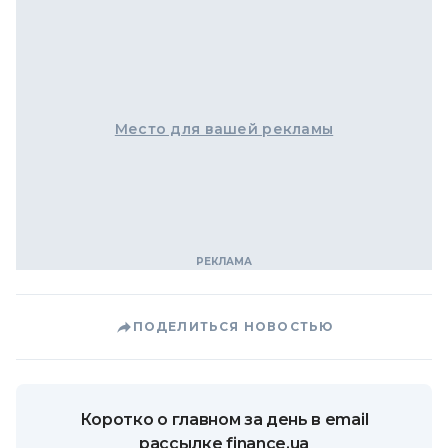
Место для вашей рекламы
ПОДЕЛИТЬСЯ НОВОСТЬЮ
Коротко о главном за день в email
рассылке finance.ua