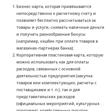
Бизнес-карта, которая привязывается
непосредственно к расчетному счету и
позволяет бесплатно рассчитываться за
товары и услуги, снимать наличные деньги
и получать разнообразные бонусы
(например, кэшбек при оплате товаров в
магазинах-партнерах банка);
Корпоративная пластиковая карта, которую
можно использовать как для оплаты
расходов, связанных с основной
деятельностью предприятия (закупка
товаров или комплектующих, расчеты с
поставщиками
и т. п.
), так и для
представительских расходов
(официальных мероприятий, культурных
программ), хозяйственных покупок