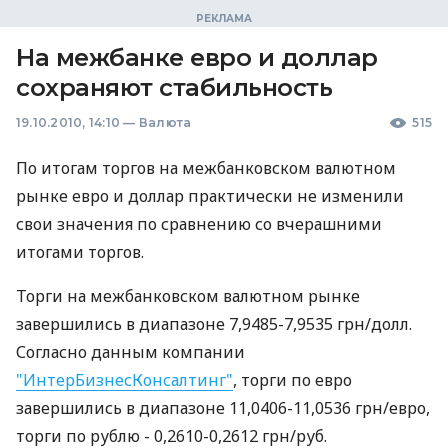
На межбанке евро и доллар
сохраняют стабильность
19.10.2010, 14:10
—
Валюта
515
По итогам торгов на межбанковском валютном
рынке евро и доллар практически не изменили
свои значения по сравнению со вчерашними
итогами торгов.
Торги на межбанковском валютном рынке
завершились в диапазоне 7,9485-7,9535 грн/долл.
Согласно данным компании
"ИнтерБизнесКонсалтинг"
, торги по евро
завершились в диапазоне 11,0406-11,0536 грн/евро,
торги по рублю - 0,2610-0,2612 грн/руб.