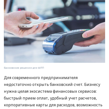
Банковские решения для ФЛП
Для современного предпринимателя
недостаточно открыть банковский счет. Бизнесу
нужна целая экосистема финансовых сервисов:
быстрый прием оплат, удобный учет расчетов,
корпоративные карты для расходов, возможность