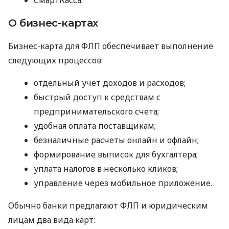
О бизнес-картах
Бизнес-карта для ФЛП обеспечивает выполнение
следующих процессов:
отдельный учет доходов и расходов;
быстрый доступ к средствам с
предпринимательского счета;
удобная оплата поставщикам;
безналичные расчеты онлайн и офлайн;
формирование выписок для бухгалтера;
уплата налогов в несколько кликов;
управление через мобильное приложение.
Обычно банки предлагают ФЛП и юридическим
лицам два вида карт: