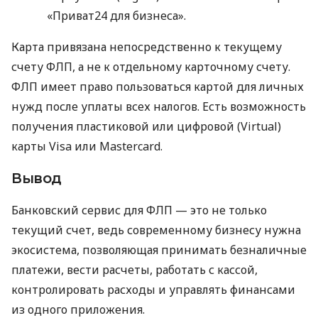
«Приват24 для бизнеса».
Карта привязана непосредственно к текущему
счету ФЛП, а не к отдельному карточному счету.
ФЛП имеет право пользоваться картой для личных
нужд после уплаты всех налогов. Есть возможность
получения пластиковой или цифровой (Virtual)
карты Visa или Mastercard.
Вывод
Банковский сервис для ФЛП — это не только
текущий счет, ведь современному бизнесу нужна
экосистема, позволяющая принимать безналичные
платежи, вести расчеты, работать с кассой,
контролировать расходы и управлять финансами
из одного приложения.