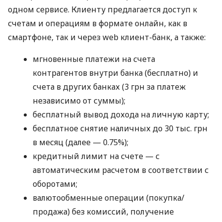
одном сервисе. Клиенту предлагается доступ к
счетам и операциям в формате онлайн, как в
смартфоне, так и через web клиент-банк, а также:
мгновенные платежи на счета
контрагентов внутри банка (бесплатно) и
счета в других банках (3 грн за платеж
независимо от суммы);
бесплатный вывод дохода на личную карту;
бесплатное снятие наличных до 30 тыс. грн
в месяц (далее — 0.75%);
кредитный лимит на счете — с
автоматическим расчетом в соответствии с
оборотами;
валютообменные операции (покупка/
продажа) без комиссий, получение