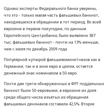
Однако эксперты Федерального банка уверены,
что это - только малая часть фальшивых банкнот,
находившихся в обращении в тот период. Во всей
еврозоне в первом полугодии, по данным
Европейского Центробанка, было выявлено 387
тыс. фальшивых банкнот - почти на 13% меньше,
чем с июля по декабрь 2009 года.
Популярной купюрой фальшивомонетчиков как в
Германии, так и в зоне евро в целом, остается
денежный знак номиналом в 50 евро.
Почти две трети обнаруженных в ФРГ поддельных
банкнот были 50-евровыми, в еврозоне их доля
среди общего числа изъятых из обращения
фальшивых дензнаков составила 42,5%. Второе