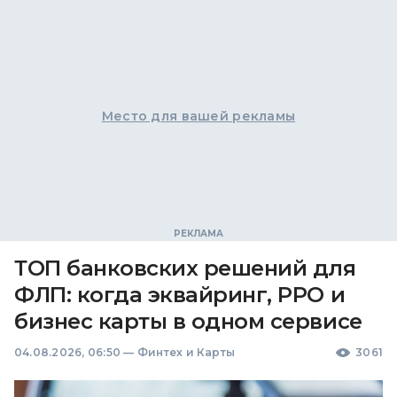
Место для вашей рекламы
ТОП банковских решений для
ФЛП: когда эквайринг, РРО и
бизнес карты в одном сервисе
04.08.2026, 06:50
—
Финтех и Карты
3061