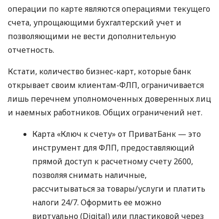
операции по карте являются операциями текущего
счета, упрощающими бухгалтерский учет и
позволяющими не вести дополнительную
отчетность.
Кстати, количество бизнес-карт, которые банк
открывает своим клиентам-ФЛП, ограничивается
лишь перечнем уполномоченных доверенных лиц
и наемных работников. Общих ограничений нет.
Карта «Ключ к счету» от ПриватБанк — это
инструмент для ФЛП, предоставляющий
прямой доступ к расчетному счету 2600,
позволяя снимать наличные,
рассчитываться за товары/услуги и платить
налоги 24/7. Оформить ее можно
виртуально (Digital) или пластиковой через