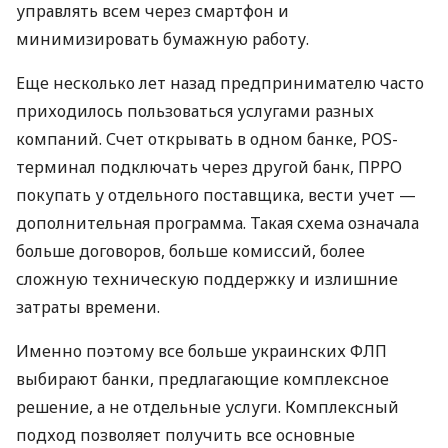
управлять всем через смартфон и
минимизировать бумажную работу.
Еще несколько лет назад предпринимателю часто
приходилось пользоваться услугами разных
компаний. Счет открывать в одном банке, POS-
терминал подключать через другой банк, ПРРО
покупать у отдельного поставщика, вести учет —
дополнительная программа. Такая схема означала
больше договоров, больше комиссий, более
сложную техническую поддержку и излишние
затраты времени.
Именно поэтому все больше украинских ФЛП
выбирают банки, предлагающие комплексное
решение, а не отдельные услуги. Комплексный
подход позволяет получить все основные