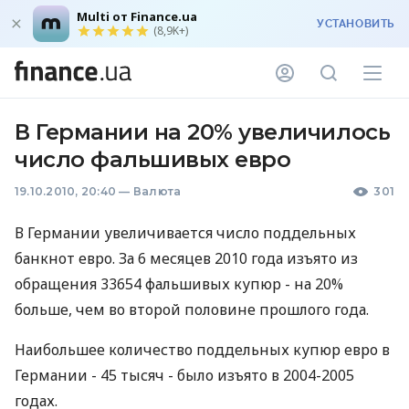
Multi от Finance.ua
УСТАНОВИТЬ
(8,9K+)
В Германии на 20% увеличилось
число фальшивых евро
19.10.2010, 20:40
—
Валюта
301
В Германии увеличивается число поддельных
банкнот евро. За 6 месяцев 2010 года изъято из
обращения 33654 фальшивых купюр - на 20%
больше, чем во второй половине прошлого года.
Наибольшее количество поддельных купюр евро в
Германии - 45 тысяч - было изъято в 2004-2005
годах.