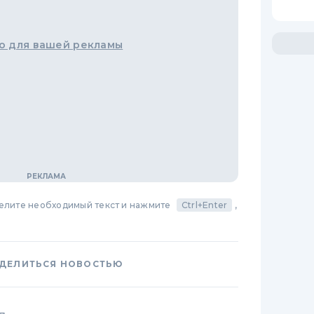
о для вашей рекламы
делите необходимый текст и нажмите
Ctrl+Enter
,
ДЕЛИТЬСЯ НОВОСТЬЮ