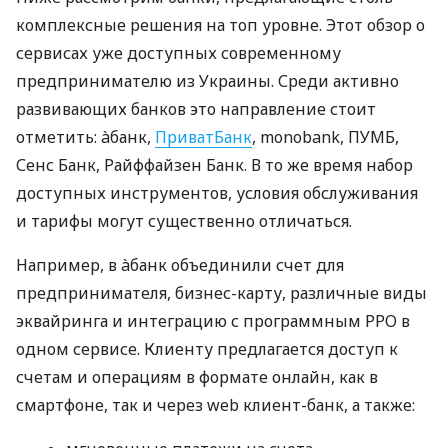
комплексные решения на топ уровне. Этот обзор о
сервисах уже доступных современному
предпринимателю из Украины. Среди активно
развивающих банков это направление стоит
отметить: àбанк,
ПриватБанк
, monobank, ПУМБ,
Сенс Банк, Райффайзен Банк. В то же время набор
доступных инструментов, условия обслуживания
и тарифы могут существенно отличаться.
Например, в àбанк объединили счет для
предпринимателя, бизнес-карту, различные виды
эквайринга и интеграцию с программным РРО в
одном сервисе. Клиенту предлагается доступ к
счетам и операциям в формате онлайн, как в
смартфоне, так и через web клиент-банк, а также: