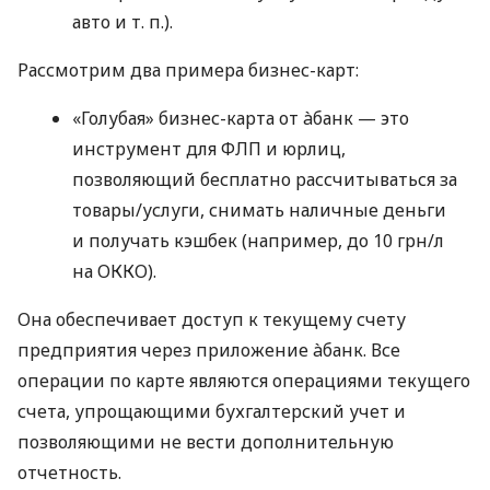
авто
и т. п.
).
Рассмотрим два примера бизнес-карт:
«Голубая» бизнес-карта от àбанк — это
инструмент для ФЛП и юрлиц,
позволяющий бесплатно рассчитываться за
товары/услуги, снимать наличные деньги
и получать кэшбек (например, до 10 грн/л
на ОККО).
Она обеспечивает доступ к текущему счету
предприятия через приложение àбанк. Все
операции по карте являются операциями текущего
счета, упрощающими бухгалтерский учет и
позволяющими не вести дополнительную
отчетность.