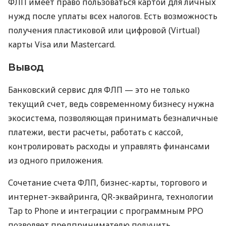
ФЛП имеет право пользоваться картой для личных
нужд после уплаты всех налогов. Есть возможность
получения пластиковой или цифровой (Virtual)
карты Visa или Mastercard.
Вывод
Банковский сервис для ФЛП — это не только
текущий счет, ведь современному бизнесу нужна
экосистема, позволяющая принимать безналичные
платежи, вести расчеты, работать с кассой,
контролировать расходы и управлять финансами
из одного приложения.
Сочетание счета ФЛП, бизнес-карты, торгового и
интернет-эквайринга, QR-эквайринга, технологии
Tap to Phone и интеграции с программным РРО
позволяет предпринимателю получить