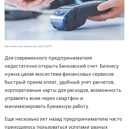
Банковские решения для ФЛП
Для современного предпринимателя
недостаточно открыть банковский счет. Бизнесу
нужна целая экосистема финансовых сервисов:
быстрый прием оплат, удобный учет расчетов,
корпоративные карты для расходов, возможность
управлять всем через смартфон и
минимизировать бумажную работу.
Еще несколько лет назад предпринимателю часто
приходилось пользоваться услугами разных