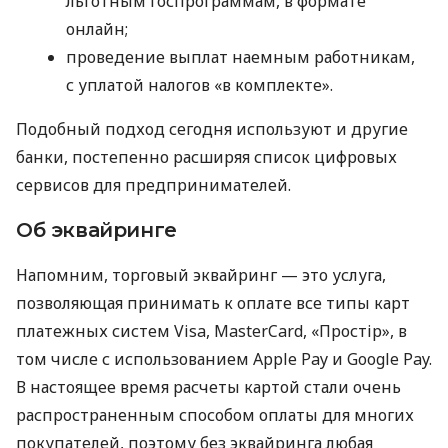
льготным госпрограммам, в формате
онлайн;
проведение выплат наемным работникам,
с уплатой налогов «в комплекте».
Подобный подход сегодня используют и другие
банки, постепенно расширяя список цифровых
сервисов для предпринимателей.
Об эквайринге
Напомним, торговый эквайринг — это услуга,
позволяющая принимать к оплате все типы карт
платежных систем Visa, MasterCard, «Простір», в
том числе с использованием Apple Pay и Google Pay.
В настоящее время расчеты картой стали очень
распространенным способом оплаты для многих
покупателей, поэтому без эквайринга любая