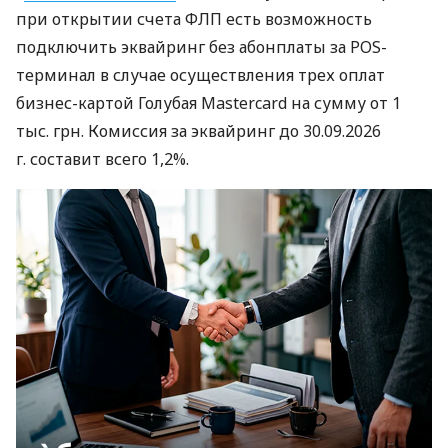
при открытии счета ФЛП есть возможность
подключить эквайринг без абонплаты за POS-
терминал в случае осуществления трех оплат
бизнес-картой Голубая Mastercard на сумму от 1
тыс. грн. Комиссия за эквайринг до 30.09.2026
г. составит всего 1,2%.