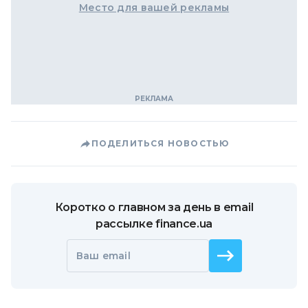
Место для вашей рекламы
ПОДЕЛИТЬСЯ НОВОСТЬЮ
Коротко о главном за день в email
рассылке finance.ua
Ваш email