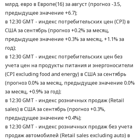
млрд. евро в Европе(16) за август (прогноз -3.5,
предыдущее значение +6.7);
в 12:30 GMT - индекс потребительских цен (CPI) в
США за сентябрь (прогноз +0.2% за месяц,
предыдущее значение +0.3% за месяц, +1.1% за
год);
в 12:30 GMT - индекс потребительских цен без
учета цен на продукты питания и энергоносители
(СPI excluding food and energy) в США за сентябрь
(прогноз 0.0% за месяц, предыдущее значение 0.0%
за месяц, +0.9% за год);
в 12:30 GMT - индекс розничных продаж (Retail
sales) в США за сентябрь (прогноз +0.3%,
предыдущее значение +0.4%);
в 12:30 GMT - индекс розничных продаж без учета
продаж автомобилей (Retail sales excluding auto) в