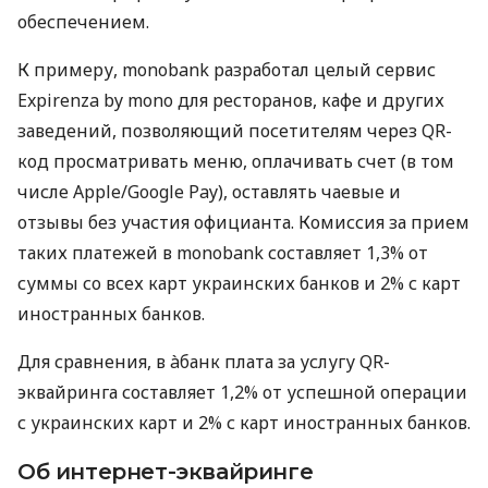
обеспечением.
К примеру, monobank разработал целый сервис
Expirenza by mono для ресторанов, кафе и других
заведений, позволяющий посетителям через QR-
код просматривать меню, оплачивать счет (в том
числе Apple/Google Pay), оставлять чаевые и
отзывы без участия официанта. Комиссия за прием
таких платежей в monobank составляет 1,3% от
суммы со всех карт украинских банков и 2% с карт
иностранных банков.
Для сравнения, в àбанк плата за услугу QR-
эквайринга составляет 1,2% от успешной операции
с украинских карт и 2% с карт иностранных банков.
Об интернет-эквайринге