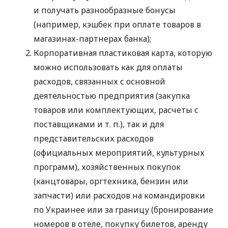
и получать разнообразные бонусы
(например, кэшбек при оплате товаров в
магазинах-партнерах банка);
Корпоративная пластиковая карта, которую
можно использовать как для оплаты
расходов, связанных с основной
деятельностью предприятия (закупка
товаров или комплектующих, расчеты с
поставщиками
и т. п.
), так и для
представительских расходов
(официальных мероприятий, культурных
программ), хозяйственных покупок
(канцтовары, оргтехника, бензин или
запчасти) или расходов на командировки
по Украинее или за границу (бронирование
номеров в отеле, покупку билетов, аренду