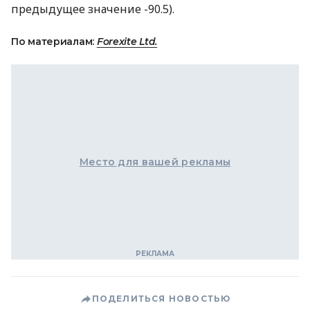
предыдущее значение -90.5).
По материалам:
Forexite Ltd.
Место для вашей рекламы
ПОДЕЛИТЬСЯ НОВОСТЬЮ