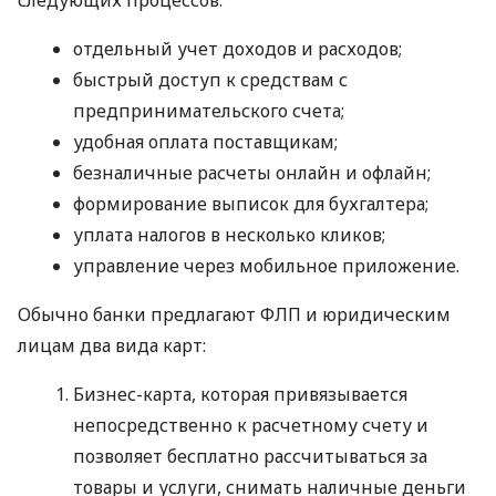
отдельный учет доходов и расходов;
быстрый доступ к средствам с
предпринимательского счета;
удобная оплата поставщикам;
безналичные расчеты онлайн и офлайн;
формирование выписок для бухгалтера;
уплата налогов в несколько кликов;
управление через мобильное приложение.
Обычно банки предлагают ФЛП и юридическим
лицам два вида карт:
Бизнес-карта, которая привязывается
непосредственно к расчетному счету и
позволяет бесплатно рассчитываться за
товары и услуги, снимать наличные деньги