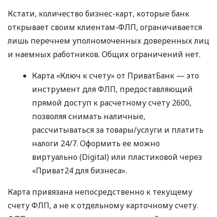
Кстати, количество бизнес-карт, которые банк
открывает своим клиентам-ФЛП, ограничивается
лишь перечнем уполномоченных доверенных лиц
и наемных работников. Общих ограничений нет.
Карта «Ключ к счету» от ПриватБанк — это
инструмент для ФЛП, предоставляющий
прямой доступ к расчетному счету 2600,
позволяя снимать наличные,
рассчитываться за товары/услуги и платить
налоги 24/7. Оформить ее можно
виртуально (Digital) или пластиковой через
«Приват24 для бизнеса».
Карта привязана непосредственно к текущему
счету ФЛП, а не к отдельному карточному счету.