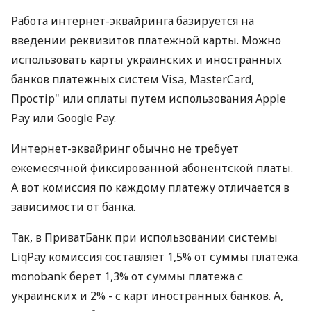
Работа интернет-эквайринга базируется на
введении реквизитов платежной карты. Можно
использовать карты украинских и иностранных
банков платежных систем Visa, MasterCard,
Простір" или оплаты путем использования Apple
Pay или Google Pay.
Интернет-эквайринг обычно не требует
ежемесячной фиксированной абонентской платы.
А вот комиссия по каждому платежу отличается в
зависимости от банка.
Так, в ПриватБанк при использовании системы
LiqPay комиссия составляет 1,5% от суммы платежа.
monobank берет 1,3% от суммы платежа с
украинских и 2% - с карт иностранных банков. А,