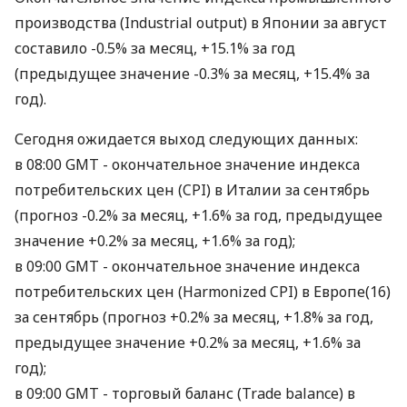
производства (Industrial output) в Японии за август
составило -0.5% за месяц, +15.1% за год
(предыдущее значение -0.3% за месяц, +15.4% за
год).
Сегодня ожидается выход следующих данных:
в 08:00 GMT - окончательное значение индекса
потребительских цен (CPI) в Италии за сентябрь
(прогноз -0.2% за месяц, +1.6% за год, предыдущее
значение +0.2% за месяц, +1.6% за год);
в 09:00 GMT - окончательное значение индекса
потребительских цен (Harmonized CPI) в Европе(16)
за сентябрь (прогноз +0.2% за месяц, +1.8% за год,
предыдущее значение +0.2% за месяц, +1.6% за
год);
в 09:00 GMT - торговый баланс (Trade balance) в