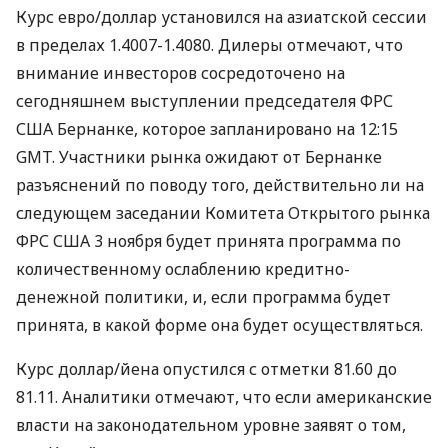
Курс евро/доллар установился на азиатской сессии
в пределах 1.4007-1.4080. Дилеры отмечают, что
внимание инвесторов сосредоточено на
сегодняшнем выступлении председателя ФРС
США Бернанке, которое запланировано на 12:15
GMT. Участники рынка ожидают от Бернанке
разъяснений по поводу того, действительно ли на
следующем заседании Комитета Открытого рынка
ФРС США 3 ноября будет принята программа по
количественному ослаблению кредитно-
денежной политики, и, если программа будет
принята, в какой форме она будет осуществляться.
Курс доллар/йена опустился с отметки 81.60 до
81.11. Аналитики отмечают, что если американские
власти на законодательном уровне заявят о том,