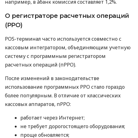
например, в àбанк комиссия составляет 1,2%.
О регистраторе расчетных операций
(РРО)
POS-терминал часто используется совместно с
кассовым интегратором, объединяющим учетную
систему с программным регистратором
расчетных операций (пРРО).
После изменений в законодательстве
использование программных РРО стало гораздо
более популярным. В отличие от классических
кассовых аппаратов, пРРО:
работает через Интернет;
не требует дорогостоящего оборудования;
проще обновляется;