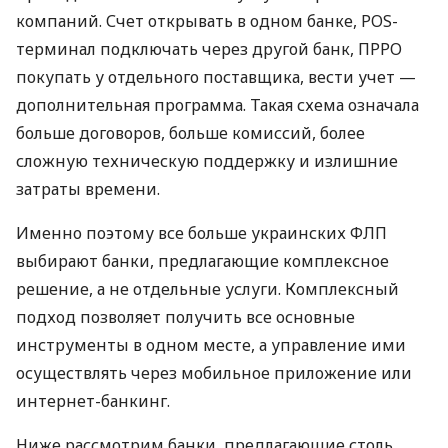
компаний. Счет открывать в одном банке, POS-
терминал подключать через другой банк, ПРРО
покупать у отдельного поставщика, вести учет —
дополнительная программа. Такая схема означала
больше договоров, больше комиссий, более
сложную техническую поддержку и излишние
затраты времени.
Именно поэтому все больше украинских ФЛП
выбирают банки, предлагающие комплексное
решение, а не отдельные услуги. Комплексный
подход позволяет получить все основные
инструменты в одном месте, а управление ими
осуществлять через мобильное приложение или
интернет-банкинг.
Ниже рассмотрим банки, предлагающие столь