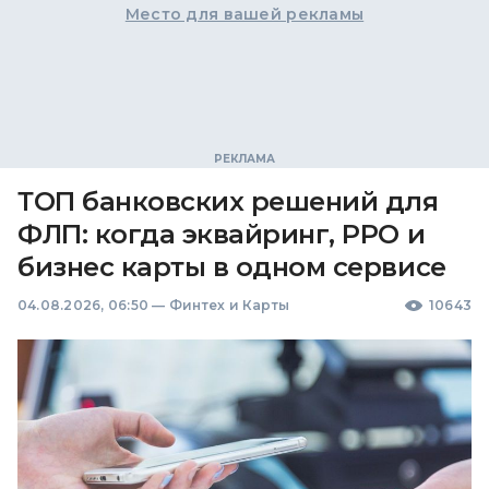
Место для вашей рекламы
ТОП банковских решений для
ФЛП: когда эквайринг, РРО и
бизнес карты в одном сервисе
04.08.2026, 06:50
—
Финтех и Карты
10643