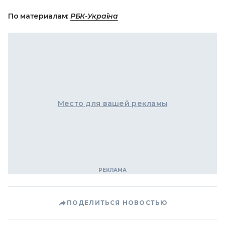
По материалам:
РБК-Україна
Место для вашей рекламы
ПОДЕЛИТЬСЯ НОВОСТЬЮ