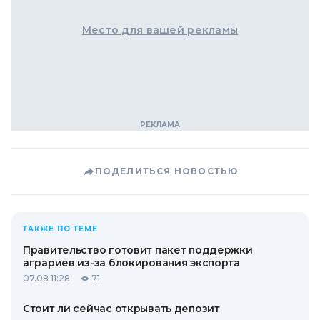
Место для вашей рекламы
ПОДЕЛИТЬСЯ НОВОСТЬЮ
ТАКЖЕ ПО ТЕМЕ
Правительство готовит пакет поддержки
аграриев из-за блокирования экспорта
07.08 11:28
71
Стоит ли сейчас открывать депозит