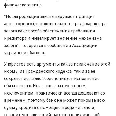
физического лица.
"Новая редакция закона нарушает принцип
акцессорного (дополнительного.- ред.) характера
залога как способа обеспечения требования
кредитора и нивелирует значение механизма
залога",- говорится в сообщении Ассоциации
украинских банков.
У юристов есть аргументы как за исключение этой
нормы из Гражданского кодекса, так и за ее
сохранение. "Залог обеспечивает исполнение
обязательств. Но активы, за некоторым
исключением, практически всегда дешевеют со
временем, поэтому банк не может покрыть всю
сумму кредита с помощью продажи залога,-
говорит управляющий партнер юридической