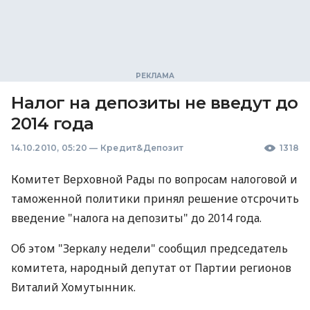
Налог на депозиты не введут до
2014 года
14.10.2010, 05:20
—
Кредит&Депозит
1318
Комитет Верховной Рады по вопросам налоговой и
таможенной политики принял решение отсрочить
введение "налога на депозиты" до 2014 года.
Об этом "Зеркалу недели" сообщил председатель
комитета, народный депутат от Партии регионов
Виталий Хомутынник.