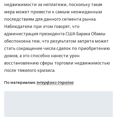
недвижимости за неплатежи, поскольку такая
мера может привести к самым неожиданным
последствиям для данного сегмента рынка.
Наблюдатели при этом говорят, что
администрация президента США Барака Обамы
обеспокоена тем, что результатом запрета может
стать сокращение числа сделок по приобретению
домов, а это способно нанести урон
восстановлению сферы торговли недвижимостью
после тяжелого кризиса.
По материалам:
Інтерфакс-Україна