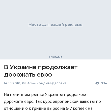
Место для вашей рекламы
В Украине продолжает
дорожать евро
14.10.2010, 08:40
—
Кредит&Депозит
934
На наличном рынке Украины продолжает
дорожать евро. Так курс европейской валюты по
отношению к гривне вырос на 6-7 копеек на