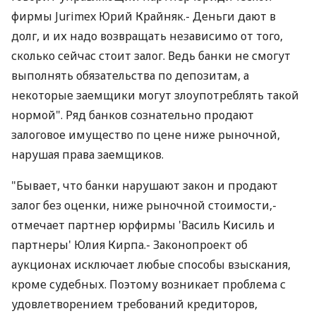
фирмы Jurimex Юрий Крайняк.- Деньги дают в
долг, и их надо возвращать независимо от того,
сколько сейчас стоит залог. Ведь банки не смогут
выполнять обязательства по депозитам, а
некоторые заемщики могут злоупотреблять такой
нормой". Ряд банков сознательно продают
залоговое имущество по цене ниже рыночной,
нарушая права заемщиков.
"Бывает, что банки нарушают закон и продают
залог без оценки, ниже рыночной стоимости,-
отмечает партнер юрфирмы 'Василь Кисиль и
партнеры' Юлия Кирпа.- Законопроект об
аукционах исключает любые способы взыскания,
кроме судебных. Поэтому возникает проблема с
удовлетворением требований кредиторов,