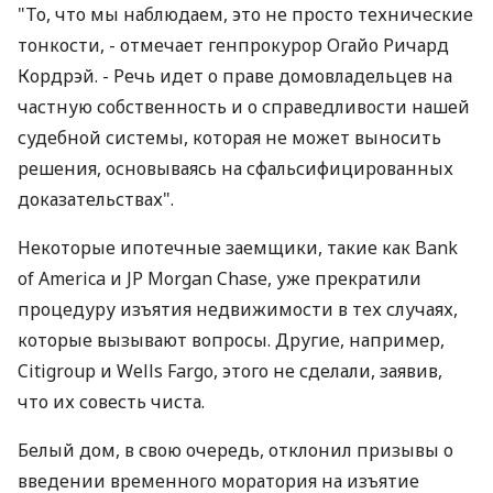
"То, что мы наблюдаем, это не просто технические
тонкости, - отмечает генпрокурор Огайо Ричард
Кордрэй. - Речь идет о праве домовладельцев на
частную собственность и о справедливости нашей
судебной системы, которая не может выносить
решения, основываясь на сфальсифицированных
доказательствах".
Некоторые ипотечные заемщики, такие как Bank
of America и JP Morgan Chase, уже прекратили
процедуру изъятия недвижимости в тех случаях,
которые вызывают вопросы. Другие, например,
Citigroup и Wells Fargo, этого не сделали, заявив,
что их совесть чиста.
Белый дом, в свою очередь, отклонил призывы о
введении временного моратория на изъятие