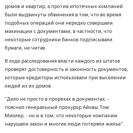
домов и квартир, а против ипотечных компаний
были выдвинуты обвинения в том, что во время
подобных операций они нередко совершали
махинации с документами, в частности, что
некоторые сотрудники банков подписывали
бумаги, не читая.
В ходе расследования власти каждого из штатов
проверят достоверность и законность документов,
которые кредиторы использовали при выселении
людей из их домов.
"Дело не просто в прорехах в документах, -
пояснил генеральный прокурор Айовы Том
Миллер, - но и в том, что некоторые компании
нарушали закон и многие люди потеряли жилье".