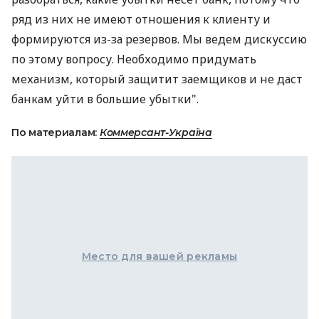
ряд из них не имеют отношения к клиенту и
формируются из-за резервов. Мы ведем дискуссию
по этому вопросу. Необходимо придумать
механизм, который защитит заемщиков и не даст
банкам уйти в большие убытки".
По материалам:
Коммерсант-Україна
Место для вашей рекламы