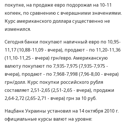
покупке, на продаже евро подорожал на 10-11
копеек, по сравнению с вчерашними значениями.
Курс американского доллара существенно не
изменился.
Сегодня банки покупают наличный евро по 10,95-
11,17 (10,88-11,09 - вчера), продают - по 11,20-11,36
(11,10-11,25 - вчера) грн/евро. Американскую
валюту покупают по 7,935-7,975 (7,935-7,975 -
вчера), продают - по 7,968-7,998 (7,96-8,00 - вчера)
грн/долл. Курс покупки российского рубля
составляет 2,51-2,65 (2,51-2,65 - вчера), продажи
2,64-2,72 (2,65-2,71 - вчера) грн за 10 руб.
Нацбанк Украины установил на 14 октября 2010 г.
официальные курсы валют на уровне: