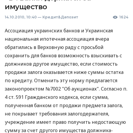
имущество
14.10.2010, 10:40
—
Кредит&Депозит
1624
Ассоциация украинских банков и Украинская
национальная ипотечная ассоциация вчера
обратились в Верховную раду с просьбой
сохранить для банков возможность взыскивать с
должников другое имущество, если стоимость
продажи залога оказывается ниже суммы остатка
по кредиту. Отменить эту норму предлагается
законопроектом №7002 "Об аукционах". Согласно п.
4 ст. 591 Гражданского кодекса, если сумма,
полученная банком от продажи предмета залога,
не покрывает требования залогодержателя,
учреждение имеет право получить недостающую
сумму за счет другого имущества должника-