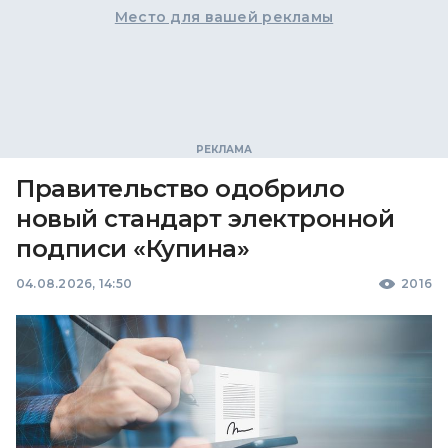
Место для вашей рекламы
Правительство одобрило
новый стандарт электронной
подписи «Купина»
04.08.2026, 14:50
2016