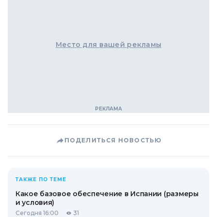
Место для вашей рекламы
ПОДЕЛИТЬСЯ НОВОСТЬЮ
ТАКЖЕ ПО ТЕМЕ
Какое базовое обеспечение в Испании (размеры
и условия)
Сегодня 16:00
31