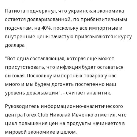
Патиота подчеркнул, что украинская экономика
остается долларизованной, по приблизительным
подсчетам, на 40%, поскольку все импортные и
внутренние цены зачастую привязываются к курсу
доллара.
"Вот одна составляющая, которая еще может
присутствовать, что инфляция будет оставаться
высокая. Поскольку импортных товаров у нас
много и мы будем догонять постепенно наш
уровень девальвации", - считает аналитик.
Руководитель информационно-аналитического
центра Forex Сlub Николай Ивченко отметил, что
цикл повышения цен на продукты начинается в
мировой экономике в целом.