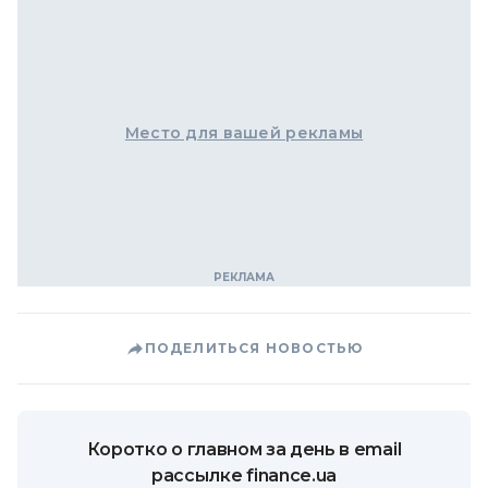
Место для вашей рекламы
ПОДЕЛИТЬСЯ НОВОСТЬЮ
Коротко о главном за день в email
рассылке finance.ua