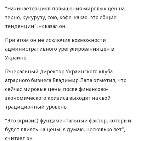
"Начинается цикл повышения мировых цен на
зерно, кукурузу, сою, кофе, какао...это общие
тенденции", - сказал он.
При этом он не исключил возможности
административного урегулирования цен в
Украине.
Генеральный директор Украинского клуба
аграрного бизнеса Владимир Лапа отметил, что
сейчас мировые цены после финансово-
экономического кризиса выходят на свой
традиционный уровень.
"Это (кризис) фундаментальный фактор, который
будет влиять на цены, я думаю, несколько лет", -
считает он.