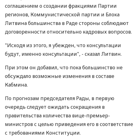
соглашением о создании фракциями Партии
регионов, Коммунистической партии и Блока
Литвина большинства в Раде стороны соблюдают
договоренности относительно кадровых вопросов.
"Исходя из этого, я убежден, что консультации
будут, именно консультации", - сказал Литвин.
При этом он добавил, что пока большинство не
обсуждало возможные изменения в составе
Кабмина.
По прогнозам председателя Рады, в первую
очередь следует ожидать сокращения в
правительства количества вице-премьер-
министров с целью приведения его в соответствие
с требованиями Конституции.