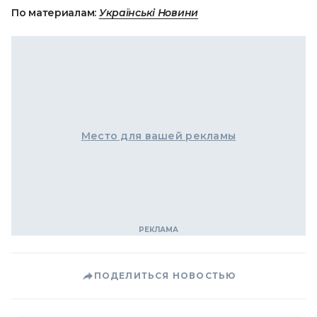
По материалам:
Українські Новини
Место для вашей рекламы
ПОДЕЛИТЬСЯ НОВОСТЬЮ