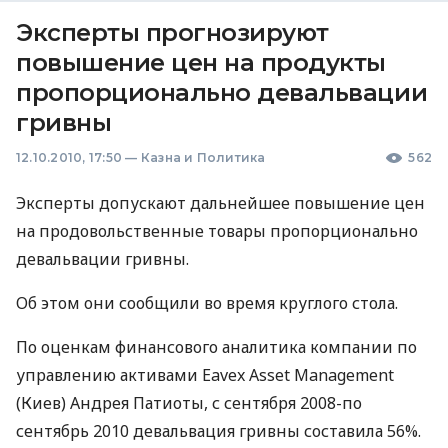
Эксперты прогнозируют
повышение цен на продукты
пропорционально девальвации
гривны
12.10.2010, 17:50
—
Казна и Политика
562
Эксперты допускают дальнейшее повышение цен
на продовольственные товары пропорционально
девальвации гривны.
Об этом они сообщили во время круглого стола.
По оценкам финансового аналитика компании по
управлению активами Eavex Asset Management
(Киев) Андрея Патиоты, с сентября 2008-по
сентябрь 2010 девальвация гривны составила 56%.