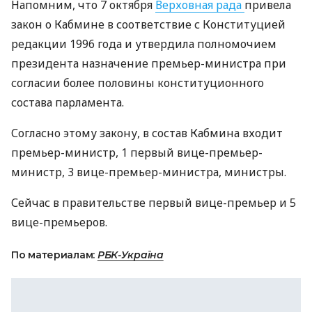
Напомним, что 7 октября
Верховная рада
привела
закон о Кабмине в соответствие с Конституцией
редакции 1996 года и утвердила полномочием
президента назначение премьер-министра при
согласии более половины конституционного
состава парламента.
Согласно этому закону, в состав Кабмина входит
премьер-министр, 1 первый вице-премьер-
министр, 3 вице-премьер-министра, министры.
Сейчас в правительстве первый вице-премьер и 5
вице-премьеров.
По материалам:
РБК-Україна