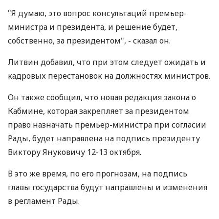
"Я думаю, это вопрос консультаций премьер-
министра и президента, и решение будет,
собственно, за президентом", - сказал он.
Литвин добавил, что при этом следует ожидать и
кадровых перестановок на должностях министров.
Он также сообщил, что новая редакция закона о
Кабмине, которая закрепляет за президентом
право назначать премьер-министра при согласии
Рады, будет направлена на подпись президенту
Виктору Януковичу 12-13 октября.
В это же время, по его прогнозам, на подпись
главы государства будут направлены и изменения
в регламент Рады.