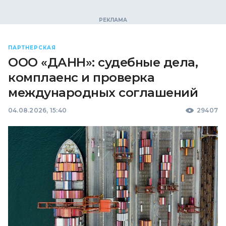
ПАРТНЕРСКАЯ
ООО «ДАНН»: судебные дела,
комплаенс и проверка
международных соглашений
04.08.2026, 15:40
29407