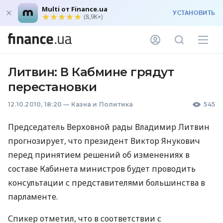
Multi от Finance.ua
УСТАНОВИТЬ
(8,9K+)
Литвин: В Кабмине грядут
перестановки
12.10.2010, 18:20
—
Казна и Политика
545
Председатель Верховной рады Владимир Литвин
прогнозирует, что президент Виктор Янукович
перед принятием решений об изменениях в
составе Кабинета министров будет проводить
консультации с представителями большинства в
парламенте.
Спикер отметил, что в соответствии с