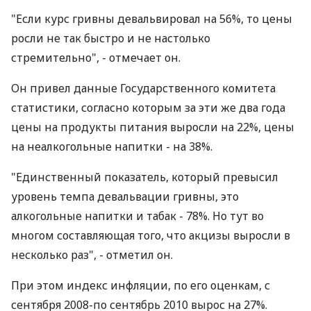
"Если курс гривны девальвировал на 56%, то цены
росли не так быстро и не настолько
стремительно", - отмечает он.
Он привел данные Государственного комитета
статистики, согласно которым за эти же два года
цены на продукты питания выросли на 22%, цены
на неалкогольные напитки - на 38%.
"Единственный показатель, который превысил
уровень темпа девальвации гривны, это
алкогольные напитки и табак - 78%. Но тут во
многом составляющая того, что акцизы выросли в
несколько раз", - отметил он.
При этом индекс инфляции, по его оценкам, с
сентября 2008-по сентябрь 2010 вырос на 27%.