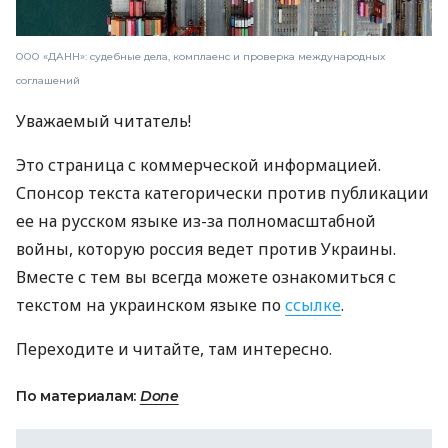
ООО «ДАНН»: судебные дела, комплаенс и проверка международных
соглашений
Уважаемый читатель!
Это страница с коммерческой информацией.
Спонсор текста категорически против публикации
ее на русском языке из-за полномасштабной
войны, которую россия ведет против Украины.
Вместе с тем вы всегда можете ознакомиться с
текстом на украинском языке по
ссылке
.
Переходите и читайте, там интересно.
По материалам:
Done