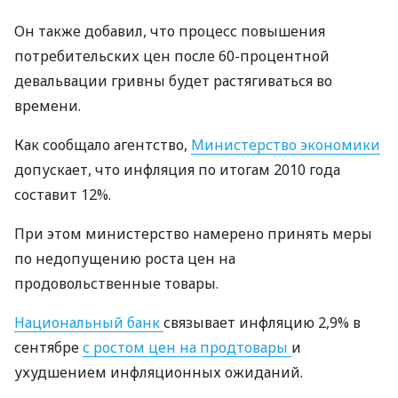
Он также добавил, что процесс повышения
потребительских цен после 60-процентной
девальвации гривны будет растягиваться во
времени.
Как сообщало агентство,
Министерство экономики
допускает, что инфляция по итогам 2010 года
составит 12%.
При этом министерство намерено принять меры
по недопущению роста цен на
продовольственные товары.
Национальный банк
связывает инфляцию 2,9% в
сентябре
с ростом цен на продтовары
и
ухудшением инфляционных ожиданий.