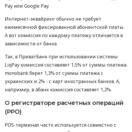
Pay или Google Pay.
Интернет-эквайринг обычно не требует
ежемесячной фиксированной абонентской платы.
А вот комиссия по каждому платежу отличается в
зависимости от банка.
Так, в ПриватБанк при использовании системы
LiqPay комиссия составляет 1,5% от суммы платежа.
monobank берет 1,3% от суммы платежа с
украинских и 2% - с карт иностранных банков. А,
например, в àбанк комиссия составляет 1,2%.
О регистраторе расчетных операций
(РРО)
POS-терминал часто используется совместно с