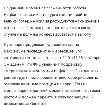
На данный момент от слаженности работы
Нацбанка зависимость курса гривни крайне
велика, большие усилия расходуются на снижение
избытка свободных денег, которые ни в коем
случае не должны конвертироваться в валюту.
Курс евро продолжает удерживаться на
максимуме последних 8-ми месяцев. Его
котировки сегодня составляют 11,01/11,18 грн/евро.
Ожидания, что ФРС увеличит поддержку
американской экономики на фоне слабых данных с
рынка труда, подогревают инвесторов рисковать,
оставляя длинные позиции по евро. "Тем не
менее, евро на данный момент ослаблен быстрым
ростом и должен перейти в фазу коррекции", -
резюмировал Олексюк.