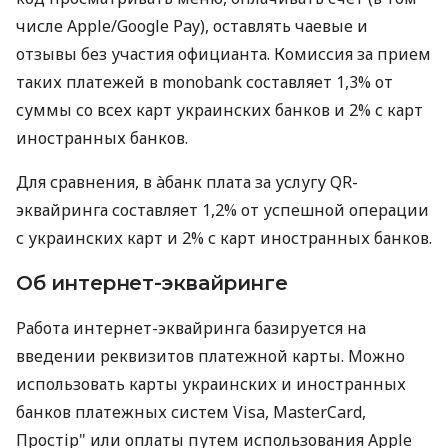
числе Apple/Google Pay), оставлять чаевые и
отзывы без участия официанта. Комиссия за прием
таких платежей в monobank составляет 1,3% от
суммы со всех карт украинских банков и 2% с карт
иностранных банков.
Для сравнения, в àбанк плата за услугу QR-
эквайринга составляет 1,2% от успешной операции
с украинских карт и 2% с карт иностранных банков.
Об интернет-эквайринге
Работа интернет-эквайринга базируется на
введении реквизитов платежной карты. Можно
использовать карты украинских и иностранных
банков платежных систем Visa, MasterCard,
Простір" или оплаты путем использования Apple