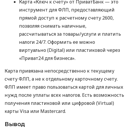
Карта «Ключ к счету» от ПриватБанк — это
инструмент для ФЛП, предоставляющий
прямой доступ к расчетному счету 2600,
позволяя снимать наличные,
рассчитываться за товары/услуги и платить
налоги 24/7. Оформить ее можно
виртуально (Digital) или пластиковой через
«Приват24 для бизнеса».
Карта привязана непосредственно к текущему
счету ФЛП, а не к отдельному карточному счету.
ФЛП имеет право пользоваться картой для личных
нужд после уплаты всех налогов. Есть возможность
получения пластиковой или цифровой (Virtual)
карты Visa или Mastercard.
Вывод