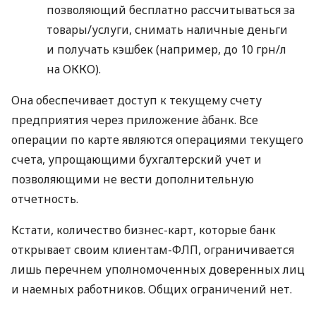
позволяющий бесплатно рассчитываться за
товары/услуги, снимать наличные деньги
и получать кэшбек (например, до 10 грн/л
на ОККО).
Она обеспечивает доступ к текущему счету
предприятия через приложение àбанк. Все
операции по карте являются операциями текущего
счета, упрощающими бухгалтерский учет и
позволяющими не вести дополнительную
отчетность.
Кстати, количество бизнес-карт, которые банк
открывает своим клиентам-ФЛП, ограничивается
лишь перечнем уполномоченных доверенных лиц
и наемных работников. Общих ограничений нет.