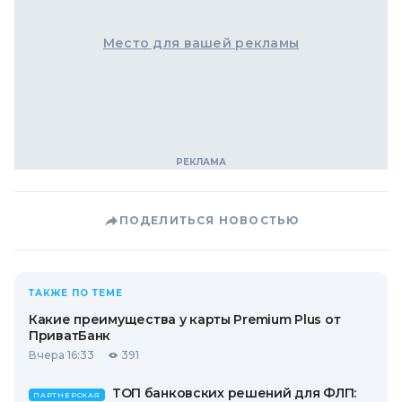
Место для вашей рекламы
ПОДЕЛИТЬСЯ НОВОСТЬЮ
ТАКЖЕ ПО ТЕМЕ
Какие преимущества у карты Premium Plus от
ПриватБанк
Вчера 16:33
391
ТОП банковских решений для ФЛП:
ПАРТНЕРСКАЯ