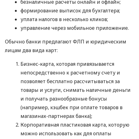
безналичные расчеты онлайн и офлайн;
формирование выписок для бухгалтера;
уплата налогов в несколько кликов;
управление через мобильное приложение.
Обычно банки предлагают ФЛП и юридическим
лицам два вида карт:
Бизнес-карта, которая привязывается
непосредственно к расчетному счету и
позволяет бесплатно рассчитываться за
товары и услуги, снимать наличные деньги
и получать разнообразные бонусы
(например, кэшбек при оплате товаров в
магазинах-партнерах банка);
Корпоративная пластиковая карта, которую
можно использовать как для оплаты