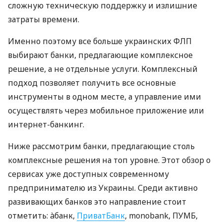
сложную техническую поддержку и излишние
затраты времени.
Именно поэтому все больше украинских ФЛП
выбирают банки, предлагающие комплексное
решение, а не отдельные услуги. Комплексный
подход позволяет получить все основные
инструменты в одном месте, а управление ими
осуществлять через мобильное приложение или
интернет-банкинг.
Ниже рассмотрим банки, предлагающие столь
комплексные решения на топ уровне. Этот обзор о
сервисах уже доступных современному
предпринимателю из Украины. Среди активно
развивающих банков это направление стоит
отметить: àбанк,
ПриватБанк
, monobank, ПУМБ,