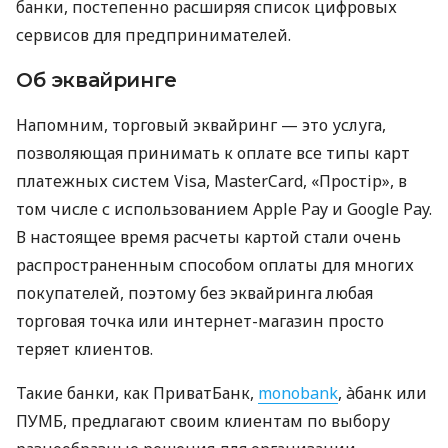
банки, постепенно расширяя список цифровых
сервисов для предпринимателей.
Об эквайринге
Напомним, торговый эквайринг — это услуга,
позволяющая принимать к оплате все типы карт
платежных систем Visa, MasterCard, «Простір», в
том числе с использованием Apple Pay и Google Pay.
В настоящее время расчеты картой стали очень
распространенным способом оплаты для многих
покупателей, поэтому без эквайринга любая
торговая точка или интернет-магазин просто
теряет клиентов.
Такие банки, как ПриватБанк,
monobank
, àбанк или
ПУМБ, предлагают своим клиентам по выбору