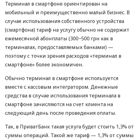
Терминал в смартфоне ориентирован на
мобильный и преимущественно малый бизнес. В
случае использования собственного устройства
(смартфона) тариф на услугу обычно не содержит
ежемесячной абонплаты (300−500 грн как в
терминалах, предоставляемых банками) —
поэтому с точки зрения расходов «терминал в
смартфоне» более экономичен.
Обычно терминал в смартфоне используется
вместе с кассовым интегратором. Денежные
средства в случае использования терминала в
смартфоне зачисляются на счет клиента на
следующий день после проведения оплаты.
Так, в ПриватБанк такая услуга будет стоить 1,3% от
суммы операций. Такой же тариф — 1,3% от суммы