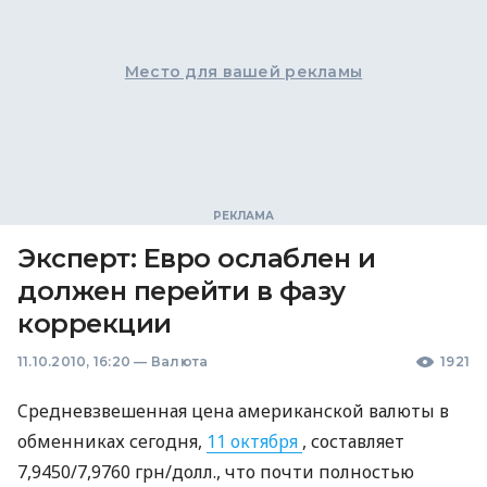
Место для вашей рекламы
Эксперт: Евро ослаблен и
должен перейти в фазу
коррекции
11.10.2010, 16:20
—
Валюта
1921
Cредневзвешенная цена американской валюты в
обменниках сегодня,
11 октября
, составляет
7,9450/7,9760 грн/долл., что почти полностью