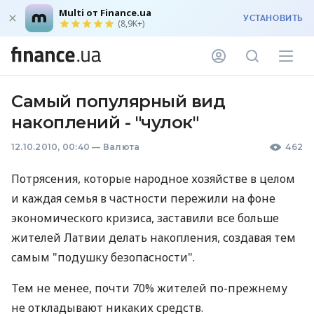
Multi от Finance.ua
УСТАНОВИТЬ
(8,9K+)
Самый популярный вид
накоплений - "чулок"
12.10.2010, 00:40
—
Валюта
462
Потрясения, которые народное хозяйстве в целом
и каждая семья в частности пережили на фоне
экономического кризиса, заставили все больше
жителей Латвии делать накопления, создавая тем
самым "подушку безопасности".
Тем не менее, почти 70% жителей по-прежнему
не откладывают никаких средств.