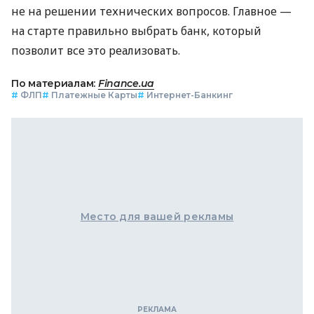
не на решении технических вопросов. Главное —
на старте правильно выбрать банк, который
позволит все это реализовать.
По материалам:
Finance.ua
#
ФЛП
#
Платежные Карты
#
Интернет-Банкинг
Место для вашей рекламы