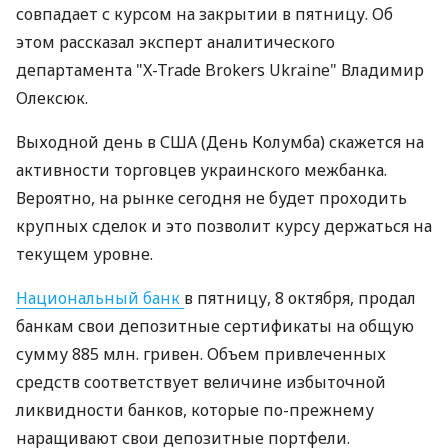
совпадает с курсом на закрытии в пятницу. Об
этом рассказал эксперт аналитического
департамента "X-Trade Brokers Ukraine" Владимир
Олексюк.
Выходной день в США (День Колумба) скажется на
активности торговцев украинского межбанка.
Вероятно, на рынке сегодня не будет проходить
крупных сделок и это позволит курсу держаться на
текущем уровне.
Национальный банк
в пятницу, 8 октября, продал
банкам свои депозитные сертификаты на общую
сумму 885 млн. гривен. Объем привлеченных
средств соответствует величине избыточной
ликвидности банков, которые по-прежнему
наращивают свои депозитные портфели.