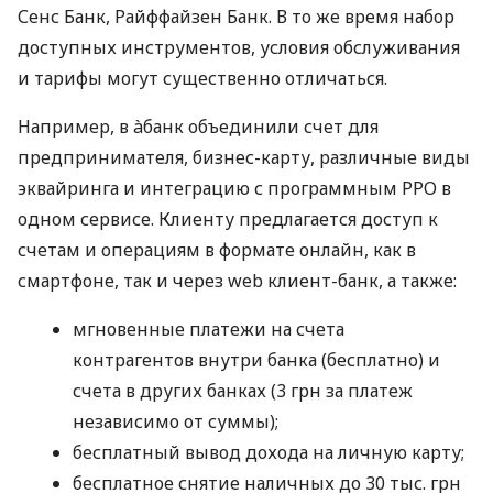
Сенс Банк, Райффайзен Банк. В то же время набор
доступных инструментов, условия обслуживания
и тарифы могут существенно отличаться.
Например, в àбанк объединили счет для
предпринимателя, бизнес-карту, различные виды
эквайринга и интеграцию с программным РРО в
одном сервисе. Клиенту предлагается доступ к
счетам и операциям в формате онлайн, как в
смартфоне, так и через web клиент-банк, а также:
мгновенные платежи на счета
контрагентов внутри банка (бесплатно) и
счета в других банках (3 грн за платеж
независимо от суммы);
бесплатный вывод дохода на личную карту;
бесплатное снятие наличных до 30 тыс. грн