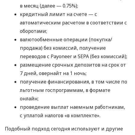
в месяц (далее — 0.75%);
кредитный лимит на счете — с
автоматическим расчетом в соответствии с
оборотами;
валютообменные операции (покупка/
продажа) без комиссий, получение
переводов с Payoneer и SEPA (без комиссий);
размещение срочных депозитов на срок от
7 дней, овернайт на 1 ночь;
получение финансирования, в том числе по
льготным госпрограммам, в формате
онлайн;
проведение выплат наемным работникам,
с уплатой налогов «в комплекте».
Подобный подход сегодня используют и другие