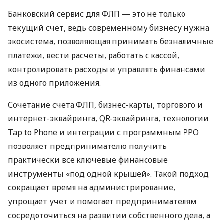
Банковский сервис для ФЛП — это не только
текущий счет, ведь современному бизнесу нужна
экосистема, позволяющая принимать безналичные
платежи, вести расчеты, работать с кассой,
контролировать расходы и управлять финансами
из одного приложения.
Сочетание счета ФЛП, бизнес-карты, торгового и
интернет-эквайринга, QR-эквайринга, технологии
Tap to Phone и интеграции с программным РРО
позволяет предпринимателю получить
практически все ключевые финансовые
инструменты «под одной крышей». Такой подход
сокращает время на администрирование,
упрощает учет и помогает предпринимателям
сосредоточиться на развитии собственного дела, а