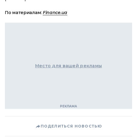
По материалам:
Finance.ua
Место для вашей рекламы
ПОДЕЛИТЬСЯ НОВОСТЬЮ