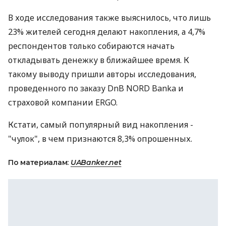
В ходе исследования также выяснилось, что лишь
23% жителей сегодня делают накопления, а 4,7%
респондентов только собираются начать
откладывать денежку в ближайшее время. К
такому выводу пришли авторы исследования,
проведенного по заказу DnB NORD Banka и
страховой компании ERGO.
Кстати, самый популярный вид накопления -
"чулок", в чем признаются 8,3% опрошенных.
По материалам:
UABanker.net