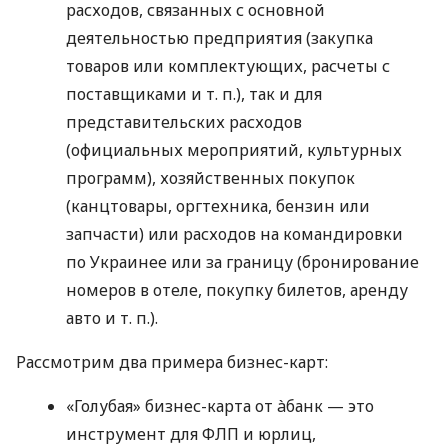
расходов, связанных с основной
деятельностью предприятия (закупка
товаров или комплектующих, расчеты с
поставщиками
и т. п.
), так и для
представительских расходов
(официальных мероприятий, культурных
программ), хозяйственных покупок
(канцтовары, оргтехника, бензин или
запчасти) или расходов на командировки
по Украинее или за границу (бронирование
номеров в отеле, покупку билетов, аренду
авто
и т. п.
).
Рассмотрим два примера бизнес-карт:
«Голубая» бизнес-карта от àбанк — это
инструмент для ФЛП и юрлиц,