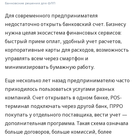
Банковские решения для ФЛП
Для современного предпринимателя
недостаточно открыть банковский счет. Бизнесу
нужна целая экосистема финансовых сервисов:
быстрый прием оплат, удобный учет расчетов,
корпоративные карты для расходов, возможность
управлять всем через смартфон и
минимизировать бумажную работу.
Еще несколько лет назад предпринимателю часто
приходилось пользоваться услугами разных
компаний. Счет открывать в одном банке, POS-
терминал подключать через другой банк, ПРРО
покупать у отдельного поставщика, вести учет —
дополнительная программа. Такая схема означала
больше договоров, больше комиссий, более