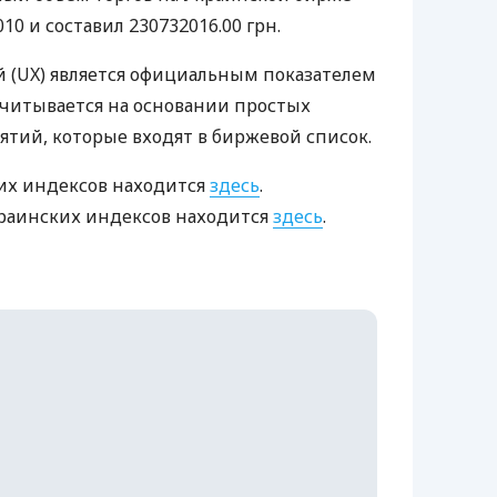
10 и составил 230732016.00 грн.
 (UX) является официальным показателем
читывается на основании простых
тий, которые входят в биржевой список.
их индексов находится
здесь
.
раинских индексов находится
здесь
.