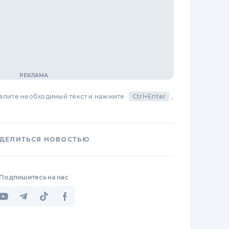
делите необходимый текст и нажмите
Ctrl+Enter
,
ДЕЛИТЬСЯ НОВОСТЬЮ
Подпишитесь на нас