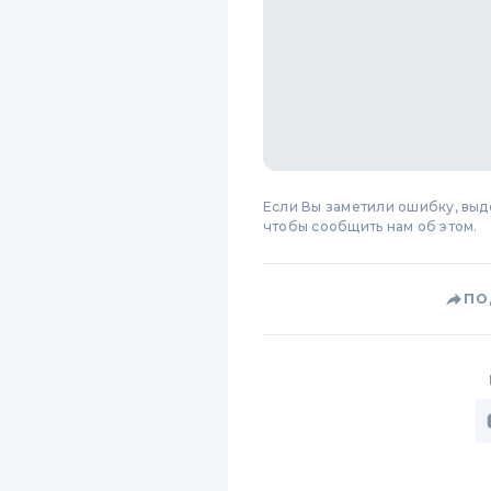
Если Вы заметили ошибку, вы
чтобы сообщить нам об этом.
ПО