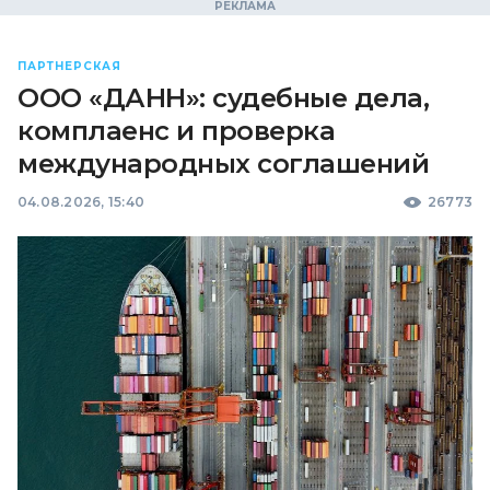
ПАРТНЕРСКАЯ
ООО «ДАНН»: судебные дела,
комплаенс и проверка
международных соглашений
04.08.2026, 15:40
26773