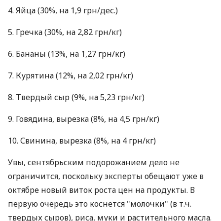
4. Яйца (30%, на 1,9 грн/дес.)
5. Гречка (30%, на 2,82 грн/кг)
6. Бананы (13%, на 1,27 грн/кг)
7. Курятина (12%, на 2,02 грн/кг)
8. Твердый сыр (9%, на 5,23 грн/кг)
9. Говядина, вырезка (8%, на 4,5 грн/кг)
10. Свинина, вырезка (8%, на 4 грн/кг)
Увы, сентябрьским подорожанием дело не
ограничится, поскольку эксперты обещают уже в
октябре новый виток роста цен на продукты. В
первую очередь это коснется "молочки" (в т.ч.
твердых сыров), риса, муки и растительного масла.