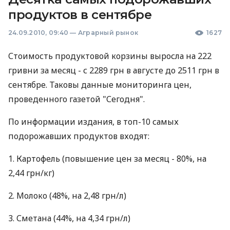
продуктов в сентябре
24.09.2010, 09:40
—
Аграрный рынок
1627
Стоимость продуктовой корзины выросла на 222
гривни за месяц - с 2289 грн в августе до 2511 грн в
сентябре. Таковы данные мониторинга цен,
проведенного газетой "Сегодня".
По информации издания, в топ-10 самых
подорожавших продуктов входят:
1. Картофель (повышение цен за месяц - 80%, на
2,44 грн/кг)
2. Молоко (48%, на 2,48 грн/л)
3. Сметана (44%, на 4,34 грн/л)