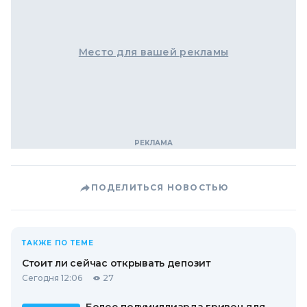
Место для вашей рекламы
ПОДЕЛИТЬСЯ НОВОСТЬЮ
ТАКЖЕ ПО ТЕМЕ
Стоит ли сейчас открывать депозит
Сегодня 12:06
27