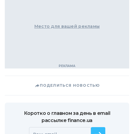
Место для вашей рекламы
ПОДЕЛИТЬСЯ НОВОСТЬЮ
Коротко о главном за день в email
рассылке finance.ua