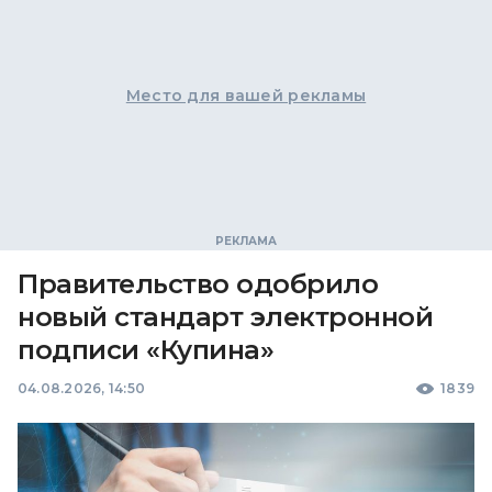
Место для вашей рекламы
Правительство одобрило
новый стандарт электронной
подписи «Купина»
04.08.2026, 14:50
1839