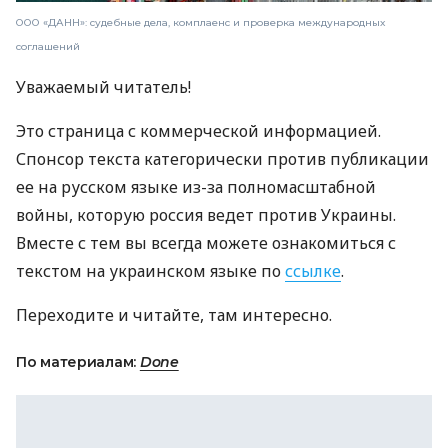
ООО «ДАНН»: судебные дела, комплаенс и проверка международных
соглашений
Уважаемый читатель!
Это страница с коммерческой информацией.
Спонсор текста категорически против публикации
ее на русском языке из-за полномасштабной
войны, которую россия ведет против Украины.
Вместе с тем вы всегда можете ознакомиться с
текстом на украинском языке по
ссылке
.
Переходите и читайте, там интересно.
По материалам:
Done