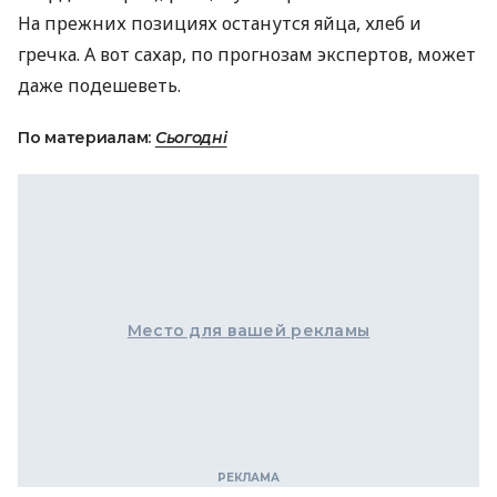
На прежних позициях останутся яйца, хлеб и
гречка. А вот сахар, по прогнозам экспертов, может
даже подешеветь.
По материалам:
Сьогодні
Место для вашей рекламы