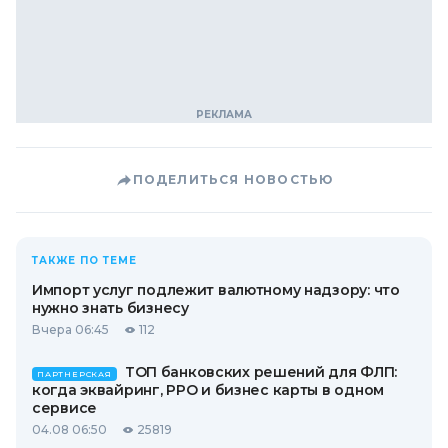
ПОДЕЛИТЬСЯ НОВОСТЬЮ
ТАКЖЕ ПО ТЕМЕ
Импорт услуг подлежит валютному надзору: что
нужно знать бизнесу
Вчера 06:45
112
ТОП банковских решений для ФЛП:
ПАРТНЕРСКАЯ
когда эквайринг, РРО и бизнес карты в одном
сервисе
04.08 06:50
25819