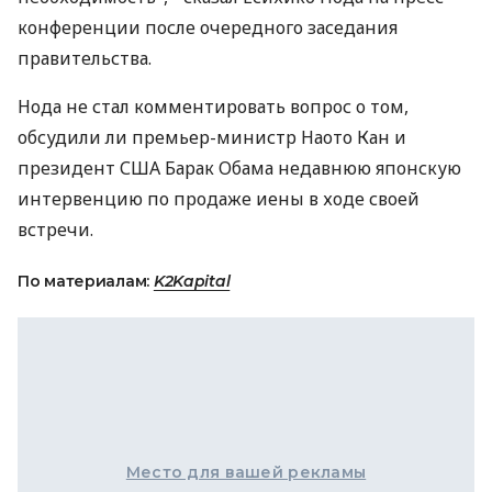
конференции после очередного заседания
правительства.
Нода не стал комментировать вопрос о том,
обсудили ли премьер-министр Наото Кан и
президент США Барак Обама недавнюю японскую
интервенцию по продаже иены в ходе своей
встречи.
По материалам:
K2Kapital
Место для вашей рекламы