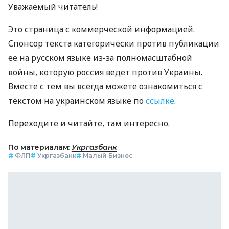
Уважаемый читатель!
Это страница с коммерческой информацией.
Спонсор текста категорически против публикации
ее на русском языке из-за полномасштабной
войны, которую россия ведет против Украины.
Вместе с тем вы всегда можете ознакомиться с
текстом на украинском языке по
ссылке
.
Переходите и читайте, там интересно.
По материалам:
Укргазбанк
#
ФЛП
#
Укргазбанк
#
Малый Бизнес