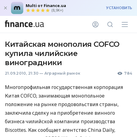
Multi от Finance.ua
УСТАНОВИТЬ
(8,9K+)
Китайская монополия COFCO
купила чилийские
виноградники
21.09.2010, 21:30
—
Аграрный рынок
784
Многопрофильная государственная корпорация
Китая COFCO, занимающая монопольное
положение на рынке продовольствия страны,
заключила сделку на приобретение винного
бизнеса чилийской компании производства
Biscottes. Как сообщает агентство China Daily,