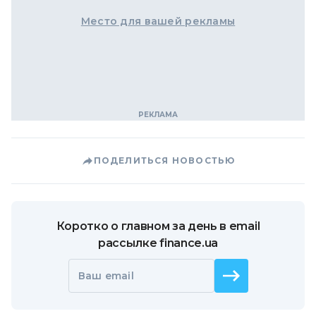
Место для вашей рекламы
ПОДЕЛИТЬСЯ НОВОСТЬЮ
Коротко о главном за день в email
рассылке finance.ua
Ваш email