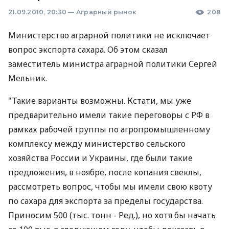
21.09.2010, 20:30
—
Аграрный рынок
208
Министерство аграрной политики не исключает
вопрос экспорта сахара. Об этом сказал
заместитель министра аграрной политики Сергей
Мельник.
"Такие варианты возможны. Кстати, мы уже
предварительно имели такие переговоры с РФ в
рамках рабочей группы по агропромышленному
комплексу между министерство сельского
хозяйства России и Украины, где были такие
предложения, в ноябре, после копания свеклы,
рассмотреть вопрос, чтобы мы имели свою квоту
по сахара для экспорта за пределы государства.
Приносим 500 (тыс. тонн - Ред.), но хотя бы начать