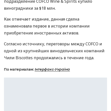
подразделение COFCO Wine & Spirits купило
виноградники за $18 млн.
Как отмечает издание, данная сделка
ознаменовала первое в истории компании
приобретение иностранных активов.
Согласно источнику, переговоры между COFCO и
одной из крупнейших винодельческих компаний
Чили Biscottes продолжались в течение года.
По материалам:
Інтерфакс-Україна