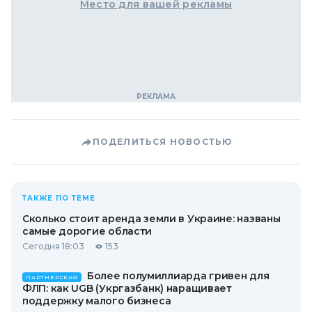
Место для вашей рекламы
ПОДЕЛИТЬСЯ НОВОСТЬЮ
ТАКЖЕ ПО ТЕМЕ
Сколько стоит аренда земли в Украине: названы
самые дорогие области
Сегодня 18:03
153
Более полумиллиарда гривен для
ПАРТНЕРСКАЯ
ФЛП: как UGB (Укргазбанк) наращивает
поддержку малого бизнеса