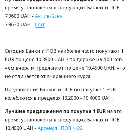
время установлены в следующих Банках и ПОВ:
7.9600 UAH -
Актив-Банк
7.9630 UAH -
Світ
Сегодня Банки и ПОВ наиболее часто покупают 1
EUR по цене 10.3900 UAH, что дороже на 4.00 коп.
чем вчера и предлагают по цене 10.4500 UAH, что
не отличается от вчерашнего курса.
Предложения Банков и ПОВ по покупке 1 EUR
колеблются в пределах 10.2000 - 10.4000 UAH.
Лучшие предложения по покупке 1 EUR
на это
время установлены в следующих Банках и ПОВ:
10.4000 UAH -
Арсенал
ПОВ №22