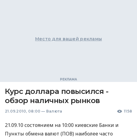
Место для вашей рекламы
Курс доллара повысился -
обзор наличных рынков
21.09.2010, 08:00
—
Валюта
1158
21.09.10 состоянием на 10:00 киевские Банки и
Пункты обмена валют (ПОВ) наиболее часто