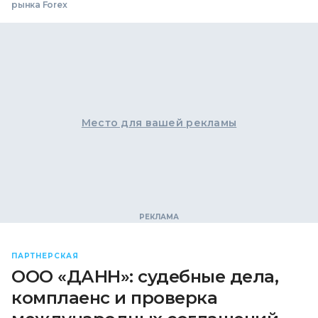
рынка Forex
Место для вашей рекламы
ПАРТНЕРСКАЯ
ООО «ДАНН»: судебные дела,
комплаенс и проверка