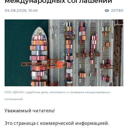
международных соглашений
04.08.2026, 15:40
20780
ООО «ДАНН»: судебные дела, комплаенс и проверка международных
соглашений
Уважаемый читатель!
Это страница с коммерческой информацией.