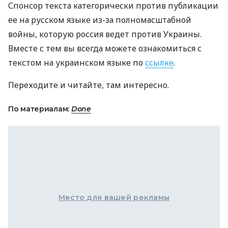
Спонсор текста категорически против публикации
ее на русском языке из-за полномасштабной
войны, которую россия ведет против Украины.
Вместе с тем вы всегда можете ознакомиться с
текстом на украинском языке по
ссылке
.
Переходите и читайте, там интересно.
По материалам:
Done
Место для вашей рекламы