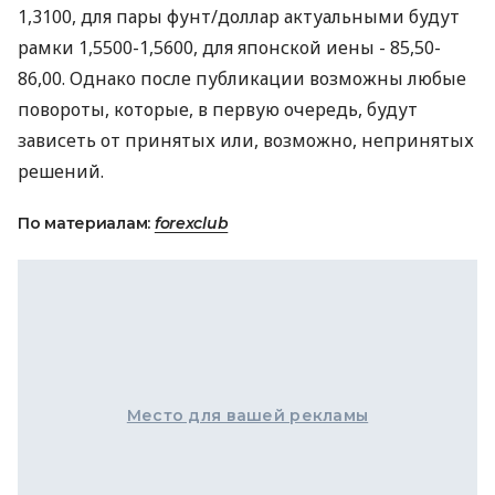
1,3100, для пары фунт/доллар актуальными будут
рамки 1,5500-1,5600, для японской иены - 85,50-
86,00. Однако после публикации возможны любые
повороты, которые, в первую очередь, будут
зависеть от принятых или, возможно, непринятых
решений.
По материалам:
forexclub
Место для вашей рекламы