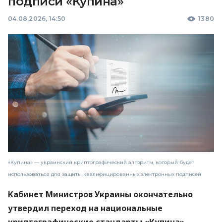
подписи «Купина»
04.08.2026, 14:50
1380
«Купина» — украинский криптографический алгоритм, который будет
использоваться для защиты квалифицированных электронных подписей
Кабинет Министров Украины окончательно
утвердил переход на национальные
криптографические стандарты «Купина»,