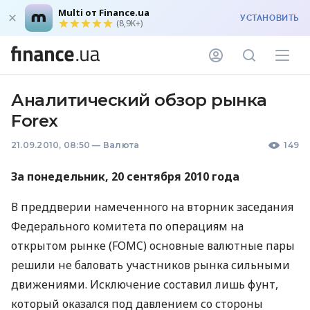
Multi от Finance.ua
УСТАНОВИТЬ
(8,9K+)
Аналитический обзор рынка
Forex
21.09.2010, 08:50
—
Валюта
149
За понедельник, 20 сентября 2010 года
В преддверии намеченного на вторник заседания
Федерального комитета по операциям на
открытом рынке (FOMC) основные валютные пары
решили не баловать участников рынка сильными
движениями. Исключение составил лишь фунт,
который оказался под давлением со стороны