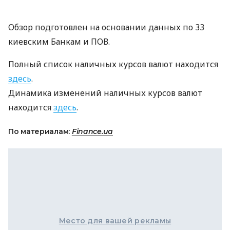
Обзор подготовлен на основании данных по 33
киевским Банкам и ПОВ.
Полный список наличных курсов валют находится
здесь
.
Динамика изменений наличных курсов валют
находится
здесь
.
По материалам:
Finance.ua
Место для вашей рекламы