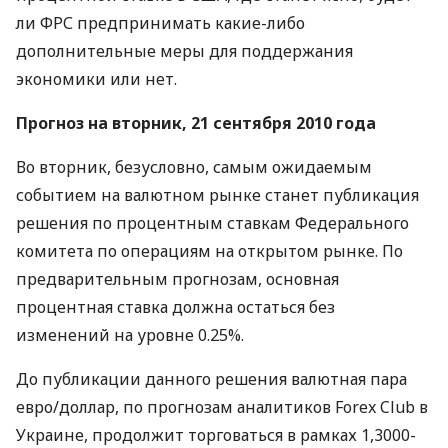
ли ФРС предпринимать какие-либо
дополнительные меры для поддержания
экономики или нет.
Прогноз на вторник, 21 сентября 2010 года
Во вторник, безусловно, самым ожидаемым
событием на валютном рынке станет публикация
решения по процентным ставкам Федерального
комитета по операциям на открытом рынке. По
предварительным прогнозам, основная
процентная ставка должна остаться без
изменений на уровне 0.25%.
До публикации данного решения валютная пара
евро/доллар, по прогнозам аналитиков Forex Club в
Украине, продолжит торговаться в рамках 1,3000-