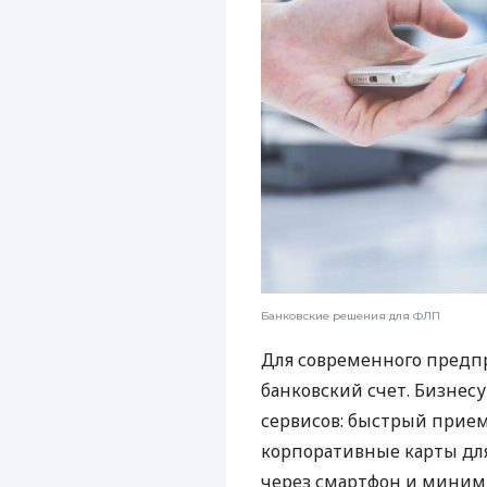
Банковские решения для ФЛП
Для современного предп
банковский счет. Бизнес
сервисов: быстрый прием
корпоративные карты для
через смартфон и миним