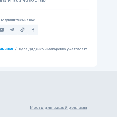
ДЕЛИТЬСЯ НОВОСТЬЮ
Подпишитесь на нас
/
иминал
Дела Диденко и Макаренко уже готовят
Место для вашей рекламы