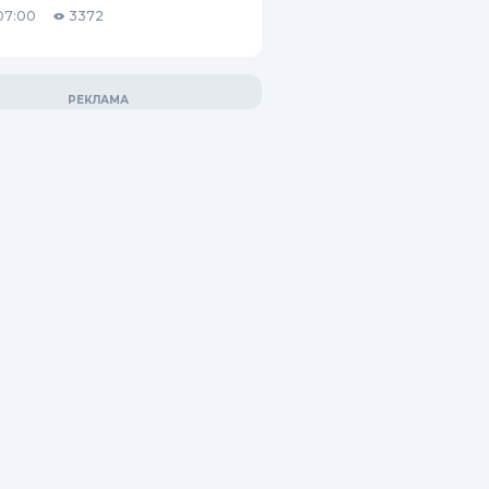
07:00
3372