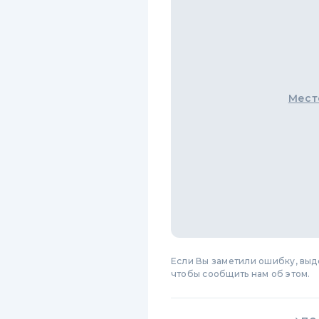
Мест
Если Вы заметили ошибку, вы
чтобы сообщить нам об этом.