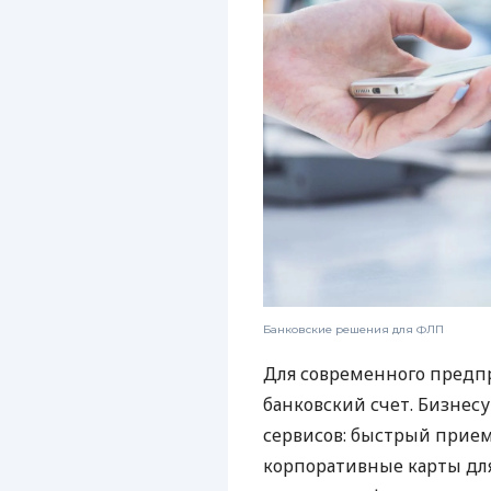
Банковские решения для ФЛП
Для современного предп
банковский счет. Бизнес
сервисов: быстрый прием
корпоративные карты для