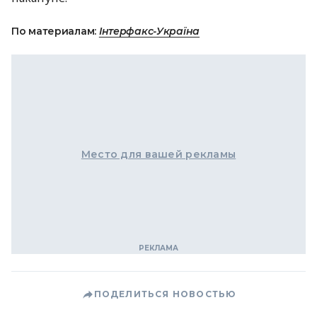
По материалам:
Інтерфакс-Україна
Место для вашей рекламы
ПОДЕЛИТЬСЯ НОВОСТЬЮ