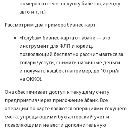
номеров в отеле, покупку билетов, аренду
авто
и т. п.
).
Рассмотрим два примера бизнес-карт:
«Голубая» бизнес-карта от àбанк — это
инструмент для ФЛП и юрлиц,
позволяющий бесплатно рассчитываться за
товары/услуги, снимать наличные деньги
и получать кэшбек (например, до 10 грн/л
на ОККО).
Она обеспечивает доступ к текущему счету
предприятия через приложение àбанк. Все
операции по карте являются операциями текущего
счета, упрощающими бухгалтерский учет и
позволяющими не вести дополнительную