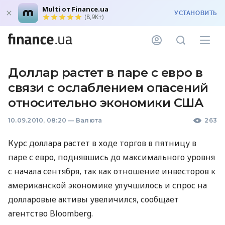
Multi от Finance.ua
УСТАНОВИТЬ
(8,9K+)
Доллар растет в паре с евро в
связи с ослаблением опасений
относительно экономики США
10.09.2010, 08:20
—
Валюта
263
Курс доллара растет в ходе торгов в пятницу в
паре с евро, поднявшись до максимального уровня
с начала сентября, так как отношение инвесторов к
американской экономике улучшилось и спрос на
долларовые активы увеличился, сообщает
агентство Bloomberg.