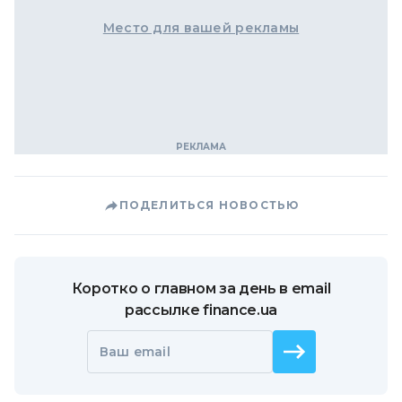
Место для вашей рекламы
ПОДЕЛИТЬСЯ НОВОСТЬЮ
Коротко о главном за день в email
рассылке finance.ua
Ваш email