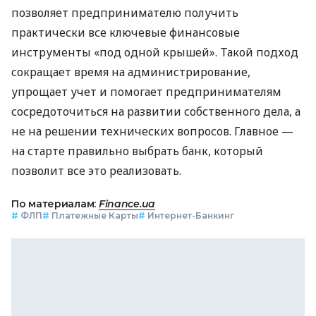
позволяет предпринимателю получить
практически все ключевые финансовые
инструменты «под одной крышей». Такой подход
сокращает время на администрирование,
упрощает учет и помогает предпринимателям
сосредоточиться на развитии собственного дела, а
не на решении технических вопросов. Главное —
на старте правильно выбрать банк, который
позволит все это реализовать.
По материалам:
Finance.ua
#
ФЛП
#
Платежные Карты
#
Интернет-Банкинг