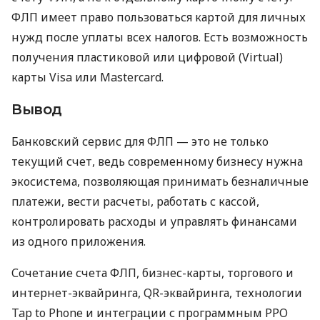
ФЛП имеет право пользоваться картой для личных
нужд после уплаты всех налогов. Есть возможность
получения пластиковой или цифровой (Virtual)
карты Visa или Mastercard.
Вывод
Банковский сервис для ФЛП — это не только
текущий счет, ведь современному бизнесу нужна
экосистема, позволяющая принимать безналичные
платежи, вести расчеты, работать с кассой,
контролировать расходы и управлять финансами
из одного приложения.
Сочетание счета ФЛП, бизнес-карты, торгового и
интернет-эквайринга, QR-эквайринга, технологии
Tap to Phone и интеграции с программным РРО