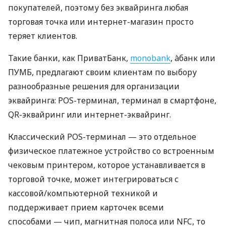
покупателей, поэтому без эквайринга любая
торговая точка или интернет-магазин просто
теряет клиентов.
Такие банки, как ПриватБанк,
monobank
, àбанк или
ПУМБ, предлагают своим клиентам по выбору
разнообразные решения для организации
эквайринга: POS-терминал, терминал в смартфоне,
QR-эквайринг или интернет-эквайринг.
Классический POS-терминал — это отдельное
физическое платежное устройство со встроенным
чековым принтером, которое устанавливается в
торговой точке, может интегрироваться с
кассовой/компьютерной техникой и
поддерживает прием карточек всеми
способами — чип, магнитная полоса или NFC, то