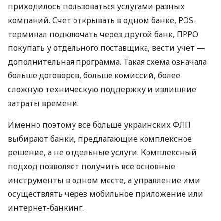
приходилось пользоваться услугами разных
компаний. Счет открывать в одном банке, POS-
терминал подключать через другой банк, ПРРО
покупать у отдельного поставщика, вести учет —
дополнительная программа. Такая схема означала
больше договоров, больше комиссий, более
сложную техническую поддержку и излишние
затраты времени.
Именно поэтому все больше украинских ФЛП
выбирают банки, предлагающие комплексное
решение, а не отдельные услуги. Комплексный
подход позволяет получить все основные
инструменты в одном месте, а управление ими
осуществлять через мобильное приложение или
интернет-банкинг.