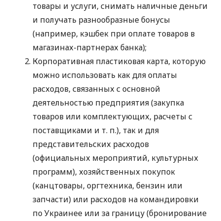
товары и услуги, снимать наличные деньги
и получать разнообразные бонусы
(например, кэшбек при оплате товаров в
магазинах-партнерах банка);
Корпоративная пластиковая карта, которую
можно использовать как для оплаты
расходов, связанных с основной
деятельностью предприятия (закупка
товаров или комплектующих, расчеты с
поставщиками
и т. п.
), так и для
представительских расходов
(официальных мероприятий, культурных
программ), хозяйственных покупок
(канцтовары, оргтехника, бензин или
запчасти) или расходов на командировки
по Украинее или за границу (бронирование