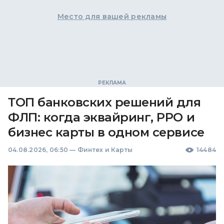
Место для вашей рекламы
ТОП банковских решений для
ФЛП: когда эквайринг, РРО и
бизнес карты в одном сервисе
04.08.2026, 06:50
—
Финтех и Карты
14484