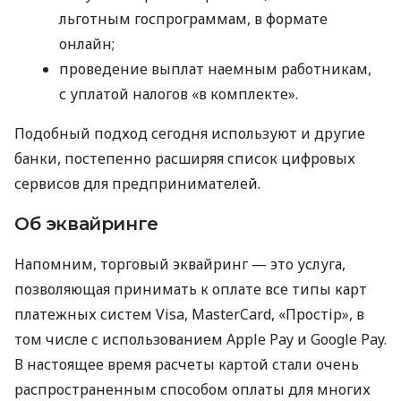
льготным госпрограммам, в формате
онлайн;
проведение выплат наемным работникам,
с уплатой налогов «в комплекте».
Подобный подход сегодня используют и другие
банки, постепенно расширяя список цифровых
сервисов для предпринимателей.
Об эквайринге
Напомним, торговый эквайринг — это услуга,
позволяющая принимать к оплате все типы карт
платежных систем Visa, MasterCard, «Простір», в
том числе с использованием Apple Pay и Google Pay.
В настоящее время расчеты картой стали очень
распространенным способом оплаты для многих