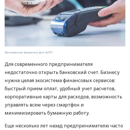
Банковские решения для ФЛП
Для современного предпринимателя
недостаточно открыть банковский счет. Бизнесу
нужна целая экосистема финансовых сервисов:
быстрый прием оплат, удобный учет расчетов,
корпоративные карты для расходов, возможность
управлять всем через смартфон и
минимизировать бумажную работу.
Еще несколько лет назад предпринимателю часто