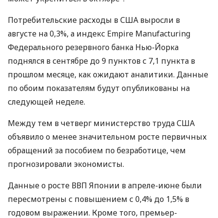
Потребительские расходы в США выросли в
августе на 0,3%, а индекс Empire Manufacturing
Федерального резервного банка Нью-Йорка
поднялся в сентябре до 9 пунктов с 7,1 пункта в
прошлом месяце, как ожидают аналитики. Данные
по обоим показателям будут опубликованы на
следующей неделе.
Между тем в четверг министерство труда США
объявило о менее значительном росте первичных
обращений за пособием по безработице, чем
прогнозировали экономисты.
Данные о росте ВВП Японии в апреле-июне были
пересмотрены с повышением с 0,4% до 1,5% в
годовом выражении. Кроме того, премьер-