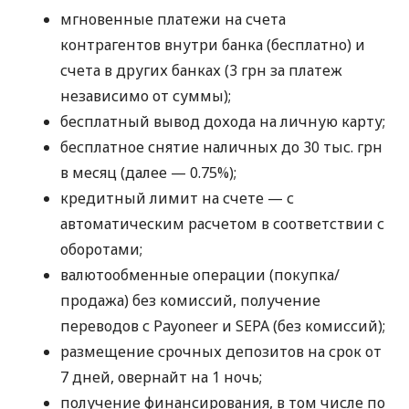
мгновенные платежи на счета
контрагентов внутри банка (бесплатно) и
счета в других банках (3 грн за платеж
независимо от суммы);
бесплатный вывод дохода на личную карту;
бесплатное снятие наличных до 30 тыс. грн
в месяц (далее — 0.75%);
кредитный лимит на счете — с
автоматическим расчетом в соответствии с
оборотами;
валютообменные операции (покупка/
продажа) без комиссий, получение
переводов с Payoneer и SEPA (без комиссий);
размещение срочных депозитов на срок от
7 дней, овернайт на 1 ночь;
получение финансирования, в том числе по