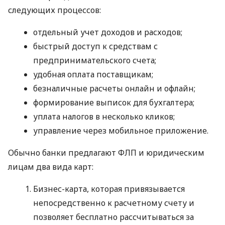
следующих процессов:
отдельный учет доходов и расходов;
быстрый доступ к средствам с
предпринимательского счета;
удобная оплата поставщикам;
безналичные расчеты онлайн и офлайн;
формирование выписок для бухгалтера;
уплата налогов в несколько кликов;
управление через мобильное приложение.
Обычно банки предлагают ФЛП и юридическим
лицам два вида карт:
Бизнес-карта, которая привязывается
непосредственно к расчетному счету и
позволяет бесплатно рассчитываться за