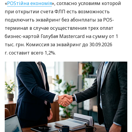
«
POSтійна економія
», согласно условиям которой
при открытии счета ФЛП есть возможность
подключить эквайринг без абонплаты за POS-
терминал в случае осуществления трех оплат
бизнес-картой Голубая Mastercard на сумму от 1
тыс. грн. Комиссия за эквайринг до 30.09.2026
г. составит всего 1,2%.