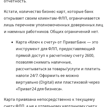
отчетность.
Кстати, количество бизнес-карт, которые банк
открывает своим клиентам-ФЛП, ограничивается
лишь перечнем уполномоченных доверенных лиц
и наемных работников. Общих ограничений нет.
Карта «Ключ к счету» от ПриватБанк — это
инструмент для ФЛП, предоставляющий
прямой доступ к расчетному счету 2600,
позволяя снимать наличные,
рассчитываться за товары/услуги и платить
налоги 24/7. Оформить ее можно
виртуально (Digital) или пластиковой через
«Приват24 для бизнеса».
Карта привязана непосредственно к текущему
счету ФЛП, а не к отдельному карточному счету.