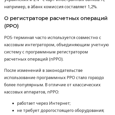
например, в àбанк комиссия составляет 1,2%.
О регистраторе расчетных операций
(РРО)
POS-терминал часто используется совместно с
кассовым интегратором, объединяющим учетную
систему с программным регистратором
расчетных операций (пРРО).
После изменений в законодательстве
использование программных РРО стало гораздо
более популярным. В отличие от классических
кассовых аппаратов, пРРО:
работает через Интернет;
не требует дорогостоящего оборудования;