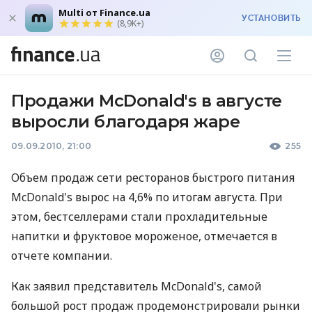
Multi от Finance.ua
УСТАНОВИТЬ
(8,9K+)
Продажи McDonald's в августе
выросли благодаря жаре
09.09.2010, 21:00
255
Объем продаж сети ресторанов быстрого питания
McDonald's вырос на 4,6% по итогам августа. При
этом, бестселлерами стали прохладительные
напитки и фруктовое мороженое, отмечается в
отчете компании.
Как заявил представитель McDonald's, самой
большой рост продаж продемонстрировали рынки