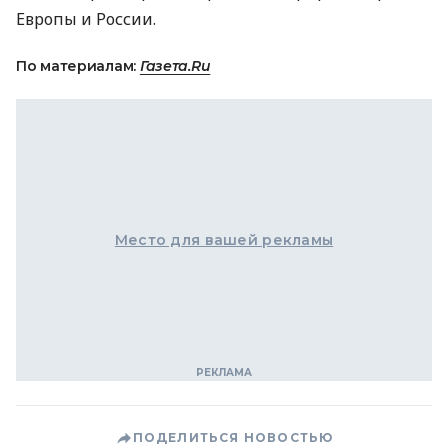
Европы и России.
По материалам:
Газета.Ru
Место для вашей рекламы
ПОДЕЛИТЬСЯ НОВОСТЬЮ