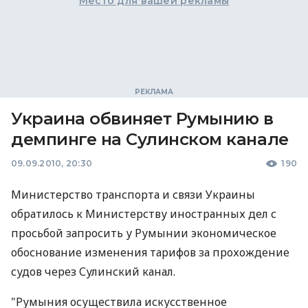
Место для вашей рекламы
Украина обвиняет Румынию в
демпинге на Сулинском канале
09.09.2010, 20:30
190
Министерство транспорта и связи Украины
обратилось к Министерству иностранных дел с
просьбой запросить у Румынии экономическое
обоснование изменения тарифов за прохождение
судов через Сулинский канал.
"Румыния осуществила искусственное