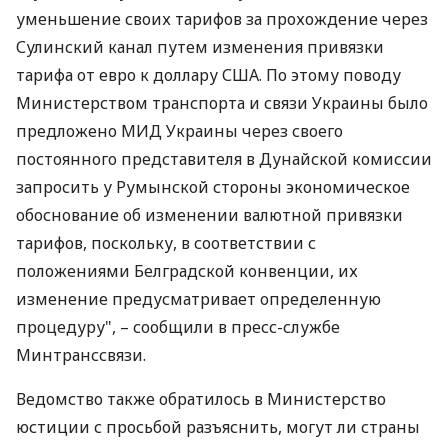
уменьшение своих тарифов за прохождение через
Сулинский канал путем изменения привязки
тарифа от евро к доллару США. По этому поводу
Министерством транспорта и связи Украины было
предложено МИД Украины через своего
постоянного представителя в Дунайской комиссии
запросить у Румынской стороны экономическое
обоснование об изменении валютной привязки
тарифов, поскольку, в соответствии с
положениями Белградской конвенции, их
изменение предусматривает определенную
процедуру", – сообщили в пресс-службе
Минтранссвязи.
Ведомство также обратилось в Министерство
юстиции с просьбой разъяснить, могут ли страны