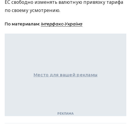
ЕС свободно изменять валютную привязку тарифа
по своему усмотрению.
По материалам:
Інтерфакс-Україна
Место для вашей рекламы