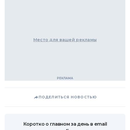
Место для вашей рекламы
ПОДЕЛИТЬСЯ НОВОСТЬЮ
Коротко о главном за день в email