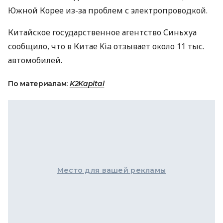
Южной Корее из-за проблем с электропроводкой.
Китайское государственное агентство Синьхуа
сообщило, что в Китае Kia отзывает около 11 тыс.
автомобилей.
По материалам:
K2Kapital
Место для вашей рекламы