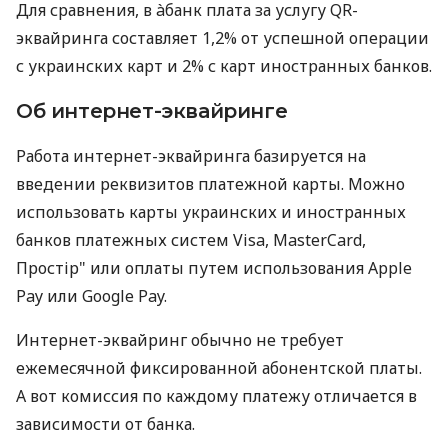
Для сравнения, в àбанк плата за услугу QR-
эквайринга составляет 1,2% от успешной операции
с украинских карт и 2% с карт иностранных банков.
Об интернет-эквайринге
Работа интернет-эквайринга базируется на
введении реквизитов платежной карты. Можно
использовать карты украинских и иностранных
банков платежных систем Visa, MasterCard,
Простір" или оплаты путем использования Apple
Pay или Google Pay.
Интернет-эквайринг обычно не требует
ежемесячной фиксированной абонентской платы.
А вот комиссия по каждому платежу отличается в
зависимости от банка.