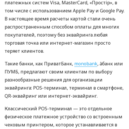
платежных систем Visa, MasterCard, «Простір», в
том числе с использованием Apple Pay и Google Pay.
В настоящее время расчеты картой стали очень
распространенным способом оплаты для многих
покупателей, поэтому без эквайринга любая
торговая точка или интернет-магазин просто
теряет клиентов.
Такие банки, как ПриватБанк,
monobank
, àбанк или
ПУМБ, предлагают своим клиентам по выбору
разнообразные решения для организации
эквайринга: POS-терминал, терминал в смартфоне,
QR-эквайринг или интернет-эквайринг.
Классический POS-терминал — это отдельное
физическое платежное устройство со встроенным
чековым принтером, которое устанавливается в