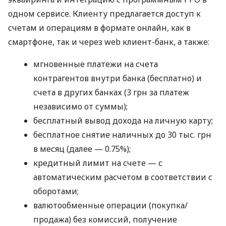
одном сервисе. Клиенту предлагается доступ к
счетам и операциям в формате онлайн, как в
смартфоне, так и через web клиент-банк, а также:
мгновенные платежи на счета
контрагентов внутри банка (бесплатно) и
счета в других банках (3 грн за платеж
независимо от суммы);
бесплатный вывод дохода на личную карту;
бесплатное снятие наличных до 30 тыс. грн
в месяц (далее — 0.75%);
кредитный лимит на счете — с
автоматическим расчетом в соответствии с
оборотами;
валютообменные операции (покупка/
продажа) без комиссий, получение