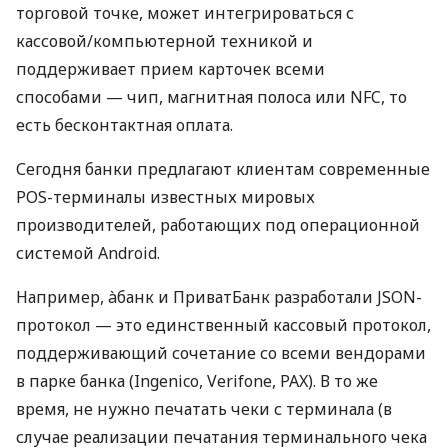
торговой точке, может интегрироваться с
кассовой/компьютерной техникой и
поддерживает прием карточек всеми
способами — чип, магнитная полоса или NFC, то
есть бесконтактная оплата.
Сегодня банки предлагают клиентам современные
POS-терминалы известных мировых
производителей, работающих под операционной
системой Android.
Например, àбанк и ПриватБанк разработали JSON-
протокол — это единственный кассовый протокол,
поддерживающий сочетание со всеми вендорами
в парке банка (Ingenico, Verifone, PAX). В то же
время, не нужно печатать чеки с терминала (в
случае реализации печатания терминального чека