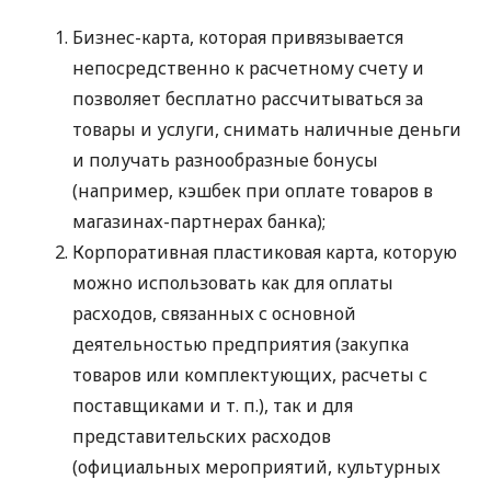
Бизнес-карта, которая привязывается
непосредственно к расчетному счету и
позволяет бесплатно рассчитываться за
товары и услуги, снимать наличные деньги
и получать разнообразные бонусы
(например, кэшбек при оплате товаров в
магазинах-партнерах банка);
Корпоративная пластиковая карта, которую
можно использовать как для оплаты
расходов, связанных с основной
деятельностью предприятия (закупка
товаров или комплектующих, расчеты с
поставщиками
и т. п.
), так и для
представительских расходов
(официальных мероприятий, культурных