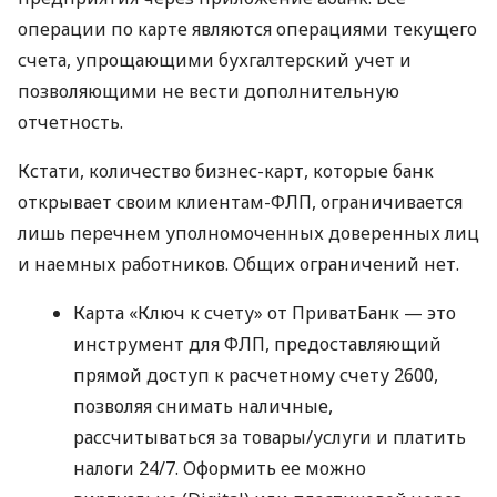
операции по карте являются операциями текущего
счета, упрощающими бухгалтерский учет и
позволяющими не вести дополнительную
отчетность.
Кстати, количество бизнес-карт, которые банк
открывает своим клиентам-ФЛП, ограничивается
лишь перечнем уполномоченных доверенных лиц
и наемных работников. Общих ограничений нет.
Карта «Ключ к счету» от ПриватБанк — это
инструмент для ФЛП, предоставляющий
прямой доступ к расчетному счету 2600,
позволяя снимать наличные,
рассчитываться за товары/услуги и платить
налоги 24/7. Оформить ее можно