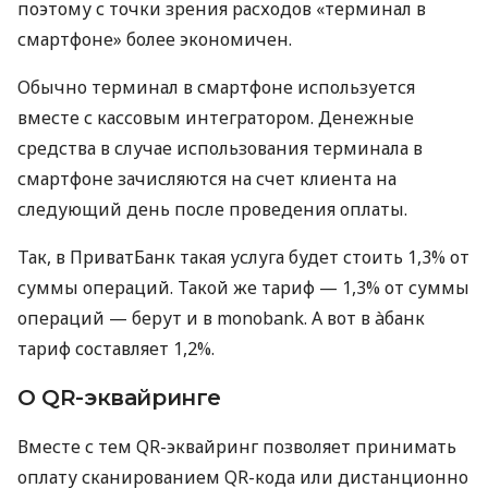
поэтому с точки зрения расходов «терминал в
смартфоне» более экономичен.
Обычно терминал в смартфоне используется
вместе с кассовым интегратором. Денежные
средства в случае использования терминала в
смартфоне зачисляются на счет клиента на
следующий день после проведения оплаты.
Так, в ПриватБанк такая услуга будет стоить 1,3% от
суммы операций. Такой же тариф — 1,3% от суммы
операций — берут и в monobank. А вот в àбанк
тариф составляет 1,2%.
О QR-эквайринге
Вместе с тем QR-эквайринг позволяет принимать
оплату сканированием QR-кода или дистанционно