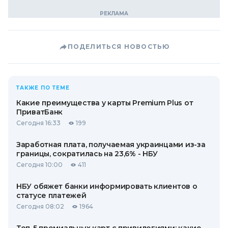
ПОДЕЛИТЬСЯ НОВОСТЬЮ
ТАКЖЕ ПО ТЕМЕ
Какие преимущества у карты Premium Plus от
ПриватБанк
Сегодня 16:33
199
Заработная плата, получаемая украинцами из-за
границы, сократилась на 23,6% - НБУ
Сегодня 10:00
411
НБУ обяжет банки информировать клиентов о
статусе платежей
Сегодня 08:02
1964