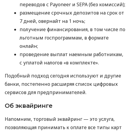
переводов с Payoneer и SEPA (без комиссий);
размещение срочных депозитов на срок от
7 дней, овернайт на 1 ночь;
получение финансирования, в том числе по
льготным госпрограммам, в формате
онлайн;
проведение выплат наемным работникам,
с уплатой налогов «в комплекте».
Подобный подход сегодня используют и другие
банки, постепенно расширяя список цифровых
сервисов для предпринимателей.
Об эквайринге
Напомним, торговый эквайринг — это услуга,
позволяющая принимать к оплате все типы карт