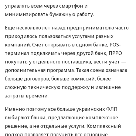
управлять всем через смартфон и
минимизировать бумажную работу.
Еще несколько лет назад предпринимателю часто
приходилось пользоваться услугами разных
компаний. Счет открывать в одном банке, POS-
терминал подключать через другой банк, ПРРО
покупать у отдельного поставщика, вести учет —
дополнительная программа. Такая схема означала
больше договоров, больше комиссий, более
сложную техническую поддержку и излишние
затраты времени.
Именно поэтому все больше украинских ФЛП
выбирают банки, предлагающие комплексное
решение, а не отдельные услуги. Комплексный
подход позволяет получить все основные