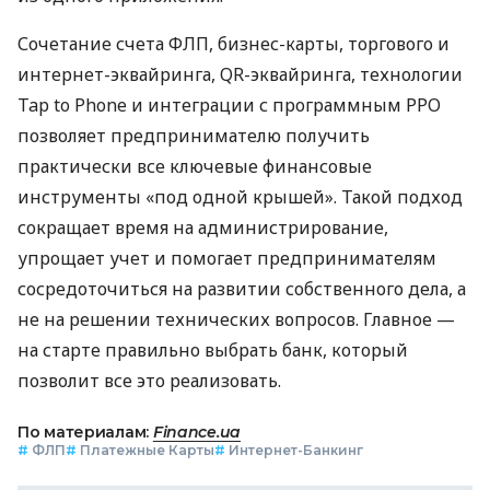
Сочетание счета ФЛП, бизнес-карты, торгового и
интернет-эквайринга, QR-эквайринга, технологии
Tap to Phone и интеграции с программным РРО
позволяет предпринимателю получить
практически все ключевые финансовые
инструменты «под одной крышей». Такой подход
сокращает время на администрирование,
упрощает учет и помогает предпринимателям
сосредоточиться на развитии собственного дела, а
не на решении технических вопросов. Главное —
на старте правильно выбрать банк, который
позволит все это реализовать.
По материалам:
Finance.ua
#
ФЛП
#
Платежные Карты
#
Интернет-Банкинг