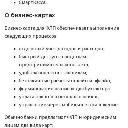
СмартКасса.
О бизнес-картах
Бизнес-карта для ФЛП обеспечивает выполнение
следующих процессов:
отдельный учет доходов и расходов;
быстрый доступ к средствам с
предпринимательского счета;
удобная оплата поставщикам;
безналичные расчеты онлайн и офлайн;
формирование выписок для бухгалтера;
уплата налогов в несколько кликов;
управление через мобильное приложение.
Обычно банки предлагают ФЛП и юридическим
лицам два вида карт: