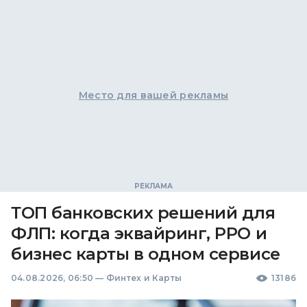
Место для вашей рекламы
ТОП банковских решений для
ФЛП: когда эквайринг, РРО и
бизнес карты в одном сервисе
04.08.2026, 06:50
—
Финтех и Карты
13186