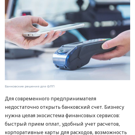
Банковские решения для ФЛП
Для современного предпринимателя
недостаточно открыть банковский счет. Бизнесу
нужна целая экосистема финансовых сервисов:
быстрый прием оплат, удобный учет расчетов,
корпоративные карты для расходов, возможность